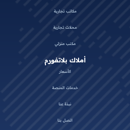
مكاتب تجارية
محلات تجارية
مكتب منزلي
أملاك بلاتفورم
الأسعار
خدمات المنصة
نبذة عنا
اتصل بنا