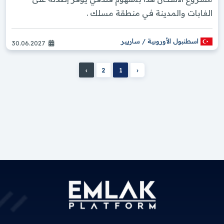
الغابات والمدينة في منطقة مسلك .
اسطنبول الأوروبية / ساريير
30.06.2027
›
2
1
‹