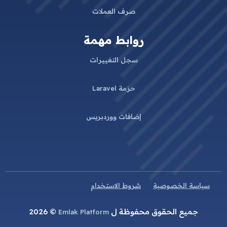
صرف العملات
روابط مهمة
سجل التغييرات
حزمة Laravel
إضافات ووردبريس
سياسة الخصوصية
شروط الاستخدام
جميع الحقوق محفوظة ل
© 2026
Emlak Platform