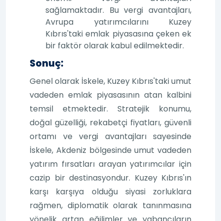
sağlamaktadır. Bu vergi avantajları,
Avrupa yatırımcılarını Kuzey
Kıbrıs'taki emlak piyasasına çeken ek
bir faktör olarak kabul edilmektedir.
Sonuç:
Genel olarak İskele, Kuzey Kıbrıs'taki umut
vadeden emlak piyasasının atan kalbini
temsil etmektedir. Stratejik konumu,
doğal güzelliği, rekabetçi fiyatları, güvenli
ortamı ve vergi avantajları sayesinde
İskele, Akdeniz bölgesinde umut vadeden
yatırım fırsatları arayan yatırımcılar için
cazip bir destinasyondur. Kuzey Kıbrıs'ın
karşı karşıya olduğu siyasi zorluklara
rağmen, diplomatik olarak tanınmasına
yönelik artan eğilimler ve yabancıların