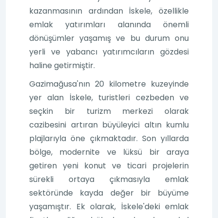
kazanmasının ardından İskele, özellikle
emlak yatırımları alanında önemli
dönüşümler yaşamış ve bu durum onu
yerli ve yabancı yatırımcıların gözdesi
haline getirmiştir.
Gazimağusa'nın 20 kilometre kuzeyinde
yer alan İskele, turistleri cezbeden ve
seçkin bir turizm merkezi olarak
cazibesini artıran büyüleyici altın kumlu
plajlarıyla öne çıkmaktadır. Son yıllarda
bölge, modernite ve lüksü bir araya
getiren yeni konut ve ticari projelerin
sürekli ortaya çıkmasıyla emlak
sektöründe kayda değer bir büyüme
yaşamıştır. Ek olarak, İskele'deki emlak