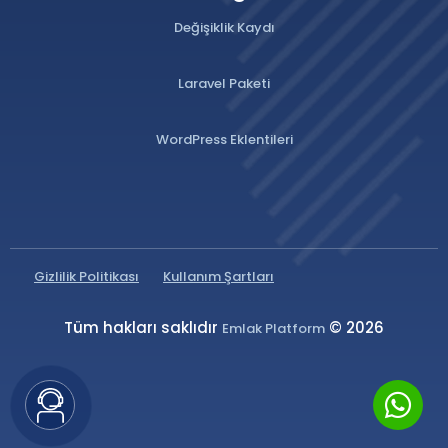
Değişiklik Kaydı
Laravel Paketi
WordPress Eklentileri
Gizlilik Politikası
Kullanım Şartları
Tüm hakları saklıdır
© 2026
Emlak Platform