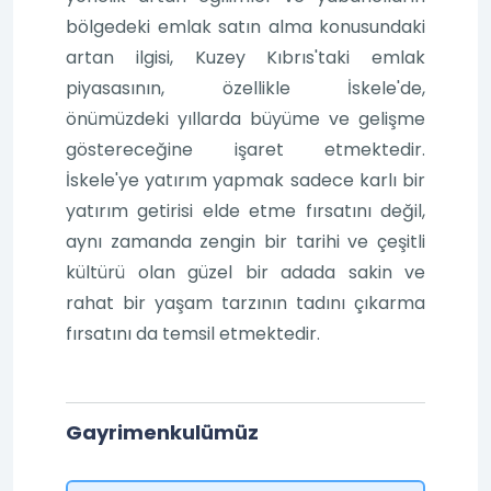
bölgedeki emlak satın alma konusundaki
artan ilgisi, Kuzey Kıbrıs'taki emlak
piyasasının, özellikle İskele'de,
önümüzdeki yıllarda büyüme ve gelişme
göstereceğine işaret etmektedir.
İskele'ye yatırım yapmak sadece karlı bir
yatırım getirisi elde etme fırsatını değil,
aynı zamanda zengin bir tarihi ve çeşitli
kültürü olan güzel bir adada sakin ve
rahat bir yaşam tarzının tadını çıkarma
fırsatını da temsil etmektedir.
Gayrimenkulümüz