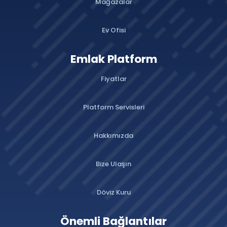
Mağazalar
Ev Ofisi
Emlak Platform
Fiyatlar
Platform Servisleri
Hakkımızda
Bize Ulaşın
Döviz Kuru
Önemli Bağlantılar