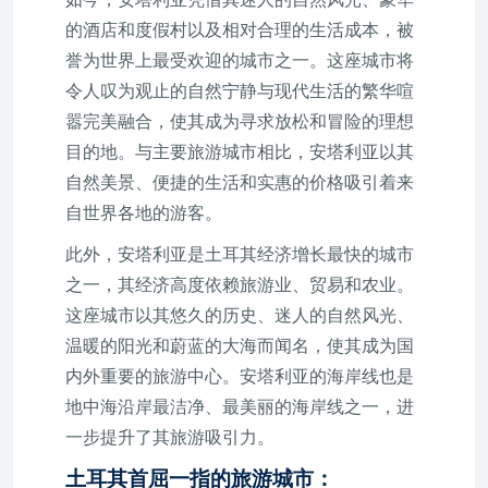
的酒店和度假村以及相对合理的生活成本，被
誉为世界上最受欢迎的城市之一。这座城市将
令人叹为观止的自然宁静与现代生活的繁华喧
嚣完美融合，使其成为寻求放松和冒险的理想
目的地。与主要旅游城市相比，安塔利亚以其
自然美景、便捷的生活和实惠的价格吸引着来
自世界各地的游客。
此外，安塔利亚是土耳其经济增长最快的城市
之一，其经济高度依赖旅游业、贸易和农业。
这座城市以其悠久的历史、迷人的自然风光、
温暖的阳光和蔚蓝的大海而闻名，使其成为国
内外重要的旅游中心。安塔利亚的海岸线也是
地中海沿岸最洁净、最美丽的海岸线之一，进
一步提升了其旅游吸引力。
土耳其首屈一指的旅游城市：