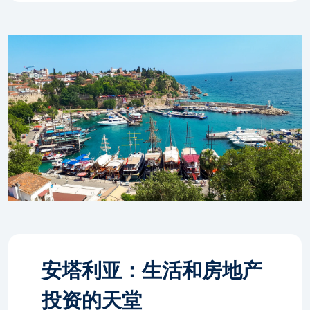
安塔利亚：生活和房地产
投资的天堂