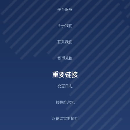
平台服务
关于我们
联系我们
货币兑换
重要链接
变更日志
拉拉维尔包
沃德普雷斯插件