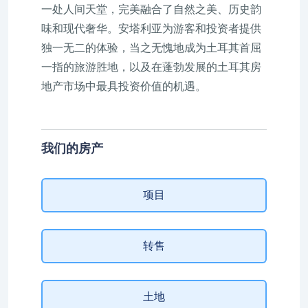
一处人间天堂，完美融合了自然之美、历史韵
味和现代奢华。安塔利亚为游客和投资者提供
独一无二的体验，当之无愧地成为土耳其首屈
一指的旅游胜地，以及在蓬勃发展的土耳其房
地产市场中最具投资价值的机遇。
我们的房产
项目
转售
土地