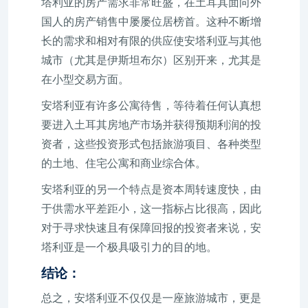
塔利亚的房产需求非常旺盛，在土耳其面向外
国人的房产销售中屡屡位居榜首。这种不断增
长的需求和相对有限的供应使安塔利亚与其他
城市（尤其是伊斯坦布尔）区别开来，尤其是
在小型交易方面。
安塔利亚有许多公寓待售，等待着任何认真想
要进入土耳其房地产市场并获得预期利润的投
资者，这些投资形式包括旅游项目、各种类型
的土地、住宅公寓和商业综合体。
安塔利亚的另一个特点是资本周转速度快，由
于供需水平差距小，这一指标占比很高，因此
对于寻求快速且有保障回报的投资者来说，安
塔利亚是一个极具吸引力的目的地。
结论：
总之，安塔利亚不仅仅是一座旅游城市，更是