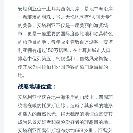
安塔利亚位于土耳其西南海岸，是地中海沿岸
一颗璀璨的明珠，当之无愧地享有“人间天堂”
的美誉。安塔利亚不仅是一座美丽的海滨城
市，更是一座重要的国际度假胜地和独具特色
的旅游目的地，每年吸引着数百万游客。安塔
利亚拥有超过150万居民，在土耳其城市人口
排名中位列第五，气候温和，自然风光旖旎，
使其成为阿拉伯和外国游客的热门旅游目的
地。
战略地理位置：
安塔利亚坐落在地中海沿岸的山坡上，四周环
绕着巍峨的托罗斯山脉，造就了其多样的地形
和迷人的自然风光。得天独厚的地理位置使其
成为风景爱好者和探险爱好者的理想目的地。
安塔利亚距离伊斯坦布尔约698公里，距离安