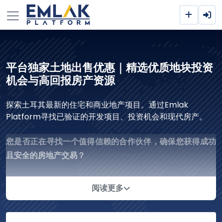
平台独家土地出售优惠｜精选优质地块投资
机会与高回报房产资源
探索土耳其最新的住宅和商业地产项目。通过Emlak
Platform寻找已验证的开发项目、投资机会和现代房产。
您是否正在寻找一个值得信赖的合作伙伴，确保您获得成功
且安全的房地产交易？
我们为您提供一个综合平台，结合了深厚的经验和现代技
术，以满足房地产公司和投资者的需求。我们不仅仅是一个
阅读更多
房地产平台；我们是一个战略合作伙伴，将房地产市场成功
的钥匙交到您手中。