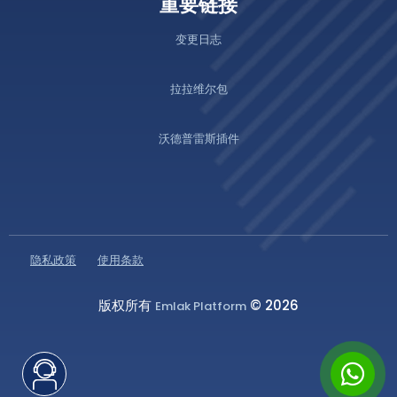
重要链接
变更日志
拉拉维尔包
沃德普雷斯插件
隐私政策
使用条款
版权所有
© 2026
Emlak Platform