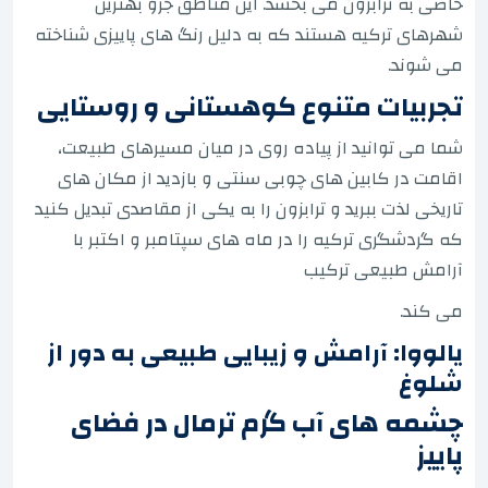
خاصی به ترابزون می بخشد. این مناطق جزو بهترین
شهرهای ترکیه هستند که به دلیل رنگ های پاییزی شناخته
می شوند.
تجربیات متنوع کوهستانی و روستایی
شما می توانید از پیاده روی در میان مسیرهای طبیعت،
اقامت در کابین های چوبی سنتی و بازدید از مکان های
تاریخی لذت ببرید و ترابزون را به یکی از مقاصدی تبدیل کنید
که گردشگری ترکیه را در ماه های سپتامبر و اکتبر با
آرامش طبیعی ترکیب
می کند.
یالووا: آرامش و زیبایی طبیعی به دور از
شلوغ
چشمه های آب گرم ترمال در فضای
پاییز