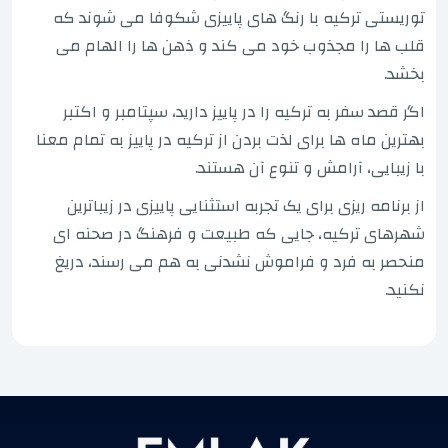
توریستی ترکیه با رنگ های پاییزی شکوفا می شوند که
قلب ها را مجذوب خود می کند و ذهن ها را الهام می
بخشد.
اگر قصد سفر به ترکیه را در پاییز دارید، سپتامبر و اکتبر
بهترین ماه ها برای لذت بردن از ترکیه در پاییز به تمام معنا
با زیبایی، آرامش و تنوع آن هستند.
از برنامه ریزی برای یک تجربه استثنایی پاییزی در زیباترین
شهرهای ترکیه، جایی که طبیعت و فرهنگ در صحنه ای
منحصر به فرد و فراموش نشدنی به هم می رسند، دریغ
نکنید.