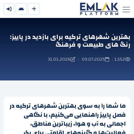
بهترین شهرهای ترکیه برای بازدید در پاییز:
رنگ های طبیعت و فرهنگ
31.01.2026
09.07.2025
1,552
|
|
ما شما را به سوی بهترین شهرهای ترکیه در
فصل پاییز راهنمایی می‌کنیم، با نگاهی
اجمالی به آب و هوا، زیباترین مناطق،
فعالیت‌ها و گزینه‌های اقامتی برای یک