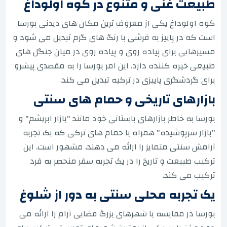
طبیعت غنی و متنوع در کوه اولوداغ
کوه اولوداغ یکی از معروف ترین مکان های دیدنی بورسا
است که در پاییز به فرشی با رنگ های گرم تبدیل می شود و
مسیرهایی برای پیاده روی و پیاده روی در میان جنگل های
طبیعی خیره کننده دارد. این امر بورسا را به مقصدی پیشرو
برای گردشگری پاییزی در ترکیه تبدیل می کند.
بازارهای تاریخی و حمام های سنتی
بورسا به خاطر بازارهای باستانی خود مانند "بازار ابریشم" و
"بازار سرپوشیده" همراه با حمام های ترکی که یک تجربه
آرامش سنتی متمایز را ارائه می دهند، مشهور است. این
ترکیب طبیعت و تاریخ را در یک تجربه سفر منحصر به فرد
ترکیب می کند.
یک تجربه محلی سنتی به دور از شلوغ
بورسا در مقایسه با شهرهای بزرگ فضایی آرام را ارائه می