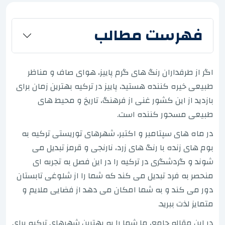
فهرست مطالب
اگر از طرفداران رنگ های گرم پاییز، هوای صاف و مناظر
طبیعی خیره کننده هستید، پاییز در ترکیه بهترین زمان برای
بازدید از این کشور غنی از فرهنگ، تاریخ و محیط های
طبیعی مسحور کننده است.
در ماه های سپتامبر و اکتبر، شهرهای توریستی ترکیه به
بوم های زنده با رنگ های زرد، نارنجی و قرمز تبدیل می
شوند و گردشگری در ترکیه را در این فصل به تجربه ای
منحصر به فرد تبدیل می کند که شما را از شلوغی تابستان
دور می کند و به شما امکان می دهد از فضایی ملایم و
متمایز لذت ببرید.
در این مقاله جامع، ما شما را به بهترین شهرهای ترکیه برای