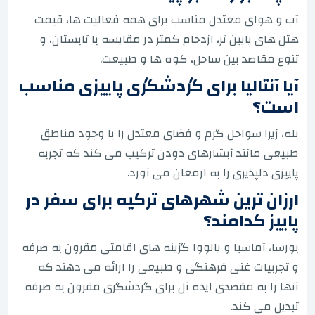
آب و هوای معتدل مناسب برای همه فعالیت ها، قیمت
هتل های پایین تر، ازدحام کمتر در مقایسه با تابستان، و
تنوع مقاصد بین ساحل، کوه ها و طبیعت.
آیا آنتالیا برای گردشگری پاییزی مناسب
است؟
بله، زیرا سواحل گرم و فضای معتدل را با وجود مناطق
طبیعی مانند آبشارهای دودن ترکیب می کند که تجربه
پاییزی دلپذیری را به ارمغان می آورد.
ارزان ترین شهرهای ترکیه برای سفر در
پاییز کدامند؟
بورسا، آماسیا و یالووا گزینه های اقامتی مقرون به صرفه
و تجربیات غنی فرهنگی و طبیعی را ارائه می دهند که
آنها را به مقصدی ایده آل برای گردشگری مقرون به صرفه
تبدیل می کند.