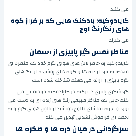
می کنند.
کاپادوکیه: بادکنک هایی که بر فراز کوه
های رنگارنگ اوج
می گیرند
مناظر نفس گیر پاییزی از آسمان
کاپادوکیه به خاطر بالن های هوای گرم خود که منظره ای
منحصر به فرد از دره ها و کوه های پوشیده از رنگ های
گرم پاییزی را ارائه می دهند، شناخته شده است.
گردشگری پاییزی در ترکیه در کاپادوکیه خودنمایی می
کند، جایی که مناظر طبیعی رنگ های زنده ای به دست می
آورد و تجربه تماشای طلوع خورشید از بالون هوای گرم را به
لحظه ای فراموش نشدنی تبدیل می کند.
سرگردانی در میان دره ها و صخره ها