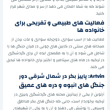
شوند که به شما امکان می دهد از سر و صدای شهر فرار
کنید.
فعالیت های طبیعی و تفریحی برای
خانواده ها
فعالیت ها از اسب سواری، دوچرخه سواری و لذت بردن از
صبحانه های سنتی در کابین های چوبی در میان جنگل ها را
شامل می شود و آن را به مقصدی ایده آل برای گردشگری
در ترکیه در ماه های سپتامبر و اکتبر برای خانواده ها تبدیل
می کند.
Artvin: پاییز بکر در شمال شرقی دور
جنگل های انبوه و دره های عمیق
آرتوین از یکی از زیباترین صحنه های گردشگری پاییزی در
ترکیه برخوردار است، جایی که جنگل های بکر مناطق
وسیعی را پوشش می دهند و آن را به یکی از شهرهای