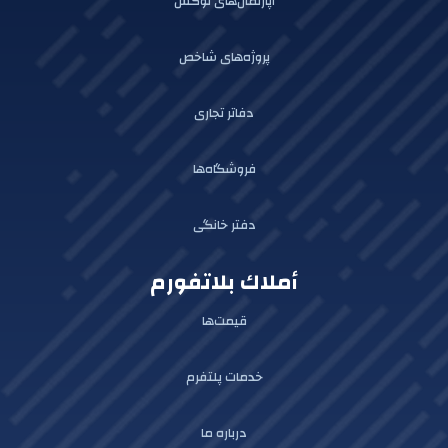
آپارتمان‌های لوکس
پروژه‌های شاخص
دفاتر تجاری
فروشگاه‌ها
دفتر خانگی
أملاك بلاتفورم
قیمت‌ها
خدمات پلتفرم
درباره ما