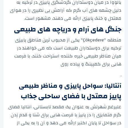
یالووا در میان دوستداران گردشگری پاییزی در ترکیه به
دلیل چشمه های آب گرم که آرامش بی نظیری را در هوای
معتدل و خنک پاییزی ارائه می دهند، مشهور است.
جنگل های آرام و دریاچه های طبیعی
منطقه "Çökçedere" یکی از محبوب ترین مناطق پاییزی
ترکیه برای دوستداران طبیعت است که می خواهند در
میان مناظر طبیعی خیره کننده استراحت کنند، با فرصت
هایی برای کمپینگ و پیاده روی
.
آنتالیا: سواحل پاییزی و مناظر طبیعی
پاییز معتدل با فضای ساحلی جذاب
علیرغم شهرتش به عنوان یک مقصد تابستانی، آنتالیا فضای
گرم متمایزی را در پاییز با فرصت هایی برای شنا و قدم زدن
در سواحل تا پایان اکتبر ارائه می دهد و آن را به یکی از