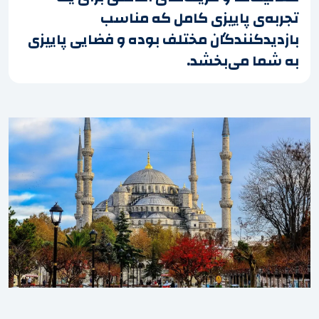
تجربه‌ی پاییزی کامل که مناسب
بازدیدکنندگان مختلف بوده و فضایی پاییزی
به شما می‌بخشد.