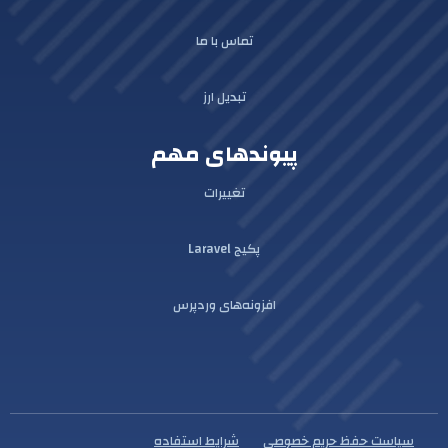
تماس با ما
تبدیل ارز
پیوندهای مهم
تغییرات
پکیج Laravel
افزونه‌های وردپرس
سیاست حفظ حریم خصوصی
شرایط استفاده