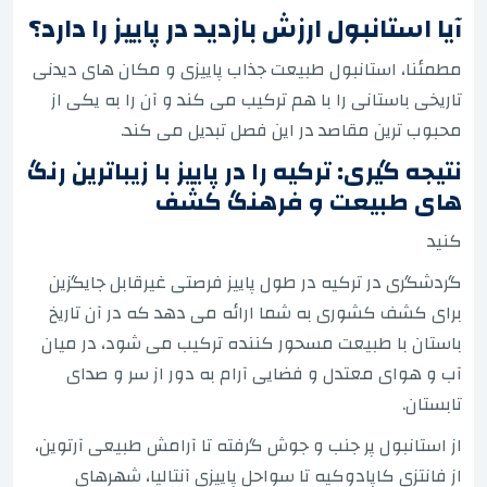
آیا استانبول ارزش بازدید در پاییز را دارد؟
مطمئنا، استانبول طبیعت جذاب پاییزی و مکان های دیدنی
تاریخی باستانی را با هم ترکیب می کند و آن را به یکی از
محبوب ترین مقاصد در این فصل تبدیل می کند.
نتیجه گیری: ترکیه را در پاییز با زیباترین رنگ
های طبیعت و فرهنگ کشف
کنید
گردشگری در ترکیه در طول پاییز فرصتی غیرقابل جایگزین
برای کشف کشوری به شما ارائه می دهد که در آن تاریخ
باستان با طبیعت مسحور کننده ترکیب می شود، در میان
آب و هوای معتدل و فضایی آرام به دور از سر و صدای
تابستان.
از استانبول پر جنب و جوش گرفته تا آرامش طبیعی آرتوین،
از فانتزی کاپادوکیه تا سواحل پاییزی آنتالیا، شهرهای