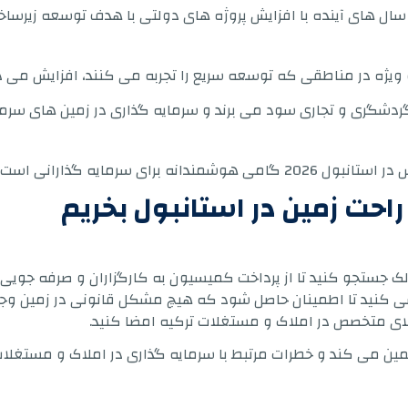
در سال های آینده با افزایش پروژه های دولتی با هدف توسعه زی
 ویژه در مناطقی که توسعه سریع را تجربه می کنند، افزایش می د
گری و تجاری سود می برند و سرمایه گذاری در زمین های سرمایه 
 به دنبال فرصت های واقعی هستند.
 راحت زمین در استانبول بخریم
ک جستجو کنید تا از پرداخت کمیسیون به کارگزاران و صرفه جویی د
ررسی کنید تا اطمینان حاصل شود که هیچ مشکل قانونی در زمین وجود
ای متخصص در املاک و مستغلات ترکیه امضا کنید.
را تضمین می کند و خطرات مرتبط با سرمایه گذاری در املاک و مستغ