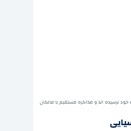
خود نرسیده اند و مذاکره مستقیم با مالکان
سیایی