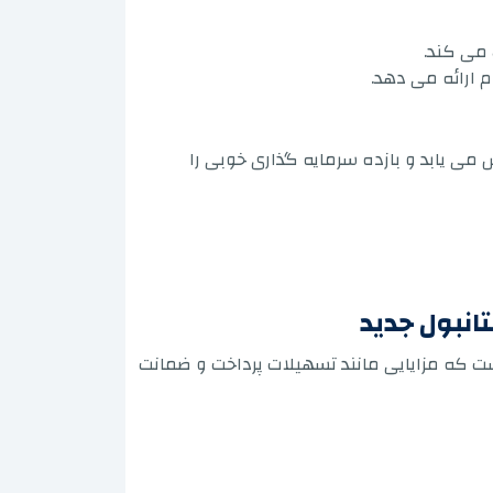
 می کند.
می یابد و بازده سرمایه گذاری خوبی را
انبول جدید
 که مزایایی مانند تسهیلات پرداخت و ضمانت