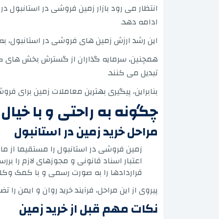
انتظار می رود بازار زمین فروشی در استانبول 
ادامه دهد.
این رشد ارزش زمین های فروشی در استانبول، به
همچنین، سرمایه گذاران از گسترش بخش های گردش
تبدیل می کنند.
بنابراین، پیگیری بهترین معاملات زمین برای فروش در استانبول 2026 گامی هوشمندانه برای سرمایه گذارانی است که
چگونه به راحتی و با خیال
مراحل خرید زمین در استانبول
زمین فروشی در استانبول را مستقیما از مال
اعتبار اسناد قانونی و مجوزهای لازم را ب
قراردادها را به صورت رسمی و با کمک وکل
پیروی از این مراحل، فرآیند خرید روان و ایمن 
نکات مهم قبل از خرید زمین