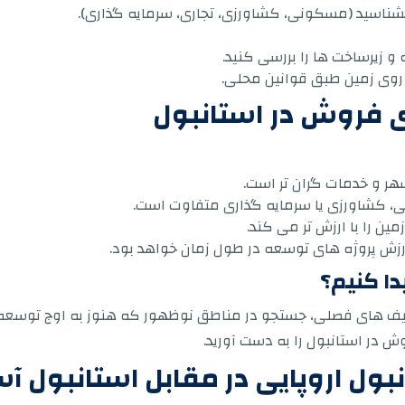
بشناسید (مسکونی، کشاورزی، تجاری، سرمایه گذاری).
و زیرساخت ها را بررسی کنید.
 روی زمین طبق قوانین محلی.
ی فروش در استانبول
هر و خدمات گران تر است.
ی، کشاورزی یا سرمایه گذاری متفاوت است.
ین را با ارزش تر می کند.
رزش پروژه های توسعه در طول زمان خواهد بود.
دا کنیم؟
فیف های فصلی، جستجو در مناطق نوظهور که هنوز به اوج توسعه 
 در استانبول را به دست آورید.
بول اروپایی در مقابل استانبول آ