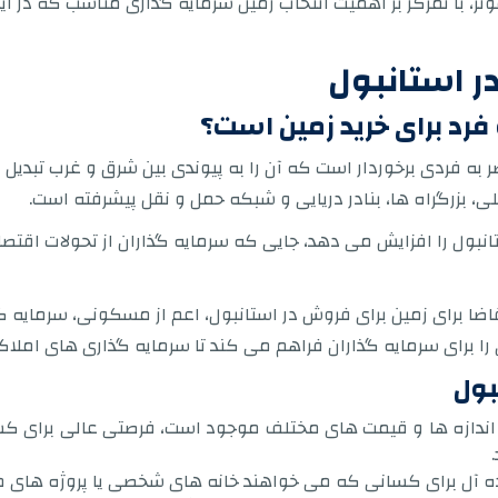
موثر، با تمرکز بر اهمیت انتخاب زمین سرمایه گذاری مناسب که در 
ر استانبول
فرد برای خرید زمین است؟
ر به فردی برخوردار است که آن را به پیوندی بین شرق و غرب تبدی
، بزرگراه ها، بنادر دریایی و شبکه حمل و نقل پیشرفته است.
تانبول را افزایش می دهد، جایی که سرمایه گذاران از تحولات ا
قاضا برای زمین برای فروش در استانبول، اعم از مسکونی، سرمایه گذ
 برای سرمایه گذاران فراهم می کند تا سرمایه گذاری های املاک 
بول
ر اندازه ها و قیمت های مختلف موجود است، فرصتی عالی برای 
ه آل برای کسانی که می خواهند خانه های شخصی یا پروژه های م