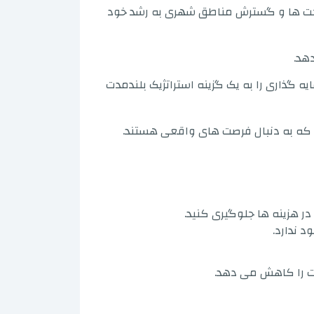
رساخت ها و گسترش مناطق شهری به رشد خود
هد.
گذاری را به یک گزینه استراتژیک بلندمدت
ر هزینه ها جلوگیری کنید.
 ندارد.
لات را کاهش می دهد.