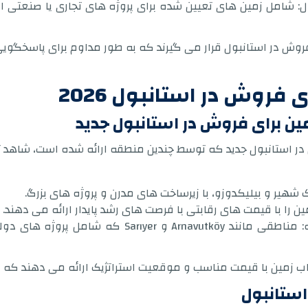
 شامل زمین های تعیین شده برای پروژه های تجاری یا صنعتی است و
روش در استانبول قرار می گیرند که به طور مداوم برای پاسخگوی
فروش در استانبول 2026
ین برای فروش در استانبول جدید
ملات زمین در استانبول جدید که توسط چندین منطقه ارائه شده است، ش
هیر و بیلیکدوزو، با زیرساخت های مدرن و پروژه های بزرگ.
مناطق جدید با زیرساخت های توسعه یافته: مناطقی ما
اب زمین با قیمت مناسب و موقعیت استراتژیک ارائه می دهند که 
 استانبول