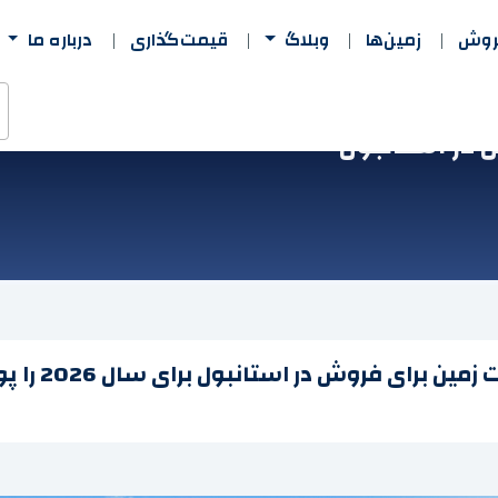
فروش
زمین‌ها
وبلاگ
قیمت‌گذاری
درباره ما
 در استانبول
ما همه چیز م