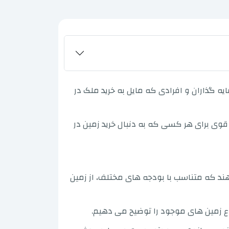
ه گذاران و افرادی که مایل به خرید ملک در
 قوی برای هر کسی که به دنبال خرید زمین در
هند که متناسب با بودجه های مختلف، از زمین