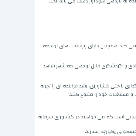
آینده به بازدهی سودآور دست می یابد، بحث
ل می کند. همچنین دارای زیرساخت های توسعه
قتصادی و گردشگری قابل توجهی که شهر شاهد
اری یا حتی کشاورزی، رشد فزاینده ای را تجربه
و مستغلات خود را متنوع کنند.
کسانی است که می خواهند در کشاورزی سرمایه
سکونی یکپارچه بسازند.