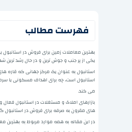
فهرست مطالب
بهترین معاملات زمین برای فروش در استانبول ی
یکی از پر جنب و جوش ترین و در حال رشد ترین ش
استانبول به عنوان یک مرکز جهانی که قاره های آ
استانبول است، چه برای اهداف مسکونی یا سرمای
می کند.
بازارهای املاک و مستغلات در استانبول فعال و
های مقرون به صرفه برای فروش در استانبول گر
در این مقاله به همه موارد مربوط به بهترین معاملات زمین فروشی در استانبول 