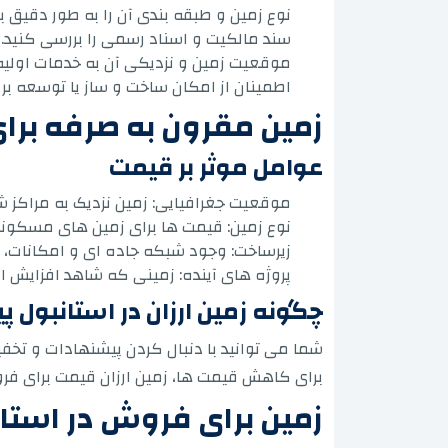
نوع زمین و طبقه بندی آن را به طور دقیق 
سند مالکیت و اسناد رسمی را بررسی کنید.
موقعیت زمین و نزدیکی آن به خدمات اولیه 
اطمینان از امکان ساخت و ساز یا توسعه بر
زمین مقرون به صرفه برا
عوامل موثر بر قیمت
موقعیت جغرافیایی: زمین نزدیک به مراکز ش
نوع زمین: قیمت ها برای زمین های مسکون
زیرساخت: وجود شبکه جاده ای و امکانات، زم
پروژه های آینده: زمینی که شاهد افزایش ا
چگونه زمین ارزان در استانبول پی
شما می توانید با دنبال کردن پیشنهادات و تخ
برای کاهش قیمت ها، زمین ارزان قیمت برای فروش
زمین برای فروش در استان