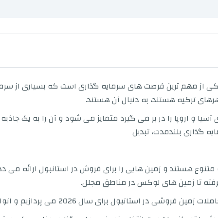
کی از مهم ترین فرصت های سرمایه گذاری است که بسیاری از سرمای
هرهای ترکیه هستند، به دنبال آن هستند.
سیا و اروپا را در بر می گیرد متمایز می شود و آن را به یک جاذبه
ه گذاری بلندمدت، تبدیل
 متنوع هستند و زمین هایی را برای فروش در استانبول ارائه می د
فته تا زمین های لوکس در مناطق مجلل.
برای سال 2026 می پردازیم و انواع زمین های موجود را توضیح می دهیم.