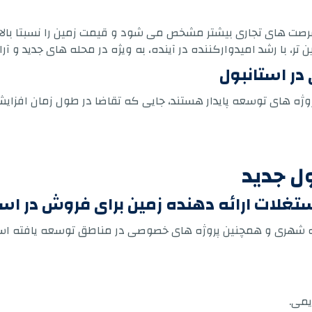
فرصت های تجاری بیشتر مشخص می شود و قیمت زمین را نسبتا بالا
در استانبول
ژه های توسعه پایدار هستند، جایی که تقاضا در طول زمان افزایش 
ل جدید
تغلات ارائه دهنده زمین برای فروش در است
عه شهری و همچنین پروژه های خصوصی در مناطق توسعه یافته است
یمی.