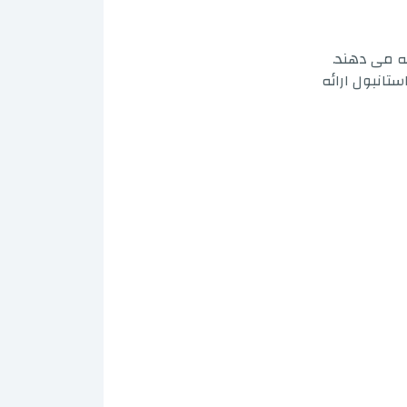
ستانبول ارائه