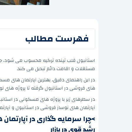
فهرست مطالب
استانبول قلب تپنده ترکیه محسوب می شود، جایی
مستغلات و اقامت دائم تبدیل می کند.
در این راهنمای دقیق، بهترین آپارتمان های مسکو
های فروشی در استانبول گرفته تا پروژه های ل
در سطرهای زیر با پروژه های مسکونی در استانبو
آپارتمان های نوساز فروشی در استانبول و آپارت
>چرا سرمایه گذاری در آپارتما
رشد قوی در بازار