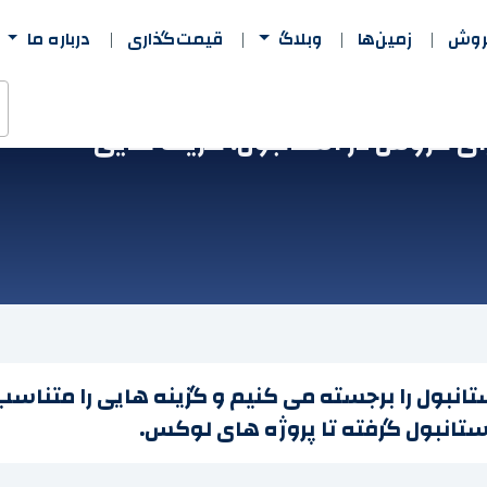
فروش
زمین‌ها
وبلاگ
قیمت‌گذاری
درباره ما
ای فروش در استانبول: گزینه هایی
تانبول را برجسته می کنیم و گزینه هایی را متناس
 استانبول گرفته تا پروژه های لوکس.