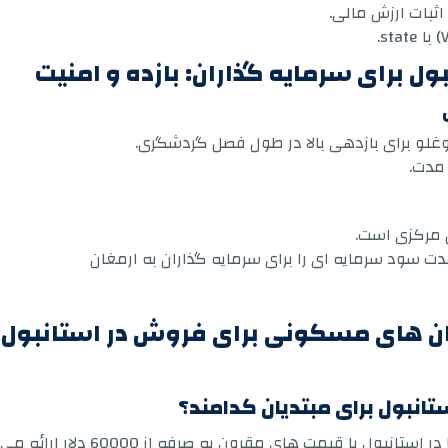
اثبات ارزش مالی.
ل برای سرمایه گذاران: بازده و امنیت
غلو برای بازدهی بالا در طول فصل گردشگری.
مدت.
مدت سود سرمایه ای را برای سرمایه گذاران به ارمغان
مان های مسکونی برای فروش در استانبول:
ستانبول برای مبتدیان کدامند؟
مناطق اسنیورت و سلطان بیلی آپارتما