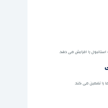
استانبول را افزایش می دهد.
ی
ا را تضمین می کند.