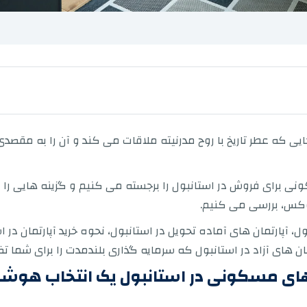
 که عطر تاریخ با روح مدرنیته ملاقات می کند و آن را به مقصدی 
نی برای فروش در استانبول را برجسته می کنیم و گزینه هایی را متن
وکس، بررسی می کنیم.
ل، آپارتمان های آماده تحویل در استانبول، نحوه خرید آپارتمان د
مان های آزاد در استانبول که سرمایه گذاری بلندمدت را برای شما ت
ن های مسکونی در استانبول یک انتخاب هوش