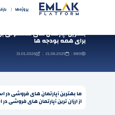
پروژه‌ها
باز
بهترین آپارتمان های مسکونی بر
برای همه بودجه ها
31.01.2026
21.06.2025
880
|
|
ما بهترین آپارتمان های فروشی در اس
از ارزان ترین آپارتمان های فروشی در