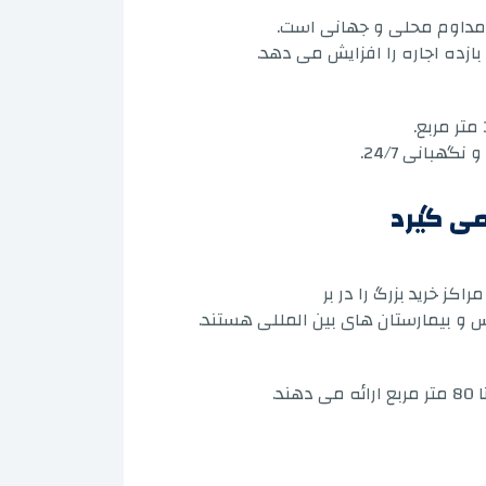
ازده اجاره را افزایش می دهد.
بانی 24/7.
 می گیرد
 خرید بزرگ را در بر
س و بیمارستان های بین المللی هستند.