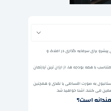
پیشرو برای سرمایه گذاری در املاک و
اسب با همه بودجه ها، از ارزان ترین آپارتمان
ر استانبول به صورت اقساطی یا نقدی و همچنین
ضمین می کنند، آشنا خواهید شد.
مندانه است؟