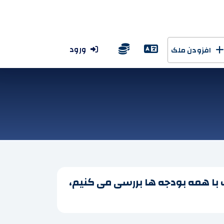
ورود
افزودن ملک
ب با همه بودجه ها بررسی می کنیم،