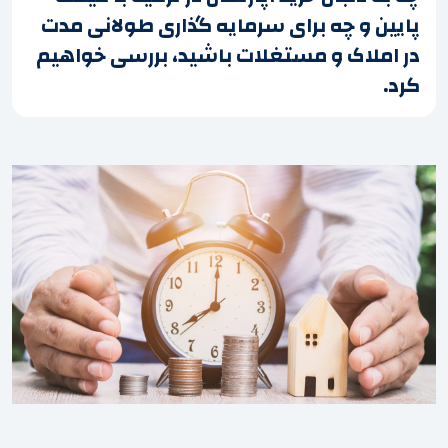
پایین و چه برای سرمایه گذاری طولانی مدت
در املاک و مستغلات باشید، بررسی خواهیم
کرد.