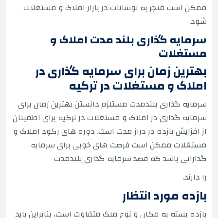
ممکن است منجر به نوسانات در بازار املاک و مستغلات
شود.
سرمایه گذاری بلند مدت املاک و
مستغلات
بهترین زمان برای سرمایه گذاری در
املاک و مستغلات در ترکیه
سرمایه گذاری بلندمدت مستلزم دانستن بهترین زمان برای
سرمایه گذاری در املاک و مستغلات در ترکیه برای اطمینان
از افزایش بازده در دراز مدت است. دوره های رکود املاک و
مستغلات ممکن است فرصت های خوبی برای سرمایه
گذارانی باشد که قصد سرمایه گذاری بلندمدت
را دارند.
بازده مورد انتظار
بازده بسته به مکان و نوع ملک متفاوت است، بنابراین باید