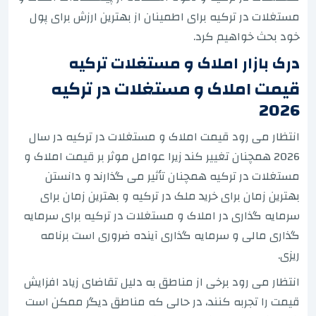
مستغلات در ترکیه برای اطمینان از بهترین ارزش برای پول
خود بحث خواهیم کرد.
درک بازار املاک و مستغلات ترکیه
قیمت املاک و مستغلات در ترکیه
2026
انتظار می رود قیمت املاک و مستغلات در ترکیه در سال
2026 همچنان تغییر کند زیرا عوامل موثر بر قیمت املاک و
مستغلات در ترکیه همچنان تأثیر می گذارند و دانستن
بهترین زمان برای خرید ملک در ترکیه و بهترین زمان برای
سرمایه گذاری در املاک و مستغلات در ترکیه برای سرمایه
گذاری مالی و سرمایه گذاری آینده ضروری است برنامه
ریزی.
انتظار می رود برخی از مناطق به دلیل تقاضای زیاد افزایش
قیمت را تجربه کنند، در حالی که مناطق دیگر ممکن است