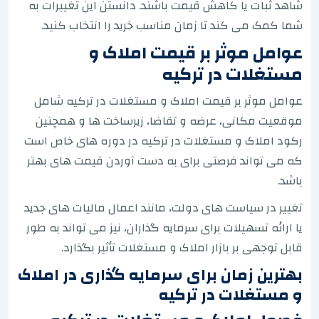
شاهد ثبات یا کاهش قیمت باشند. دانستن این تغییرات به
شما کمک می کند تا زمان مناسب خرید را انتخاب کنید.
عوامل موثر بر قیمت املاک و
مستغلات در ترکیه
عوامل موثر بر قیمت املاک و مستغلات در ترکیه شامل
موقعیت مکانی، عرضه و تقاضا، زیرساخت ها و همچنین
رکود املاک و مستغلات در ترکیه در دوره های خاص است
که می تواند فرصتی برای به دست آوردن قیمت های بهتر
باشد.
تغییر در سیاست های دولت، مانند اعمال مالیات های جدید
یا ارائه تسهیلات برای سرمایه گذاران، نیز می تواند به طور
قابل توجهی بر بازار املاک و مستغلات تأثیر بگذارد.
بهترین زمان برای سرمایه گذاری در املاک
و مستغلات در ترکیه