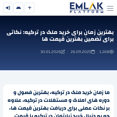
بهترین زمان برای خرید ملک در ترکیه: نکاتی
برای تضمین بهترین قیمت ها
30.01.2026
26.09.2025
1,168
|
|
ما زمان خرید ملک در ترکیه، بهترین فصول و
دوره های املاک و مستغلات در ترکیه، علاوه
بر نکات عملی برای دریافت بهترین قیمت ها،
چه به دنبال خرید آپارتمان در ترکیه با قیمت