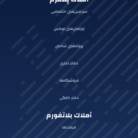
سرزمین‌های اختصاصی
آپارتمان‌های لوکس
پروژه‌های شاخص
دفاتر تجاری
فروشگاه‌ها
دفتر خانگی
أملاك بلاتفورم
قیمت‌ها