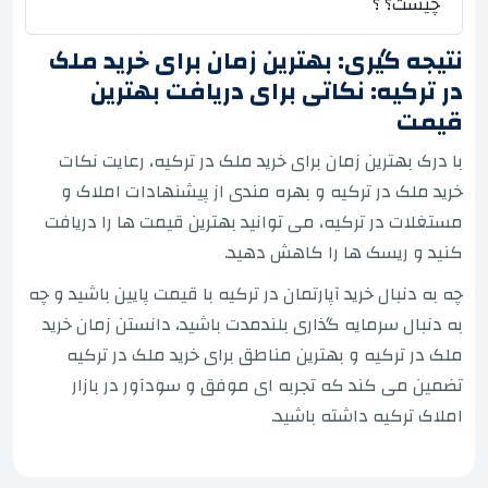
چیست؟ ؟
نتیجه گیری: بهترین زمان برای خرید ملک
در ترکیه: نکاتی برای دریافت بهترین
قیمت
با درک بهترین زمان برای خرید ملک در ترکیه، رعایت نکات
خرید ملک در ترکیه و بهره مندی از پیشنهادات املاک و
مستغلات در ترکیه، می توانید بهترین قیمت ها را دریافت
کنید و ریسک ها را کاهش دهید.
چه به دنبال خرید آپارتمان در ترکیه با قیمت پایین باشید و چه
به دنبال سرمایه گذاری بلندمدت باشید، دانستن زمان خرید
ملک در ترکیه و بهترین مناطق برای خرید ملک در ترکیه
تضمین می کند که تجربه ای موفق و سودآور در بازار
املاک ترکیه داشته باشید.