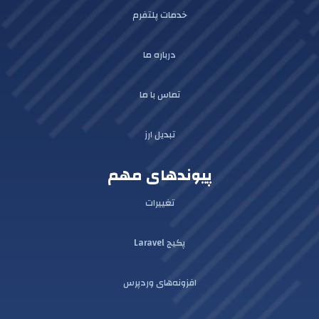
خدمات پلتفرم
درباره ما
تماس با ما
تبدیل ارز
پیوندهای مهم
تغییرات
پکیج Laravel
افزونه‌های وردپرس