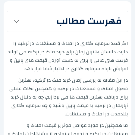
فهرست مطالب
اگر قصد سرمایه گذاری در املاک و مستغلات در ترکیه را
دارید، دانستن بهترین زمان برای خرید ملک در ترکیه می تواند
فرصت های عالی را برای به دست آوردن قیمت های پایین و
افزایش بازده سرمایه گذاری در اختیار شما قرار دهد.
در این مقاله به بررسی زمان خرید ملک در ترکیه، بهترین
فصول املاک و مستغلات در ترکیه و همچنین نکات عملی
برای دریافت بهترین قیمت ها می پردازیم، چه به دنبال خرید
آپارتمان در ترکیه با قیمت پایین باشید و چه سرمایه گذاری
بلندمدت در املاک و مستغلات.
ما همچنین در مورد عوامل موثر بر قیمت املاک و
مستغلات در ترکیه و نحوه استفاده از پیشنهادات املاک و