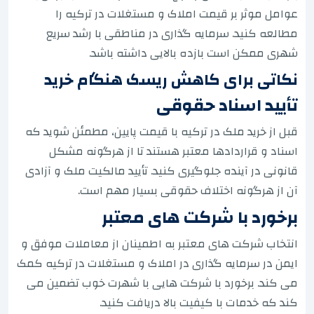
عوامل موثر بر قیمت املاک و مستغلات در ترکیه را
مطالعه کنید. سرمایه گذاری در مناطقی با رشد سریع
شهری ممکن است بازده بالایی داشته باشد.
نکاتی برای کاهش ریسک هنگام خرید
تأیید اسناد حقوقی
قبل از خرید ملک در ترکیه با قیمت پایین، مطمئن شوید که
اسناد و قراردادها معتبر هستند تا از هرگونه مشکل
قانونی در آینده جلوگیری کنید. تأیید مالکیت ملک و آزادی
آن از هرگونه اختلاف حقوقی بسیار مهم است.
برخورد با شرکت های معتبر
انتخاب شرکت های معتبر به اطمینان از معاملات موفق و
ایمن در سرمایه گذاری در املاک و مستغلات در ترکیه کمک
می کند. برخورد با شرکت هایی با شهرت خوب تضمین می
کند که خدمات با کیفیت بالا دریافت کنید.