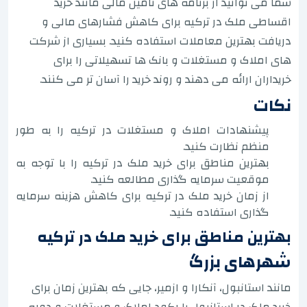
شما می توانید از برنامه های تامین مالی مانند خرید
اقساطی ملک در ترکیه برای کاهش فشارهای مالی و
دریافت بهترین معاملات استفاده کنید. بسیاری از شرکت
های املاک و مستغلات و بانک ها تسهیلاتی را برای
خریداران ارائه می دهند و روند خرید را آسان تر می کنند.
نکات
پیشنهادات املاک و مستغلات در ترکیه را به طور
منظم نظارت کنید.
بهترین مناطق برای خرید ملک در ترکیه را با توجه به
موقعیت سرمایه گذاری مطالعه کنید.
از زمان خرید ملک در ترکیه برای کاهش هزینه سرمایه
گذاری استفاده کنید.
بهترین مناطق برای خرید ملک در ترکیه
شهرهای بزرگ
مانند استانبول، آنکارا و ازمیر، جایی که بهترین زمان برای
خرید ملک در استانبول با رکود املاک و مستغلات و دوره