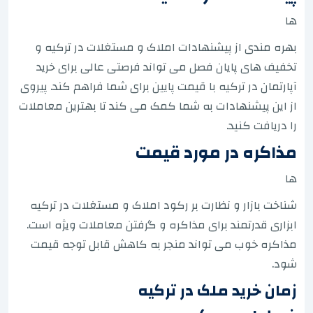
ها
بهره مندی از پیشنهادات املاک و مستغلات در ترکیه و
تخفیف های پایان فصل می تواند فرصتی عالی برای خرید
آپارتمان در ترکیه با قیمت پایین برای شما فراهم کند. پیروی
از این پیشنهادات به شما کمک می کند تا بهترین معاملات
را دریافت کنید.
مذاکره در مورد قیمت
ها
شناخت بازار و نظارت بر رکود املاک و مستغلات در ترکیه
ابزاری قدرتمند برای مذاکره و گرفتن معاملات ویژه است.
مذاکره خوب می تواند منجر به کاهش قابل توجه قیمت
شود.
زمان خرید ملک در ترکیه