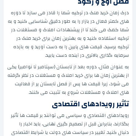
فصل اوج و رکود
درک زمان خرید ملک در ترکیه شما را قادر می سازد تا دوره
های کمتر فعال در بازار را به طور دقیق شناسایی کنید و به
شما کمک می کند تا از پیشنهادات املاک و مستغلات در
ترکیه استفاده کنید و به بهترین زمان برای خرید ملک در
ترکیه برسید، قیمت های پایین را به دست آورید و به بازده
سرمایه گذاری بالاتری در آینده دست یابید.
به عنوان مثال، دوره بعد از تابستان (سپتامبر تا نوامبر) یکی
از بهترین زمان ها برای خرید املاک و مستغلات در نظر گرفته
می شود، زیرا قیمت ها پس از فصل تابستان پر از فعالیت
های املاک و مستغلات شروع به تثبیت می کنند.
تأثیر رویدادهای اقتصادی
رویدادهای اقتصادی و سیاسی می توانند بر قیمت ها تأثیر
بگذارند، بنابراین قبل از تصمیم گیری نهایی، باید اخبار را
دنبال کنید. تغییر در سیاست های دولت یا شرایط اقتصادی