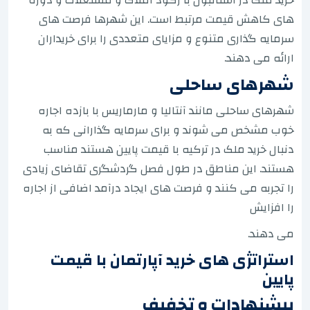
های کاهش قیمت مرتبط است. این شهرها فرصت های
سرمایه گذاری متنوع و مزایای متعددی را برای خریداران
ارائه می دهند.
شهرهای ساحلی
شهرهای ساحلی مانند آنتالیا و مارماریس با بازده اجاره
خوب مشخص می شوند و برای سرمایه گذارانی که به
دنبال خرید ملک در ترکیه با قیمت پایین هستند مناسب
هستند. این مناطق در طول فصل گردشگری تقاضای زیادی
را تجربه می کنند و فرصت های ایجاد درآمد اضافی از اجاره
را افزایش
می دهند.
استراتژی های خرید آپارتمان با قیمت
پایین
پیشنهادات و تخفیف