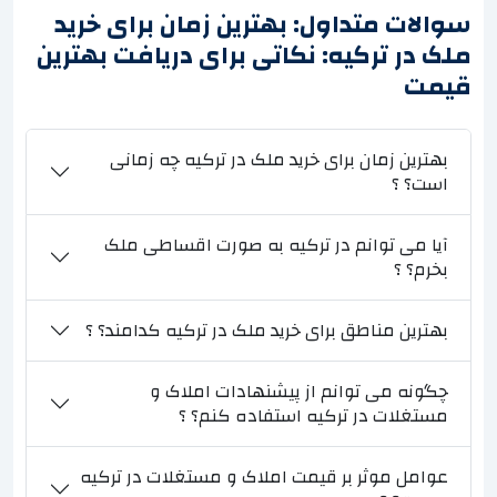
سوالات متداول: بهترین زمان برای خرید
ملک در ترکیه: نکاتی برای دریافت بهترین
قیمت
بهترین زمان برای خرید ملک در ترکیه چه زمانی
است؟ ؟
آیا می توانم در ترکیه به صورت اقساطی ملک
بخرم؟ ؟
بهترین مناطق برای خرید ملک در ترکیه کدامند؟ ؟
چگونه می توانم از پیشنهادات املاک و
مستغلات در ترکیه استفاده کنم؟ ؟
عوامل موثر بر قیمت املاک و مستغلات در ترکیه