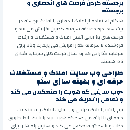
برجسته کردن فرصت های انحصاری و
برجسته
هنگام استفاده از املاک انحصاری یا املاک برجسته در
پیشنهاد، درصد علاقه سرمایه گذاران افزایش می یابد و
فرصت های بازاریابی آنلاین املاک و مستغلات و ارتباط
فروشنده با سرمایه گذار افزایش می یابد، به ویژه برای
سرمایه گذارانی که به دنبال فرصت های سرمایه گذاری
نادر هستند.
طراحی وب سایت املاک و مستغلات
حرفه ای و بهینه سازی سئو
>وب سایتی که هویت را منعکس می کند
و تعامل را تحریک می کند
تیم پلتفرم املاک طراحی وب سایت املاک و مستغلات
حرفه ای را ارائه می دهد که هویت برند را با یک رابط کاربری
جذاب و پاسخگو منعکس می کند و بهترین راه ها را برای