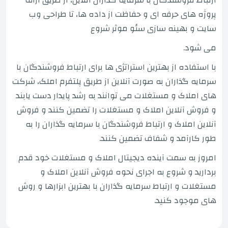
پروژه های حرفه ای و حفاظت از داده ها، تا طراحی وب
سایت و بهینه سازی سئو موثر شروع
می شود.
با استفاده از بهترین استراتژی ها برای ارتباط فروشندگان با
سرمایه گذاران به صورت آنلاین از طریق پلتفرم املک، شرکت
های املاک و مستغلات می توانند به رشد پایدار دست یابند
و فروش آنلاین املاک و مستغلات را تضمین کنند و فروش
آنلاین املاک و ارتباط فروشندگان با سرمایه گذاران را به
طور کارآمد و شفاف تضمین کنند.
امروز به سمت آینده دیجیتال املاک و مستغلات خود قدم
بردارید و شروع به اجرای نحوه فروش آنلاین املاک و
مستغلات و ارتباط سرمایه گذاران با بهترین ابزارها و روش
های موجود کنید.