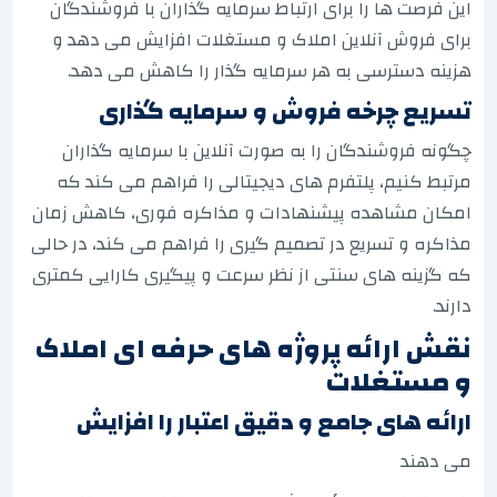
این فرصت ها را برای ارتباط سرمایه گذاران با فروشندگان
برای فروش آنلاین املاک و مستغلات افزایش می دهد و
هزینه دسترسی به هر سرمایه گذار را کاهش می دهد.
تسریع چرخه فروش و سرمایه گذاری
چگونه فروشندگان را به صورت آنلاین با سرمایه گذاران
مرتبط کنیم، پلتفرم های دیجیتالی را فراهم می کند که
امکان مشاهده پیشنهادات و مذاکره فوری، کاهش زمان
مذاکره و تسریع در تصمیم گیری را فراهم می کند، در حالی
که گزینه های سنتی از نظر سرعت و پیگیری کارایی کمتری
دارند.
نقش ارائه پروژه های حرفه ای املاک
و مستغلات
ارائه های جامع و دقیق اعتبار را افزایش
می دهند