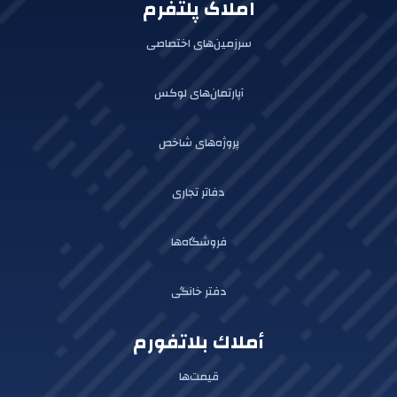
املاک پلتفرم
سرزمین‌های اختصاصی
آپارتمان‌های لوکس
پروژه‌های شاخص
دفاتر تجاری
فروشگاه‌ها
دفتر خانگی
أملاك بلاتفورم
قیمت‌ها