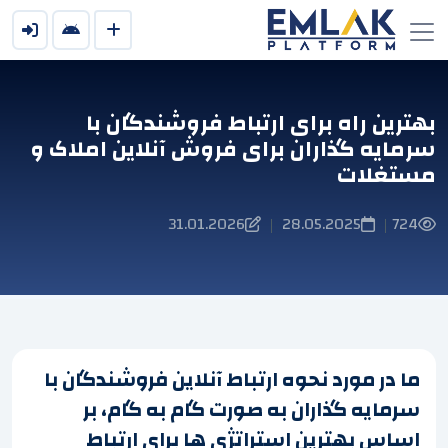
بهترین راه برای ارتباط فروشندگان با
سرمایه گذاران برای فروش آنلاین املاک و
مستغلات
31.01.2026
28.05.2025
724
|
|
ما در مورد نحوه ارتباط آنلاین فروشندگان با
سرمایه گذاران به صورت گام به گام، بر
اساس بهترین استراتژی ها برای ارتباط