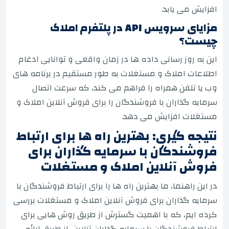
افزایش می یابد.
مزایای سرویس API در پلتفرم املاک
چیست؟
این به روز رسانی داده ها در زمان واقعی و توانایی ادغام
اطلاعات املاک و مستغلات به طور مستقیم در برنامه های
وب یا تلفن همراه را فراهم می کند، که سرعت اتصال
سرمایه گذاران با فروشندگان را برای فروش آنلاین املاک و
مستغلات افزایش می دهد.
نتیجه گیری: بهترین راه ها برای ارتباط
فروشندگان با سرمایه گذاران برای
فروش آنلاین املاک و مستغلات
در این راهنما، ما بهترین راه ها را برای ارتباط فروشندگان با
سرمایه گذاران برای فروش آنلاین املاک و مستغلات بررسی
کرده ایم، که با اهمیت گسترش از طریق روش هایی برای
ارتباط فروشندگان با سرمایه گذاران آنلاین، از طریق ارائه