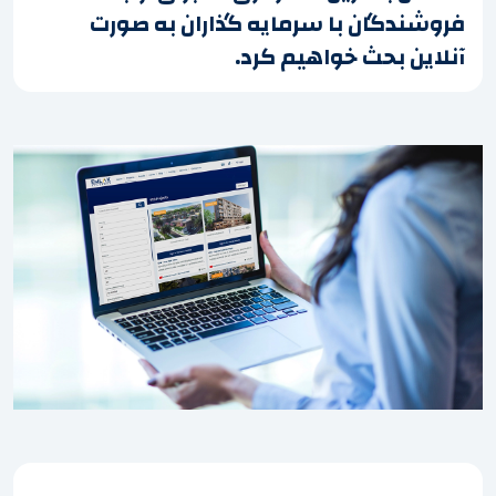
فروشندگان با سرمایه گذاران به صورت
آنلاین بحث خواهیم کرد.