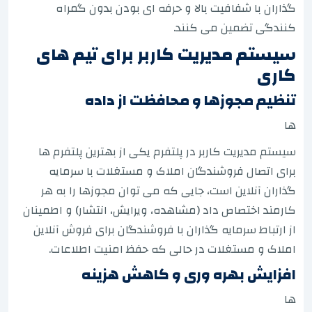
گذاران با شفافیت بالا و حرفه ای بودن بدون گمراه
کنندگی تضمین می کنند.
سیستم مدیریت کاربر برای تیم های
کاری
تنظیم مجوزها و محافظت از داده
ها
سیستم مدیریت کاربر در پلتفرم یکی از بهترین پلتفرم ها
برای اتصال فروشندگان املاک و مستغلات با سرمایه
گذاران آنلاین است، جایی که می توان مجوزها را به هر
کارمند اختصاص داد (مشاهده، ویرایش، انتشار) و اطمینان
از ارتباط سرمایه گذاران با فروشندگان برای فروش آنلاین
املاک و مستغلات در حالی که حفظ امنیت اطلاعات.
افزایش بهره وری و کاهش هزینه
ها