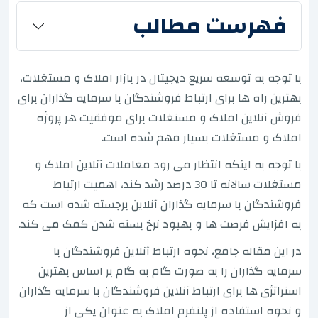
فهرست مطالب
با توجه به توسعه سریع دیجیتال در بازار املاک و مستغلات،
بهترین راه ها برای ارتباط فروشندگان با سرمایه گذاران برای
فروش آنلاین املاک و مستغلات برای موفقیت هر پروژه
املاک و مستغلات بسیار مهم شده است.
با توجه به اینکه انتظار می رود معاملات آنلاین املاک و
مستغلات سالانه تا 30 درصد رشد کند، اهمیت ارتباط
فروشندگان با سرمایه گذاران آنلاین برجسته شده است که
به افزایش فرصت ها و بهبود نرخ بسته شدن کمک می کند.
در این مقاله جامع، نحوه ارتباط آنلاین فروشندگان با
سرمایه گذاران را به صورت گام به گام بر اساس بهترین
استراتژی ها برای ارتباط آنلاین فروشندگان با سرمایه گذاران
و نحوه استفاده از پلتفرم املاک به عنوان یکی از