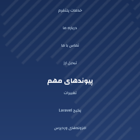
خدمات پلتفرم
درباره ما
تماس با ما
تبدیل ارز
پیوندهای مهم
تغییرات
پکیج Laravel
افزونه‌های وردپرس