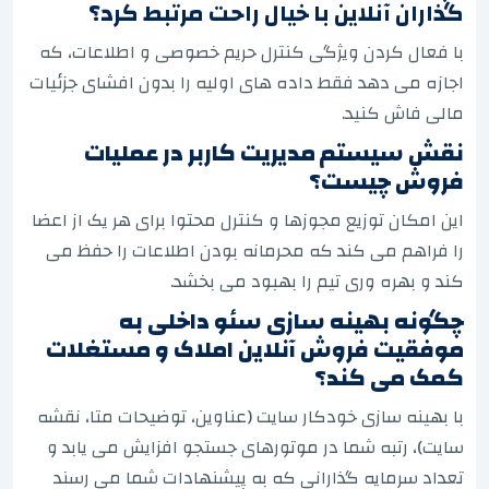
گذاران آنلاین با خیال راحت مرتبط کرد؟
با فعال کردن ویژگی کنترل حریم خصوصی و اطلاعات، که
اجازه می دهد فقط داده های اولیه را بدون افشای جزئیات
مالی فاش کنید.
نقش سیستم مدیریت کاربر در عملیات
فروش چیست؟
این امکان توزیع مجوزها و کنترل محتوا برای هر یک از اعضا
را فراهم می کند که محرمانه بودن اطلاعات را حفظ می
کند و بهره وری تیم را بهبود می بخشد.
چگونه بهینه سازی سئو داخلی به
موفقیت فروش آنلاین املاک و مستغلات
کمک می کند؟
با بهینه سازی خودکار سایت (عناوین، توضیحات متا، نقشه
سایت)، رتبه شما در موتورهای جستجو افزایش می یابد و
تعداد سرمایه گذارانی که به پیشنهادات شما می رسند