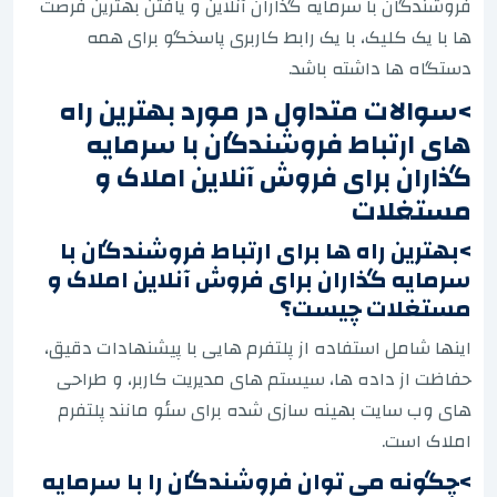
فروشندگان با سرمایه گذاران آنلاین و یافتن بهترین فرصت
ها با یک کلیک، با یک رابط کاربری پاسخگو برای همه
دستگاه ها داشته باشد.
>سوالات متداول در مورد بهترین راه
های ارتباط فروشندگان با سرمایه
گذاران برای فروش آنلاین املاک و
مستغلات
>بهترین راه ها برای ارتباط فروشندگان با
سرمایه گذاران برای فروش آنلاین املاک و
مستغلات چیست؟
اینها شامل استفاده از پلتفرم هایی با پیشنهادات دقیق،
حفاظت از داده ها، سیستم های مدیریت کاربر، و طراحی
های وب سایت بهینه سازی شده برای سئو مانند پلتفرم
املاک است.
>چگونه می توان فروشندگان را با سرمایه