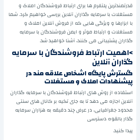
قدرتمندترین پلتفرم ها برای ارتباط فروشندگان املاک و
مستغلات با سرمایه گذاران آنلاین بررسی خواهیم کرد. شما
با ابزارها و ویژگی هایی که از فروش آنلاین املاک و
مستغلات و ارتباط موثر و ایمن فروشندگان با سرمایه
گذاران پشتیبانی می کنند، آشنا خواهید شد.
>اهمیت ارتباط فروشندگان با سرمایه
گذاران آنلاین
گسترش پایگاه اشخاص علاقه مند در
پیشنهادات املاک و مستغلات
استفاده از روش های ارتباط فروشندگان با سرمایه گذاران
آنلاین اجازه می دهد تا به جای تکیه بر کانال های سنتی
محدود جغرافیایی، در عرض چند دقیقه به هزاران سرمایه
گذار بالقوه دسترسی
پیدا کنید.