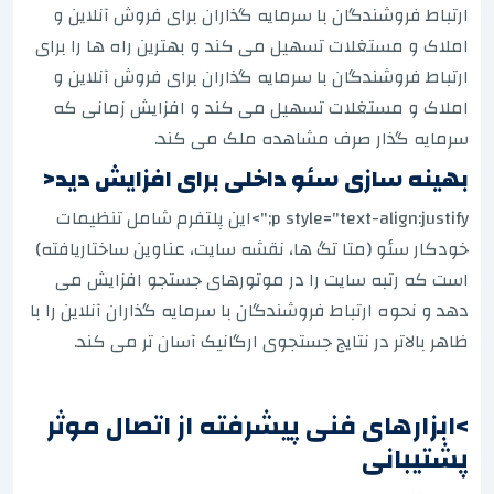
ارتباط فروشندگان با سرمایه گذاران برای فروش آنلاین و
املاک و مستغلات تسهیل می کند و بهترین راه ها را برای
ارتباط فروشندگان با سرمایه گذاران برای فروش آنلاین و
املاک و مستغلات تسهیل می کند و افزایش زمانی که
سرمایه گذار صرف مشاهده ملک می کند.
بهینه سازی سئو داخلی برای افزایش دید<
p style="text-align:justify;">این پلتفرم شامل تنظیمات
خودکار سئو (متا تگ ها، نقشه سایت، عناوین ساختاریافته)
است که رتبه سایت را در موتورهای جستجو افزایش می
دهد و نحوه ارتباط فروشندگان با سرمایه گذاران آنلاین را با
ظاهر بالاتر در نتایج جستجوی ارگانیک آسان تر می کند.
>ابزارهای فنی پیشرفته از اتصال موثر
پشتیبانی