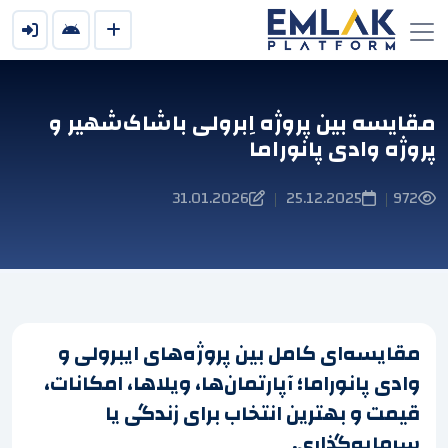
مقایسه بین پروژه اِبرولی باشاک‌شهیر و
پروژه وادی پانوراما
31.01.2026
25.12.2025
972
|
|
مقایسه‌ای کامل بین پروژه‌های ایبرولی و
وادی پانوراما؛ آپارتمان‌ها، ویلاها، امکانات،
قیمت و بهترین انتخاب برای زندگی یا
سرمایه‌گذاری.