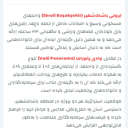
ابرولی باشاک‌شهیر (Ebruli Başakşehir)
واحدهای
مسکونی وسیع با امکانات کامل از جمله باغ‌ها، زمین‌های
بازی کودکان، فضاهای ورزشی و نگهبانی ۲۴ ساعته ارائه
می‌دهد و به همین دلیل گزینه‌ای ایده‌آل برای خانواده‌هایی
است که به دنبال آسایش و زندگی لوکس هستند.
در مقابل،
وادی پانوراما (Vadi Panorama)
تنوع
گسترده‌ای از واحدها، از آپارتمان‌های 2+1 تا ویلاهای 5+1،
به همراه خدمات یکپارچه و طرح‌های پرداخت انعطاف‌پذیر
ارائه می‌کند که آن را به گزینه‌ای جذاب برای سرمایه‌گذاران
و خانواده‌های پرجمعیت تبدیل کرده است.
موقعیت استراتژیک هر دو پروژه در منطقه باشاک‌شهیر،
دسترسی آسان به حمل‌ونقل، مدارس و مراکز خرید را فراهم
کرده و فرصت‌های سرمایه‌گذاری بلندمدت را به‌طور
قابل‌توجهی افزایش می‌دهد.