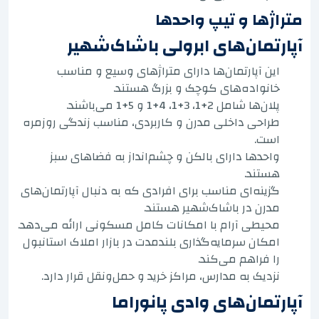
متراژها و تیپ واحدها
آپارتمان‌های ابرولی باشاک‌شهیر
این آپارتمان‌ها دارای متراژهای وسیع و مناسب
خانواده‌های کوچک و بزرگ هستند.
پلان‌ها شامل 2+1، 3+1، 4+1 و 5+1 می‌باشند.
طراحی داخلی مدرن و کاربردی، مناسب زندگی روزمره
است.
واحدها دارای بالکن و چشم‌انداز به فضاهای سبز
هستند.
گزینه‌ای مناسب برای افرادی که به دنبال آپارتمان‌های
مدرن در باشاک‌شهیر هستند.
محیطی آرام با امکانات کامل مسکونی ارائه می‌دهد.
امکان سرمایه‌گذاری بلندمدت در بازار املاک استانبول
را فراهم می‌کند.
نزدیک به مدارس، مراکز خرید و حمل‌ونقل قرار دارد.
آپارتمان‌های وادی پانوراما