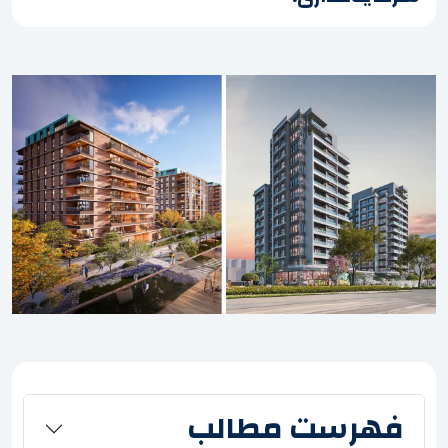
فهرست مطالب