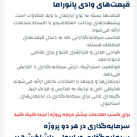
قیمت‌های وادی پانوراما
قیمت‌ها بسته به نوع آپارتمان یا ویلا متفاوت است.
پیشنهادهای پرداخت انعطاف‌پذیر با اقساط بلندمدت
ارائه می‌شود.
مناسب سرمایه‌گذارانی که به دنبال قیمت‌های
منعطف هستند.
طراحی مدرن و متراژهای متنوع برای تمامی
خانواده‌ها.
موقعیت استراتژیک، ارزش سرمایه‌گذاری را افزایش
می‌دهد.
آپارتمان‌ها و ویلاها با امکانات کامل ارائه می‌شوند.
محیطی امن و نزدیک به مدارس و مراکز خرید.
گزینه‌ای عالی برای سرمایه‌گذاری در آپارتمان‌های
استانبول.
برای کسب اطلاعات بیشتر درباره پروژه | اینجا کلیک کنید
سرمایه‌گذاری در هر دو پروژه