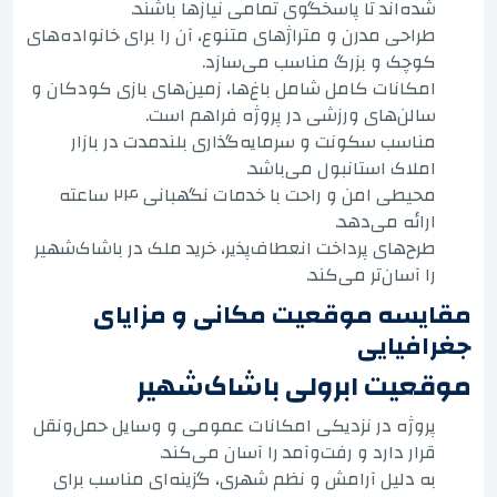
شده‌اند تا پاسخگوی تمامی نیازها باشند.
طراحی مدرن و متراژهای متنوع، آن را برای خانواده‌های
کوچک و بزرگ مناسب می‌سازد.
امکانات کامل شامل باغ‌ها، زمین‌های بازی کودکان و
سالن‌های ورزشی در پروژه فراهم است.
مناسب سکونت و سرمایه‌گذاری بلندمدت در بازار
املاک استانبول می‌باشد.
محیطی امن و راحت با خدمات نگهبانی ۲۴ ساعته
ارائه می‌دهد.
طرح‌های پرداخت انعطاف‌پذیر، خرید ملک در باشاک‌شهیر
را آسان‌تر می‌کند.
مقایسه موقعیت مکانی و مزایای
جغرافیایی
موقعیت ابرولی باشاک‌شهیر
پروژه در نزدیکی امکانات عمومی و وسایل حمل‌ونقل
قرار دارد و رفت‌وآمد را آسان می‌کند.
به دلیل آرامش و نظم شهری، گزینه‌ای مناسب برای