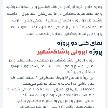
چه به دنبال خرید آپارتمان در باشاک‌شهیر برای سکونت باشید
و چه قصد سرمایه‌گذاری در آپارتمان‌های استانبول را داشته
باشید، هر دو پروژه تجربه‌ای کامل از زندگی مدرن را ارائه
می‌دهند که ترکیبی از طراحی معاصر، کیفیت بالای ساخت
و بازدهی سرمایه‌گذاری پایدار در بلندمدت است.
نمای کلی دو پروژه
پروژه
ابرولی باشاک‌شهیر
پروژه ابرولی باشاک‌شهیر در منطقه باشاک‌شهیر و در
زمینی وسیع واقع شده است که پاسخگوی نیازهای
ساکنان می‌باشد.
این پروژه شامل ۱۶ بلوک مسکونی ۹ طبقه است که
تنوع بالایی در انتخاب واحدها فراهم می‌کند.
واحدها با پلان‌های متنوع از 2+1 تا 5+1 طراحی شده‌اند
و مناسب خانواده‌های کوچک و بزرگ هستند.
طراحی مدرن و امروزی به همراه فضاهای داخلی
وسیع، سطح بالایی از راحتی را فراهم می‌سازد.