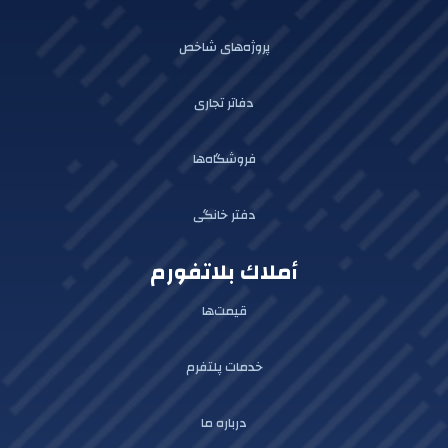
پروژه‌های شاخص
دفاتر تجاری
فروشگاه‌ها
دفتر خانگی
أملاك بلاتفورم
قیمت‌ها
خدمات پلتفرم
درباره ما