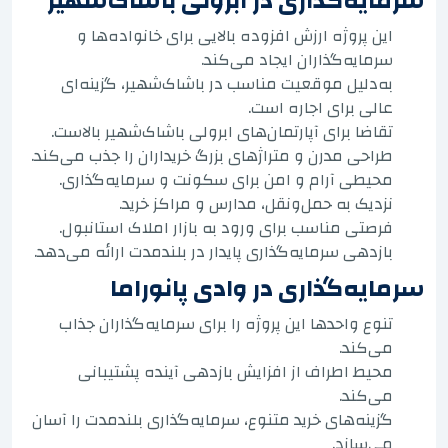
سرمایه‌گذاری در ابرولی باشاک‌شهیر
این پروژه ارزش افزوده بالایی برای خانواده‌ها و
سرمایه‌گذاران ایجاد می‌کند.
به‌دلیل موقعیت مناسب در باشاک‌شهیر، گزینه‌ای
عالی برای اجاره است.
تقاضا برای آپارتمان‌های ابرولی باشاک‌شهیر بالاست.
طراحی مدرن و متراژهای بزرگ خریداران را جذب می‌کند.
محیطی آرام و امن برای سکونت و سرمایه‌گذاری.
نزدیک به حمل‌ونقل، مدارس و مراکز خرید.
فرصتی مناسب برای ورود به بازار املاک استانبول.
بازدهی سرمایه‌گذاری پایدار در بلندمدت ارائه می‌دهد.
سرمایه‌گذاری در وادی پانوراما
تنوع واحدها این پروژه را برای سرمایه‌گذاران جذاب
می‌کند.
محیط اطراف از افزایش بازدهی آینده پشتیبانی
می‌کند.
گزینه‌های خرید متنوع، سرمایه‌گذاری بلندمدت را آسان
می‌سازد.