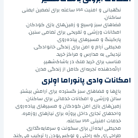
نگهبانی و امنیت ۲۴ ساعته برای تضمین ایمنی
ساکنان.
فضاهای سبز وسیع و زمین‌های بازی کودکان.
امکانات ورزشی و تفریحی برای تمامی سنین.
پارکینگ و مسیرهای پیاده‌روی.
محیطی آرام و امن برای زندگی خانوادگی.
نزدیکی به مدارس و مراکز خرید.
مناسب برای خرید ملک در باشاک‌شهیر.
ارائه‌دهنده تجربه‌ای کامل از زندگی مدرن.
امکانات وادی پانوراما اوِلری
باغ‌ها و فضاهای سبز گسترده برای آرامش بیشتر.
سالن ورزشی و امکانات خدماتی برای ساکنان.
زمین‌های بازی امن کودکان و مسیرهای پیاده‌روی.
واحدهای تجاری داخل پروژه برای نیازهای روزمره.
خدمات امنیتی ۲۴ ساعته.
محیطی ایده‌آل برای سکونت و سرمایه‌گذاری.
طراحی‌ای که راحتی و لوکس‌بودن را ترکیب می‌کند.