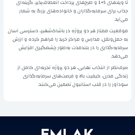
تا ویلاهای 5+1 و طرح‌های پرداخت انعطاف‌پذیر، گزینه‌ای
جذاب برای سرمایه‌گذاران و خانواده‌های بزرگ به شمار
می‌آید.
موقعیت ممتاز هر دو پروژه در باشاک‌شهیر، دسترسی آسان
به حمل‌ونقل، مدارس و مراکز خرید را فراهم کرده و ارزش
سرمایه‌گذاری را در بلندمدت به‌طور چشمگیری افزایش
می‌دهد.
صرف‌نظر از انتخاب نهایی، هر دو پروژه تجربه‌ای کامل از
زندگی مدرن، کیفیت بالا و فرصت‌های سرمایه‌گذاری
سودآور را در قلب استانبول تضمین می‌کنند.