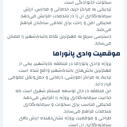
سکونت خانوادگی است.
نزدیکی به مراکز خرید، خدماتی و مدارس، ارزش
سرمایه‌گذاری آن را در بلندمدت افزایش می‌دهد.
محیطی امن و راحت برای تمامی ساکنان فراهم
می‌کند.
دسترسی سریع به مهم‌ترین نقاط باشاک‌شهیر را ممکن
می‌سازد.
موقعیت وادی پانوراما
پروژه وادی پانوراما در منطقه کایا‌شهیر، یکی از
مهم‌ترین بخش‌های باشاک‌شهیر واقع شده است.
نزدیک به مراکز آموزشی، درمانی و حمل‌ونقل عمومی
قرار دارد.
این منطقه در حال توسعه مستمر شهری است که
جذابیت سرمایه‌گذاری پروژه را افزایش می‌دهد.
محیطی مناسب برای سکونت و سرمایه‌گذاری
بلندمدت فراهم می‌سازد.
طراحی و موقعیت پروژه نشان‌دهنده ارزش بالای
سرمایه‌گذاری آن است.