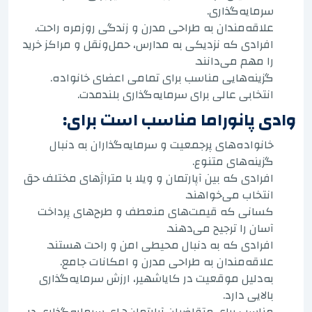
سرمایه‌گذاری.
علاقه‌مندان به طراحی مدرن و زندگی روزمره راحت.
افرادی که نزدیکی به مدارس، حمل‌ونقل و مراکز خرید
را مهم می‌دانند.
گزینه‌هایی مناسب برای تمامی اعضای خانواده.
انتخابی عالی برای سرمایه‌گذاری بلندمدت.
وادی پانوراما مناسب است برای:
خانواده‌های پرجمعیت و سرمایه‌گذاران به دنبال
گزینه‌های متنوع.
افرادی که بین آپارتمان و ویلا با متراژهای مختلف حق
انتخاب می‌خواهند.
کسانی که قیمت‌های منعطف و طرح‌های پرداخت
آسان را ترجیح می‌دهند.
افرادی که به دنبال محیطی امن و راحت هستند.
علاقه‌مندان به طراحی مدرن و امکانات جامع.
به‌دلیل موقعیت در کایا‌شهیر، ارزش سرمایه‌گذاری
بالایی دارد.
مناسب برای متقاضیان آپارتمان‌های سرمایه‌گذاری در