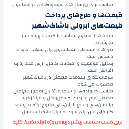
مناسب برای آپارتمان‌های سرمایه‌گذاری در استانبول.
قیمت‌ها و طرح‌های پرداخت
قیمت‌های ابرولی باشاک‌شهیر
قیمت‌ها از سطوح متناسب با کیفیت پروژه آغاز
می‌شوند.
طرح‌های اقساطی انعطاف‌پذیر برای تسهیل خرید در
دسترس است.
به‌دلیل موقعیت و امکانات کامل، ارزش ملک رو به
افزایش است.
سرمایه‌گذاری بلندمدت مطمئن در باشاک‌شهیر
محسوب می‌شود.
مناسب خانواده‌ها و سرمایه‌گذاران به‌طور هم‌زمان.
محیطی آرام و نزدیک به حمل‌ونقل و مراکز خرید.
آپارتمان‌های وسیع با پلان‌های متنوع ارائه می‌شود.
گزینه‌ای امن برای ورود به بازار املاک استانبول.
برای کسب اطلاعات بیشتر درباره پروژه | اینجا کلیک کنید