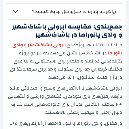
آیا هر دو پروژه به حمل‌ونقل نزدیک هستند ؟
جمع‌بندی: مقایسه ابرولی باشاک‌شهیر
و وادی پانوراما در باشاک‌شهیر
در نهایت، مقایسه پروژه‌های
ابرولی باشاک‌شهیر
و
وادی
پانوراما
در باشاک‌شهیر نشان می‌دهد که هر دو پروژه
گزینه‌هایی قدرتمند و متمایز برای پاسخگویی به نیازهای
مختلف خریداران، چه برای سکونت و چه برای سرمایه‌گذاری
در بازار املاک استانبول، ارائه می‌دهند.
ابرولی باشاک‌شهیر با آپارتمان‌های وسیع و امکاناتی مانند
باغ‌ها، زمین‌های بازی کودکان، فضاهای ورزشی و نگهبانی
۲۴ ساعته، انتخابی ایده‌آل برای خانواده‌هایی است که به
دنبال راحتی و کیفیت زندگی بالا هستند.
در مقابل، وادی پانوراما با تنوع واحدها از آپارتمان‌های 2+1