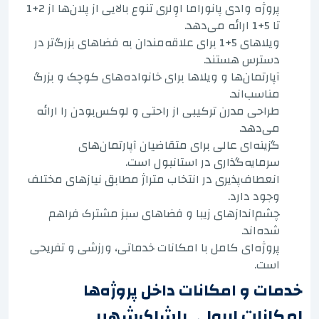
پروژه وادی پانوراما اوِلری تنوع بالایی از پلان‌ها از 2+1
تا 5+1 ارائه می‌دهد.
ویلاهای 5+1 برای علاقه‌مندان به فضاهای بزرگ‌تر در
دسترس هستند.
آپارتمان‌ها و ویلاها برای خانواده‌های کوچک و بزرگ
مناسب‌اند.
طراحی مدرن ترکیبی از راحتی و لوکس‌بودن را ارائه
می‌دهد.
گزینه‌ای عالی برای متقاضیان آپارتمان‌های
سرمایه‌گذاری در استانبول است.
انعطاف‌پذیری در انتخاب متراژ مطابق نیازهای مختلف
وجود دارد.
چشم‌اندازهای زیبا و فضاهای سبز مشترک فراهم
شده‌اند.
پروژه‌ای کامل با امکانات خدماتی، ورزشی و تفریحی
است.
خدمات و امکانات داخل پروژه‌ها
امکانات ابرولی باشاک‌شهیر