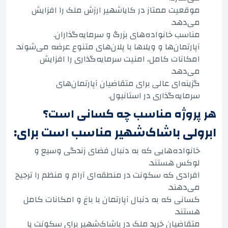
موقعیت ممتاز در کایا‌شهیر ارزش ملک را افزایش
می‌دهد.
مناسب خانواده‌های بزرگ و سرمایه‌گذاران.
آپارتمان‌ها و ویلاها با پلان‌های متنوع عرضه می‌شوند.
امکانات کامل، امنیت سرمایه‌گذاری را افزایش
می‌دهد.
گزینه‌ای عالی برای متقاضیان آپارتمان‌های
سرمایه‌گذاری در استانبول.
هر پروژه مناسب چه کسانی است؟
ابرولی باشاک‌شهیر مناسب است برای:
خانواده‌هایی که به دنبال فضای زندگی وسیع و
لوکس هستند.
افرادی که سکونت در منطقه‌ای آرام و منظم را ترجیح
می‌دهند.
کسانی که به دنبال آپارتمان با باغ و امکانات کامل
هستند.
متقاضیان خرید ملک در باشاک‌شهیر برای سکونت یا