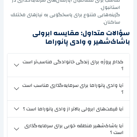
استانبول.
گزینه‌هایی متنوع برای پاسخگویی به نیازهای مختلف
ساکنان.
سؤالات متداول: مقایسه ابرولی
باشاک‌شهیر و وادی پانوراما
کدام پروژه برای زندگی خانوادگی مناسب‌تر است
؟
آیا وادی پانوراما برای سرمایه‌گذاری مناسب است
؟
آیا قیمت‌های ابرولی بالاتر از وادی پانوراما است ؟
آیا باشاک‌شهیر منطقه خوبی برای سرمایه‌گذاری
است ؟