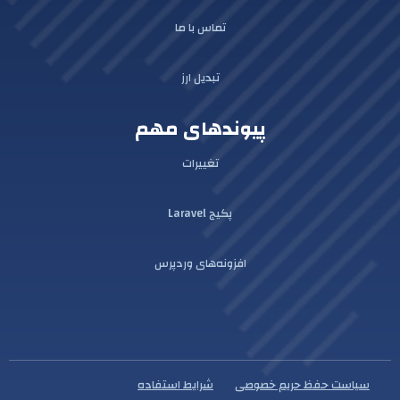
تماس با ما
تبدیل ارز
پیوندهای مهم
تغییرات
پکیج Laravel
افزونه‌های وردپرس
سیاست حفظ حریم خصوصی
شرایط استفاده