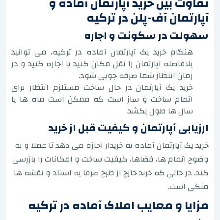
تفاوت بین خرید آپارتمان آماده و
آپارتمان آف-پلن در ترکیه
سهولت در سکونت و اجاره
هنگام خرید یک آپارتمان آماده در ترکیه، می توانید
بلافاصله آپارتمان را نقل مکان کنید یا اجاره کنید و در
زمان انتظار شما صرفه جویی شود.
خرید یک آپارتمان در حال ساخت مستلزم انتظار برای
اتمام ساخت و ساز است که ممکن است ماه ها یا
سال ها طول بکشد.
ارزیابی آپارتمان و کیفیت قبل از خرید
خرید یک آپارتمان آماده به خریدار اجازه می دهد تا عملا و به
وضوح اتمام ها، فضاها، کیفیت ساخت و امکانات را بازرسی
کند، در حالی که خرید خارج از طرح صرفا به اسناد و نقشه ها
متکی است.
مزایا و معایب املاک آماده در ترکیه