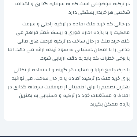
در ترکیه موضوعی است که به سرمایه گذاری و اهداف
شخصی هر خریدار بستگی دارد.
در حالی که خرید ملک آماده در ترکیه راحتی و سرعت
مالکیت را با بازده اجاره فوری و ریسک کمتر فراهم می
کند، خرید ملک در حال ساخت در ترکیه فرصت های مالی
جذابی را با امکان دستیابی به سود آینده ارائه می دهد، اما
با برخی خطرات که باید به دقت ارزیابی شود.
با درک جامع مزایا و معایب هر گزینه و استفاده از نکاتی
برای خرید ملک در ترکیه: آماده یا در حال ساخت، می توانید
بهترین تصمیم را برای اطمینان از موفقیت سرمایه گذاری در
املاک و مستغلات خود در ترکیه و دستیابی به بهترین
بازده ممکن بگیرید.