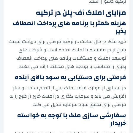
ترکیه دشوار است.
مزایای املاک آف-پلن در ترکیه
هزینه کمتر با برنامه های پرداخت انعطاف
پذیر
خرید ملک در حال ساخت در ترکیه فرصتی برای دریافت قیمت
پایین تر در مقایسه با املاک آماده است و شرکت های
توسعه املاک و مستغلات برنامه های پرداخت انعطاف
پذیری را متناسب با بودجه های مختلف ارائه می دهند.
فرصتی برای دستیابی به سود بالای آینده
در بسیاری از موارد، قیمت ملک پس از اتمام ساخت و ساز
افزایش می یابد و سرمایه گذاری در املاک خارج از طرح را به
فرصتی برای تحقق سود سرمایه تبدیل می کند.
سفارشی سازی ملک با توجه به خواسته
خریدار