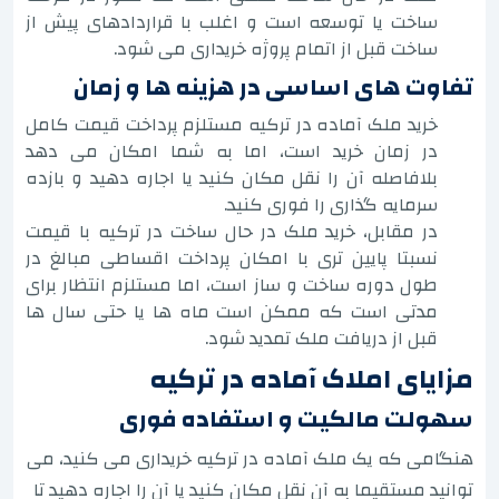
ساخت یا توسعه است و اغلب با قراردادهای پیش از
ساخت قبل از اتمام پروژه خریداری می شود.
تفاوت های اساسی در هزینه ها و زمان
خرید ملک آماده در ترکیه مستلزم پرداخت قیمت کامل
در زمان خرید است، اما به شما امکان می دهد
بلافاصله آن را نقل مکان کنید یا اجاره دهید و بازده
سرمایه گذاری را فوری کنید.
در مقابل، خرید ملک در حال ساخت در ترکیه با قیمت
نسبتا پایین تری با امکان پرداخت اقساطی مبالغ در
طول دوره ساخت و ساز است، اما مستلزم انتظار برای
مدتی است که ممکن است ماه ها یا حتی سال ها
قبل از دریافت ملک تمدید شود.
مزایای املاک آماده در ترکیه
سهولت مالکیت و استفاده فوری
هنگامی که یک ملک آماده در ترکیه خریداری می کنید، می
توانید مستقیما به آن نقل مکان کنید یا آن را اجاره دهید تا