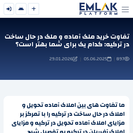
تفاوت خرید ملک آماده و ملک در حال ساخت
در ترکیه: کدام یک برای شما بهتر است؟
29.01.2026
05.06.2025
897
|
|
ما تفاوت های بین املاک آماده تحویل و
املاک در حال ساخت در ترکیه را با تمرکز بر
مزایای املاک آماده تحویل در ترکیه و مزایای
املاک آف-پلن در ترکیه به تفصیل شرح