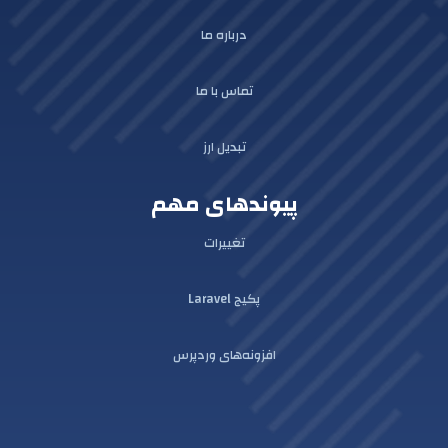
درباره ما
تماس با ما
تبدیل ارز
پیوندهای مهم
تغییرات
پکیج Laravel
افزونه‌های وردپرس