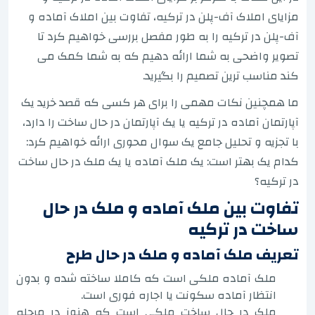
مزایای املاک آف-پلن در ترکیه، تفاوت بین املاک آماده و
آف-پلن در ترکیه را به طور مفصل بررسی خواهیم کرد تا
تصویر واضحی به شما ارائه دهیم که به شما کمک می
کند مناسب ترین تصمیم را بگیرید.
ما همچنین نکات مهمی را برای هر کسی که قصد خرید یک
آپارتمان آماده در ترکیه یا یک آپارتمان در حال ساخت را دارد،
با تجزیه و تحلیل جامع یک سوال محوری ارائه خواهیم کرد:
کدام یک بهتر است: یک ملک آماده یا یک ملک در حال ساخت
در ترکیه؟
تفاوت بین ملک آماده و ملک در حال
ساخت در ترکیه
تعریف ملک آماده و ملک در حال طرح
ملک آماده ملکی است که کاملا ساخته شده و بدون
انتظار آماده سکونت یا اجاره فوری است.
ملک در حال ساخت ملکی است که هنوز در مرحله