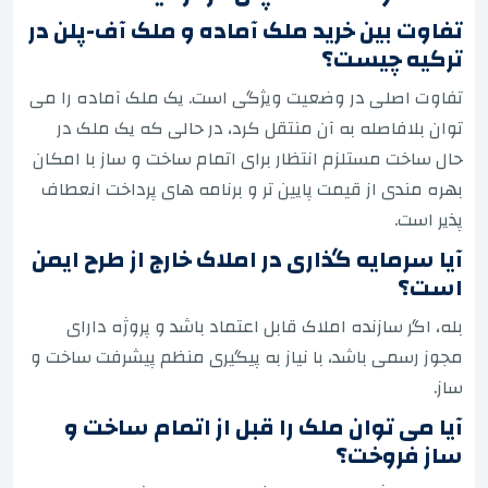
تفاوت بین خرید ملک آماده و ملک آف-پلن در
ترکیه چیست؟
تفاوت اصلی در وضعیت ویژگی است. یک ملک آماده را می
توان بلافاصله به آن منتقل کرد، در حالی که یک ملک در
حال ساخت مستلزم انتظار برای اتمام ساخت و ساز با امکان
بهره مندی از قیمت پایین تر و برنامه های پرداخت انعطاف
پذیر است.
آیا سرمایه گذاری در املاک خارج از طرح ایمن
است؟
بله، اگر سازنده املاک قابل اعتماد باشد و پروژه دارای
مجوز رسمی باشد، با نیاز به پیگیری منظم پیشرفت ساخت و
ساز.
آیا می توان ملک را قبل از اتمام ساخت و
ساز فروخت؟