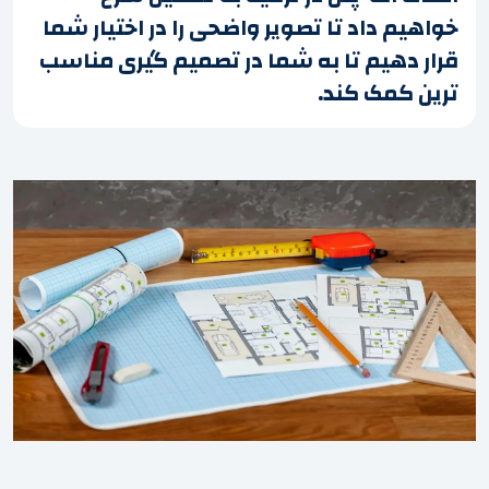
خواهیم داد تا تصویر واضحی را در اختیار شما
قرار دهیم تا به شما در تصمیم گیری مناسب
ترین کمک کند.