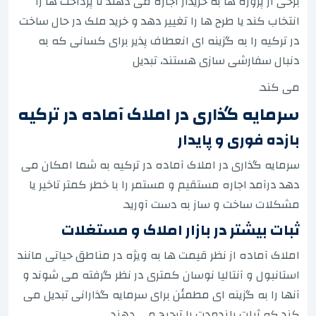
برخی از پروژه ها به خریدار اجازه می دهند تا پرداخت ها را
انتخاب کند یا طرح ها را تغییر دهد و خرید ملک در حال ساخت
در ترکیه را به گزینه ای انعطاف پذیر برای کسانی که به
دنبال سفارشی سازی هستند، تبدیل
می کند.
سرمایه گذاری در املاک آماده در ترکیه
بازده فوری و پایدار
سرمایه گذاری در املاک آماده در ترکیه به شما امکان می
دهد درآمد اجاره مستقیم و مستمر را با خطر کمتر تاخیر یا
مشکلات ساخت و ساز به دست آورید.
ثبات بیشتر در بازار املاک و مستغلات
املاک آماده از نظر قیمت ها به ویژه در مناطق حیاتی مانند
استانبول و آنتالیا نوسان کمتری در نظر گرفته می شوند و
آنها را به گزینه ای مطمئن برای سرمایه گذارانی تبدیل می
کند که ثبات بلندمدت را ترجیح می دهند.