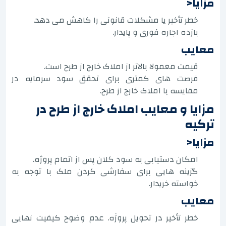
مزایا<
خطر تأخیر یا مشکلات قانونی را کاهش می دهد.
بازده اجاره فوری و پایدار.
معایب
قیمت معمولا بالاتر از املاک خارج از طرح است.
فرصت های کمتری برای تحقق سود سرمایه در
مقایسه با املاک خارج از طرح.
مزایا و معایب املاک خارج از طرح در
ترکیه
مزایا<
امکان دستیابی به سود کلان پس از اتمام پروژه.
گزینه هایی برای سفارشی کردن ملک با توجه به
خواسته خریدار.
معایب
خطر تأخیر در تحویل پروژه. عدم وضوح کیفیت نهایی