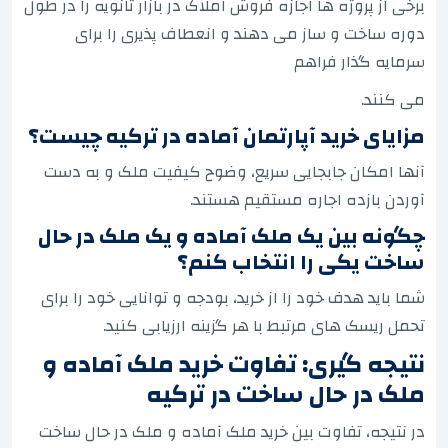
برخی از پروژه ها اجازه فروش املاک در بازار ثانویه را در طول
دوره ساخت و ساز می دهند و انعطاف پذیری را برای
سرمایه گذار فراهم
می کنند.
مزایای خرید آپارتمان آماده در ترکیه چیست؟
آنها امکان جابجایی سریع، وضوح کیفیت ملک و به دست
آوردن بازده اجاره مستقیم هستند.
چگونه بین یک ملک آماده و یک ملک در حال
ساخت یکی را انتخاب کنم؟
شما باید هدف خود را از خرید، بودجه و توانایی خود را برای
تحمل ریسک های مرتبط با هر گزینه ارزیابی کنید.
نتیجه گیری: تفاوت خرید ملک آماده و
ملک در حال ساخت در ترکیه
در نتیجه، تفاوت بین خرید ملک آماده و ملک در حال ساخت