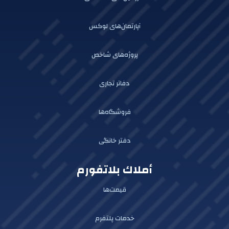
آپارتمان‌های لوکس
پروژه‌های شاخص
دفاتر تجاری
فروشگاه‌ها
دفتر خانگی
أملاك بلاتفورم
قیمت‌ها
خدمات پلتفرم