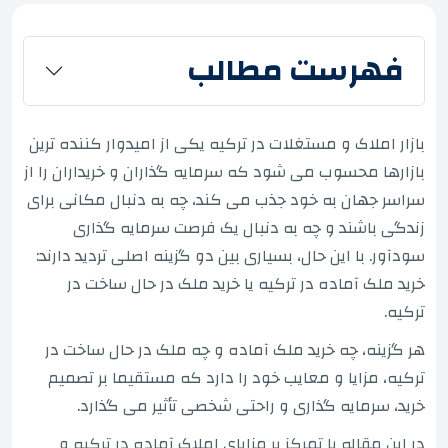
فهرست مطالب
بازار املاک و مستغلات در ترکیه یکی از امیدوار کننده ترین
بازارها محسوب می شود که سرمایه گذاران و خریداران را از
سراسر جهان به خود جذب می کند، چه به دنبال مکانی برای
زندگی باشند و چه به دنبال یک فرصت سرمایه گذاری
سودآور. با این حال، بسیاری بین دو گزینه اصلی تردید دارند:
خرید ملک آماده در ترکیه یا خرید ملک در حال ساخت در
ترکیه.
هر گزینه، چه خرید ملک آماده و چه ملک در حال ساخت در
ترکیه، مزایا و معایب خود را دارد که مستقیما بر تصمیم
خرید، سرمایه گذاری و راحتی شخصی تأثیر می گذارد.
در این مقاله با تمرکز بر مزایای املاک آماده در ترکیه و