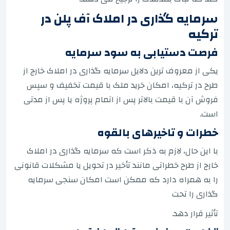
سرمایه گذاری در املاک آف پلن در
ترکیه
فرصت دستیابی به سود سرمایه
یکی از معروف ترین دلایل سرمایه گذاری در املاک خارج از
طرح در ترکیه، امکان خرید ملک با قیمت تخفیف و سپس
فروش آن با قیمت بالاتر پس از اتمام پروژه یا پس از مدتی
است.
خطرات و تاخیرهای بالقوه
با این حال، لازم به ذکر است که سرمایه گذاری در املاک
خارج از طرح خطراتی مانند تأخیر در تحویل یا مشکلات قانونی
را به همراه دارد که ممکن است امکان سنجی سرمایه
گذاری را تحت
تأثیر قرار دهد.