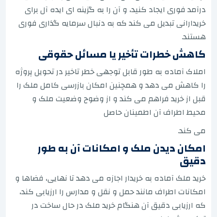
درآمد فوری ایجاد کنید، و آن را به گزینه ای ایده آل برای
خریدارانی تبدیل می کند که به دنبال سرمایه گذاری فوری
هستند.
کاهش خطرات تأخیر یا مسائل حقوقی
املاک آماده به طور قابل توجهی خطر تاخیر در تحویل پروژه
را کاهش می دهد و همچنین امکان بازرسی کامل ملک را
قبل از خرید فراهم می کند و از وضوح وضعیت ملک و
محیط اطراف آن اطمینان حاصل
می کند.
امکان دیدن ملک و امکانات آن به طور
دقیق
خرید ملک آماده به خریدار اجازه می دهد تا نهایی، فضاها و
امکانات اطراف مانند حمل و نقل و مدارس را ارزیابی کند،
که ارزیابی دقیق آن هنگام خرید ملک در حال ساخت در