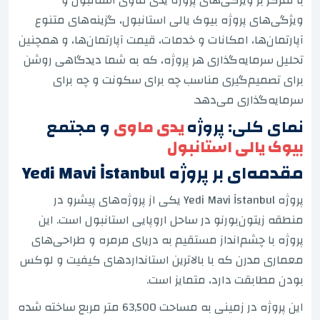
ویژگی‌های پروژه بیوک یالی استانبول، گزینه‌های متنوع
آپارتمان‌ها، امکانات و خدمات، قیمت آپارتمان‌ها، و همچنین
تحلیل سرمایه‌گذاری هر پروژه، که به شما دیدگاهی روشن
برای تصمیم‌گیری مناسب چه برای سکونت و چه برای
سرمایه‌گذاری می‌دهد.
نمای کلی: پروژه
یدی ماوی
و مجتمع
بیوک یالی استانبول
مقدمه‌ای بر پروژه Yedi Mavi İstanbul
پروژه Yedi Mavi İstanbul یکی از پروژه‌های پیشرو در
منطقه زیتون‌بورنو در ساحل اروپایی استانبول است. این
پروژه با چشم‌انداز مستقیم به دریای مرمره و طراحی‌های
معماری مدرن که با بالاترین استانداردهای کیفیت و لوکس
بودن مطابقت دارد، متمایز است.
این پروژه در زمینی به مساحت 63,500 متر مربع ساخته شده