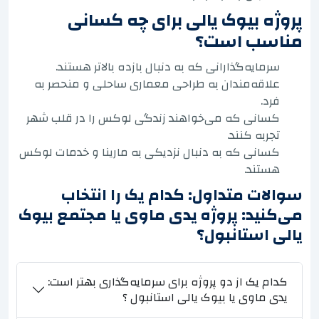
پروژه بیوک یالی برای چه کسانی
مناسب است؟
سرمایه‌گذارانی که به دنبال بازده بالاتر هستند.
علاقه‌مندان به طراحی معماری ساحلی و منحصر به
فرد.
کسانی که می‌خواهند زندگی لوکس را در قلب شهر
تجربه کنند.
کسانی که به دنبال نزدیکی به مارینا و خدمات لوکس
هستند.
سوالات متداول: کدام یک را انتخاب
می‌کنید: پروژه یدی ماوی یا مجتمع بیوک
یالی استانبول؟
کدام یک از دو پروژه برای سرمایه‌گذاری بهتر است:
یدی ماوی یا بیوک یالی استانبول ؟