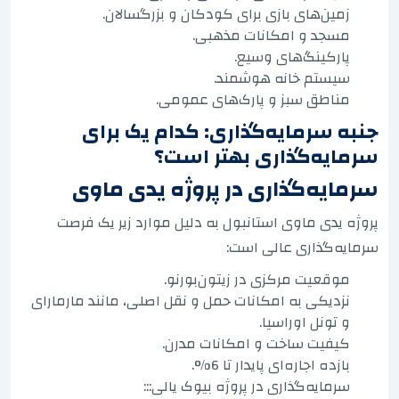
زمین‌های بازی برای کودکان و بزرگسالان.
مسجد و امکانات مذهبی.
پارکینگ‌های وسیع.
سیستم خانه هوشمند.
مناطق سبز و پارک‌های عمومی.
جنبه سرمایه‌گذاری: کدام یک برای
سرمایه‌گذاری بهتر است؟
سرمایه‌گذاری در پروژه یدی ماوی
پروژه یدی ماوی استانبول به دلیل موارد زیر یک فرصت
سرمایه‌گذاری عالی است:
موقعیت مرکزی در زیتون‌بورنو.
نزدیکی به امکانات حمل و نقل اصلی، مانند مارمارای
و تونل اوراسیا.
کیفیت ساخت و امکانات مدرن.
بازده اجاره‌ای پایدار تا 6%.
سرمایه‌گذاری در پروژه بیوک یالی:::