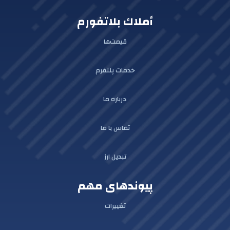
أملاك بلاتفورم
قیمت‌ها
خدمات پلتفرم
درباره ما
تماس با ما
تبدیل ارز
پیوندهای مهم
تغییرات