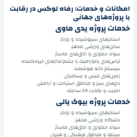
امکانات و خدمات: رفاه لوکس در رقابت
با پروژه‌های جهانی
خدمات پروژه یدی ماوی
استخرهای سرپوشیده و روباز.
سالن‌های ورزشی مجهز.
سونا، جکوزی و اتاق‌های ماساژ.
تراس‌های پانورامیک با چشم‌اندازهای خیره‌کننده.
سیستم خانه هوشمند.
زمین‌های تنیس و بسکتبال.
باغ‌های سبز و مناطق استراحت و آرامش.
امنیت و نظارت 24 ساعته.
خدمات پروژه بیوک یالی
استخرهای سرپوشیده و روباز.
باشگاه ورزشی مجهز.
سونا، جکوزی و اتاق‌های ماساژ.
سینما و مناطق فرهنگی و هنری.