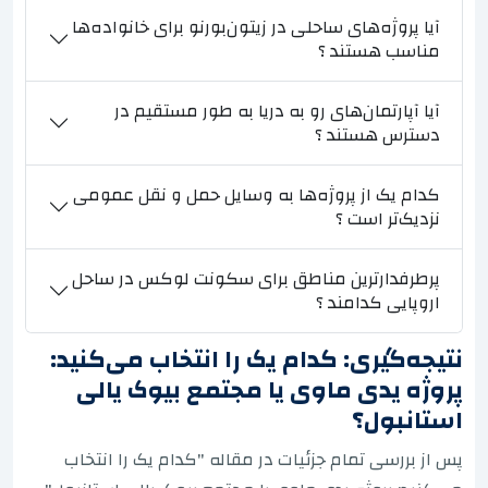
آیا پروژه‌های ساحلی در زیتون‌بورنو برای خانواده‌ها
مناسب هستند ؟
آیا آپارتمان‌های رو به دریا به طور مستقیم در
دسترس هستند ؟
کدام یک از پروژه‌ها به وسایل حمل و نقل عمومی
نزدیک‌تر است ؟
پرطرفدارترین مناطق برای سکونت لوکس در ساحل
اروپایی کدامند ؟
نتیجه‌گیری: کدام یک را انتخاب می‌کنید:
پروژه یدی ماوی یا مجتمع بیوک یالی
استانبول؟
پس از بررسی تمام جزئیات در مقاله "کدام یک را انتخاب