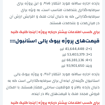
بازده اجاره سالانه مورد انتظار: 6%، و این پروژه برای
سرمایه‌گذاری بلندمدت مناسب است، به ویژه برای
سرمایه‌گذارانی که به دنبال ثبات ملک و افزایش ارزش آن
در میان‌مدت و بلندمدت هستند.
برای کسب اطلاعات بیشتر درباره پروژه | اینجا کلیک کنید
قیمت‌های پروژه بیوک یالی استانبول::::
2+1: 41,644,448 لیر.
3+1: 53,403,379 لیر.
4+1: 66,181,136 لیر.
ویلا: 93,901,650 لیر.
بازده اجاره سالانه مورد انتظار: 7%، و پروژه بیوک یالی
استانبول گزینه‌ای ایده‌آل برای سرمایه‌گذارانی است که به
دنبال بازده بالاتر و موقعیت ساحلی ممتاز هستند، با امکان
فروش مجدد ملک با قیمت‌های بالا در آینده.
برای کسب اطلاعات بیشتر درباره پروژه | اینجا کلیک کنید