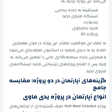
می‌کند. این پروژه نزدیک به:
مستقیماً به جاده ساحلی.
ایستگاه متروی جدید.
زیت‌پورت.
مارینا باکرکوی.
بزرگراه E5.
به لطف این موقعیت ممتاز، این پروژه در میان مهمترین
املاک رو به دریای مرمره در استانبول طبقه‌بندی می‌شود
و همچنین بازده سرمایه‌گذاری عالی را تضمین می‌کند، به
ویژه پس از افتتاح پروژه‌های زیرساختی مانند ایستگاه‌های
متروی جدید.
گزینه‌های آپارتمان در دو پروژه: مقایسه
جامع
انواع آپارتمان در پروژه یدی ماوی
پروژه Yedi Mavi İstanbul طیف گسترده‌ای از آپارتمان‌های