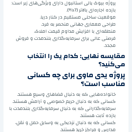
پروژه بیوک یالی استانبول دارای ویژگی‌های زیر است:
بازده اجاره‌ای بالاتر (7%).
موقعیت ساحلی مستقیم در کنار دریا.
طراحی معماری جهانی منحصر به فرد.
منطقه‌ای با افزایش مداوم قیمت املاک.
فرصتی عالی برای سرمایه‌گذاری بلندمدت و فروش
مجدد.
مقایسه نهایی: کدام یک را انتخاب
می‌کنید؟
پروژه یدی ماوی برای چه کسانی
مناسب است؟
خانواده‌هایی که به دنبال فضاهای وسیع هستند.
کسانی که به دنبال حریم خصوصی و آرامش هستند.
سرمایه‌گذارانی که به دنبال سرمایه‌گذاری بلندمدت با
بازده ثابت هستند.
کسانی که به دنبال نزدیکی به وسایل حمل و نقل،
مدارس و مراکز خرید هستند.