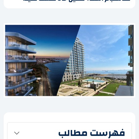
فهرست مطالب