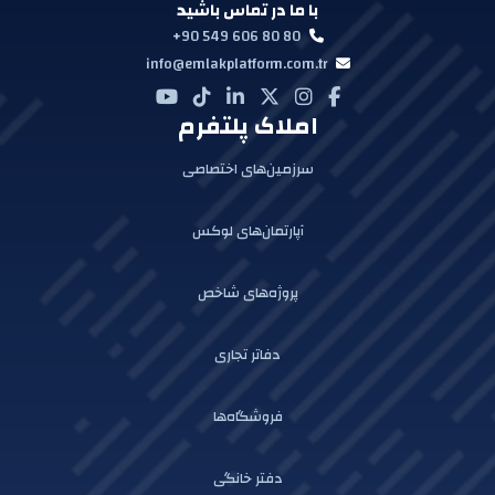
با ما در تماس باشید
+90 549 606 80 80
info@emlakplatform.com.tr
املاک پلتفرم
سرزمین‌های اختصاصی
آپارتمان‌های لوکس
پروژه‌های شاخص
دفاتر تجاری
فروشگاه‌ها
دفتر خانگی