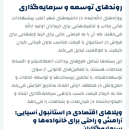
روندهای توسعه و سرمایه‌گذاری
پروژه‌های ارائه‌شده در حاشیه‌های شهر اغلب پیشنهادات
مالی جذاب و تخفیف‌هایی برای خریداران اولیه ارائه
می‌دهند، که آن را به فرصتی عالی برای خرید ویلاهایی برای
فروش در استانبول با قیمت مناسب بدون قربانی کردن
کیفیت یا موقعیت تبدیل می‌کند.
این بسته‌ها شامل طرح‌های پرداخت انعطاف‌پذیر و اقساط
بلندمدت هستند، با تضمین‌های قانونی از سوی
توسعه‌دهنده. با تکمیل زیرساخت‌ها و توسعه خدمات و
حمل‌ونقل در منطقه، ارزش املاک به‌تدریج افزایش می‌یابد،
که به خریدار فرصت کسب بازدهی سرمایه‌گذاری آینده و
امیدوارکننده در میان‌مدت و بلندمدت را می‌دهد.
ویلاهای اقتصادی در استانبول آسیایی:
آرامش و راحتی برای خانواده‌ها و
سرمایه‌گذاران