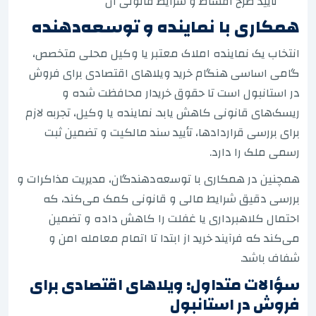
تأیید طرح اقساط و شرایط قانونی آن
همکاری با نماینده و توسعه‌دهنده
انتخاب یک نماینده املاک معتبر یا وکیل محلی متخصص،
گامی اساسی هنگام خرید ویلاهای اقتصادی برای فروش
در استانبول است تا حقوق خریدار محافظت شده و
ریسک‌های قانونی کاهش یابد. نماینده یا وکیل، تجربه لازم
برای بررسی قراردادها، تأیید سند مالکیت و تضمین ثبت
رسمی ملک را دارد.
همچنین در همکاری با توسعه‌دهندگان، مدیریت مذاکرات و
بررسی دقیق شرایط مالی و قانونی کمک می‌کند، که
احتمال کلاهبرداری یا غفلت را کاهش داده و تضمین
می‌کند که فرآیند خرید از ابتدا تا اتمام معامله امن و
شفاف باشد.
سؤالات متداول: ویلاهای اقتصادی برای
فروش در استانبول