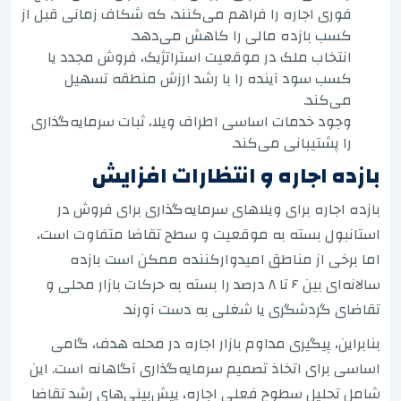
فوری اجاره را فراهم می‌کنند، که شکاف زمانی قبل از
کسب بازده مالی را کاهش می‌دهد.
انتخاب ملک در موقعیت استراتژیک، فروش مجدد یا
کسب سود آینده را با رشد ارزش منطقه تسهیل
می‌کند.
وجود خدمات اساسی اطراف ویلا، ثبات سرمایه‌گذاری
را پشتیبانی می‌کند.
بازده اجاره و انتظارات افزایش
بازده اجاره برای ویلاهای سرمایه‌گذاری برای فروش در
استانبول بسته به موقعیت و سطح تقاضا متفاوت است،
اما برخی از مناطق امیدوارکننده ممکن است بازده
سالانه‌ای بین ۶ تا ۸ درصد را بسته به حرکات بازار محلی و
تقاضای گردشگری یا شغلی به دست آورند.
بنابراین، پیگیری مداوم بازار اجاره در محله هدف، گامی
اساسی برای اتخاذ تصمیم سرمایه‌گذاری آگاهانه است. این
شامل تحلیل سطوح فعلی اجاره، پیش‌بینی‌های رشد تقاضا