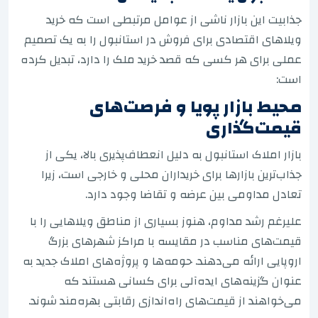
جذابیت این بازار ناشی از عوامل مرتبطی است که خرید
ویلاهای اقتصادی برای فروش در استانبول را به یک تصمیم
عملی برای هر کسی که قصد خرید ملک را دارد، تبدیل کرده
است:
محیط بازار پویا و فرصت‌های
قیمت‌گذاری
بازار املاک استانبول به دلیل انعطاف‌پذیری بالا، یکی از
جذاب‌ترین بازارها برای خریداران محلی و خارجی است، زیرا
تعادل مداومی بین عرضه و تقاضا وجود دارد.
علیرغم رشد مداوم، هنوز بسیاری از مناطق ویلاهایی را با
قیمت‌های مناسب در مقایسه با مراکز شهرهای بزرگ
اروپایی ارائه می‌دهند. حومه‌ها و پروژه‌های املاک جدید به
عنوان گزینه‌های ایده‌آلی برای کسانی هستند که
می‌خواهند از قیمت‌های راه‌اندازی رقابتی بهره‌مند شوند.