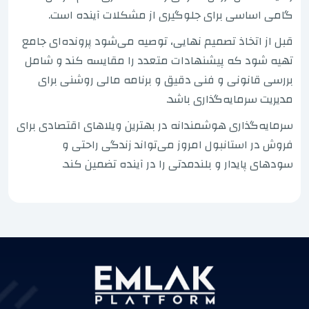
گامی اساسی برای جلوگیری از مشکلات آینده است.
قبل از اتخاذ تصمیم نهایی، توصیه می‌شود پرونده‌ای جامع
تهیه شود که پیشنهادات متعدد را مقایسه کند و شامل
بررسی قانونی و فنی دقیق و برنامه مالی روشنی برای
مدیریت سرمایه‌گذاری باشد.
سرمایه‌گذاری هوشمندانه در بهترین ویلاهای اقتصادی برای
فروش در استانبول امروز می‌تواند زندگی راحتی و
سودهای پایدار و بلندمدتی را در آینده تضمین کند.