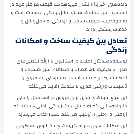
داده‌های اخیر بازار نشان می‌دهد که قیمت هر متر مربع در
استانبول بین محله‌ها به‌طور قابل‌توجهی متفاوت است و
به موقعیت، کیفیت ساخت و نزدیکی به حمل‌ونقل و
خدمات بستگی دارد.
تعادل بین کیفیت ساخت و امکانات
زندگی
توسعه‌دهندگان املاک در استانبول با ارائه تکمیل‌های
مدرن با کیفیت بالا، همراه با فضاهای سبز گسترده و
امکانات یکپارچه مانند استخر، مسیرهای پیاده‌روی و
تأسیسات ورزشی مدرن، با یکدیگر رقابت می‌کنند.
این تنوع، ویلاهای مدرن برای فروش در استانبول را برای
خانواده‌هایی که به دنبال سبک زندگی راحتی هستند که
آرامش و راحتی را ترکیب می‌کند، بسیار جذاب می‌سازد.
این امکانات بدون نیاز به هزینه‌های بالا، ارزش مسکونی
ملک را افزایش می‌دهد و تعادل ایده‌آلی بین کیفیت و