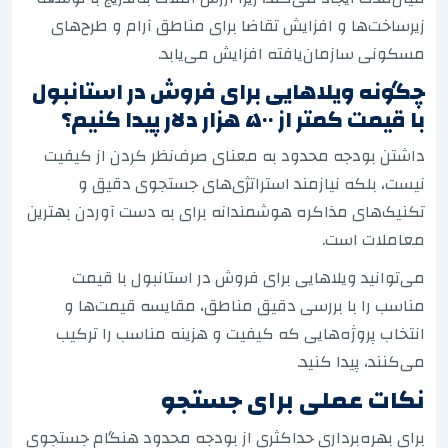
زیرساخت‌ها و افزایش تقاضا برای مناطق آرام و طرح‌های
مسکونی سازمان‌یافته افزایش می‌یابد.
چگونه ویلاهایی برای فروش در استانبول
با قیمت کمتر از ۵۰۰ هزار دلار پیدا کنیم؟
داشتن بودجه محدود به معنای صرف‌نظر کردن از کیفیت
نیست، بلکه نیازمند استراتژی‌های جستجوی دقیق و
تکنیک‌های مذاکره هوشمندانه برای به دست آوردن بهترین
معاملات است.
می‌توانید ویلاهایی برای فروش در استانبول با قیمت
مناسب را با بررسی دقیق مناطق، مقایسه قیمت‌ها و
انتخاب پروژه‌هایی که کیفیت و هزینه مناسب را ترکیب
می‌کنند، پیدا کنید.
نکات عملی برای جستجو
برای بهره‌برداری حداکثری از بودجه محدود هنگام جستجوی