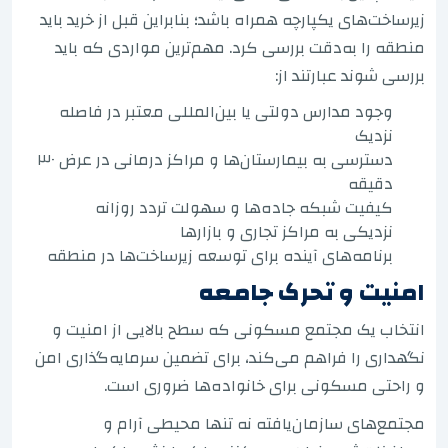
زیرساخت‌های یکپارچه همراه باشد؛ بنابراین قبل از خرید باید
منطقه را به‌دقت بررسی کرد. مهم‌ترین مواردی که باید
بررسی شوند عبارتند از:
وجود مدارس دولتی یا بین‌المللی معتبر در فاصله
نزدیک
دسترسی به بیمارستان‌ها و مراکز درمانی در عرض ۳۰
دقیقه
کیفیت شبکه جاده‌ها و سهولت تردد روزانه
نزدیکی به مراکز تجاری و بازارها
برنامه‌های آینده برای توسعه زیرساخت‌ها در منطقه
امنیت و تحرک جامعه
انتخاب یک مجتمع مسکونی که سطح بالایی از امنیت و
نگهداری را فراهم می‌کند، برای تضمین سرمایه‌گذاری امن
و راحتی مسکونی برای خانواده‌ها ضروری است.
مجتمع‌های سازمان‌یافته نه تنها محیطی آرام و