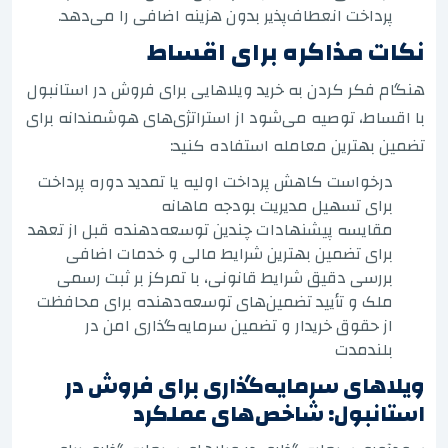
پرداخت انعطاف‌پذیر بدون هزینه اضافی را می‌دهد.
نکات مذاکره برای اقساط
هنگام فکر کردن به خرید ویلاهایی برای فروش در استانبول
با اقساط، توصیه می‌شود از استراتژی‌های هوشمندانه برای
تضمین بهترین معامله استفاده کنید:
درخواست کاهش پرداخت اولیه یا تمدید دوره پرداخت
برای تسهیل مدیریت بودجه ماهانه
مقایسه پیشنهادات چندین توسعه‌دهنده قبل از تعهد
برای تضمین بهترین شرایط مالی و خدمات اضافی
بررسی دقیق شرایط قانونی، با تمرکز بر ثبت رسمی
ملک و تأیید تضمین‌های توسعه‌دهنده برای محافظت
از حقوق خریدار و تضمین سرمایه‌گذاری امن در
بلندمدت
ویلاهای سرمایه‌گذاری برای فروش در
استانبول: شاخص‌های عملکرد