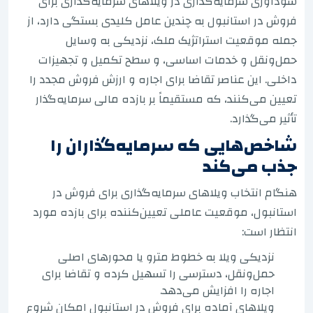
سودآوری سرمایه‌گذاری در ویلاهای سرمایه‌گذاری برای
فروش در استانبول به چندین عامل کلیدی بستگی دارد، از
جمله موقعیت استراتژیک ملک، نزدیکی به وسایل
حمل‌ونقل و خدمات اساسی، و سطح تکمیل و تجهیزات
داخلی. این عناصر تقاضا برای اجاره و ارزش فروش مجدد را
تعیین می‌کنند، که مستقیماً بر بازده مالی سرمایه‌گذار
تأثیر می‌گذارد.
شاخص‌هایی که سرمایه‌گذاران را
جذب می‌کند
هنگام انتخاب ویلاهای سرمایه‌گذاری برای فروش در
استانبول، موقعیت عاملی تعیین‌کننده برای بازده مورد
انتظار است:
نزدیکی ویلا به خطوط مترو یا محورهای اصلی
حمل‌ونقل، دسترسی را تسهیل کرده و تقاضا برای
اجاره را افزایش می‌دهد.
ویلاهای آماده برای فروش در استانبول امکان شروع