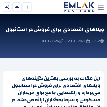
ویلاهای اقتصادی برای فروش در استانبول
31.01.2026
23.01.2026
762
|
|
این مقاله به بررسی بهترین گزینه‌های
ویلاهای اقتصادی برای فروش در استانبول
می‌پردازد و راهنمایی جامع برای خریداران
مسکونی و سرمایه‌گذاران ارائه می‌دهد. در
آن، مناطق مناسب در بخش اروپایی و