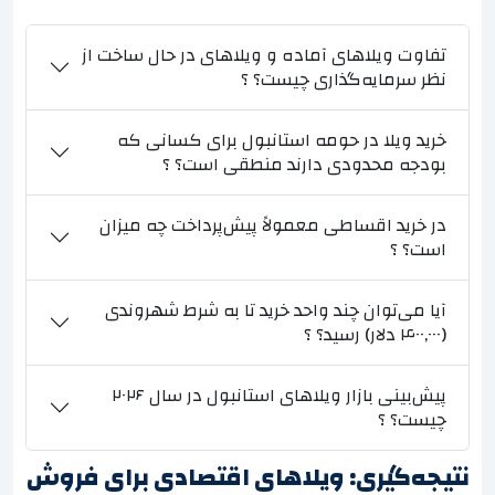
تفاوت ویلاهای آماده و ویلاهای در حال ساخت از
نظر سرمایه‌گذاری چیست؟ ؟
خرید ویلا در حومه استانبول برای کسانی که
بودجه محدودی دارند منطقی است؟ ؟
در خرید اقساطی معمولاً پیش‌پرداخت چه میزان
است؟ ؟
آیا می‌توان چند واحد خرید تا به شرط شهروندی
(۴۰۰,۰۰۰ دلار) رسید؟ ؟
پیش‌بینی بازار ویلاهای استانبول در سال ۲۰۲۶
چیست؟ ؟
نتیجه‌گیری: ویلاهای اقتصادی برای فروش