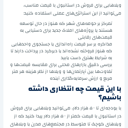
ویلاهایی برای فروش در استانبول با قیمت مناسب،
می‌توانید از این استراتژی‌های عملی استفاده کنید:
تمرکز بر حومه‌های شهر که هنوز در حال توسعه
هستند یا پروژه‌های املاک جدید برای دستیابی به
قیمت‌های رقابتی
مذاکره بر سر قیمت راه‌اندازی یا جستجوی واحدهایی
که هنوز فروخته نشده‌اند یا دیرکرد در پرداخت دارند تا
به شرایط بهتری دست یابید
بررسی دقیق بازارهای محلی برای مقایسه قیمت‌ها و
تفاوت‌ها بین آپارتمان‌ها و ویلاها از نظر هزینه هر متر
مربع و ارزش سرمایه‌گذاری آینده
با این قیمت چه انتظاری داشته
باشیم؟
با بودجه‌ای تا ۵۰۰ هزار دلار، می‌توانید ویلاهایی برای فروش
در استانبول با قیمت کمتر از ۵۰۰ هزار دلار پیدا کنید که از
ویلاهای کوچک تا متوسط در مجتمع‌های مدرن یا ویلاهای