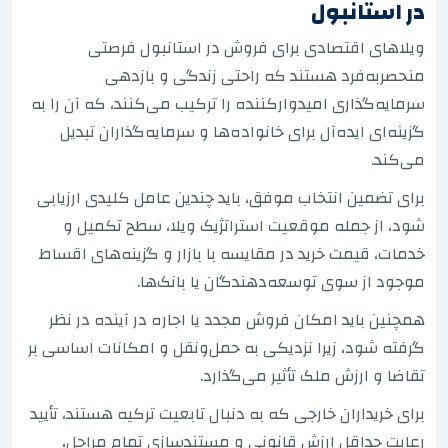
در استانبول
ویلاهای اقتصادی برای فروش در استانبول فرصتی
منحصربه‌فرد هستند که راحتی زندگی و بازدهی
سرمایه‌گذاری امیدوارکننده را ترکیب می‌کنند، که آن را به
گزینه‌ای ایده‌آل برای خانواده‌ها و سرمایه‌گذاران تبدیل
می‌کند.
برای تضمین انتخاب موفق، باید چندین عامل کلیدی ارزیابی
شود، از جمله موقعیت استراتژیک ویلا، سطح تکمیل و
خدمات، قیمت خرید در مقایسه با بازار و گزینه‌های اقساط
موجود از سوی توسعه‌دهندگان یا بانک‌ها.
همچنین باید امکان فروش مجدد یا اجاره در آینده در نظر
گرفته شود، زیرا نزدیکی به حمل‌ونقل و امکانات اساسی بر
تقاضا و ارزش ملک تأثیر می‌گذارد.
برای خریداران خارجی که به دنبال تابعیت ترکیه هستند، تأیید
رعایت حداقل ارزش قانونی و مستندسازی تمام مراحل،