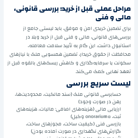
مراحل عملی قبل از خرید: بررسی قانونی،
مالی و فنی
برای تضمین خریدی امن و موفق، باید لیستی جامع از
بررسی‌های قانونی، مالی و فنی قبل از خرید ویلا در
استانبول داشت. این گام به تأیید سلامت معامله،
محافظت از حقوق خریدار، تضمین همسویی ملک با نیازهای
سکونت یا سرمایه‌گذاری و کاهش ریسک‌های بالقوه قبل از
تعهد نهایی کمک می‌کند.
لیست سریع بررسی
حسابرسی قانونی ملک (سند مالکیت، محدودیت‌ها،
رهن در صورت وجود)
ارزیابی مالی (هزینه‌های اضافی: مالیات، هزینه‌های
ثبت، هonorarium وکیل)
بازرسی فنی (کیفیت ساخت، مجوزهای ساخت،
گزارش‌های نگهداری در صورت آماده بودن)