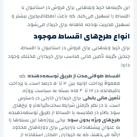
این گزینه‌ها خرید ویلاهایی برای فروش در استانبول با
اقساط را تسهیل می‌کند، که باعث انعطاف‌پذیری بیشتر و
تسهیل مدیریت بودجه ماهانه برای خریدار می‌شود.
انواع طرح‌های اقساط موجود
برای خرید ویلاهایی برای فروش در استانبول با اقساط،
چندین گزینه تأمین مالی مناسب برای خریداران مختلف وجود
دارد:
اقساط طولانی‌مدت از طریق توسعه‌دهنده
: که
معمولاً پرداخت اولیه بین ۲۰ تا ۵۰ درصد است، با پرداخت
باقیمانده در ۱۲ تا ۶۰ ماه بسته به سیاست پروژه.
تأمین مالی بانکی
: برای خریداران خارجی در دسترس
است، با در نظر گرفتن شرایط سخت‌گیرانه‌تر و نرخ‌های
سود بالاتر در مقایسه با اقساط از طریق توسعه‌دهنده.
طرح‌های ویژه بدون سود
: برخی پروژه‌ها این بسته‌ها را
به عنوان پیشنهادات بازاریابی برای دوره‌های محدود
ارائه می‌دهند، که به خریداران امکان استفاده از