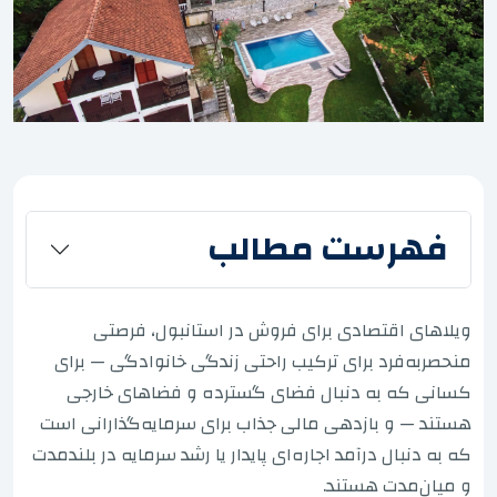
فهرست مطالب
ویلاهای اقتصادی برای فروش در استانبول، فرصتی
منحصربه‌فرد برای ترکیب راحتی زندگی خانوادگی — برای
کسانی که به دنبال فضای گسترده و فضاهای خارجی
هستند — و بازدهی مالی جذاب برای سرمایه‌گذارانی است
که به دنبال درآمد اجاره‌ای پایدار یا رشد سرمایه در بلندمدت
و میان‌مدت هستند.