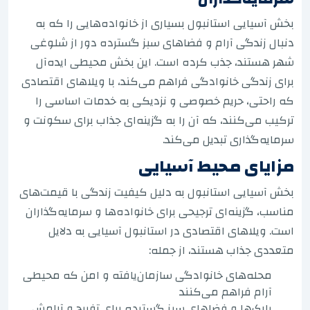
بخش آسیایی استانبول بسیاری از خانواده‌هایی را که به
دنبال زندگی آرام و فضاهای سبز گسترده دور از شلوغی
شهر هستند، جذب کرده است. این بخش محیطی ایده‌آل
برای زندگی خانوادگی فراهم می‌کند، با ویلاهای اقتصادی
که راحتی، حریم خصوصی و نزدیکی به خدمات اساسی را
ترکیب می‌کنند، که آن را به گزینه‌ای جذاب برای سکونت و
سرمایه‌گذاری تبدیل می‌کند.
مزایای محیط آسیایی
بخش آسیایی استانبول به دلیل کیفیت زندگی با قیمت‌های
مناسب، گزینه‌ای ترجیحی برای خانواده‌ها و سرمایه‌گذاران
است. ویلاهای اقتصادی در استانبول آسیایی به دلایل
متعددی جذاب هستند، از جمله:
محله‌های خانوادگی سازمان‌یافته و امن که محیطی
آرام فراهم می‌کنند
پارک‌ها و فضاهای سبز گسترده برای تفریح و آرامش