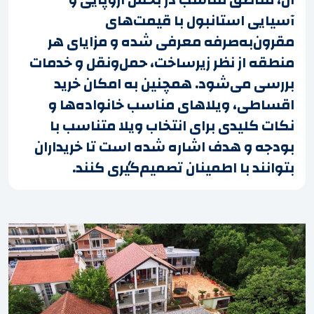
آسیایی استانبول با قیمت‌های
مقرون‌به‌صرفه معرفی شده و مزایای هر
منطقه از نظر زیرساخت، حمل‌ونقل و خدمات
بررسی می‌شود. همچنین به امکان خرید
اقساطی، ویلاهای مناسب خانواده‌ها و
نکات کلیدی برای انتخاب ویلا متناسب با
بودجه و هدف اشاره شده است تا خریداران
بتوانند با اطمینان تصمیم‌گیری کنند.