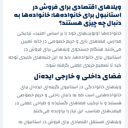
ویلاهای اقتصادی برای فروش در
استانبول برای خانواده‌ها: خانواده‌ها به
دنبال چه چیزی هستند؟
خانواده‌ها اولویت‌های خود را بر اساس امنیت، نزدیکی
مدارس، فضاهای بازی و حریم خصوصی در خانه تعیین
می‌کنند. هنگام جستجوی ویلاهایی برای فروش در
استانبول برای خانواده‌ها، باید به این جنبه‌های کلیدی توجه
کرد تا تصمیم خریدی عملی گرفته شود:
فضای داخلی و خارجی ایده‌آل
ویلاهای خانوادگی در استانبول گزینه‌ای ایده‌آل برای
خانواده‌هایی است که به دنبال راحتی و حریم خصوصی
هستند و با ترکیب فضاهای گسترده و طراحی عملی در
قیمت‌های مناسب، این نیاز را برآورده می‌کنند.
ویلاهای مستقل اقتصادی برای فروش در استانبول به