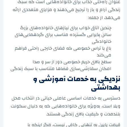
عنوان راه‌حلی جذاب برای خانواده‌هایی است که سبک
زندگی آرام و باز را ترجیح می‌دهند و مزایای متعددی ارائه
می‌دهد، از جمله:
چندین اتاق خواب برای نیازهای خانواده‌های بزرگ
سالن پذیرایی گسترده مناسب برای گردهمایی‌های
خانوادگی
باغ یا تراس خصوصی که فضای خارجی راحتی فراهم
می‌کند
سطح بالای حریم خصوصی دور از سر و صدا
امکان سفارشی‌سازی فضاها متناسب با سبک زندگی
نزدیکی به خدمات آموزشی و
بهداشتی
دسترسی به خدمات اساسی عاملی حیاتی در انتخاب محل
ویلا است، به‌ویژه برای خانواده‌هایی که به دنبال سکونت
بلندمدت و کیفیت بالای زندگی هستند.
قیمت پایین به تنهایی کافی نیست، مگر اینکه با