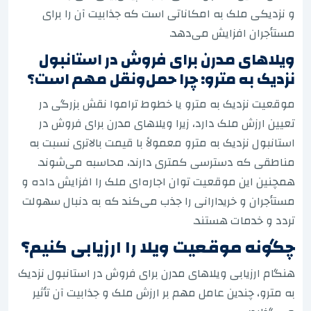
و نزدیکی ملک به امکاناتی است که جذابیت آن را برای
مستأجران افزایش می‌دهد.
ویلاهای مدرن برای فروش در استانبول
نزدیک به مترو: چرا حمل‌ونقل مهم است؟
موقعیت نزدیک به مترو یا خطوط تراموا نقش بزرگی در
تعیین ارزش ملک دارد، زیرا ویلاهای مدرن برای فروش در
استانبول نزدیک به مترو معمولاً با قیمت بالاتری نسبت به
مناطقی که دسترسی کمتری دارند، محاسبه می‌شوند.
همچنین این موقعیت توان اجاره‌ای ملک را افزایش داده و
مستأجران و خریدارانی را جذب می‌کند که به دنبال سهولت
تردد و خدمات هستند.
چگونه موقعیت ویلا را ارزیابی کنیم؟
هنگام ارزیابی ویلاهای مدرن برای فروش در استانبول نزدیک
به مترو، چندین عامل مهم بر ارزش ملک و جذابیت آن تأثیر