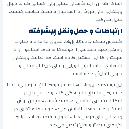
املاک، که آن را به گزینه‌ای عملی برای کسانی که به دنبال
ویلاهایی برای فروش در استانبول با قیمت مناسب هستند،
تبدیل می‌کند.
ارتباطات و حمل‌ونقل پیشرفته
گسترش شبکه جاده‌ها، پل‌ها، متروی مارماره و خطوط
راه‌آهن جدید، دسترسی از حومه‌ها به مرکز استانبول را با
سرعت و کارایی تسهیل کرده است، که جذابیت ویلاهای
اقتصادی در استانبول اروپایی را برای خریداران محلی و
خارجی افزایش داده است.
این توسعه در زیرساخت‌ها به سرمایه‌گذاران اجازه می‌دهد تا
در نزدیکی مناطق آرام زندگی کنند و در عین حال از
امکانات شهری اساسی بهره‌مند شوند، همچنین ارزش
املاک را در بلندمدت افزایش می‌دهد و سرمایه‌گذاری در
ویلاهایی برای فروش در استانبول با قیمت مناسب را به
گزینه‌ای پایدارتر و امن‌تر تبدیل می‌کند.