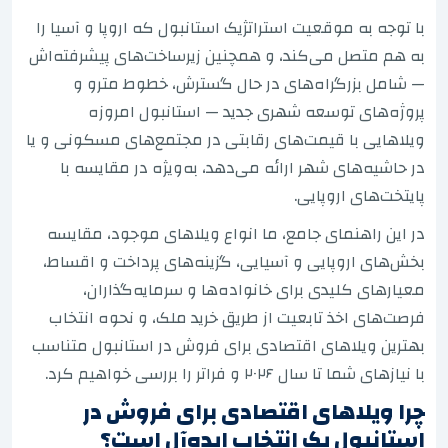
با توجه به موقعیت استراتژیک استانبول که اروپا و آسیا را
به هم متصل می‌کند، و همچنین زیرساخت‌های پیشرفته‌اش
— شامل بزرگراه‌های در حال گسترش، خطوط مترو و
پروژه‌های توسعه شهری جدید — استانبول امروزه
ویلاهایی با قیمت‌های رقابتی در مجتمع‌های مسکونی و یا
در حاشیه‌های شهر ارائه می‌دهد، به‌ویژه در مقایسه با
پایتخت‌های اروپایی.
در این راهنمای جامع، ما انواع ویلاهای موجود، مقایسه
بخش‌های اروپایی و آسیایی، گزینه‌های پرداخت و اقساط،
معیارهای کلیدی برای خانواده‌ها و سرمایه‌گذاران،
فرصت‌های اخذ تابعیت از طریق خرید ملک، و نحوه انتخاب
بهترین ویلاهای اقتصادی برای فروش در استانبول متناسب
با نیازهای شما تا سال ۲۰۲۶ و فراتر را بررسی خواهیم کرد.
چرا ویلاهای اقتصادی برای فروش در
استانبول یک انتخاب ایده‌آل است؟