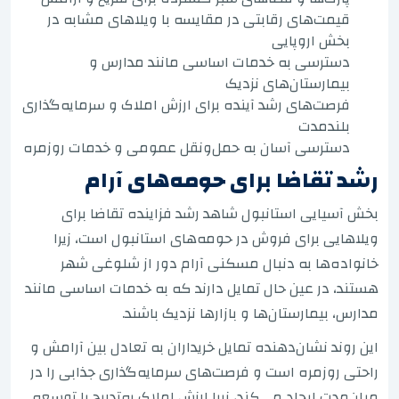
قیمت‌های رقابتی در مقایسه با ویلاهای مشابه در
بخش اروپایی
دسترسی به خدمات اساسی مانند مدارس و
بیمارستان‌های نزدیک
فرصت‌های رشد آینده برای ارزش املاک و سرمایه‌گذاری
بلندمدت
دسترسی آسان به حمل‌ونقل عمومی و خدمات روزمره
رشد تقاضا برای حومه‌های آرام
بخش آسیایی استانبول شاهد رشد فزاینده تقاضا برای
ویلاهایی برای فروش در حومه‌های استانبول است، زیرا
خانواده‌ها به دنبال مسکنی آرام دور از شلوغی شهر
هستند، در عین حال تمایل دارند که به خدمات اساسی مانند
مدارس، بیمارستان‌ها و بازارها نزدیک باشند.
این روند نشان‌دهنده تمایل خریداران به تعادل بین آرامش و
راحتی روزمره است و فرصت‌های سرمایه‌گذاری جذابی را در
میان‌مدت ایجاد می‌کند، زیرا ارزش املاک به‌تدریج با توسعه