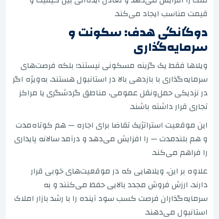
قیمت مناسب ایجاد می‌کند.
دوگانگی هدف: سکونت و
سرمایه‌گذاری
ویلاها فقط یک گزینه مسکونی نیستند؛ بلکه فرصت‌های
سرمایه‌گذاری با بازدهی بالا در استانبول هستند، به‌ویژه اگر
در نزدیکی حمل‌ونقل عمومی، مناطق گردشگری یا مراکز
تجاری قرار داشته باشند.
این موقعیت استراتژیک تقاضا برای اجاره — هم کوتاه‌مدت
و هم بلندمدت — را افزایش می‌دهد و درآمد سالانه پایداری
را فراهم می‌کند.
علاوه بر این، ویلاهایی که در موقعیت‌های خوبی قرار
دارند، ارزش فروش مجدد بالایی حفظ می‌کنند و به
سرمایه‌گذاران فرصت کسب سود آینده را با رشد بازار املاک
استانبول می‌دهند.