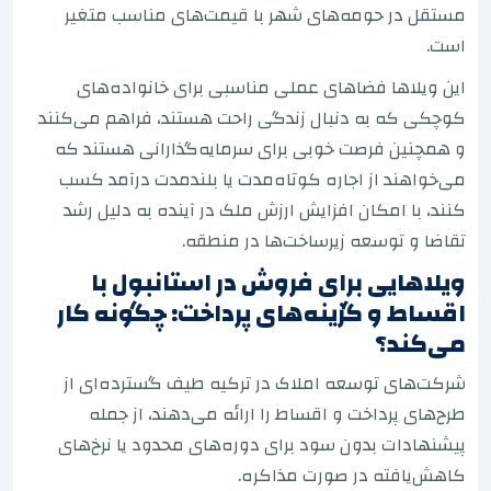
مستقل در حومه‌های شهر با قیمت‌های مناسب متغیر
است.
این ویلاها فضاهای عملی مناسبی برای خانواده‌های
کوچکی که به دنبال زندگی راحت هستند، فراهم می‌کنند
و همچنین فرصت خوبی برای سرمایه‌گذارانی هستند که
می‌خواهند از اجاره کوتاه‌مدت یا بلندمدت درآمد کسب
کنند، با امکان افزایش ارزش ملک در آینده به دلیل رشد
تقاضا و توسعه زیرساخت‌ها در منطقه.
ویلاهایی برای فروش در استانبول با
اقساط و گزینه‌های پرداخت: چگونه کار
می‌کند؟
شرکت‌های توسعه املاک در ترکیه طیف گسترده‌ای از
طرح‌های پرداخت و اقساط را ارائه می‌دهند، از جمله
پیشنهادات بدون سود برای دوره‌های محدود یا نرخ‌های
کاهش‌یافته در صورت مذاکره.