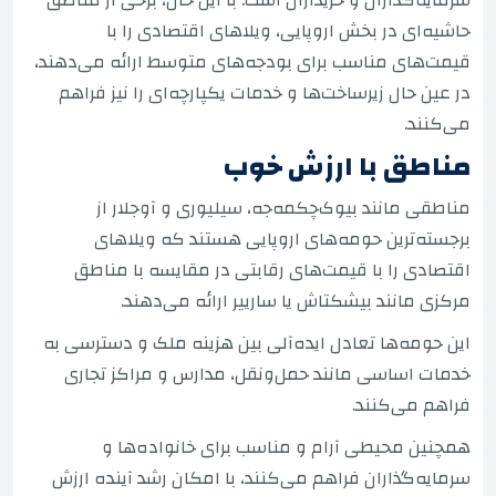
حاشیه‌ای در بخش اروپایی، ویلاهای اقتصادی را با
قیمت‌های مناسب برای بودجه‌های متوسط ارائه می‌دهند،
در عین حال زیرساخت‌ها و خدمات یکپارچه‌ای را نیز فراهم
می‌کنند.
مناطق با ارزش خوب
مناطقی مانند بیوک‌چکمه‌جه، سیلیوری و آوجلار از
برجسته‌ترین حومه‌های اروپایی هستند که ویلاهای
اقتصادی را با قیمت‌های رقابتی در مقایسه با مناطق
مرکزی مانند بیشکتاش یا سارییر ارائه می‌دهند.
این حومه‌ها تعادل ایده‌آلی بین هزینه ملک و دسترسی به
خدمات اساسی مانند حمل‌ونقل، مدارس و مراکز تجاری
فراهم می‌کنند.
همچنین محیطی آرام و مناسب برای خانواده‌ها و
سرمایه‌گذاران فراهم می‌کنند، با امکان رشد آینده ارزش