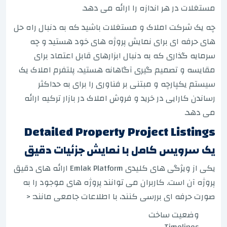
مستغلات در هر اندازه را ارائه می دهد.
چه یک شرکت املاک و مستغلات باشید که به دنبال راه حل
های حرفه ای برای نمایش پروژه های خود هستید و چه
سرمایه گذاری که به دنبال ابزارهای قابل اعتماد برای
مقایسه و تصمیم گیری آگاهانه هستید، پلتفرم املاک یک
سیستم یکپارچه و مبتنی بر فناوری را برای به حداکثر
رساندن کارایی در خرید و فروش املاک در بازار ترکیه ارائه
می دهد.
Detailed Property Project Listings
یک سرویس کامل با نمایش جزئیات دقیق
یکی از ویژگی های کلیدی Emlak Platform ارائه های دقیق
پروژه آن است. کاربران می توانند پروژه های موجود را به
صورت حرفه ای بررسی کنند، با اطلاعات جامعی مانند: <
وضعیت ساخت
Timelines