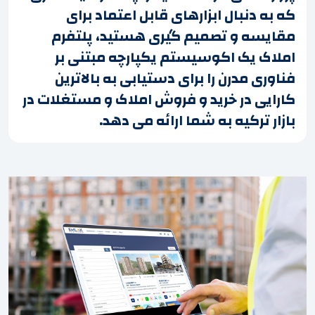
که به دنبال ابزارهای قابل اعتماد برای
مقایسه و تصمیم گیری هستید، پلتفرم
املاک یک اکوسیستم یکپارچه مبتنی بر
فناوری مدرن را برای دستیابی به بالاترین
کارایی در خرید و فروش املاک و مستغلات در
بازار ترکیه به شما ارائه می دهد.