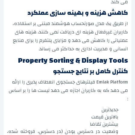
می کند.
کاهش هزینه و بهینه سازی عملکرد
از طریق یک مدل صورتحساب هوشمند مبتنی بر استفاده،
کاربران غیرفعال هزینه ای دریافت نمی کنند، هزینه های
عملیاتی را کاهش می دهد و مزایای پلتفرم را برای منابع
انسانی و مدیریت اداری به حداکثر می رساند.
Property Sorting & Display Tools
کنترل کامل بر نتایج جستجو
Emlak Platform فیلترهای جستجوی انعطاف پذیری را ارائه
می دهد که به کاربران اجازه می دهد لیست ها را بر اساس
:
جدیدترین
بالاترین قیمت
بیشترین تقاضا
وضعیت در دسترس بودن (در دسترس، فروخته شده،