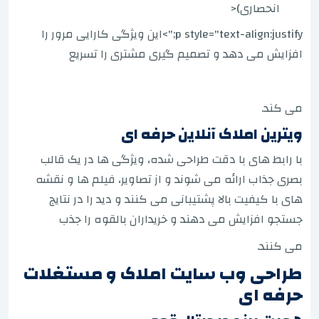
انحصاری)<
p style="text-align:justify;">این ویژگی کارایی مرور را
افزایش می دهد و تصمیم گیری مشتری را تسریع
می کند.
ویترین املاک آنلاین حرفه ای
با رابط های با دقت طراحی شده، ویژگی ها در یک قالب
بصری جذاب ارائه می شوند و از تصاویر، فیلم ها و نقشه
های با کیفیت بالا پشتیبانی می کنند و دید را در نتایج
جستجو افزایش می دهند و خریداران بالقوه را جذب
می کنند.
طراحی وب سایت املاک و مستغلات
حرفه ای