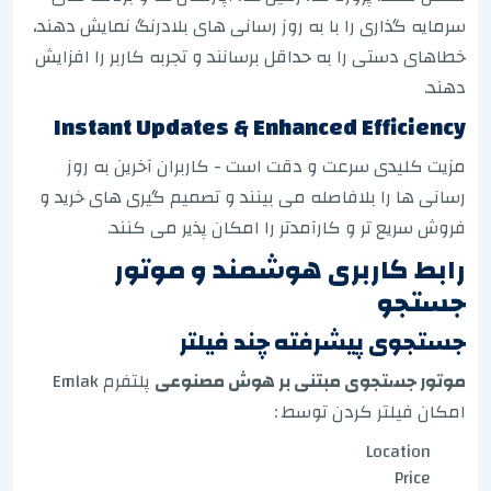
سرمایه گذاری را با به روز رسانی های بلادرنگ نمایش دهند،
خطاهای دستی را به حداقل برسانند و تجربه کاربر را افزایش
دهند.
Instant Updates & Enhanced Efficiency
مزیت کلیدی سرعت و دقت است - کاربران آخرین به روز
رسانی ها را بلافاصله می بینند و تصمیم گیری های خرید و
فروش سریع تر و کارآمدتر را امکان پذیر می کنند.
رابط کاربری هوشمند و موتور
جستجو
جستجوی پیشرفته چند فیلتر
موتور جستجوی مبتنی بر هوش مصنوعی
پلتفرم Emlak
امکان فیلتر کردن توسط :
Location
Price