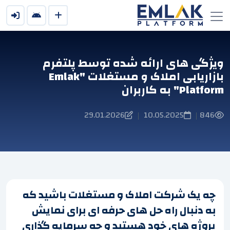
ویژگی های ارائه شده توسط پلتفرم
بازاریابی املاک و مستغلات "Emlak
Platform" به کاربران
29.01.2026
10.05.2025
846
|
|
چه یک شرکت املاک و مستغلات باشید که
به دنبال راه حل های حرفه ای برای نمایش
پروژه های خود هستید و چه سرمایه گذاری