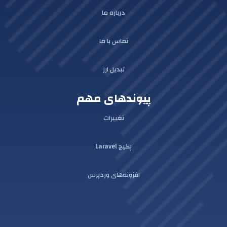
درباره ما
تماس با ما
تبدیل ارز
پیوندهای مهم
تغییرات
پکیج Laravel
افزونه‌های وردپرس