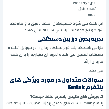
Property type
تعداد اتاق
Area
این باعث می شود جستجوهای املاک دقیق تر و کارآمدتر
شوند و نرخ موفقیت تراکنش ها را افزایش دهند.
تجربه بدون درز بین دستگاهی
طراحی پاسخگو پلت فرم عملکرد روان را در موبایل، تبلت و
دسکتاپ تضمین می کند و تجربه ای یکپارچه را برای همه
کاربران ارائه
می دهد.
سوالات متداول در مورد ویژگی های
پلتفرم Emlak
1. ویژگی های کلیدی پلتفرم املاک چیست؟
پلتفرم Emlak لیست های دقیق پروژه، مدیریت کاربر، حفاظت