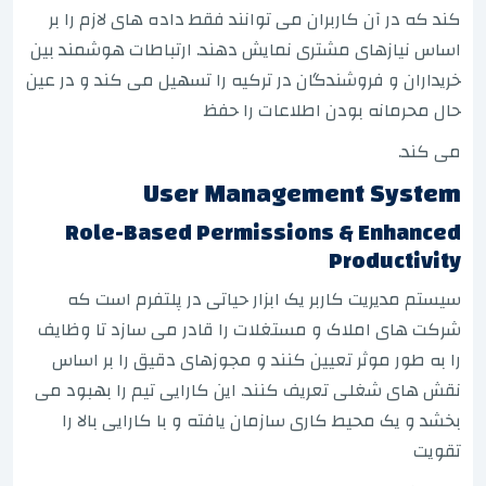
کند که در آن کاربران می توانند فقط داده های لازم را بر
اساس نیازهای مشتری نمایش دهند. ارتباطات هوشمند بین
خریداران و فروشندگان در ترکیه را تسهیل می کند و در عین
حال محرمانه بودن اطلاعات را حفظ
می کند.
User Management System
Role-Based Permissions & Enhanced
Productivity
سیستم مدیریت کاربر یک ابزار حیاتی در پلتفرم است که
شرکت های املاک و مستغلات را قادر می سازد تا وظایف
را به طور موثر تعیین کنند و مجوزهای دقیق را بر اساس
نقش های شغلی تعریف کنند. این کارایی تیم را بهبود می
بخشد و یک محیط کاری سازمان یافته و با کارایی بالا را
تقویت