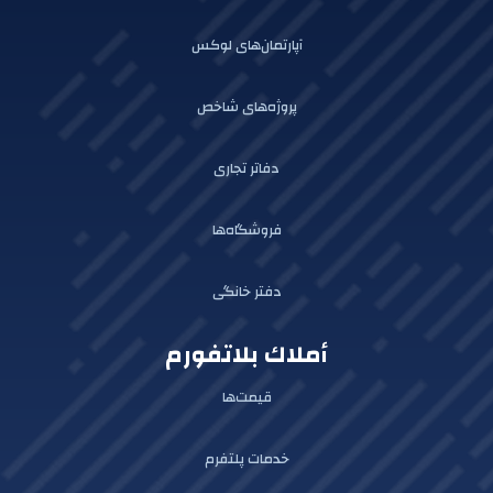
آپارتمان‌های لوکس
پروژه‌های شاخص
دفاتر تجاری
فروشگاه‌ها
دفتر خانگی
أملاك بلاتفورم
قیمت‌ها
خدمات پلتفرم