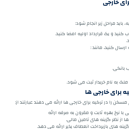
ای خارجی
 باید مراحل زیر انجام شود:
 کنید و یک قرارداد اولیه امضا کنید.
.
رسال کنید، مانند :
ب بانکی.
لک به نام خریدار ثبت می شود.
ه برای خارجی ها
سکن را در ترکیه برای خارجی ها ارائه می دهند عبارتند از: