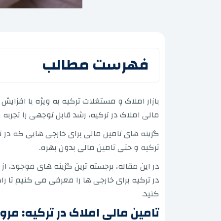
فهرست مطالب
بازار املاک و مستغلات ترکیه به ویژه با افزایش
مالی املاک در ترکیه، رشد قابل توجهی را تجربه 
گزینه های تامین مالی برای خارجی هایی که در 
ترکیه و حتی تامین مالی بدون بهره.
در این مقاله، برجسته ترین گزینه های موجود، ا
در ترکیه برای خارجی ها را معرفی می کنیم تا ر
کنید.
تامین مالی املاک در ترکیه: مرو