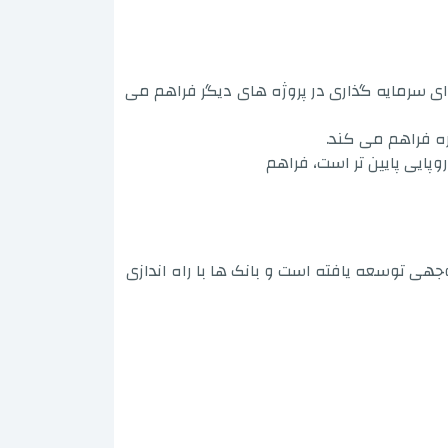
ای سرمایه گذاری در پروژه های دیگر فراهم می
ره فراهم می کند.
پایی پایین تر است، فراهم
 طور قابل توجهی توسعه یافته است و بانک ها با راه اندازی