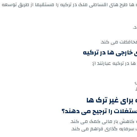
وژه ها طرح های اقساطی ملک در ترکیه را مستقیما از طریق توسعه د
محافظت می کند.
خارجی ها در ترکیه
 در ترکیه عبارتند از:
.
برای غیر ترک ها
ستغلات را ترجیح می دهند؟
 به کاهش بار مالی کمک می کند.
یک سرمایه گذاری فراهم می کند.