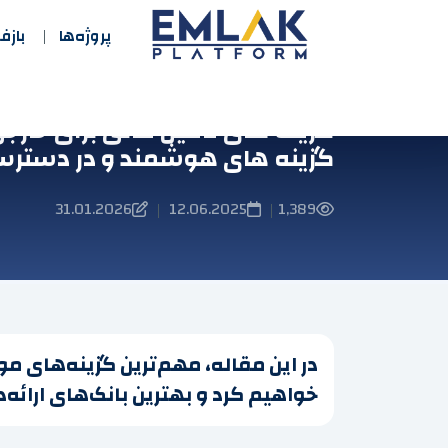
پروژه‌ها
باز
گزینه های تامین مالی برای خارج
گزینه های هوشمند و در دستر
31.01.2026
12.06.2025
1,389
|
|
در این مقاله، مهم‌ترین گزینه‌های مو
خواهیم کرد و بهترین بانک‌های ارائه‌