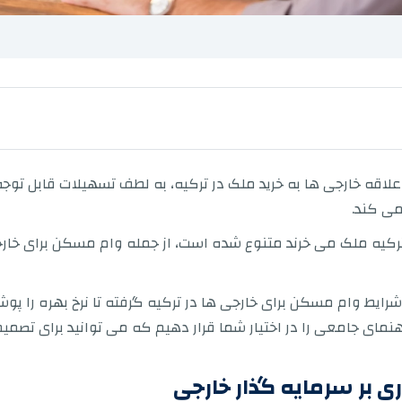
 علاقه خارجی ها به خرید ملک در ترکیه، به لطف تسهیلات قابل توج
می کند.
ترکیه ملک می خرند متنوع شده است، از جمله وام مسکن برای خار
ز شرایط وام مسکن برای خارجی ها در ترکیه گرفته تا نرخ بهره ر
اهنمای جامعی را در اختیار شما قرار دهیم که می توانید برای تصم
ری بر سرمایه گذار خارجی