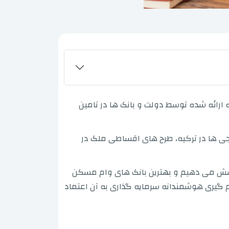
ه ارائه شده توسط دولت و بانک ها در تامین
جی ها در ترکیه، طرح های اقساطی ملک در
ا پوشش می دهیم و بهترین بانک های وام مسکن
یم گیری هوشمندانه سرمایه گذاری به آن اعتماد