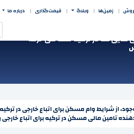
فروش
زمین‌ها
وبلاگ
قیمت‌گذاری
درباره ما
ی هایی که در ترکیه ملک می خرند:
س
جود، از شرایط وام مسکن برای اتباع خارجی در ترکیه 
دهنده تامین مالی مسکن در ترکیه برای اتباع خارجی 