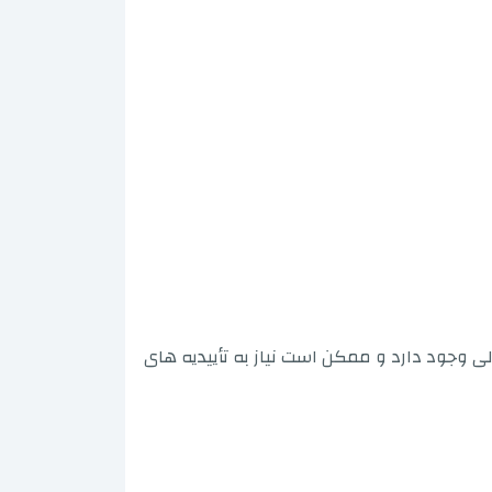
لی وجود دارد و ممکن است نیاز به تأییدیه های