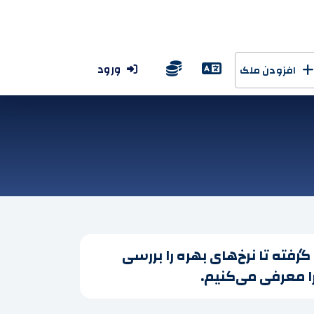
ورود
افزودن ملک
گرفته تا نرخ‌های بهره را بررسی
را معرفی می‌کنیم.