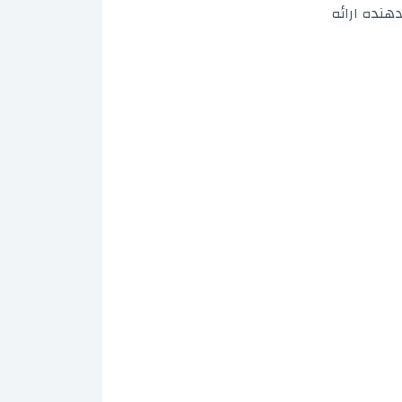
هنده ارائه