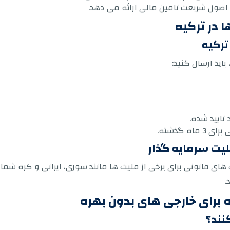
 در ترکیه
ترکیه
اید ارسال کنید:
تایید شده.
 گذشته.
یت سرمایه گذار
 های قانونی برای برخی از ملیت ها مانند سوری، ایرانی و کره شما
.
برای خارجی های بدون بهره
نند؟