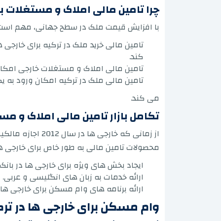
چرا تامین مالی املاک و مستغلات 
با افزایش قیمت ملک در سطح جهانی، مهم است که
تامین مالی خرید ملک در ترکیه برای خارجی
کند.
تامین مالی املاک و مستغلات خارجی امکان خ
تامین مالی ملک در ترکیه امکان ورود به یک
می کند.
تکامل بازار تامین مالی املاک و مس
از زمانی که خار
محصولات تامین مالی به طور خاص برای خارجی ها، ا
ایجاد بخش های ویژه برای خارجی ها در بانک 
ارائه خدمات به زبان های انگلیسی و عربی.
ارائه برنامه های وام مسکن برای خارجی ها د
وام مسکن برای خارجی ها در تر