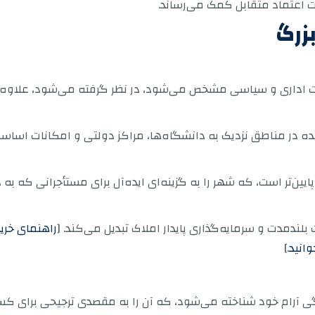
ت اعتماد متقابل کمک می‌رساند.
زرگ
بات اداری و سیاسی مشخص می‌شود، در نظر گرفته می‌شود، علاوه ب
ر عمده در مناطق نزدیک به دانشگاه‌ها، مراکز دولتی و امکانات ا
ً پایین‌تر است، که شهر را به گزینه‌ای ایده‌آل برای مستأجرانی که
بلندمدت و سرمایه‌گذاری پایدار املاک تبدیل می‌کند. [
راهنمای خرید
وانید
.]
ی آرام خود شناخته می‌شود، که آن را به مقصدی ترجیحی برای کس