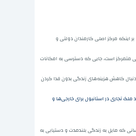
ر اینکه مرکز اصلی کارمندان دولتی و
ساسی متمرکز است، جایی که دسترسی به امکانات
 به دنبال کاهش هزینه‌های زندگی بدون فدا کردن
 ملک تجاری در استانبول برای خارجی‌ها و
انی که مایل به زندگی بلندمدت و دستیابی به