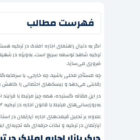
فهرست مطالب
اگر به دنبال راهنمای اجاره املاک در ترکیه هست
ترکیه شاهد توسعه سریع است، به‌ویژه در شهرهای 
ضروری می‌سازد.
چه مستأجر محلی باشید، چه خارجی، یا سرمایه‌گذا
رقابتی می‌دهد و ریسک‌های احتمالی را کاهش م
در این مقاله گسترده، همه چیز مرتبط با فرآیند اج
به‌روزرسانی‌های مرتبط با قانون اجاره در ترکیه ۲۰۲۶ را بررسی می‌نماییم.
علاوه بر تحلیل قیمت‌های اجاره آپارتمان در استان
آپارتمان در ترکیه و نکات حرفه‌ای که تجربه‌ای 
درک بازار اجاره املاک در ت