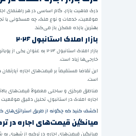
درک ماهیت بازار، گام اساسی در هر راهنمای اج
موقعیت، خدمات و نوع ملک، چه مسکونی یا تجاری
بهترین بازده ممکن باز می‌کند.
بازار املاک استانبول ۲۰۲۶
بازار املاک استانبول ۲۰۲۶ 
خارجی‌ها زیاد است.
این تقاضا مستقیماً بر قیمت‌های اجاره آپارتم
است.
مناطق مرکزی و ساحلی معمولاً قیمت‌های بالاتری 
اجاره املاک در استانبول، تحلیل دقیق موقعیت
[
کشف کنید که چگونه از طریق استراتژی‌های کارشن
میانگین قیمت‌های اجاره در ترک
میانگین قیمت‌های اجاره در ترکیه از شهری به ش