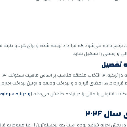
ها، ترجیح داده می‌شود که قرارداد ترجمه شده و برای هر دو طرف ق
لی و رسمی را تسهیل نماید.
به تفصیل
۱. تع
کلات قانونی یا مالی را در آینده کاهش می‌دهد. [
ال ۲۰۲۶