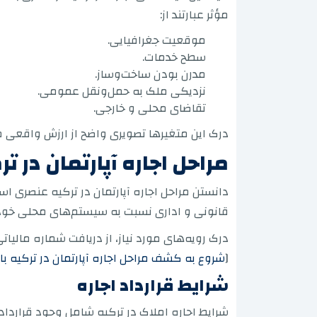
مؤثر عبارتند از:
موقعیت جغرافیایی.
سطح خدمات.
مدرن بودن ساخت‌وساز.
نزدیکی ملک به حمل‌ونقل عمومی.
تقاضای محلی و خارجی.
درک این متغیرها تصویری واضح از ارزش واقعی مل
مراحل اجاره آپارتمان در تر
دانستن مراحل اجاره آپارتمان در ترکیه عنصری ا
قانونی و اداری نسبت به سیستم‌های محلی خود
درک رویه‌های مورد نیاز، از دریافت شماره مالی
[
شروع به کشف مراحل اجاره آپارتمان در ترکیه با ا
شرایط قرارداد اجاره
شرایط اجاره املاک در ترکیه شامل وجود قرارداد