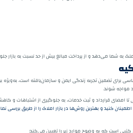
ک به شما می‌دهد و از پرداخت مبالغ بیش از حد نسبت به بازار جلو
کیه
ساسی برای تضمین تجربه زندگی ایمن و سازمان‌یافته است، به‌ویژه
 مواجه شوند.
اتی تا امضای قرارداد و ثبت خدمات، به جلوگیری از اشتباهات و کا
طمینان کنید و بهترین روش‌ها در بازار املاک را از طریق بررسی نمای
 کتبی است که به وضوح موارد زیر را تعیین می‌کند: