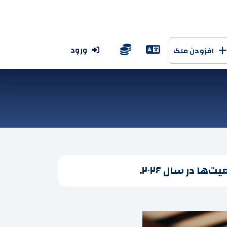
ورود
افزودن ملک
ا در سال ۲۰۲۶.