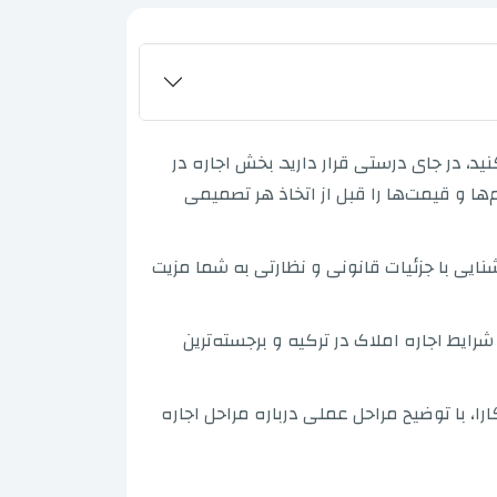
د، در جای درستی قرار دارید. بخش اجاره در
ها و قیمت‌ها را قبل از اتخاذ هر تصمیمی
نایی با جزئیات قانونی و نظارتی به شما مزیت
شرایط اجاره املاک در ترکیه و برجسته‌ترین
ارا، با توضیح مراحل عملی درباره مراحل اجاره