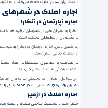
راحت‌تر برای هر دو طرف کمک می‌کند و به تقوی
اجاره املاک در شهرهای ب
اجاره آپارتمان در آنکارا
آنکارا به عنوان یکی از شهرهای ترکیه که با ث
دانشجویان از شهرهای مختلف است.
به همین دلیل، اجاره آپارتمان در آنکارا به‌طو
و خدمات حیاتی آسان است.
در مقایسه با استانبول، قیمت‌ها در آنکارا نسبتا
کیفیت زندگی هستند، تبدیل می‌کند.
این عوامل، آنکارا را به محیطی جذاب برای اقامت 
بهترین روش‌های دستیابی به درآمد اجاره‌ای را بخ
اجاره املاک در ازمیر
شهر ازمیر با شخصیت ساحلی متمایز و سبک زندگ