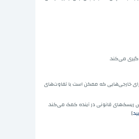
گیری می‌کند.
 برای خارجی‌هایی که ممکن است با تفاوت‌های
هش ریسک‌های قانونی در آینده کمک می‌کند.
ید
.]