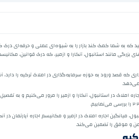
ید که به شما کمک کند بازار را به شیوه‌ای عملی و حرفه‌ای درک کنی
بزرگی مانند استانبول، آنکارا و ازمیر، که درک قوانین، مکانیسم‌
ری که قصد ورود به حوزه سرمایه‌گذاری در املاک ترکیه را دارد، آش
ی‌دهد.
اره املاک در استانبول، آنکارا و ازمیر را مرور می‌کنیم و به تفصیل 
بول، میانگین اجاره املاک در ازمیر و مکانیسم اجاره آپارتمان در آنک
ایمن و موفق را تضمین می‌کند.
رکیه