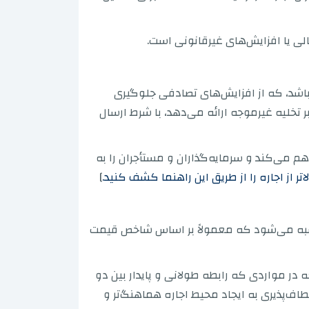
الی یا افزایش‌های غیرقانونی است.
ف‌کننده باشد، که از افزایش‌های تصادفی جلوگیری
 تخلیه غیرموجه ارائه می‌دهد، با شرط ارسال
راهم می‌کند و سرمایه‌گذاران و مستأجران را به
]
حاسبه می‌شود که معمولاً بر اساس شاخص قیمت
 در مواردی که رابطه طولانی و پایدار بین دو
اف‌پذیری به ایجاد محیط اجاره هماهنگ‌تر و