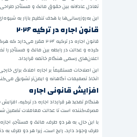
تعادل عادلانه بین حقوق مالک و مستأجر طراحی
این به‌روزرسانی‌ها با هدف تنظیم بازار به شیوه
قانون اجاره در ترکیه ۲۰۲۶
قانون اجاره در ترکیه ۰۲۶
کرده و عدالت در رابطه بین مالک و مستأجر را ت
اعلان‌های رسمی هنگام خاتمه قرارداد.
این اصلاحات مستقیماً بر اجاره املاک برای خارجی‌
اتخاذ تصمیمات آگاهانه و ایمن‌تر تشویق می‌کند.
افزایش قانونی اجاره
هنگام تمدید هر قرارداد اجاره در ترکیه، افزا
مصرف‌کننده است تا عدالت معاملات تضمین شده
با این حال، به هر دو طرف، مالک و مستأجر، اجا
طرف وجود دارد، رایج است، زیرا هر دو طرف به دن