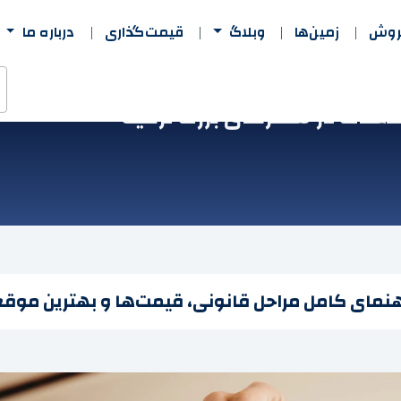
فروش
زمین‌ها
وبلاگ
قیمت‌گذاری
درباره ما
تغلات در شهرهای بزرگ ترکیه
نمای کامل مراحل قانونی، قیمت‌ها و بهترین موقعیت‌ه