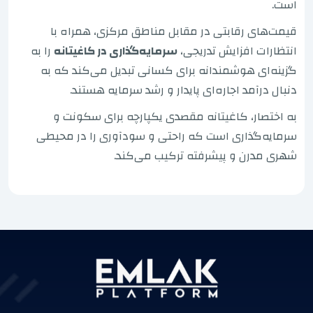
است.
قیمت‌های رقابتی در مقابل مناطق مرکزی، همراه با
انتظارات افزایش تدریجی،
سرمایه‌گذاری در کاغیتانه
را به
گزینه‌ای هوشمندانه برای کسانی تبدیل می‌کند که به
دنبال درآمد اجاره‌ای پایدار و رشد سرمایه هستند.
به اختصار، کاغیتانه مقصدی یکپارچه برای سکونت و
سرمایه‌گذاری است که راحتی و سودآوری را در محیطی
شهری مدرن و پیشرفته ترکیب می‌کند.