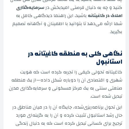
کنید و چه به دنبال فرصتی امیدبخش در
سرمایه‌گذاری
املاک در کاغیتانه
باشید، این راهنما دیدگاهی کامل به
شما ارائه می‌دهد تا بتوانید با اطمینان و آگاهانه تصمیم
بگیرید.
نگاهی کلی به منطقه کاغیتانه در
استانبول
کاغیتانه تحولی کیفی را تجربه کرده است که هویت
شهری و اقتصادی آن را دوباره شکل داده—از یک منطقه
صنعتی سنتی به یک مرکز مسکونی و سرمایه‌گذاری مدرن
تبدیل شده است.
این تحول برنامه‌ریزی‌شده، جایگاه آن را در میان مناطق در
حال رشد استانبول تثبیت کرده و آن را به گزینه‌ای مورد
ترجیح برای کسانی تبدیل کرده است که به دنبال زندگی