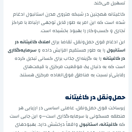
تسهیل می‌کند.
کاغیتانه همچنین در شبکه متروی مدرن استانبول ادغام
شده است که این امر به طور قابل توجهی ارتباط با مراکز
تجاری و کسب‌وکار را بهبود بخشیده است.
این ادغام قوی حمل‌ونقل، تقاضا برای
املاک کاغیتانه در
استانبول
را به طور مستقیم افزایش داده و
سرمایه‌گذاری
در کاغیتانه
را به گزینه‌ای جذاب برای کسانی تبدیل کرده
است که به دنبال یک موقعیت مرکزی با قیمت‌های
رقابتی‌تر نسبت به مناطق فوق‌العاده مرکزی هستند.
حمل‌ونقل در کاغیتانه
زیرساخت قوی حمل‌ونقل، عاملی اساسی در ارزیابی هر
منطقه مسکونی یا سرمایه‌گذاری است—و این جایی است
که
کاغیتانه، استانبول
واقعاً درخشش دارد. بهبودهای