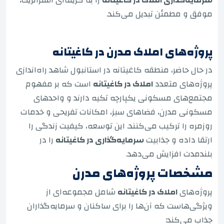
موفق و مطمئن تبدیل می‌کند.
پروژه‌های املاک مدرن در کاغیتانه
در حال حاضر، منطقه کاغیتانه در استانبول شاهد راه‌اندازی
پروژه‌های متعدد
املاک در کاغیتانه
است که بر مفهوم
مجتمع‌های مسکونی یکپارچه تکیه دارند و واحدهای
مسکونی مدرن، فضاهای سبز، امکانات تفریحی و خدمات
روزمره را ترکیب می‌کنند. این توسعه، کیفیت زندگی را
ارتقا داده و جذابیت
سرمایه‌گذاری در کاغیتانه
را در
بلندمدت افزایش می‌دهد.
مشخصات پروژه‌های مدرن
پروژه‌های
املاک در کاغیتانه
شامل مجموعه‌ای از
ویژگی‌هاست که آن‌ها را برای ساکنان و سرمایه‌گذاران
جذاب می‌کند: