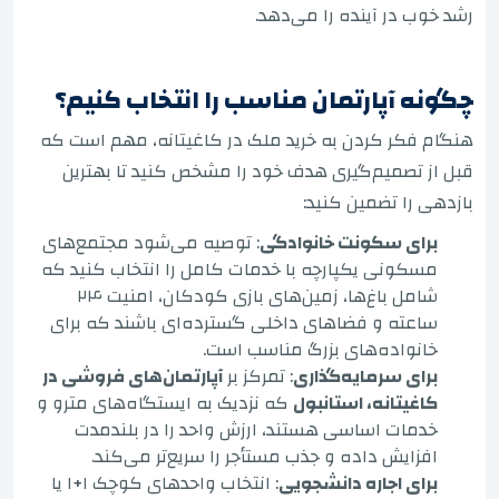
رشد خوب در آینده را می‌دهد.
چگونه آپارتمان مناسب را انتخاب کنیم؟
هنگام فکر کردن به خرید ملک در کاغیتانه، مهم است که
قبل از تصمیم‌گیری هدف خود را مشخص کنید تا بهترین
بازدهی را تضمین کنید:
برای سکونت خانوادگی
: توصیه می‌شود مجتمع‌های
مسکونی یکپارچه با خدمات کامل را انتخاب کنید که
شامل باغ‌ها، زمین‌های بازی کودکان، امنیت ۲۴
ساعته و فضاهای داخلی گسترده‌ای باشند که برای
خانواده‌های بزرگ مناسب است.
برای سرمایه‌گذاری
: تمرکز بر
آپارتمان‌های فروشی در
کاغیتانه، استانبول
که نزدیک به ایستگاه‌های مترو و
خدمات اساسی هستند، ارزش واحد را در بلندمدت
افزایش داده و جذب مستأجر را سریع‌تر می‌کند.
برای اجاره دانشجویی
: انتخاب واحدهای کوچک ۱+۱ یا