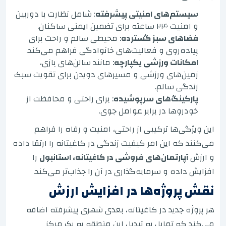
سیستم‌های امنیتی پیشرفته
: شامل نظارت با دوربین
و امنیت ۲۴ ساعته برای تضمین ایمنی ساکنان.
فضاهای سبز گسترده
: محیطی سالم و راحت برای
پیاده‌روی و فعالیت‌های خانوادگی فراهم می‌کند.
امکانات ورزشی یکپارچه
: مانند سالن‌های بازی،
زمین‌های ورزشی و مسیرهای دویدن برای تقویت سبک
زندگی سالم.
پارکینگ‌های سرپوشیده
: برای راحتی و محافظت از
خودروها در برابر عوامل جوی.
این ویژگی‌ها ترکیبی از راحتی، امنیت و رفاه را فراهم
می‌کنند که این امر کیفیت زندگی در کاغیتانه را ارتقا داده
و ارزش
آپارتمان‌های فروشی در کاغیتانه، استانبول
را
افزایش داده و سرمایه‌گذاری در آن را جذاب‌تر می‌کند.
نقش پروژه‌ها در افزایش ارزش
هر پروژه جدید در کاغیتانه، بعدی شهری پیشرفته اضافه
می‌کند که تمایل به تبدیل این منطقه به یک مرکز