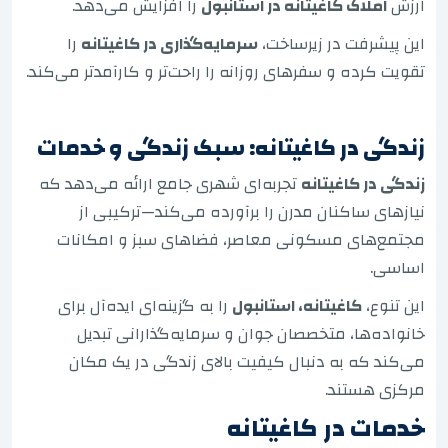
ارزش
املاک کاغیتانه در استانبول
را افزایش می‌دهد.
این پیشرفت در زیرساخت،
سرمایه‌گذاری در کاغیتانه
را
تقویت کرده و سفرهای روزانه را راحت‌تر و کارآمدتر می‌کند.
زندگی در کاغیتانه: سبک زندگی و خدمات
زندگی در کاغیتانه
تجربه‌ای شهری جامع ارائه می‌دهد که
نیازهای ساکنان مدرن را برآورده می‌کند—ترکیبی از
مجتمع‌های مسکونی معاصر، فضاهای سبز و امکانات
اساسی.
این تنوع،
کاغیتانه، استانبول
را به گزینه‌ای ایده‌آل برای
خانواده‌ها، متخصصان جوان و سرمایه‌گذارانی تبدیل
می‌کند که به دنبال کیفیت بالای زندگی در یک مکان
مرکزی هستند.
خدمات در کاغیتانه