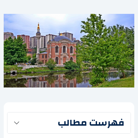
فهرست مطالب