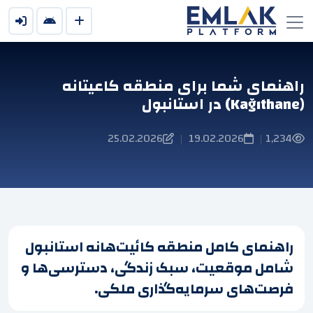
راهنمای شما برای منطقه کاعیتانه
(Kağıthane) در استانبول
25.02.2026
19.02.2026
1,234
|
|
راهنمای کامل منطقه کائیت‌هانه استانبول
شامل موقعیت، سبک زندگی، دسترسی‌ها و
فرصت‌های سرمایه‌گذاری ملکی.