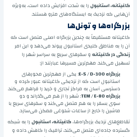
کاغیتانه، استانبول
را به شدت افزایش داده است، به‌ویژه
آن‌هایی که نزدیک به ایستگاه‌های مترو هستند.
بزرگراه‌ها و تونل‌ها
کاغیتانه مستقیماً به چندین بزرگراه اصلی متصل است که
آن را به مناطق کلیدی استانبول پیوند می‌دهد و این امر
زندگی در کاغیتانه
و سفرهای سریع به سراسر شهر را
تسهیل می‌کند. مهم‌ترین مسیرها عبارتند از:
بزرگراه E-5 / D-100
: یکی از مهم‌ترین محورهای
استانبول است که از نزدیکی کاغیتانه عبور کرده و
دسترسی آسان به مراکز تجاری و خرید را فراهم می‌کند.
بزرگراه TEM / E-80
: شهر را از هم می‌گذراند و دو
سوی بسفر را به هم متصل می‌کند و سفرهای سریع با
ماشین را خارج از ساعات شلوغی ممکن می‌سازد.
تقاطع‌های نزدیک بزرگراه‌ها،
کاغیتانه، استانبول
را به شبکه
گسترده جاده‌ای متصل می‌کند، ترافیک را کاهش داده و