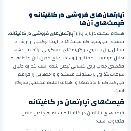
آپارتمان‌های فروشی در کاغیتانه و
قیمت‌های آن‌ها
هنگام صحبت درباره بازار
آپارتمان‌های فروشی در کاغیتانه
،
مشخص می‌شود که قیمت‌ها در اینجا ترکیبی از ارزش در
مقابل پول و تنوع در گزینه‌های مسکونی ارائه می‌دهند.
بدلیل موقعیت ممتاز و زیرساخت‌های مدرن، این منطقه به
مقصدی جذاب برای کسانی تبدیل شده است که به دنبال
سرمایه‌گذاری یا سکونت هستند و واحدهایی را فراهم
می‌کند که با بودجه‌ها و اهداف املاک مختلفی سازگار
است.
قیمت‌های آپارتمان در کاغیتانه
قیمت‌های آپارتمان در کاغیتانه بسته به چندین عامل
متفاوت است: