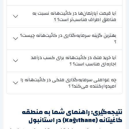
آیا قیمت آپارتمان‌ها در کائیت‌هانه نسبت به
مناطق اطراف مناسب‌تر است؟ ؟
بهترین گزینه سرمایه‌گذاری در کائیت‌هانه چیست؟
؟
آیا خرید ملک در کائیت‌هانه برای کسب درآمد
اجاره‌ای مناسب است؟ ؟
چه عواملی سرمایه‌گذاری ملکی در کائیت‌هانه را
امیدوارکننده می‌کند؟ ؟
نتیجه‌گیری: راهنمای شما به منطقه
کاغیتانه (Kağıthane) در استانبول