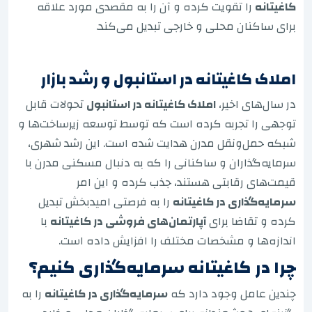
کاغیتانه
را تقویت کرده و آن را به مقصدی مورد علاقه
برای ساکنان محلی و خارجی تبدیل می‌کند.
املاک کاغیتانه در استانبول و رشد بازار
در سال‌های اخیر،
املاک کاغیتانه در استانبول
تحولات قابل
توجهی را تجربه کرده است که توسط توسعه زیرساخت‌ها و
شبکه حمل‌ونقل مدرن هدایت شده است. این رشد شهری،
سرمایه‌گذاران و ساکنانی را که به دنبال مسکنی مدرن با
قیمت‌های رقابتی هستند، جذب کرده و این امر
سرمایه‌گذاری در کاغیتانه
را به فرصتی امیدبخش تبدیل
کرده و تقاضا برای
آپارتمان‌های فروشی در کاغیتانه
با
اندازه‌ها و مشخصات مختلف را افزایش داده است.
چرا در کاغیتانه سرمایه‌گذاری کنیم؟
چندین عامل وجود دارد که
سرمایه‌گذاری در کاغیتانه
را به