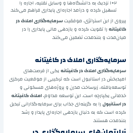
۲+۱ نزدیک به دانشگاه‌ها و وسایل نقلیه، اجاره را
تسهیل کرده و درآمد اجاره‌ای پایداری فراهم می‌کند.
پیروی از این استراتژی، موفقیت
سرمایه‌گذاری املاک در
کاغیتانه
را تقویت کرده و بازدهی مالی پایداری را در
میان‌مدت و بلندمدت تضمین می‌کند.
سرمایه‌گذاری املاک در کاغیتانه
سرمایه‌گذاری املاک در کاغیتانه
یکی از فرصت‌های
امیدبخش در استانبول است که ترکیبی از موقعیت مرکزی
توسعه‌یافته، زیرساخت مدرن و پروژه‌های مسکونی و
خدماتی یکپارچه است. این توسعه مداوم،
املاک کاغیتانه
در استانبول
را به گزینه‌ای جذاب برای سرمایه‌گذارانی تبدیل
کرده است که به دنبال بازدهی اجاره‌ای پایدار و رشد
بلندمدت هستند.
آپارتمان‌های سرمایه‌گذاری در