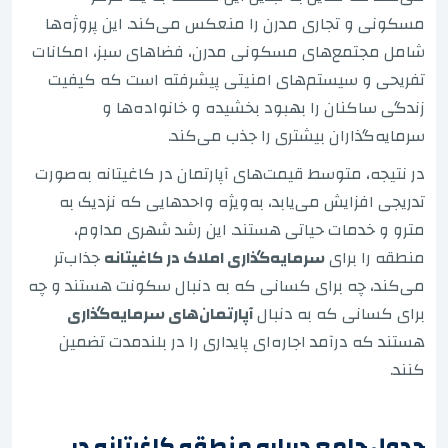
مسکونی و تجاری مدرن را منعکس می‌کند. این پروژه‌ها
شامل مجتمع‌های مسکونی مدرن، فضاهای سبز، امکانات
تفریحی و سیستم‌های امنیتی پیشرفته است که کیفیت
زندگی ساکنان را بهبود بخشیده و خانواده‌ها و
سرمایه‌گذاران بیشتری را جذب می‌کند.
در نتیجه، متوسط قیمت‌های آپارتمان در کاغیتانه به‌صورت
تدریجی افزایش می‌یابد، به‌ویژه واحدهایی که نزدیک به
مترو و خدمات حیاتی هستند. این رشد شهری مداوم،
منطقه را برای
سرمایه‌گذاری املاک در کاغیتانه
جذاب‌تر
می‌کند، چه برای کسانی که به دنبال سکونت هستند و چه
برای کسانی که به دنبال
آپارتمان‌های سرمایه‌گذاری
هستند که درآمد اجاره‌ای پایداری را در بلندمدت تضمین
کنند.
جدول جامع درباره منطقه کاغیتانه در