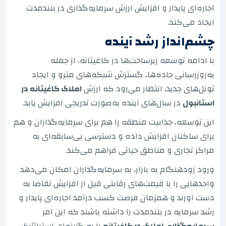
اجاره‌ای پایدار و افزایش ارزش سرمایه‌گذاری در بلندمدت
ایجاد می‌کند.
چشم‌انداز رشد آینده
با ادامه توسعه زیرساخت‌ها در کاغیتانه، از جمله
به‌روزرسانی جاده‌ها، گسترش شبکه‌های مترو و ایجاد
تونل‌های جدید، انتظار می‌رود که ارزش
املاک کاغیتانه در
استانبول
در سال‌های آینده به‌صورت تدریجی افزایش یابد.
این توسعه، جذابیت منطقه را هم برای سرمایه‌گذاران و هم
برای ساکنان افزایش داده و دسترسی بی‌سابقه‌ای به
مراکز تجاری و مناطق حیاتی فراهم می‌کند.
ورود زودهنگام به بازار، به سرمایه‌گذاران امکان می‌دهد
واحدهایی را با قیمت‌های رقابتی قبل از افزایش تقاضا به
دست آورند و همزمان فرصت کسب درآمد اجاره‌ای پایدار و
رشد سرمایه در بلندمدت را داشته باشند که این امر
سرمایه‌گذاری املاک در کاغیتانه
را به گزینه‌ای استراتژیک،