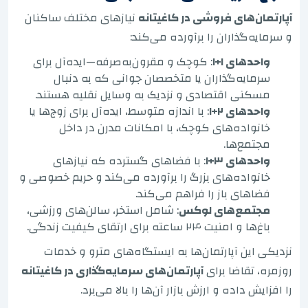
آپارتمان‌های فروشی در کاغیتانه
نیازهای مختلف ساکنان
و سرمایه‌گذاران را برآورده می‌کند:
واحدهای ۱+۱
: کوچک و مقرون‌به‌صرفه—ایده‌آل برای
سرمایه‌گذاران یا متخصصان جوانی که به دنبال
مسکنی اقتصادی و نزدیک به وسایل نقلیه هستند.
واحدهای ۲+۱
: با اندازه متوسط، ایده‌آل برای زوج‌ها یا
خانواده‌های کوچک، با امکانات مدرن در داخل
مجتمع‌ها.
واحدهای ۳+۱
: با فضاهای گسترده که نیازهای
خانواده‌های بزرگ را برآورده می‌کند و حریم خصوصی و
فضاهای باز را فراهم می‌کند.
مجتمع‌های لوکس
: شامل استخر، سالن‌های ورزشی،
باغ‌ها و امنیت ۲۴ ساعته برای ارتقای کیفیت زندگی.
نزدیکی این آپارتمان‌ها به ایستگاه‌های مترو و خدمات
روزمره، تقاضا برای
آپارتمان‌های سرمایه‌گذاری در کاغیتانه
را افزایش داده و ارزش بازار آن‌ها را بالا می‌برد.