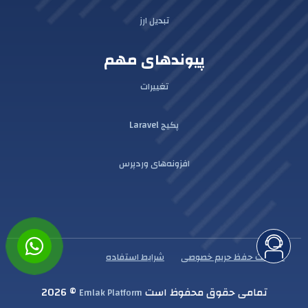
تبدیل ارز
پیوندهای مهم
تغییرات
پکیج Laravel
افزونه‌های وردپرس
سیاست حفظ حریم خصوصی
شرایط استفاده
تمامی حقوق محفوظ است
© 2026
Emlak Platform