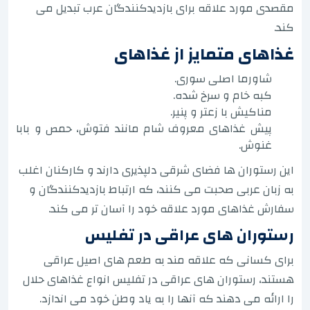
مقصدی مورد علاقه برای بازدیدکنندگان عرب تبدیل می
کند.
غذاهای متمایز از غذاهای
شاورما اصلی سوری.
کبه خام و سرخ شده.
مناکیش با زعتر و پنیر.
پیش غذاهای معروف شام مانند فتوش، حمص و بابا
غنوش.
این رستوران ها فضای شرقی دلپذیری دارند و کارکنان اغلب
به زبان عربی صحبت می کنند، که ارتباط بازدیدکنندگان و
سفارش غذاهای مورد علاقه خود را آسان تر می کند.
رستوران های عراقی در تفلیس
برای کسانی که علاقه مند به طعم های اصیل عراقی
هستند، رستوران های عراقی در تفلیس انواع غذاهای حلال
را ارائه می دهند که آنها را به یاد وطن خود می اندازد.