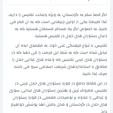
اگر قصد سفر به گرجستان، به ویژه پایتخت، تفلیس را دارید،
غذا طبیعتا یکی از اولین چیزهایی است که به آن فکر می
کنید، به خصوص اگر یک مسافر مسلمان هستید که به
دنبال رستوران های حلال در تفلیس هستید.
تفلیس، با تنوع فرهنگی غنی خود، به مقصدی ایده آل
تبدیل شده است که به شما این فرصت را می دهد که در
رستوران های عربی تفلیس که وعده های غذایی حلال را
مطابق با استانداردهای شریعت اسلامی سرو می کنند،
صرف غذا کنید.
در این مقاله جامع در مورد رستوران های حلال عربی در
تفلیس، معروف ترین و بهترین رستوران های لبنانی، سوری
و عراقی را علاوه بر توضیحات مفصلی در مورد رستوران
های حلال در گرجستان و محل یافتن آنها پوشش خواهیم
داد.