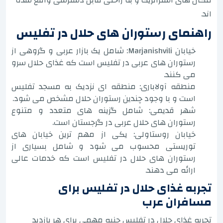
اند.
راهنمای رستوران های حلال در تفلیس
خیابان Marjanishvili: شامل یک بازار عربی و گروهی از
رستوران های عربی در تفلیس است که غذای حلال سرو
می کنند.
منطقه آولاباری: منطقه ای نزدیک به مسجد تفلیس
است و با وجود چندین رستوران حلال مشخص می شود.
شهر قدیمی: شامل گزینه های متعدد و متنوع
رستوران های حلال عربی در گرجستان است.
خیابان روستاولی: یکی از مهم ترین خیابان های
توریستی محسوب می شود و شامل بسیاری از
رستوران های حلال در تفلیس است که خدمات عالی
ارائه می دهند.
تجربه غذای حلال در تفلیس برای
مسافران عرب
تجربه غذای حلال در تفلیس جنبه مهمی برای هر بازدید