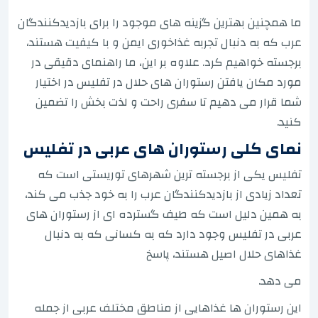
ما همچنین بهترین گزینه های موجود را برای بازدیدکنندگان
عرب که به دنبال تجربه غذاخوری ایمن و با کیفیت هستند،
برجسته خواهیم کرد. علاوه بر این، ما راهنمای دقیقی در
مورد مکان یافتن رستوران های حلال در تفلیس در اختیار
شما قرار می دهیم تا سفری راحت و لذت بخش را تضمین
کنید.
نمای کلی رستوران های عربی در تفلیس
تفلیس یکی از برجسته ترین شهرهای توریستی است که
تعداد زیادی از بازدیدکنندگان عرب را به خود جذب می کند،
به همین دلیل است که طیف گسترده ای از رستوران های
عربی در تفلیس وجود دارد که به کسانی که به دنبال
غذاهای حلال اصیل هستند، پاسخ
می دهد.
این رستوران ها غذاهایی از مناطق مختلف عربی از جمله