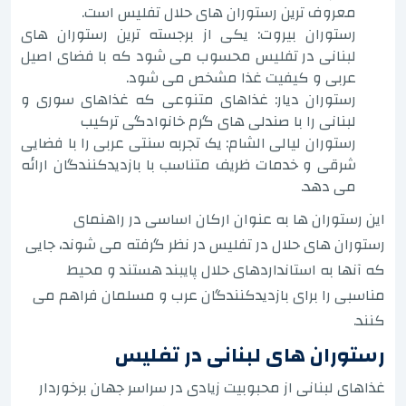
معروف ترین رستوران های حلال تفلیس است.
رستوران بیروت: یکی از برجسته ترین رستوران های
لبنانی در تفلیس محسوب می شود که با فضای اصیل
عربی و کیفیت غذا مشخص می شود.
رستوران دیار: غذاهای متنوعی که غذاهای سوری و
لبنانی را با صندلی های گرم خانوادگی ترکیب
رستوران لیالی الشام: یک تجربه سنتی عربی را با فضایی
شرقی و خدمات ظریف متناسب با بازدیدکنندگان ارائه
می دهد.
این رستوران ها به عنوان ارکان اساسی در راهنمای
رستوران های حلال در تفلیس در نظر گرفته می شوند، جایی
که آنها به استانداردهای حلال پایبند هستند و محیط
مناسبی را برای بازدیدکنندگان عرب و مسلمان فراهم می
کنند.
رستوران های لبنانی در تفلیس
غذاهای لبنانی از محبوبیت زیادی در سراسر جهان برخوردار