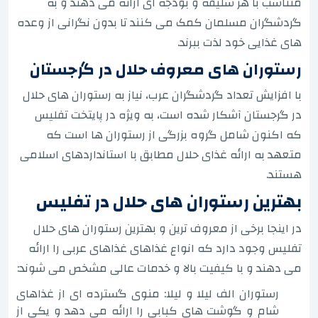
متناسب با هر سلیقه و بودجه ای ارائه می دهند و به
گردشگران مسلمان کمک می کنند تا بدون نگرانی از وعده
های غذایی خود لذت ببرند.
رستوران های معروف حلال در گرجستان
با افزایش تعداد گردشگران عرب، نیاز به رستوران های حلال
در گرجستان آشکار شده است، به ویژه در پایتخت تفلیس
که اکنون شامل گروه بزرگی از رستوران ها است که
متعهد به ارائه غذای حلال مطابق با استانداردهای اسلامی
هستند.
بهترین رستوران های حلال در تفلیس
در اینجا برخی از معروف ترین و بهترین رستوران های حلال
تفلیس وجود دارد که انواع غذاهای غذاهای عربی را ارائه
می دهند و با کیفیت بالا و خدمات عالی مشخص می شوند:
رستوران الف لیلا و لیلا: منوی گسترده ای از غذاهای
شام و گوشت های کبابی را ارائه می دهد و یکی از