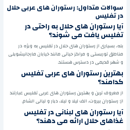
سوالات متداول: رستوران های عربی حلال
در تفلیس
آیا رستوران های حلال به راحتی در
تفلیس یافت می شوند؟
بله، بسیاری از رستوران های حلال در تفلیس به ویژه در
مناطق توریستی و مراکز حیاتی مانند خیابان مارجانیشویلی
و شهر قدیمی در دسترس هستند.
بهترین رستوران های عربی تفلیس
کدامند؟
از معروف ترین و بهترین رستوران های عربی تفلیس عبارتند
از: رستوران بیروت، الف لیلا و لیلا، دیار و لیالی الشام.
آیا رستوران های لبنانی در تفلیس
غذاهای حلال ارائه می دهند؟