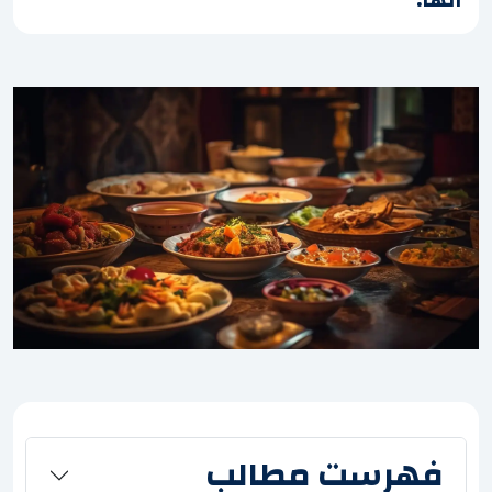
فهرست مطالب