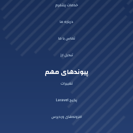
خدمات پلتفرم
درباره ما
تماس با ما
تبدیل ارز
پیوندهای مهم
تغییرات
پکیج Laravel
افزونه‌های وردپرس