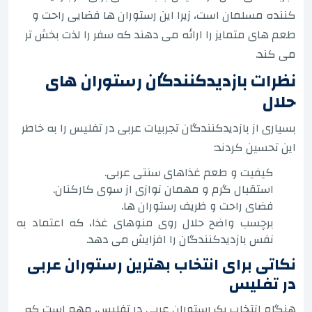
کننده مسلمان است، زیرا این رستوران ها فضایی راحت و
طعم های متمایز را ارائه می دهند که سفر را لذت بخش تر
می کند.
نظرات بازدیدکنندگان رستوران های
حلال
بسیاری از بازدیدکنندگان تجربیات عربی در تفلیس را به خاطر
این تحسین کردند:
کیفیت و طعم غذاهای سنتی عربی.
استقبال گرم و مهمان نوازی از سوی کارکنان.
فضای راحت و ظریف رستوران ها.
برچسب واضح حلال روی منوهای غذا، که اعتماد به
نفس بازدیدکنندگان را افزایش می دهد.
نکاتی برای انتخاب بهترین رستوران عربی
در تفلیس
هنگام انتخاب یک رستوران عربی در تفلیس، مهم است که