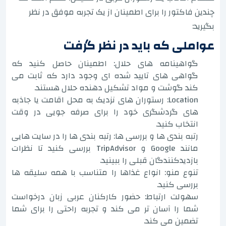
چندین فاکتور را برای اطمینان از یک تجربه موفق در نظر
بگیرید:
عواملی که باید در نظر گرفت
گواهینامه های حلال: اطمینان حاصل کنید که
گواهی های تایید شده ای وجود دارد که ثابت می
کند گوشت و مواد تشکیل دهنده حلال هستند.
Location: رستوران های نزدیک به محل اقامت یا جاذبه
های گردشگری خود را برای صرفه جویی در وقت
انتخاب کنید.
رتبه بندی ها و بررسی ها: رتبه بندی ها را در سایت هایی
مانند Google و TripAdvisor بررسی کنید تا نظرات
بازدیدکنندگان قبلی را ببینید.
تنوع منو: انواع غذاها را متناسب با همه سلیقه ها
بررسی کنید.
سهولت ارتباط: حضور کارکنان عربی زبان درخواست
شما را آسان تر می کند و تجربه راحتی را برای شما
تضمین می کند.