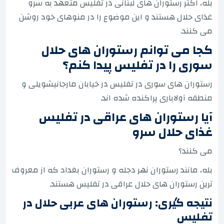
بله، اکثر رستوران های لبنانی در تفلیس متعهد به سرو
غذای حلال هستند و این موضوع را در منوهای خود روشن
می کنند.
کجا می توانم رستوران های حلال
سوری را در تفلیس پیدا کنم؟
رستوران های سوری در تفلیس در خیابان مارجانیشویلی و
منطقه آولاباری پراکنده شده اند.
آیا رستوران های عراقی در تفلیس
غذای حلال سرو
می کنند؟
بله، مانند رستوران نهر دجله و رستوران بغداد که از معروف
ترین رستوران های حلال عراقی در تفلیس هستند.
نتیجه گیری: رستوران های عربی حلال در
تفلیس