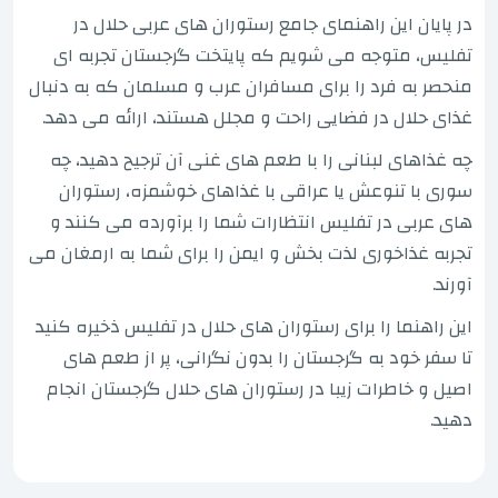
در پایان این راهنمای جامع رستوران های عربی حلال در
تفلیس، متوجه می شویم که پایتخت گرجستان تجربه ای
منحصر به فرد را برای مسافران عرب و مسلمان که به دنبال
غذای حلال در فضایی راحت و مجلل هستند، ارائه می دهد.
چه غذاهای لبنانی را با طعم های غنی آن ترجیح دهید، چه
سوری با تنوعش یا عراقی با غذاهای خوشمزه، رستوران
های عربی در تفلیس انتظارات شما را برآورده می کنند و
تجربه غذاخوری لذت بخش و ایمن را برای شما به ارمغان می
آورند.
این راهنما را برای رستوران های حلال در تفلیس ذخیره کنید
تا سفر خود به گرجستان را بدون نگرانی، پر از طعم های
اصیل و خاطرات زیبا در رستوران های حلال گرجستان انجام
دهید.