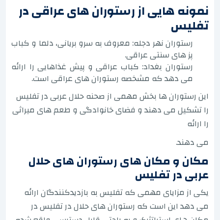
نمونه هایی از رستوران های عراقی در
تفلیس
رستوران نهر دجله: معروف به سرو بریانی، دلما و کباب
پز های سنتی عراقی.
رستوران بغداد: کباب عراقی و پیش غذاهایی را ارائه
می دهد که مشخصه رستوران های عراقی است.
این رستوران ها بخش مهمی از صحنه حلال عربی در تفلیس
را تشکیل می دهند و فضای خانوادگی و طعم های میراثی
را ارائه
می دهند.
مکان و مکان های رستوران های حلال
عربی در تفلیس
یکی از مزایای مهمی که تفلیس به بازدیدکنندگان ارائه
می دهد این است که رستوران های حلال در تفلیس در
مکان های استراتژیک و به راحتی قابل دسترسی واقع شده