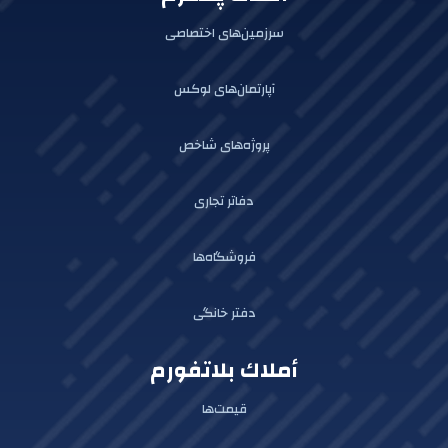
سرزمین‌های اختصاصی
آپارتمان‌های لوکس
پروژه‌های شاخص
دفاتر تجاری
فروشگاه‌ها
دفتر خانگی
أملاك بلاتفورم
قیمت‌ها