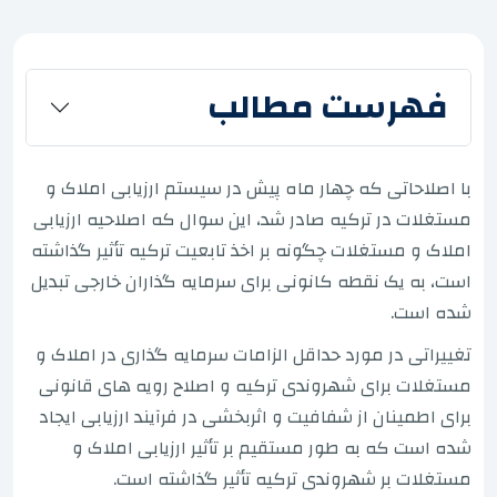
فهرست مطالب
با اصلاحاتی که چهار ماه پیش در سیستم ارزیابی املاک و
مستغلات در ترکیه صادر شد، این سوال که اصلاحیه ارزیابی
املاک و مستغلات چگونه بر اخذ تابعیت ترکیه تأثیر گذاشته
است، به یک نقطه کانونی برای سرمایه گذاران خارجی تبدیل
شده است.
تغییراتی در مورد حداقل الزامات سرمایه گذاری در املاک و
مستغلات برای شهروندی ترکیه و اصلاح رویه های قانونی
برای اطمینان از شفافیت و اثربخشی در فرآیند ارزیابی ایجاد
شده است که به طور مستقیم بر تأثیر ارزیابی املاک و
مستغلات بر شهروندی ترکیه تأثیر گذاشته است.