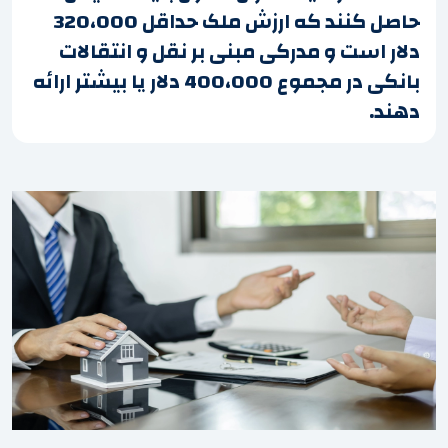
حاصل کنند که ارزش ملک حداقل 320،000
دلار است و مدرکی مبنی بر نقل و انتقالات
بانکی در مجموع 400،000 دلار یا بیشتر ارائه
دهند.