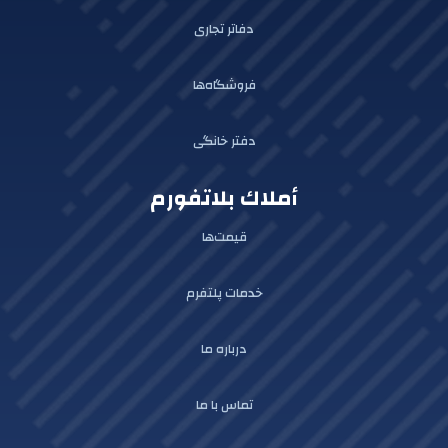
دفاتر تجاری
فروشگاه‌ها
دفتر خانگی
أملاك بلاتفورم
قیمت‌ها
خدمات پلتفرم
درباره ما
تماس با ما