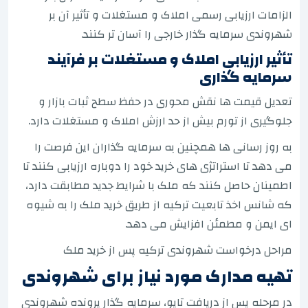
الزامات ارزیابی رسمی املاک و مستغلات و تأثیر آن بر
شهروندی سرمایه گذار خارجی را آسان تر کنند.
تأثیر ارزیابی املاک و مستغلات بر فرآیند
سرمایه گذاری
تعدیل قیمت ها نقش محوری در حفظ سطح ثبات بازار و
جلوگیری از تورم بیش از حد ارزش املاک و مستغلات دارد.
به روز رسانی ها همچنین به سرمایه گذاران این فرصت را
می دهد تا استراتژی های خرید خود را دوباره ارزیابی کنند تا
اطمینان حاصل کنند که ملک با شرایط جدید مطابقت دارد،
که شانس اخذ تابعیت ترکیه از طریق خرید ملک را به شیوه
ای ایمن و مطمئن افزایش می دهد.
مراحل درخواست شهروندی ترکیه پس از خرید ملک
تهیه مدارک مورد نیاز برای شهروندی
در مرحله پس از دریافت تاپو، سرمایه گذار پرونده شهروندی