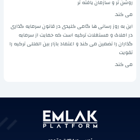
روشن تر و سازمان یافته تر
می کند.
این به روز رسانی ها گامی کلیدی در قانون سرمایه گذاری
در املاک و مستغلات ترکیه است که حمایت از سرمایه
گذاران را تضمین می کند و اعتماد بازار بین المللی ترکیه را
تقویت
می کند.