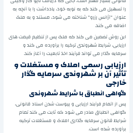
قانونی بسیار مهم است، جایی که دریافت تاپو کار وکیلی
را تسهیل می کند که به نوبه خود، یادداشت را با آنچه به
عنوان "آژانس رزرو" شناخته می شود، مستند و به ملک
اضافه می کند.
این روش تضمین می کند که ملک پس از تنظیم قیمت های
ارزیابی، شرایط شهروندی ترکیه را برآورده می کند و
سرمایه گذار می تواند فرآیند اخذ تابعیت را آغاز کند.
ارزیابی رسمی املاک و مستغلات و
تأثیر آن بر شهروندی سرمایه گذار
خارجی
گواهی انطباق با شرایط شهروندی
پس از اتمام فرآیند ارزیابی و پیوست شدن اسناد قانونی،
گواهی انطباق صادر می شود که ثابت می کند تمام
شرایط قانون سرمایه گذاری املاک و مستغلات ترکیه
برآورده شده است.