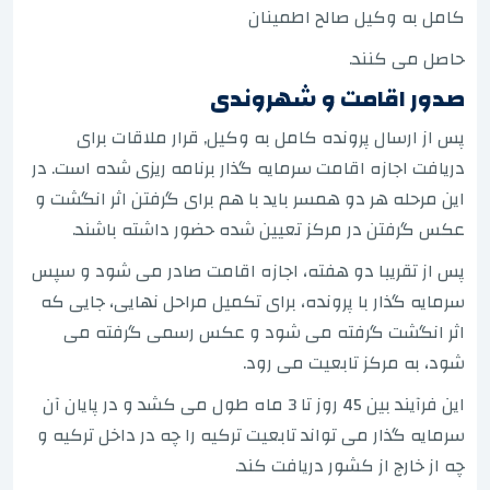
کامل به وکیل صالح اطمینان
حاصل می کنند.
صدور اقامت و شهروندی
پس از ارسال پرونده کامل به وکیل, قرار ملاقات برای
دریافت اجازه اقامت سرمایه گذار برنامه ریزی شده است. در
این مرحله هر دو همسر باید با هم برای گرفتن اثر انگشت و
عکس گرفتن در مرکز تعیین شده حضور داشته باشند.
پس از تقریبا دو هفته، اجازه اقامت صادر می شود و سپس
سرمایه گذار با پرونده، برای تکمیل مراحل نهایی، جایی که
اثر انگشت گرفته می شود و عکس رسمی گرفته می
شود، به مرکز تابعیت می رود.
این فرآیند بین 45 روز تا 3 ماه طول می کشد و در پایان آن
سرمایه گذار می تواند تابعیت ترکیه را چه در داخل ترکیه و
چه از خارج از کشور دریافت کند.