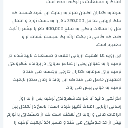
املاک و مستغلات در ترکیه آمده است.
سرمایه گذاران اکنون ملزم به رعایت این شرط هستند که
ملک ارزیابی حداقل 320,000 دلار را به دست آورد و انتقال
نقل و انتقالات بانکی به مبلغ 400,000 دلار یا بیشتر را ثابت
کند، که گامی در جهت ارائه یک سیستم شفاف تر و
معتبرتر است.
این رویه ها اهمیت ارزیابی املاک و مستغلات تایید شده در
ترکیه را به عنوان یکی از عناصر ضروری در پرونده شهروندی
ترکیه برای سرمایه گذاران خارجی برجسته می کند و
اطمینان حاصل می کند که این روند تا زمان صدور تابعیت
ترکیه به خوبی پیش می رود.
اگر نمی دانید آیا شرایط شهروندی ترکیه پس از به روز
رسانی ارزیابی املاک تغییر کرده است؟ پاسخ در تعادل بین
الزامات مالی و رویه ای نهفته است که از دستکاری یا تورم
بیش از حد جلوگیری می کند و مسیر اخذ تابعیت ترکیه را