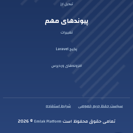
تبدیل ارز
پیوندهای مهم
تغییرات
پکیج Laravel
افزونه‌های وردپرس
سیاست حفظ حریم خصوصی
شرایط استفاده
تمامی حقوق محفوظ است
© 2026
Emlak Platform