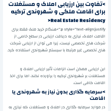
>تفاوت بین ارزیابی املاک و مستغلات
برای اقامت ملکی و شهروندی ترکیه
Real Estate Residency<
p style="text-align:justify;">هنگام خرید ملک فقط برای
اقامت املاک، نیازی به دریافت ارزیابی در سطح خاصی از
شرکت های تخصصی نیست، زیرا می توان از ارزیابی شرکت
های تخصصی غیر مرتبط با سیستم شهروندی استفاده کرد.
این ارزیابی ممکن است الزامات تأثیر ارزیابی املاک و
مستغلات بر شهروندی ترکیه را برآورده نکند، اما برای اخذ
اقامت کافی است.
>سرمایه گذاری بدون نیاز به شهروندی یا
اقامت
در موارد سرمایه گذاری در املاک و مستغلات که نیازی به