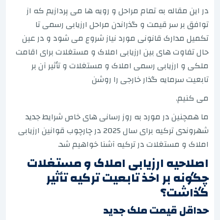
در این مقاله به تمام مراحل و رویه ها می پردازیم که از
توافق بر سر قیمت و گذراندن مراحل ارزیابی رسمی تا
تکمیل مدارک قانونی مورد نیاز شروع می شود و در عین
حال تفاوت های بین ارزیابی املاک و مستغلات برای اقامت
ملکی و ارزیابی رسمی املاک و مستغلات و تأثیر آن بر
تابعیت سرمایه گذار خارجی را روشن
می کنیم.
ما همچنین در مورد به روز رسانی های خاص شرایط جدید
شهروندی ترکیه برای سال 2025 در چارچوب قوانین ارزیابی
املاک و مستغلات در ترکیه آشنا خواهیم شد.
اصلاحیه ارزیابی املاک و مستغلات
چگونه بر اخذ تابعیت ترکیه تأثیر
گذاشت؟
حداقل قیمت ملک جدید