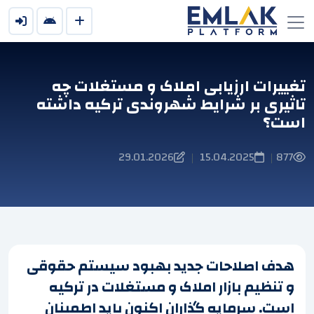
تغییرات ارزیابی املاک و مستغلات چه
تاثیری بر شرایط شهروندی ترکیه داشته
است؟
29.01.2026
15.04.2025
877
|
|
هدف اصلاحات جدید بهبود سیستم حقوقی
و تنظیم بازار املاک و مستغلات در ترکیه
است. سرمایه گذاران اکنون باید اطمینان