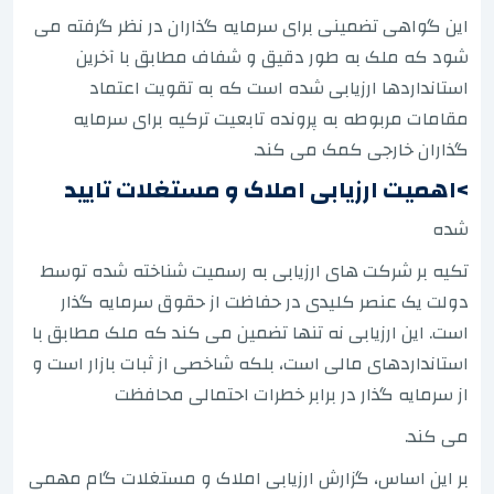
این گواهی تضمینی برای سرمایه گذاران در نظر گرفته می
شود که ملک به طور دقیق و شفاف مطابق با آخرین
استانداردها ارزیابی شده است که به تقویت اعتماد
مقامات مربوطه به پرونده تابعیت ترکیه برای سرمایه
گذاران خارجی کمک می کند.
>اهمیت ارزیابی املاک و مستغلات تایید
شده
تکیه بر شرکت های ارزیابی به رسمیت شناخته شده توسط
دولت یک عنصر کلیدی در حفاظت از حقوق سرمایه گذار
است. این ارزیابی نه تنها تضمین می کند که ملک مطابق با
استانداردهای مالی است، بلکه شاخصی از ثبات بازار است و
از سرمایه گذار در برابر خطرات احتمالی محافظت
می کند.
بر این اساس، گزارش ارزیابی املاک و مستغلات گام مهمی