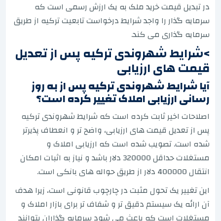
در تبدیل قیمت خرید ملک به یک ارزش رسمی است که
سرمایه گذار را واجد شرایط درخواست تابعیت ترکیه از طریق
سرمایه گذاری می کند.
>شرایط شهروندی ترکیه پس از تعدیل
قیمت های ارزیابی
آیا شرایط شهروندی ترکیه پس از به روز
رسانی ارزیابی املاک تغییر کرده است؟
اصلاحات اخیر ثابت کرده است که شرایط شهروندی ترکیه
پس از تعدیل قیمت های ارزیابی، واضح تر و انعطاف پذیرتر
شده است. تصویب شده است که ارزیابی املاک و
مستغلات حداقل 320000 دلار باشد و نیاز به اثبات امکان
انتقال 400000 دلار از طریق حواله های بانکی است.
این تغییر یک تحول مثبت در چارچوب قانونی است، زیرا هدف
آن ارائه یک سیستم دقیق تر و شفاف تر برای بازار املاک و
مستغلات است که باعث می شود سرمایه گذاران بتوانند