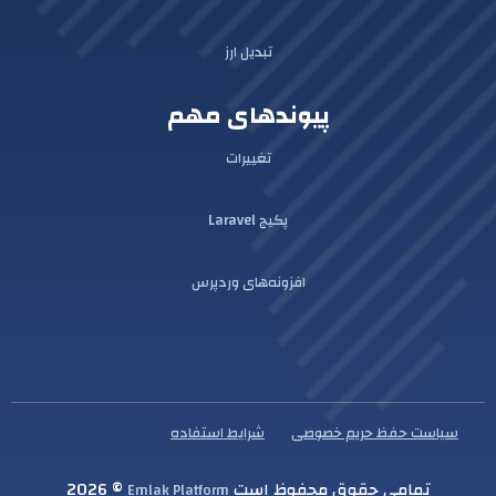
تبدیل ارز
پیوندهای مهم
تغییرات
پکیج Laravel
افزونه‌های وردپرس
سیاست حفظ حریم خصوصی
شرایط استفاده
تمامی حقوق محفوظ است
© 2026
Emlak Platform