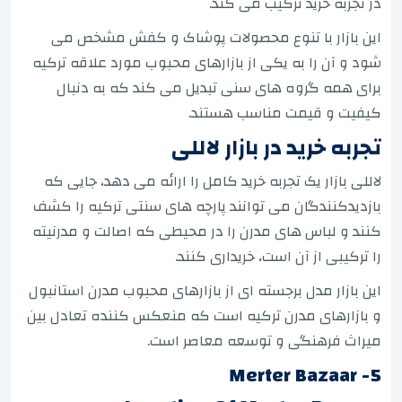
در تجربه خرید ترکیب می کند.
این بازار با تنوع محصولات پوشاک و کفش مشخص می
شود و آن را به یکی از بازارهای محبوب مورد علاقه ترکیه
برای همه گروه های سنی تبدیل می کند که به دنبال
کیفیت و قیمت مناسب هستند.
تجربه خرید در بازار لاللی
لاللی بازار یک تجربه خرید کامل را ارائه می دهد، جایی که
بازدیدکنندگان می توانند پارچه های سنتی ترکیه را کشف
کنند و لباس های مدرن را در محیطی که اصالت و مدرنیته
را ترکیبی از آن است، خریداری کنند.
این بازار مدل برجسته ای از بازارهای محبوب مدرن استانبول
و بازارهای مدرن ترکیه است که منعکس کننده تعادل بین
میراث فرهنگی و توسعه معاصر است.
5- Merter Bazaar