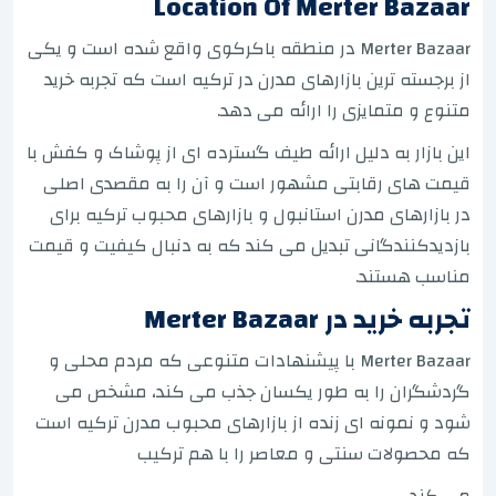
Location Of Merter Bazaar
Merter Bazaar در منطقه باکرکوی واقع شده است و یکی
از برجسته ترین بازارهای مدرن در ترکیه است که تجربه خرید
متنوع و متمایزی را ارائه می دهد.
این بازار به دلیل ارائه طیف گسترده ای از پوشاک و کفش با
قیمت های رقابتی مشهور است و آن را به مقصدی اصلی
در بازارهای مدرن استانبول و بازارهای محبوب ترکیه برای
بازدیدکنندگانی تبدیل می کند که به دنبال کیفیت و قیمت
مناسب هستند.
تجربه خرید در Merter Bazaar
Merter Bazaar با پیشنهادات متنوعی که مردم محلی و
گردشگران را به طور یکسان جذب می کند، مشخص می
شود و نمونه ای زنده از بازارهای محبوب مدرن ترکیه است
که محصولات سنتی و معاصر را با هم ترکیب
می کند.