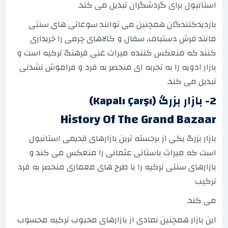
استانبول برای گردشگران تبدیل می کند.
بازدیدکنندگان همچنین می توانند سوغاتی های سنتی
مانند فرش دستباف، سفال و کالاهای چرمی را خریداری
کنند که منعکس کننده میراث غنی فرهنگ ترکیه است و
بازار ادویه را به تجربه ای منحصر به فرد و فراموش نشدنی
تبدیل می کند.
2- بازار بزرگ (Kapalı Çarşı)
History Of The Grand Bazaar
بازار بزرگ یکی از برجسته ترین بازارهای قدیمی استانبول
است که میراث باستانی عثمانی را منعکس می کند و
بازارهای سنتی ترکیه را با طرح های معماری منحصر به فرد
ترکیب
می کند.
این بازار همچنین نمادی از بازارهای محبوب ترکیه محسوب