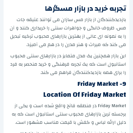
تجربه خرید در بازار مسگرها
بازدیدکنندگان از بازار مس سازان می توانند عتیقه جات
مس، ظروف خانگی و جواهرات سنتی را خریداری کنند و آن
را به نمونه ای عالی از بهترین بازارهای محبوب ترکیه تبدیل
می کند که میراث و هنر مدرن را در هم می آمیزد.
این بازار همچنین یک مدل متمایز در بازارهای سنتی محبوب
استانبول است که یک تجربه فرهنگی و خرید منحصر به فرد
را برای همه بازدیدکنندگان فراهم می کند.
9- Friday Market
Location Of Friday Market
Friday Market در منطقه فاتح واقع شده است و یکی از
برجسته ترین بازارهای محبوب سنتی استانبول است که به
دلیل ارائه لباس و کفش با قیمت مناسب مشهور است.