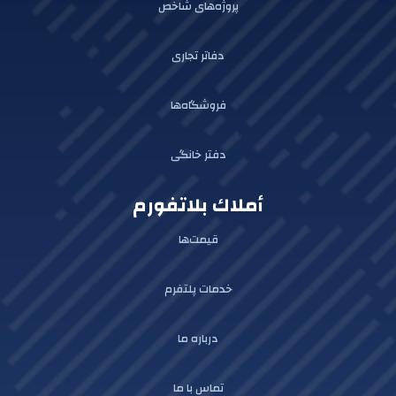
پروژه‌های شاخص
دفاتر تجاری
فروشگاه‌ها
دفتر خانگی
أملاك بلاتفورم
قیمت‌ها
خدمات پلتفرم
درباره ما
تماس با ما