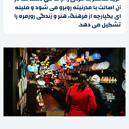
آن اصالت با مدرنیته روبرو می شود و ملیله
ای یکپارچه از فرهنگ، هنر و زندگی روزمره را
تشکیل می دهد.