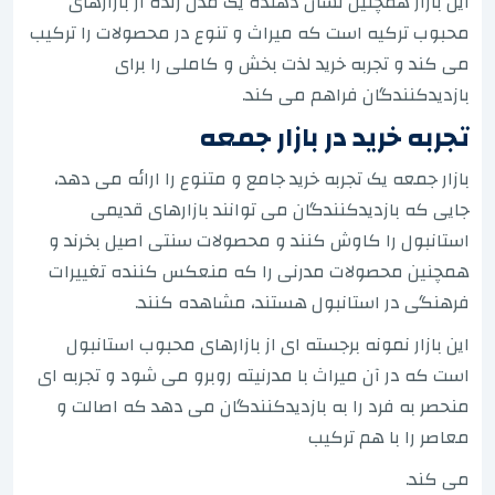
این بازار همچنین نشان دهنده یک مدل زنده از بازارهای
محبوب ترکیه است که میراث و تنوع در محصولات را ترکیب
می کند و تجربه خرید لذت بخش و کاملی را برای
بازدیدکنندگان فراهم می کند.
تجربه خرید در بازار جمعه
بازار جمعه یک تجربه خرید جامع و متنوع را ارائه می دهد،
جایی که بازدیدکنندگان می توانند بازارهای قدیمی
استانبول را کاوش کنند و محصولات سنتی اصیل بخرند و
همچنین محصولات مدرنی را که منعکس کننده تغییرات
فرهنگی در استانبول هستند، مشاهده کنند.
این بازار نمونه برجسته ای از بازارهای محبوب استانبول
است که در آن میراث با مدرنیته روبرو می شود و تجربه ای
منحصر به فرد را به بازدیدکنندگان می دهد که اصالت و
معاصر را با هم ترکیب
می کند.