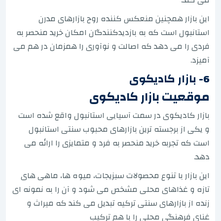
این بازار همچنین منعکس کننده روح بازارهای مدرن
استانبول است که به بازدیدکنندگان امکان خرید منحصر به
فردی را می دهد که اصالت و نوآوری را همزمان در هم می
آمیزد.
6- بازار کادیکوی
موقعیت بازار کادیکوی
بازار کادیکوی در سمت آسیایی استانبول واقع شده است
و یکی از برجسته ترین بازارهای محبوب سنتی استانبول
است که تجربه خرید منحصر به فرد و متمایزی را ارائه می
دهد.
این بازار با تنوع محصولات سبزیجات، میوه ها، ماهی های
تازه و غذاهای محلی مشخص می شود و آن را به نمونه ای
زنده از بازارهای سنتی ترکیه تبدیل می کند که میراث و
غنای فرهنگی محلی را با هم ترکیب