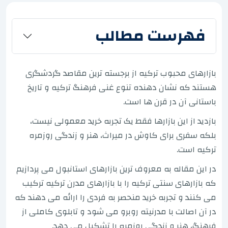
فهرست مطالب
بازارهای محبوب ترکیه از برجسته ترین مقاصد گردشگری
هستند که نشان دهنده تنوع غنی فرهنگ ترکیه و تاریخ
باستانی آن در قرن ها است.
بازدید از این بازارها فقط یک تجربه خرید معمولی نیست،
بلکه سفری برای کاوش در میراث، هنر و زندگی روزمره
ترکیه است.
در این مقاله به معروف ترین بازارهای استانبول می پردازیم
که بازارهای سنتی ترکیه را با بازارهای مدرن ترکیه ترکیب
می کنند و تجربه خرید منحصر به فردی را ارائه می دهند که
در آن اصالت با مدرنیته روبرو می شود و تابلوی کاملی از
فرهنگ، هنر و زندگی روزمره را تشکیل می دهد.