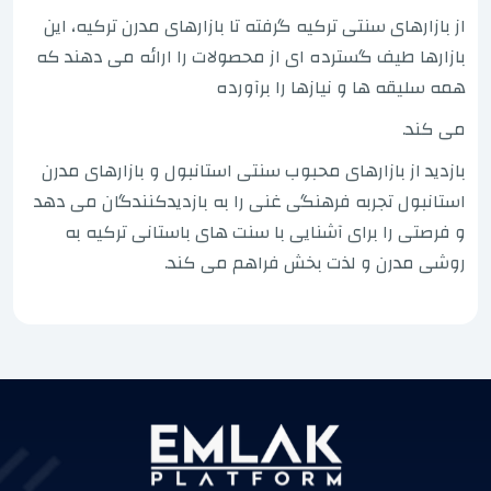
از بازارهای سنتی ترکیه گرفته تا بازارهای مدرن ترکیه، این
بازارها طیف گسترده ای از محصولات را ارائه می دهند که
همه سلیقه ها و نیازها را برآورده
می کند.
بازدید از بازارهای محبوب سنتی استانبول و بازارهای مدرن
استانبول تجربه فرهنگی غنی را به بازدیدکنندگان می دهد
و فرصتی را برای آشنایی با سنت های باستانی ترکیه به
روشی مدرن و لذت بخش فراهم می کند.