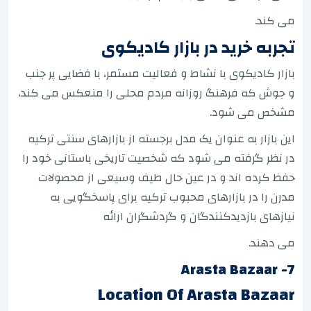
می کند.
تجربه خرید در بازار کادیکوی
بازار کادیکوی با نشاط و فعالیت مستمر، با فضایی پر جنب
و جوش که فرهنگ روزانه مردم محلی را منعکس می کند،
مشخص می شود.
این بازار به عنوان یک مدل برجسته از بازارهای سنتی ترکیه
در نظر گرفته می شود که شخصیت تاریخی باستانی خود را
حفظ کرده اند و در عین حال طیف وسیعی از محصولات
مدرن را در بازارهای محبوب ترکیه برای پاسخگویی به
نیازهای بازدیدکنندگان و گردشگران ارائه
می دهند.
7- Arasta Bazaar
Location Of Arasta Bazaar