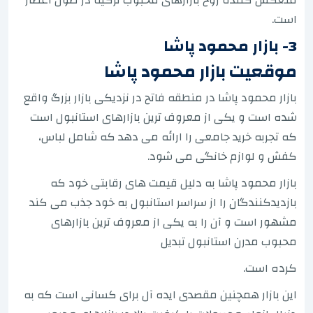
است.
3- بازار محمود پاشا
موقعیت بازار محمود پاشا
بازار محمود پاشا در منطقه فاتح در نزدیکی بازار بزرگ واقع
شده است و یکی از معروف ترین بازارهای استانبول است
که تجربه خرید جامعی را ارائه می دهد که شامل لباس،
کفش و لوازم خانگی می شود.
بازار محمود پاشا به دلیل قیمت های رقابتی خود که
بازدیدکنندگان را از سراسر استانبول به خود جذب می کند
مشهور است و آن را به یکی از معروف ترین بازارهای
محبوب مدرن استانبول تبدیل
کرده است.
این بازار همچنین مقصدی ایده آل برای کسانی است که به