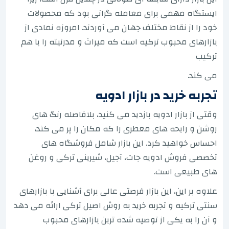
ایستگاه مهمی برای معامله گرانی بود که محصولات
خود را از نقاط مختلف جهان می آوردند. امروزه نمادی از
بازارهای محبوب ترکیه است که میراث و مدرنیته را با هم
ترکیب
می کند.
تجربه خرید در بازار ادویه
وقتی از بازار ادویه بازدید می کنید، بلافاصله رنگ های
روشن و رایحه های معطری را که مکان را پر می کند،
احساس خواهید کرد. این بازار شامل فروشگاه های
تخصصی فروش ادویه جات، آجیل، شیرینی ترکی و روغن
های طبیعی است.
علاوه بر این، این بازار فرصتی عالی برای آشنایی با بازارهای
سنتی ترکیه و تجربه خرید به روش اصیل ترکی ارائه می دهد
و آن را به یکی از توصیه شده ترین بازارهای محبوب