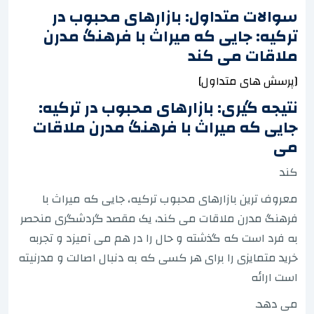
سوالات متداول: بازارهای محبوب در
ترکیه: جایی که میراث با فرهنگ مدرن
ملاقات می کند
[پرسش های متداول]
نتیجه گیری: بازارهای محبوب در ترکیه:
جایی که میراث با فرهنگ مدرن ملاقات
می
کند
معروف ترین بازارهای محبوب ترکیه، جایی که میراث با
فرهنگ مدرن ملاقات می کند، یک مقصد گردشگری منحصر
به فرد است که گذشته و حال را در هم می آمیزد و تجربه
خرید متمایزی را برای هر کسی که به دنبال اصالت و مدرنیته
است ارائه
می دهد.