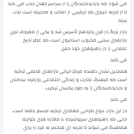
می شود که بازدیدکنندگان را از سراسر جهان جذب می کند
تا از تجربه خریدی که ترکیبی از اصالت و مدرنیته است لذت
ببرند.
بازار بزرگ در قرن پانزدهم تأسیس شد و یکی از معروف ترین
بازارهای سنتی محبوب استانبول است که عطر تاریخ
عثمانی را در راهروهای خود حمل
می کند.
همچنین نشان دهنده مرکز حیاتی بازارهای قدیمی ترکیه
است که فرهنگ، تجارت و زندگی اجتماعی روزمره ساکنان
و بازدیدکنندگان را به طور یکسان ترکیب
می کند.
در این بازار، نبوغ طراحی معماری ترکیه تجسم یافته است،
جایی که راهروهای سرپوشیده با مغازه های کوچک
هماهنگ می شوند تا تجربه ای منحصر به فرد را برای