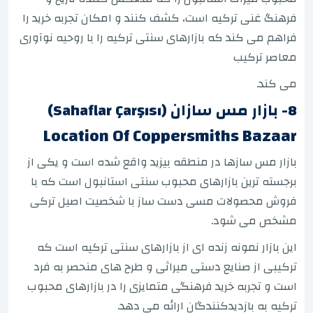
فرهنگ غنی ترکیه است، کشف کنند و امکان تجربه خرید را
فراهم می کند که بازارهای سنتی ترکیه را با روحیه نوآوری
معاصر ترکیب
می کند.
8- بازار مس سازان (Sahaflar Çarşısı)
Location Of Coppersmiths Bazaar
بازار مس سازها در منطقه بیزید واقع شده است و یکی از
برجسته ترین بازارهای محبوب سنتی استانبول است که با
فروش محصولات مسی دست ساز با شخصیت اصیل ترکی
مشخص می شود.
این بازار نمونه زنده ای از بازارهای سنتی ترکیه است که
ترکیبی از صنایع دستی میراثی و طرح های منحصر به فرد
است و تجربه خرید فرهنگی متمایزی را در بازارهای محبوب
ترکیه به بازدیدکنندگان ارائه می دهد.