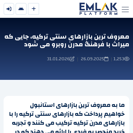
معروف ترین بازارهای سنتی ترکیه، جایی که
میراث با فرهنگ مدرن روبرو می شود
31.01.2026
26.09.2025
1,253
|
|
ما به معروف ترین بازارهای استانبول
خواهیم پرداخت که بازارهای سنتی ترکیه را با
بازارهای مدرن ترکیه ترکیب می کنند و تجربه
خرید منحصر به فردی را ارائه می دهند که در