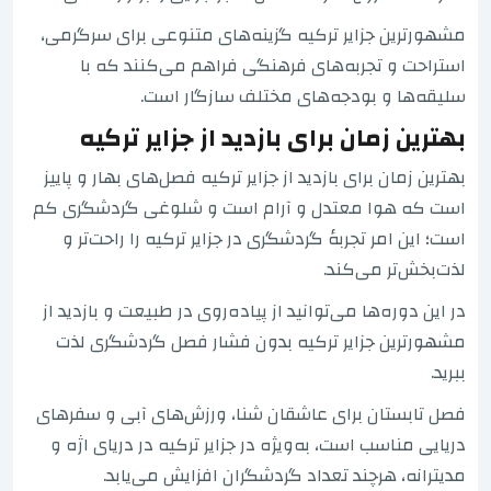
مشهورترین جزایر ترکیه گزینه‌های متنوعی برای سرگرمی،
استراحت و تجربه‌های فرهنگی فراهم می‌کنند که با
سلیقه‌ها و بودجه‌های مختلف سازگار است.
بهترین زمان برای بازدید از جزایر ترکیه
بهترین زمان برای بازدید از جزایر ترکیه فصل‌های بهار و پاییز
است که هوا معتدل و آرام است و شلوغی گردشگری کم
است؛ این امر تجربهٔ گردشگری در جزایر ترکیه را راحت‌تر و
لذت‌بخش‌تر می‌کند.
در این دوره‌ها می‌توانید از پیاده‌روی در طبیعت و بازدید از
مشهورترین جزایر ترکیه بدون فشار فصل گردشگری لذت
ببرید.
فصل تابستان برای عاشقان شنا، ورزش‌های آبی و سفرهای
دریایی مناسب است، به‌ویژه در جزایر ترکیه در دریای اژه و
مدیترانه، هرچند تعداد گردشگران افزایش می‌یابد.