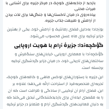
بازدید از جاذبه‌های کوچک در مرکز جزیره برای آشنایی با
میراث محلی.
پیاده‌روی در میان تاکستان‌ها و جنگل‌ها برای لذت بردن
از آرامش و طبیعت جذاب جزیره.
بوزجادا به‌دلیل فضای رمانتیک و آرامش خود، یکی از بهترین
جزایر ترکیه برای ماه عسل محسوب می‌شود.
گؤکچه‌آدا: جزیرهٔ آرام با هویت اروپایی
گؤکچه‌آدا با معماری اروپایی، خیابان‌های سنگ‌فرش و
ساختمان‌های تاریخی خود، در میان جزایر گردشگری ترکیه
برجسته است.
این جزیره با رستوران‌های لوکس ماهی و کافه‌های کوچک،
تجربه‌ای منحصربه‌فرد از استراحت ارائه می‌دهد؛ علاوه بر
این، فضای آرام آن ترکیبی از سادگی و ظرافت است که آن
را به مقصدی ایده‌آل برای بازدیدکنندگانی تبدیل می‌کند که
به دنبال فعالیت‌های گردشگری آرام و متمایز در جزایر ترکیه