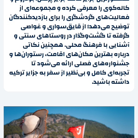
کاله‌کوی را معرفی کرده و مجموعه‌ای از
فعالیت‌های گردشگری را برای بازدیدکنندگان
توضیح می‌دهد؛ از قایق‌سواری و غواصی
گرفته تا گشت‌وگذار در روستاهای سنتی و
آشنایی با فرهنگ محلی. همچنین نکاتی
درباره بهترین مکان‌های اقامت، رستوران‌ها و
جشنواره‌های فصلی ارائه می‌شود تا
تجربه‌ای کامل و بی‌نظیر از سفر به جزایر ترکیه
داشته باشید.