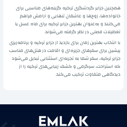
همچنین جزایر گردشگری ترکیه گزینه‌های مناسبی برای
خانواده‌ها، زوج‌ها و عاشقان تنهایی و آرامش فراهم
می‌کنند و به‌عنوان بهترین جزایر ترکیه برای ماه عسل یا
تعطیلات فصلی در نظر گرفته می‌شوند.
با انتخاب بهترین زمان برای بازدید از جزایر ترکیه و برنامه‌ریزی
پیشین برای سفرهای جزیره‌ای و اقامت در هتل‌های مناسب
جزایر ترکیه، سفر شما به تجربه‌ای استثنایی تبدیل می‌شود
که استراحت، سرگرمی و کشف زیبایی‌های ترکیه را از
دیدگاهی متفاوت ترکیب می‌کند.