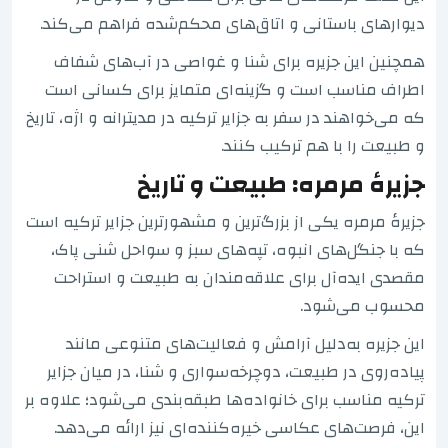
دیوارهای باستانی و اتاق‌های محکم‌شده فراهم می‌کند.
همچنین این جزیره برای شنا و غواصی در آب‌های شفاف
اطراف مناسب است و گزینه‌ای متمایز برای کسانی است
که می‌خواهند در سفر به جزایر ترکیه در مدیترانه و اژه، تاریخ
و طبیعت را با هم ترکیب کنند.
جزیرهٔ مرمره: طبیعت و تاریخ
جزیرهٔ مرمره یکی از بزرگ‌ترین و مشهورترین جزایر ترکیه است
که با جنگل‌های انبوه، تپه‌های سبز و سواحل شنی پاک،
مقصدی ایده‌آل برای علاقه‌مندان به طبیعت و استراحت
محسوب می‌شود.
این جزیره به‌دلیل آرامش و فعالیت‌های متنوعی مانند
پیاده‌روی در طبیعت، دوچرخه‌سواری و شنا، در میان جزایر
ترکیه مناسب برای خانواده‌ها طبقه‌بندی می‌شود؛ علاوه بر
این، فرصت‌های عکاسی خیره‌کننده‌ای نیز ارائه می‌دهد.