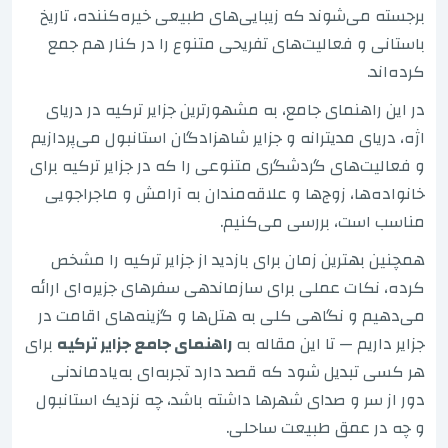
برجسته می‌شوند که زیبایی‌های طبیعی خیره‌کننده، تاریخ
باستانی و فعالیت‌های تفریحی متنوع را در کنار هم جمع
کرده‌اند.
در این راهنمای جامع، به مشهورترین جزایر ترکیه در دریای
اژه، دریای مدیترانه و جزایر شاهزادگان استانبول می‌پردازیم
و فعالیت‌های گردشگری متنوعی را که در جزایر ترکیه برای
خانواده‌ها، زوج‌ها و علاقه‌مندان به آرامش و ماجراجویی
مناسب است، بررسی می‌کنیم.
همچنین بهترین زمان برای بازدید از جزایر ترکیه را مشخص
کرده، نکات عملی برای سازماندهی سفرهای جزیره‌ای ارائه
می‌دهیم و نگاهی کلی به هتل‌ها و گزینه‌های اقامت در
جزایر داریم — تا این مقاله به
راهنمای جامع جزایر ترکیه
برای
هر کسی تبدیل شود که قصد دارد تجربه‌ای به‌یادماندنی
دور از سر و صدای شهرها داشته باشد، چه نزدیک استانبول
و چه در عمق طبیعت ساحلی.