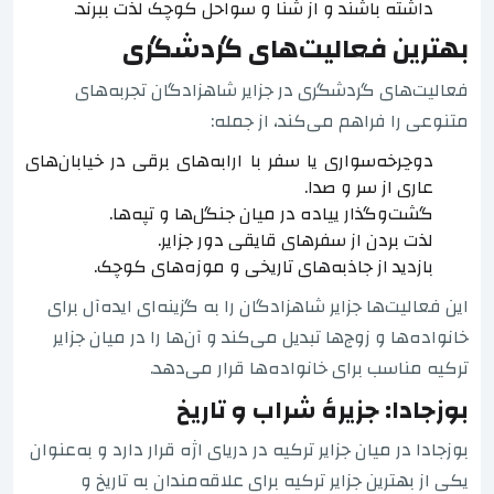
داشته باشند و از شنا و سواحل کوچک لذت ببرند.
بهترین فعالیت‌های گردشگری
فعالیت‌های گردشگری در جزایر شاهزادگان تجربه‌های
متنوعی را فراهم می‌کند، از جمله:
دوچرخه‌سواری یا سفر با ارابه‌های برقی در خیابان‌های
عاری از سر و صدا.
گشت‌وگذار پیاده در میان جنگل‌ها و تپه‌ها.
لذت بردن از سفرهای قایقی دور جزایر.
بازدید از جاذبه‌های تاریخی و موزه‌های کوچک.
این فعالیت‌ها جزایر شاهزادگان را به گزینه‌ای ایده‌آل برای
خانواده‌ها و زوج‌ها تبدیل می‌کند و آن‌ها را در میان جزایر
ترکیه مناسب برای خانواده‌ها قرار می‌دهد.
بوزجادا: جزیرهٔ شراب و تاریخ
بوزجادا در میان جزایر ترکیه در دریای اژه قرار دارد و به‌عنوان
یکی از بهترین جزایر ترکیه برای علاقه‌مندان به تاریخ و