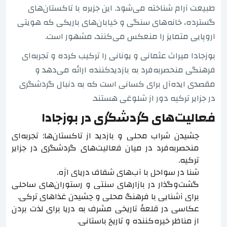
طبیعت آرام شناخته می‌شود. این جزیره با تاکستان‌های
گسترده، خانه‌های سنگی و خیابان‌های باریکی که هویتی
اروپایی متمایز را منعکس می‌کنند، مشهور است.
بوزجادا میراث عثمانی و یونانی را ترکیب کرده و تجربه‌ای
فرهنگی منحصربه‌فرد به بازدیدکننده ارائه می‌دهد و
مقصدی ایده‌آل برای کسانی است که به دنبال گردشگری
در جزایر ترکیه دور از شلوغی هستند.
فعالیت‌های گردشگری در بوزجادا
چشیدن شراب محلی و بازدید از تاکستان‌ها: تجربه‌ای
منحصربه‌فرد در میان فعالیت‌های گردشگری در جزایر
ترکیه.
شنا در سواحل با آب‌های شفاف دریای اژه.
گشت‌وگذار در بازارهای سنتی و رستوران‌های ساحلی
برای آشنایی با فرهنگ محلی و چشیدن غذاهای ترکی.
عکاسی در قلعهٔ تاریخی مشرف به دریا برای لذت بردن
از مناظر خیره‌کننده و تاریخ باستانی.