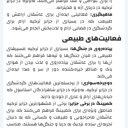
را برای غواصی و شنا فراهم می‌کنند، به‌ویژه در جزایر
ترکیه در دریای اژه و مدیترانه.
ماهیگیری:
فعالیتی ایده‌آل برای عاشقان آرامش و
طبیعت که در بسیاری از جزایر ترکیه آرام برای
گردشگری در فضایی آرام و لذت‌بخش انجام می‌شود.
فعالیت‌های طبیعی
پیاده‌روی در جنگل‌ها:
بسیاری از جزایر ترکیه مسیرهای
طبیعی در میان جنگل‌ها و تپه‌ها فراهم می‌کنند که
آن‌ها را برای عاشقان پیاده‌روی و لذت بردن از هوای
پاک و مناظر خیره‌کننده دور از سر و صدا ایده‌آل
می‌کند.
دوچرخه‌سواری:
از برجسته‌ترین فعالیت‌های گردشگری
در جزایر ترکیه، به‌ویژه در جزایر شاهزادگان استانبول که
خیابان‌های آرام و عاری از خودرو دارند.
کمپینگ در برخی جزایر:
برخی از مشهورترین جزایر ترکیه
مناطق ویژه‌ای برای کمپینگ فراهم می‌کنند که برای
عاشقان ماجراجویی و طبیعت و کسانی که به دنبال
تجربه‌ای ساده نزدیک به دریا و جنگل‌ها هستند، مناسب