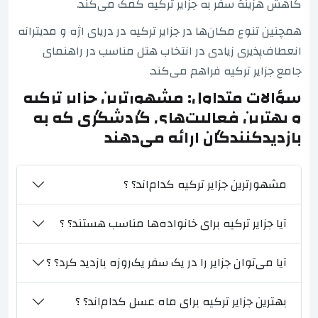
کاهش هزینهٔ سفر به جزایر ترکیه کمک می‌کند.
همچنین تنوع مکان‌ها در جزایر ترکیه در دریای اژه و مدیترانه
انعطاف‌پذیری زیادی در انتخاب هتل مناسب در راهنمای
جامع جزایر ترکیه فراهم می‌کند.
سؤالات متداول: مشهورترین جزایر ترکیه
و بهترین فعالیت‌های گردشگری که به
بازدیدکنندگان ارائه می‌دهند
مشهورترین جزایر ترکیه کدام‌اند؟ ؟
آیا جزایر ترکیه برای خانواده‌ها مناسب هستند؟ ؟
آیا می‌توان جزایر را در یک سفر یک‌روزه بازدید کرد؟ ؟
بهترین جزایر ترکیه برای ماه عسل کدام‌اند؟ ؟