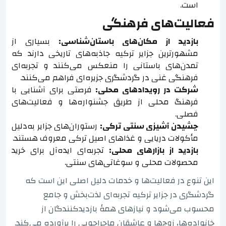
است.
فعالیت‌های فرهنگی
بازدید از مکان‌های باستان‌شناسی:
بسیاری از
مشهورترین جزایر ترکیه جاذبه‌های تاریخی دارند که
تمدن‌های باستانی را منعکس می‌کنند و تجربه‌ای
فرهنگی غنی در گردشگری جزیره‌ای فراهم می‌کنند.
شرکت در رویدادهای محلی:
فرصتی برای آشنایی با
فرهنگ محلی از طریق جشنواره‌ها و فعالیت‌های
فصلی.
چشیدن آشپزی سنتی ترکی:
رستوران‌های جزایر به‌دلیل
مأکولات دریایی و غذاهای اصیل ترکی معروف هستند.
بازدید از بازارهای محلی:
تجربه‌ای ایده‌آل برای خرید
محصولات محلی و سوغاتی‌های سنتی.
این تنوع در فعالیت‌ها و خدمات دلیل اصلی این است که
گردشگری در جزایر ترکیه تجربه‌ای لذت‌بخش و جامع
محسوب می‌شود و نیازهای همهٔ بازدیدکنندگان از
خانواده‌ها، زوج‌ها و عاشقان ماجراجویی را برآورده می‌کند.