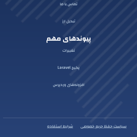
تماس با ما
تبدیل ارز
پیوندهای مهم
تغییرات
پکیج Laravel
افزونه‌های وردپرس
سیاست حفظ حریم خصوصی
شرایط استفاده