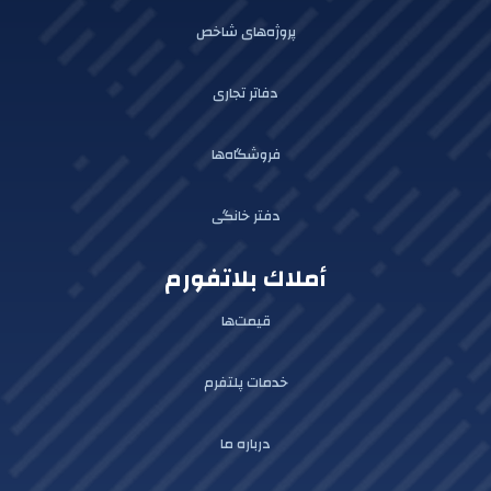
پروژه‌های شاخص
دفاتر تجاری
فروشگاه‌ها
دفتر خانگی
أملاك بلاتفورم
قیمت‌ها
خدمات پلتفرم
درباره ما