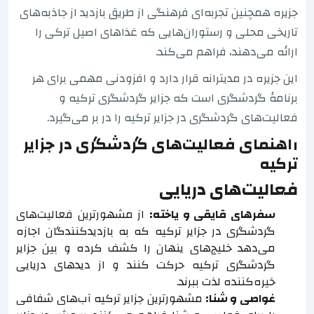
جزیره همچنین تجربه‌ای فرهنگی از طریق بازدید از جاذبه‌های
تاریخی محلی و رستوران‌هایی که غذاهای اصیل ترکی را
ارائه می‌دهند، فراهم می‌کند.
این جزیره در مدیترانه قرار دارد و افزودنی مهمی برای هر
برنامهٔ گردشگری است که جزایر گردشگری ترکیه و
فعالیت‌های گردشگری در جزایر ترکیه را در بر می‌گیرد.
راهنمای فعالیت‌های گردشگری در جزایر
ترکیه
فعالیت‌های دریایی
سفرهای قایقی و یاخته:
از مشهورترین فعالیت‌های
گردشگری در جزایر ترکیه که به بازدیدکنندگان اجازه
می‌دهد خلیج‌های پنهان را کشف کرده و بین جزایر
گردشگری ترکیه حرکت کنند و از دیدهای دریایی
خیره‌کننده لذت ببرند.
غواصی و شنا:
مشهورترین جزایر ترکیه آب‌های شفافی