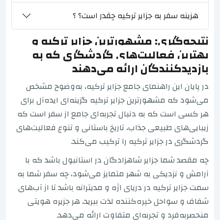
هزینه سفر به جزایر ترکیه چقدر است؟ ؟
نتیجه‌گیری: مشهورترین جزایر ترکیه و
بهترین فعالیت‌های گردشگری که به
بازدیدکنندگان ارائه می‌دهند
در پایان این راهنمای جامع جزایر ترکیه، به‌وضوح مشخص
می‌شود که مشهورترین جزایر ترکیه گزینه‌ای ایده‌آل برای
هر کسی است که به دنبال تجربه‌ای جامع از سفر است که
زیبایی‌های طبیعی جذاب، تاریخ باستانی و تنوع فعالیت‌های
گردشگری در جزایر ترکیه را ترکیب می‌کند.
چه مقصد شما جزایر شاهزادگان در استانبول باشد که با
آرامش و نزدیکی به شهر متمایز می‌شود، چه سفر شما به
سمت جزایر ترکیه در دریای اژه و مدیترانه باشد تا از آب‌های
شفاف و سواحل خیره‌کننده لذت ببرید، هر جزیره هویتی
منحصربه‌فرد و تجربه‌ای متفاوت ارائه می‌دهد.