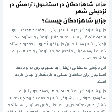
جزایر شاهزادگان در استانبول: آرامش در
نزدیکی شهر
جزایر شاهزادگان چیست؟
جزایر شاهزادگان در استانبول یکی از مقاصد محبوب برای
بازدیدکنندگانی است که به دنبال آرامش و استراحت در
نزدیکی شهر هستند. این جزایر تقریباً عاری از خودرو هستند
که به آن‌ها هویتی منحصربه‌فرد از آرامش و طبیعت پاک
بخشیده است.
این ویژگی به‌تنهایی آن‌ها را به محبوب‌ترین جزایر نزدیک
استانبول برای ساکنان محلی و گردشگران تبدیل کرده
است.
جزایر شاهزادگان به شما اجازه می‌دهند بدون نیاز به
سفرهای طولانی، از شلوغی شهر فاصله بگیرید؛ چرا که با
کشتی‌های کوتاه دریایی به‌راحتی قابل دسترسی هستند و
گزینه‌ای ایده‌آل برای سفرهای یک‌روزه یا تعطیلات آخر هفته