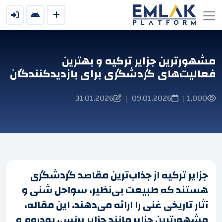
مشهورترین جزایر ترکیه و بهترین
فعالیت‌های گردشگری برای بازدیدکنندگان
31.01.2026
09.01.2026
1,000
|
|
جزایر ترکیه از جذاب‌ترین مقاصد گردشگری
هستند که طبیعت بی‌نظیر، سواحل شنی و
آثار تاریخی غنی را ارائه می‌دهند. این مقاله،
مشهورترین جزایر مانند جزایر پرنس، بودروم و