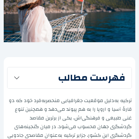
فهرست مطالب
ترکیه به‌دلیل موقعیت جغرافیایی منحصربه‌فرد خود که دو
قارهٔ آسیا و اروپا را به هم پیوند می‌دهد و همچنین تنوع
غنی طبیعی و فرهنگی‌اش، یکی از برترین مقاصد
گردشگری جهان محسوب می‌شود. در میان گنجینه‌های
گردشگری این کشور، جزایر ترکیه به‌عنوان مقاصدی جادویی