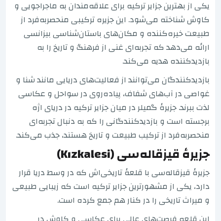
یکی از بهترین جزایر ترکیه برای علاقه‌مندان به ماجراجویی و
کاوش شناخته می‌شود. این جزیره ترکیبی منحصربه‌فرد از
طبیعت خیره‌کننده و مکان‌های باستان‌شناسی بیزانسی
ارائه می‌دهد که تجربه‌ای غنی از فرهنگ و تاریخ را به
بازدیدکننده هدیه می‌کند.
بازدیدکنندگان می‌توانند از فعالیت‌های دریایی مانند شنا و
غواصی در آب‌های شفاف، پیاده‌روی در سواحل و عکاسی
لذت ببرند. جزیرهٔ گمیلر در میان جزایر ترکیه در دریای اژه
برجسته است و بازدیدکنندگانی را که به دنبال تجربه‌ای
منحصربه‌فرد از ترکیب طبیعت و تاریخ هستند، جذب می‌کند.
جزیرهٔ قیزقاله‌سی (Kızkalesi)
جزیرهٔ قیزقاله‌سی با قلعهٔ تاریخی‌اش که در وسط دریا قرار
دارد، یکی از مشهورترین جزایر ترکیه است که زیبایی طبیعی
و میراث تاریخی را در کنار هم جمع کرده است.
این قلعه فرصت‌های عالی برای عکاسی و کاوش در