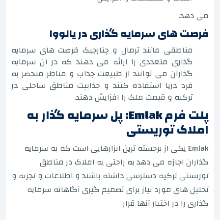
می دهد.
فرصت های سرمایه گذاری در یالووا
مناطقی مانند ترمال و چنارجیک فرصت های سرمایه
گذاری متعددی را ارائه می دهند که در آن سرمایه
گذاران می توانند از طبیعت جذاب و مناظر منحصر به
فرد دریا استفاده کنند و جذابیت مناطق ساحلی در
ترکیه و قیمت ملک را افزایش دهند.
پلت فرم Emlak: پل سرمایه گذار به
املاک توریستی
Emlak یکی از برجسته ترین ابزارهایی است که به سرمایه
گذاران اجازه می دهد به راحتی به املاک در مناطق
توریستی ترکیه دسترسی داشته باشند و اطلاعات و تجزیه و
تحلیل های مورد نیاز برای تصمیم گیری آگاهانه سرمایه
گذاری را در اختیار آنها قرار