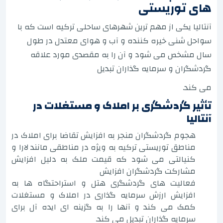
های توریستی
آنتالیا یکی از مهم ترین شهرهای ساحلی ترکیه است که با
سواحل شنی خیره کننده و آب و هوای معتدل در طول
سال مشخص می شود و آن را به مقصدی مورد علاقه
گردشگران و سرمایه گذاران تبدیل
می کند.
تأثیر گردشگری بر املاک و مستغلات در
آنتالیا
هجوم گردشگران منجر به افزایش تقاضا برای املاک در
مناطق توریستی ترکیه به ویژه در مناطقی مانند لارا و
کنیالتی می شود که قیمت ملک به دلیل افزایش
مشارکت گردشگران افزایش
فعالیت های گردشگری هتل و استراحتگاه ها به
افزایش ارزش سرمایه گذاری در املاک و مستغلات
کمک می کند و آنها را به گزینه ای ایده آل برای
سرمایه گذاران تبدیل می کند.