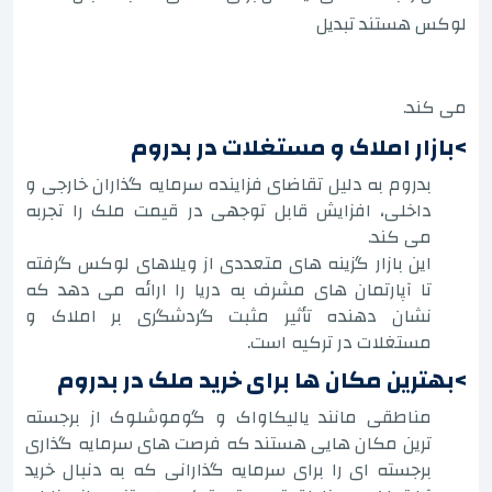
لوکس هستند تبدیل
می کند.
>بازار املاک و مستغلات در بدروم
بدروم به دلیل تقاضای فزاینده سرمایه گذاران خارجی و
داخلی، افزایش قابل توجهی در قیمت ملک را تجربه
می کند.
این بازار گزینه های متعددی از ویلاهای لوکس گرفته
تا آپارتمان های مشرف به دریا را ارائه می دهد که
نشان دهنده تأثیر مثبت گردشگری بر املاک و
مستغلات در ترکیه است.
>بهترین مکان ها برای خرید ملک در بدروم
مناطقی مانند یالیکاواک و گوموشلوک از برجسته
ترین مکان هایی هستند که فرصت های سرمایه گذاری
برجسته ای را برای سرمایه گذارانی که به دنبال خرید