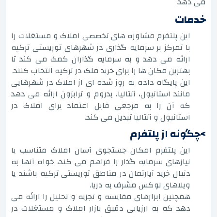
می دهد.
خدمات
این پلتفرم مشاوره های تخصصی املاک و مستغلات را
با تمرکز بر سرمایه گذاری در شهرهای توریستی ترکیه
ارائه می دهد و به سرمایه گذاران کمک می کند تا
بهترین مکان ها را برای خرید ملک در ترکیه انتخاب کنند.
این پایگاه داده به روز شده ای از املاک در شهرهایی
مانند استانبول، آنتالیا، بدروم و ترابزون ارائه می دهد
که آن را به مرجعی قابل اعتماد برای املاک در
استانبول و آنتالیا تبدیل می کند.
>چگونه از پلتفرم
این پلتفرم امکان جستجوی آسان املاک متناسب با
نیازهای سرمایه گذار را فراهم می کند، خواه آنها به
دنبال خرید آپارتمان در مناطق توریستی ترکیه باشند یا
ویلاهای لوکس مشرف به دریا.
همچنین ابزارهای مقایسه و تجزیه و تحلیل را ارائه می
دهد که به ارزیابی دقیق بازار املاک و مستغلات در