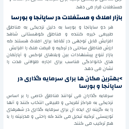
مستغلات قرار می دهد.
بازار املاک و مستغلات در ساپانجا و بورسا
هر دو ساپانجا و بورسا به دلیل نزدیکی به مناطق
طبیعی خیره کننده و مناطق کوهستانی شاهد
افزایش قابل توجهی در تقاضا برای املاک هستند که
ارزش مناطق ساحلی در ترکیه و قیمت ملک را افزایش
بازار تنوع پیشنهادات بین ویلاهای لوکس و آپارتمان
های خانوادگی مناسب برای اجاره طولانی مدت را
نشان می دهد.
>بهترین مکان ها برای سرمایه گذاری در
ساپانجا و بورسا
سرمایه گذاران می توانند مناطق خاصی را بر اساس
نزدیکی به مراکز تفریحی و طبیعی انتخاب کنند و آنها
را به گزینه ای ایده آل برای سرمایه گذاری در شهرهای
توریستی ترکیه تبدیل می کند که راحتی و مدرنیته را با
هم ترکیب می کنند.