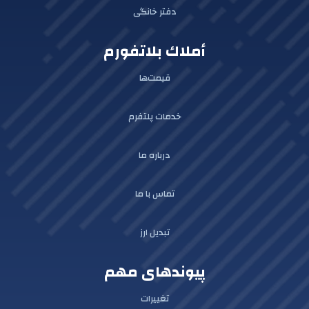
دفتر خانگی
أملاك بلاتفورم
قیمت‌ها
خدمات پلتفرم
درباره ما
تماس با ما
تبدیل ارز
پیوندهای مهم
تغییرات