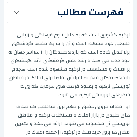
فهرست مطالب
ترکیه کشوری است که به دلیل تنوع فرهنگی و زیبایی
طبیعی خود مشهور است و آن را به یک مقصد گردشگری
برتر تبدیل کرده است که بازدیدکنندگان را از سراسر جهان به
خود جذب می کند. با رشد بخش گردشگری، تأثیر گردشگری
بر املاک و مستغلات در ترکیه مشهود شده است. هجوم
بازدیدکنندگان منجر به افزایش تقاضا برای املاک در مناطق
توریستی ترکیه و بهبود فرصت های سرمایه گذاری در
شهرهای توریستی ترکیه می شود.
این مقاله مروری دقیق بر مهم ترین مناطقی که محرک
های کلیدی در بازار املاک و مستغلات ترکیه و مناطق
توریستی آن محسوب می شوند، ارائه می دهد و بهترین
مکان ها برای خرید ملک در ترکیه، از جمله املاک در