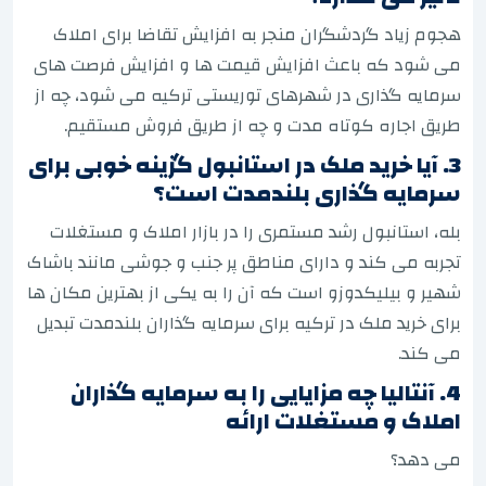
هجوم زیاد گردشگران منجر به افزایش تقاضا برای املاک
می شود که باعث افزایش قیمت ها و افزایش فرصت های
سرمایه گذاری در شهرهای توریستی ترکیه می شود، چه از
طریق اجاره کوتاه مدت و چه از طریق فروش مستقیم.
3. آیا خرید ملک در استانبول گزینه خوبی برای
سرمایه گذاری بلندمدت است؟
بله، استانبول رشد مستمری را در بازار املاک و مستغلات
تجربه می کند و دارای مناطق پر جنب و جوشی مانند باشاک
شهیر و بیلیکدوزو است که آن را به یکی از بهترین مکان ها
برای خرید ملک در ترکیه برای سرمایه گذاران بلندمدت تبدیل
می کند.
4. آنتالیا چه مزایایی را به سرمایه گذاران
املاک و مستغلات ارائه
می دهد؟