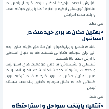
افزایش تعداد بازدیدکنندگان بازده خرید آپارتمان در
مناطق توریستی ترکیه و اجاره آنها را برای کوتاه مدت
و بلند مدت افزایش
می دهد.
>بهترین مکان ها برای خرید ملک در
استانبول
باشاک شهیر و بیلیکدوزو: این مناطق گزینه های ایده
آلی برای سرمایه گذارانی هستند که به دنبال املاکی
با ارزش آینده بالا هستند.
شیشلی و بشیکتاش: به دلیل موقعیت های استراتژیک
و خدمات پیشرفته خود شناخته شده اند و آنها را در
میان بهترین مکان ها برای خرید ملک در ترکیه برای
کسانی که به دنبال سرمایه گذاری بلندمدت هستند
تبدیل
می کند.
>آنتالیا: پایتخت سواحل و استراحتگاه