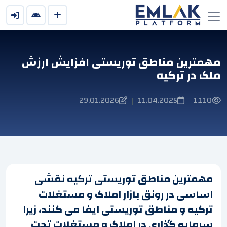
مهمترین مناطق توریستی افزایش ارزش
ملک در ترکیه
29.01.2026
11.04.2025
1,110
|
|
مهمترین مناطق توریستی ترکیه نقشی
اساسی در رونق بازار املاک و مستغلات
ترکیه و مناطق توریستی ایفا می کنند، زیرا
سرمایه گذاری در املاک و مستغلات تحت