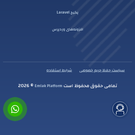
پکیج Laravel
افزونه‌های وردپرس
سیاست حفظ حریم خصوصی
شرایط استفاده
تمامی حقوق محفوظ است
© 2026
Emlak Platform