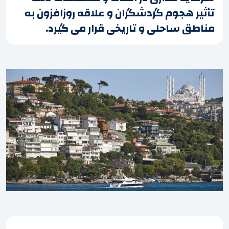
تأثیر هجوم گردشگران و علاقه روزافزون به
مناطق ساحلی و تاریخی قرار می گیرد.