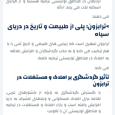
آپارتمان در مناطق توریستی ترکیه هستند و از مزایای
اسکله لذت می برند، ارائه
می دهند.
>ترابزون: پلی از طبیعت و تاریخ در دریای
سیاه
ترابزون شهری است که زیبایی های طبیعی و تاریخ غنی را با
هم ترکیب می کند و به جذب گردشگران و افزایش علاقه
به املاک در مناطق توریستی ترکیه کمک
می کند.
تأثیر گردشگری بر املاک و مستغلات در
ترابزون
با گسترش گردشگری به ویژه از کشورهای عربی،
تقاضا برای املاک مسکونی و ویلاهای مشرف به دریا
افزایش یافته است و بازار املاک و مستغلات در ترکیه
و مناطق توریستی آن را تقویت