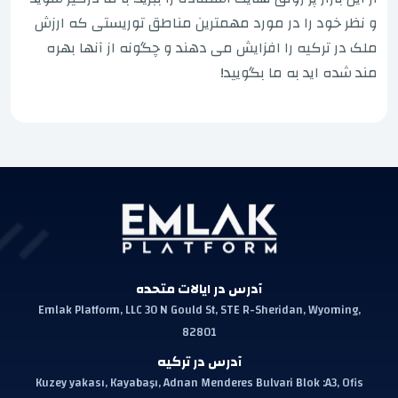
و نظر خود را در مورد مهمترین مناطق توریستی که ارزش
ملک در ترکیه را افزایش می دهند و چگونه از آنها بهره
مند شده اید به ما بگویید!
آدرس در ایالات متحده
Emlak Platform, LLC 30 N Gould St, STE R-Sheridan, Wyoming,
82801
آدرس در ترکیه
Kuzey yakası, Kayabaşı, Adnan Menderes Bulvari Blok :A3, Ofis