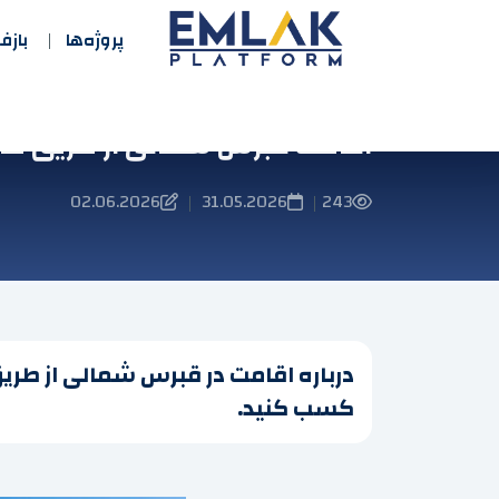
پروژه‌ها
باز
اقامت قبرس شمالی از طریق مال
02.06.2026
31.05.2026
243
|
|
درباره اقامت در قبرس شمالی از طریق
کسب کنید.