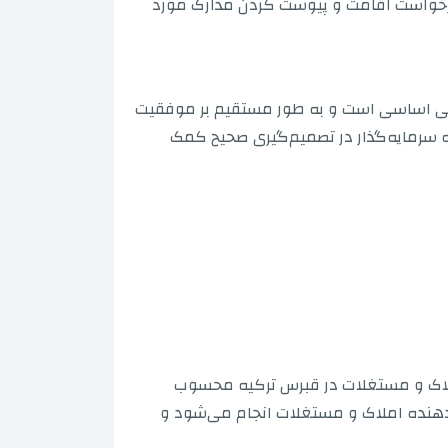
 درخواست اقامت و پیوست کردن مدارک مورد
امی اساسی است و به طور مستقیم بر موفقیت
ه سرمایه‌گذار در تصمیم‌گیری صحیح کمک
ملاک و مستغلات در قبرس ترکیه محسوب
‌دهنده املاک و مستغلات انجام می‌شود و