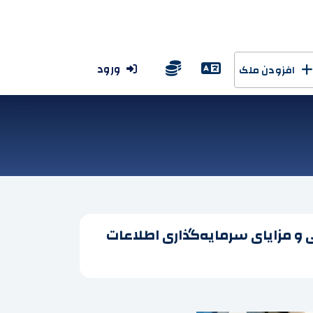
ورود
افزودن ملک
ی و مزایای سرمایه‌گذاری اطلاعات