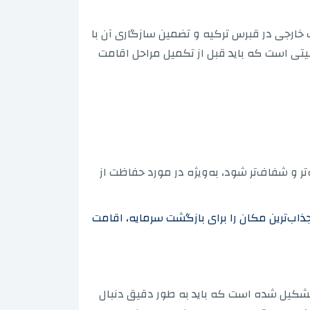
خارجی در قبرس ترکیه و تضمین سازگاری آن با
یتی است که باید قبل از تکمیل مراحل اقامت
ر و شفاف‌تر شود، به‌ویژه در مورد حفاظت از
ات در قبرس ترکیه برای سال 2026 اطلاعات کسب کنید تا جذاب‌ترین مکان را برای بازگشت سرمایه، اقامت
تشکیل شده است که باید به طور دقیق دنبال