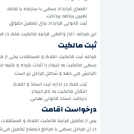
امضای قرارداد رسمی با سازنده یا مالک.
تعیین برنامه پرداخت.
ثبت قانونی قرارداد برای تضمین حقوق.
این مرحله، آغاز واقعی فرآیند مالکیت ملک در ق
ثبت مالکیت
مرحله ثبت مالکیت املاک و مستغلات یکی از مهمت
رسمی مالکیت به خریدار را اثبات کرده و کلیه حق
افزایش می دهد و شامل مراحل زیر است:
ثبت ملک در اداره ثبت اسناد و املاک
انتقال مالکیت به نام خریدار.
دریافت اسناد قانونی نهایی.
درخواست اقامت
پس از تکمیل فرآیند مالکیت املاک و مستغلات 
در آن مراحل رسمی با مراجع ذیصلاح تکمیل می‌شو