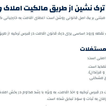
رک نشین از طریق مالکیت املاک 
، مبتنی بر یک اصل قانونی روشن است: اعطای اقامت به خارجیانی 
نقطه ورود اساسی برای درک قانون اقامت در قبرس ترکیه از طری
 مستغلات
اصلی است:
مدید است.
فرزندان).
چ مشکلی.
 در قبرس ترکیه و اخذ اقامت، به ویژه با رشد مداوم در بخش املاک 
مان به ثبات و سود تبدیل شده است.