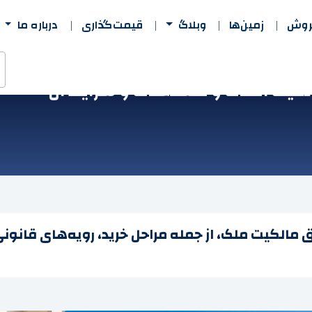
فروش
زمین‌ها
وبلاگ
قیمت‌گذاری
درباره ما
کیت املاک و مستغلات و شرایط آن
 مالکیت ملک، از جمله مراحل خرید، رویه‌های قانون