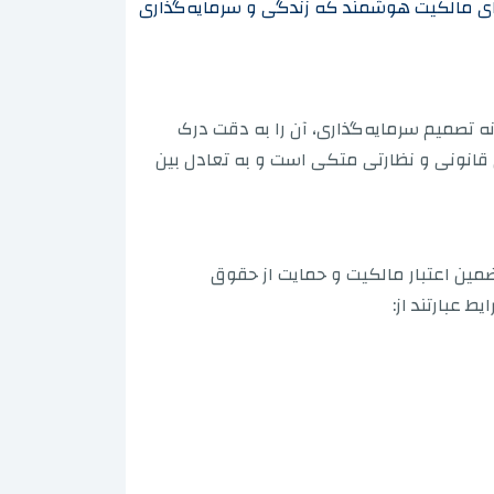
های مالکیت هوشمند که زندگی و سرمایه‌گذاری
ه تصمیم سرمایه‌گذاری، آن را به دقت درک
ی قانونی و نظارتی متکی است و به تعادل بین
مین اعتبار مالکیت و حمایت از حقوق
 عبارتند از: