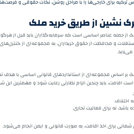
رس ترکیه برای خارجی‌ها را با مراحل روشن، نکات حقوقی و فرصت‌
ک نشین از طریق خرید ملک
ک از جمله عناصر اساسی است که سرمایه‌گذاران باید قبل از هرگون
و مستغلات و محافظت از حقوق خریداران، به مجموعه‌ای از کنترل‌ها
ی‌یابد.
لک بر اساس مجموعه‌ای از استانداردهای قانونی اساسی با هدف تض
ست اقامت، باید چندین الزام نظارتی رعایت شود و مهمترین این شرایط
 اختلاف.
باشد، نه برای فعالیت تجاری.
شمالی برای اخذ اقامت، به صورت قانونی و ایمن انجام می‌شود.