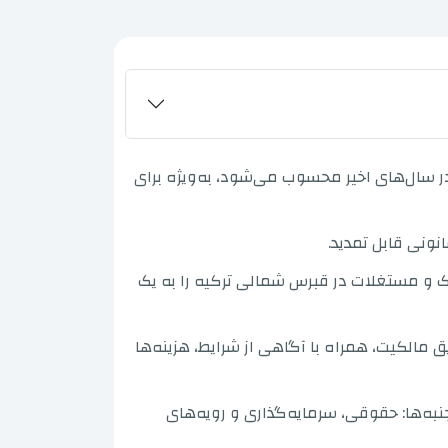
ر سال‌های اخیر محسوب می‌شود، به‌ویژه برای
نونی قابل تمدید.
ک و مستغلات در قبرس شمالی ترکیه را به یک
 مالکیت، همراه با آگاهی از شرایط، هزینه‌ها
مع ارائه خواهیم داد که تمام جنبه‌ها: حقوقی، سرمایه‌گذاری و رویه‌های