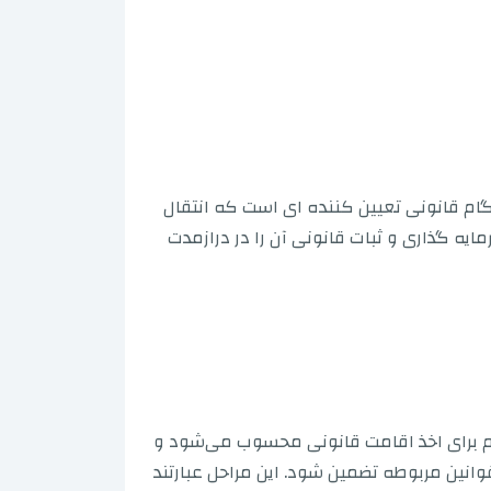
گام قانونی تعیین کننده ای است که انتقال
ایه گذاری و ثبات قانونی آن را در درازمدت
ام برای اخذ اقامت قانونی محسوب می‌شود و
وانین مربوطه تضمین شود. این مراحل عبارتند