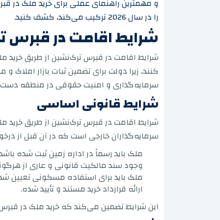
و مهمترین راهنمای عملی برای خرید ملک در قب
را در سال 2026 ترکیب می‌کند، کشف کنید.
شرایط اقامت در قبرس تر
شرایط اقامت در قبرس ترک‌نشین از طریق خرید مل
کنند، زیرا دولت برای تضمین ثبات بازار املاک 
سرمایه‌گذاری و امنیت حقوقی در منطقه دست م
شرایط قانونی اساسی
شرایط اقامت در قبرس ترک‌نشین از طریق خرید م
سرمایه‌گذاران خارجی است که در آن قبل از درخوا
ملک باید رسماً در اداره زمین ثبت شده باشد.
وجود سند مالکیت قانونی و عاری از هرگونه
ملک باید برای استفاده مسکونی تعیین شده 
ارائه قرارداد خرید مستند و تأیید شده.
این شرایط تضمین می‌کند که خرید ملک در قبرس 