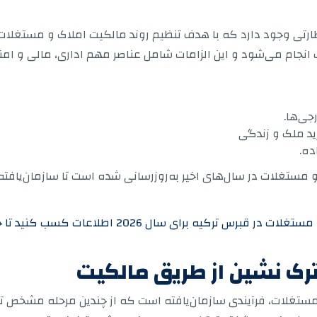
ارتی وجود دارد که با هدف تنظیم روند مالکیت املاک و مستغلات 
 انجام می‌شود و این الزامات شامل عناصر مهم اداری، مالی و امن
جی‌ها.
ید ملک و زندگی
ده.
مستغلات در سال‌های اخیر به‌روزرسانی شده است تا سازمان‌یافته‌ت
و در مورد بهترین مناطق سرمایه‌گذاری املاک و مستغل
رک نشین از طریق مالکیت
 مستغلات، فرآیندی سازمان‌یافته است که از چندین مرحله مشخص 