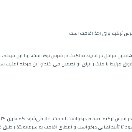
برس ترکیه برای اخذ اقامت است.
رین مراحل در فرآیند مالکیت در قبرس ترک است، زیرا این مرحله، 
وق مرتبط با ملک را برای او تضمین می کند و این مرحله امنیت سرم
در قبرس ترکیه، مرحله درخواست اقامت آغاز می‌شود که آخرین گ
د تا تأیید نهایی درخواست و اعطای اقامت به سرمایه‌گذار طبق ق