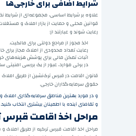
شرایط اضافی برای خارجی‌ها
علاوه بر شرایط اساسی، مجموعه‌ای از شرایط نظ
قوانین محلی و حمایت از بازار املاک و مستغلات
رعایت شوند و عبارتند از:
اخذ مجوز از مراجع دولتی برای مالکیت.
رعایت تعداد محدودی از املاک مجاز برای خار
اثبات تمکن مالی برای پوشش هزینه‌های خر
در برخی موارد، عبور از یک بررسی امنیتی سا
قانون اقامت در قبرس ترک‌نشین از طریق املاک و 
حقوق سرمایه‌گذاران خارجی.
و تقاضای آینده با اطمینان بیشتری انتخاب کنید.
مراحل اخذ اقامت قبرس ت
مراحل اخذ اقامت قبرس ترکیه از طریق املاک و