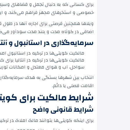
برای کسانی که به دنبال تجمل و فضاهای وسیع هس
خصوصی و استخرهای مجهز فراهم می‌کند، و این امر
ویلاها همچنین فرصتی برای اجاره آنها در طول فص
اضافی در کوتاه مدت و بلند مدت سودآور می‌کن
سرمایه‌گذاری در استانبول و آنتال
مالکیت کویتی‌ها در ترکیه در استانبول ام
مالکیت کویتی‌ها در ترکیه در آنتالیا برای 
سواحل، آب و هوای معتدل و امکانات تور
انتخاب بین شهرها بستگی به هدف سرمایه‌گذاری د
اقامت فصلی یا دائم.
شرایط مالکیت برای کویتی
شرایط قانونی واضح
برای اینکه کویتی‌ها بتوانند مالک املاک در ترکیه 