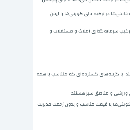
رجی‌ها در ترکیه برای کویتی‌ها را ایمن
 ترکیب سرمایه‌گذاری املاک و مستغلات و
کنند، با گزینه‌های گسترده‌ای که متناسب با همه
ای ورزشی و مناطق سبز هستند.
ی کویتی‌ها با قیمت مناسب و بدون زحمت مدیریت