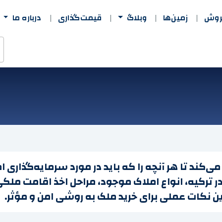
فروش
زمین‌ها
وبلاگ
قیمت‌گذاری
درباره ما
ند تا هر آنچه را که باید در مورد سرمایه‌گذاری املاک
ر ترکیه، انواع املاک موجود، مراحل اخذ اقامت ملک
ن نکات عملی برای خرید ملک به روشی امن و مؤثر.