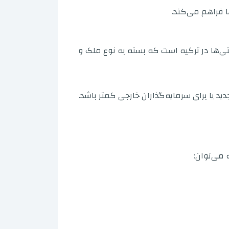
ا فراهم می‌کند.
یتی‌ها در ترکیه است که بسته به نوع ملک و
یا برای سرمایه‌گذاران خارجی کمتر باشد.
 می‌توان: