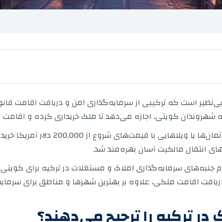
ی‌نظیر است که ترکیبی از سرمایه‌گذاری امن و دریافت اقامت قانو
له شهروندان کویتی، اجازه می‌دهد تا ملک خریداری کرده و اقامت 
از طریق مالکیت کویتی‌ها در ترکیه، می‌توان 
های انتقال مالکیت آسان بهره‌مند شد.
م جنبه‌های سرمایه‌گذاری املاک و مستغلات در ترکیه برای کویتی‌ه
دریافت اقامت ملکی، علاوه بر بهترین شهرها و مناطق برای سرمایه‌
در ترکیه را ترجیح می‌دهند؟