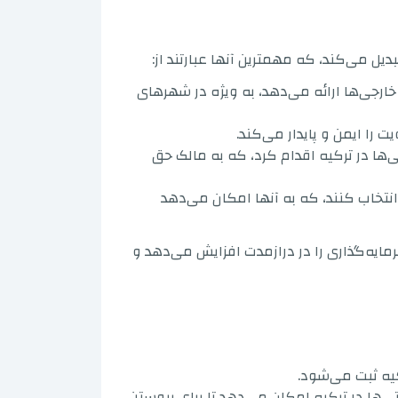
دیل می‌کند، که مهمترین آنها عبارتند از:
ی خارجی‌ها ارائه می‌دهد، به ویژه در شهرهای
 را ایمن و پایدار می‌کند.
ریافت اقامت ملکی کویتی‌ها در ترکیه اقدام کرد، که به مالک حق
انتخاب کنند، که به آنها امکان می‌دهد
مایه‌گذاری را در درازمدت افزایش می‌دهد و
کیه ثبت می‌شود.
ها در ترکیه امکان می‌دهد تا برای پیوستن