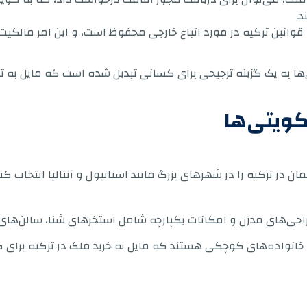
د.
انین ترکیه در مورد اتباع خارجی محفوظ است، و این امر مالکیت خا
تی‌ها به یک گزینه ترجیحی برای کسانی تبدیل شده است که مایل به
کویتی‌ها
ان در ترکیه را در شهرهای بزرگ مانند استانبول و آنتالیا انتخاب 
 طراحی‌های مدرن و امکانات یکپارچه شامل استخرهای شنا، سالن‌ه
اد یا خانواده‌های کوچکی هستند که مایل به خرید ملک در ترکیه برا