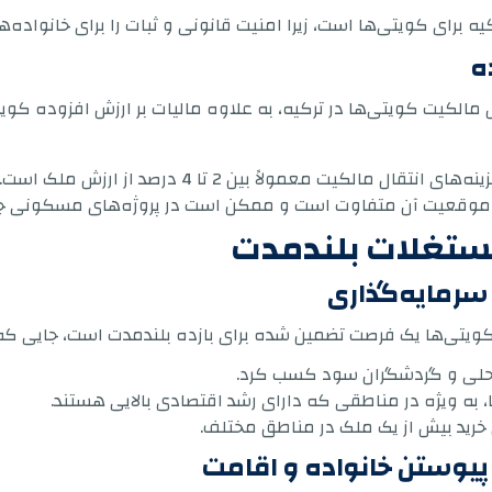
ه برای کویتی‌ها است، زیرا امنیت قانونی و ثبات را برای خانواده‌ه
ه
ال مالکیت کویتی‌ها در ترکیه، به علاوه مالیات بر ارزش افزوده کو
 مالکیت معمولاً بین 2 تا 4 درصد از ارزش ملک است.
 موقعیت آن متفاوت است و ممکن است در پروژه‌های مسکونی جدید 
مستغلات بلندمدت
 سرمایه‌گذاری
کویتی‌ها یک فرصت تضمین شده برای بازده بلندمدت است، جایی که
ان محلی و گردشگران سود کسب کرد.
، به ویژه در مناطقی که دارای رشد اقتصادی بالایی هستند.
 خرید بیش از یک ملک در مناطق مختلف.
 پیوستن خانواده و اقامت