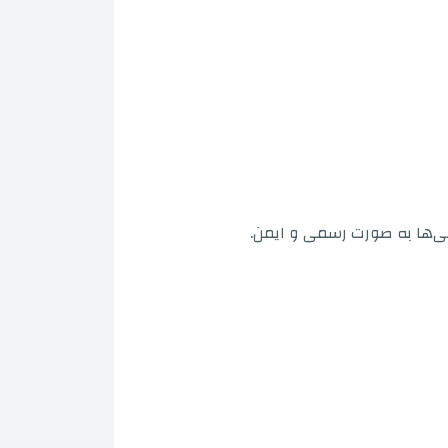
تی‌ها به صورت رسمی و ایمن.