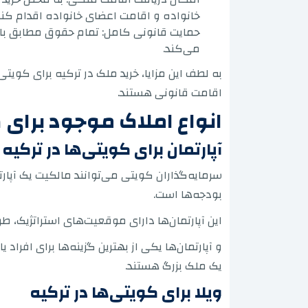
خانواده و اقامت اعضای خانواده اقدام کنن
حمایت قانونی کامل: تمام حقوق مطابق با قو
می‌کند.
به لطف این مزایا، خرید ملک در ترکیه برای کوی
اقامت قانونی هستند.
انواع املاک موجود برای 
آپارتمان برای کویتی‌ها در ترکیه
سرمایه‌گذاران کویتی می‌توانند مالکیت یک آپارتم
بودجه‌ها است.
این آپارتمان‌ها دارای موقعیت‌های استراتژیک،
و آپارتمان‌ها یکی از بهترین گزینه‌ها برای افر
یک ملک بزرگ هستند.
ویلا برای کویتی‌ها در ترکیه