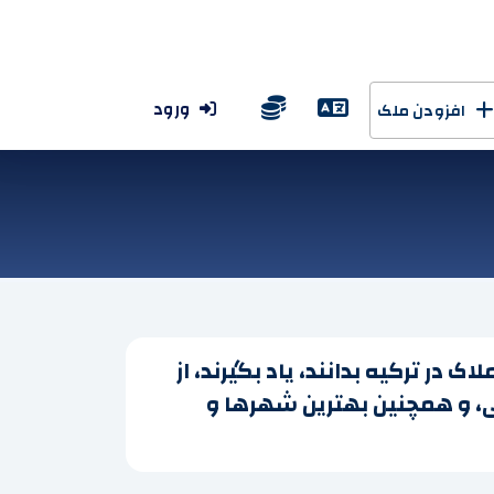
ورود
افزودن ملک
 در ترکیه بدانند، یاد بگیرند، از
ی، و همچنین بهترین شهرها و