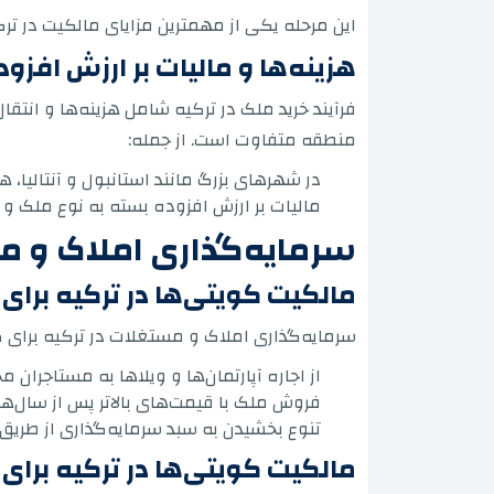
این مرحله یکی از مهمترین مزایای مالکیت در ترکی
هزینه‌ها و مالیات بر ارزش افزود
فرآیند خرید ملک در ترکیه شامل هزینه‌ها و انتق
منطقه متفاوت است. از جمله:
در شهرهای بزرگ مانند استانبول و آنتالیا، هزینه‌های انتقال
مالیات بر ارزش افزوده بسته به نوع ملک و
سرمایه‌گذاری املاک و 
مالکیت کویتی‌ها در ترکیه برای
سرمایه‌گذاری املاک و مستغلات در ترکیه برای 
از اجاره آپارتمان‌ها و ویلاها به مستاجر
فروش ملک با قیمت‌های بالاتر پس از سال‌ها
تنوع بخشیدن به سبد سرمایه‌گذاری از طریق
مالکیت کویتی‌ها در ترکیه برای