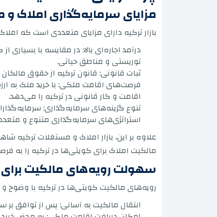
مزایای سرمایه‌گذاری املاک و 
بازار ترکیه دارای مزایای متعددی است که املاک بر
درآمد اجاره‌ای بالا: در مقایسه با بسیاری ا
توریستی و مناطق حیاتی.
ثبات قانونی: قانون ترکیه از حقوق مالکان خ
اقامت و کار قانونی در ترکیه را می‌دهد.
تنوع گزینه‌های سرمایه‌گذاری: سرمایه‌گذارا
استراتژی‌های سرمایه‌گذاری متنوع و متعدد
علاوه بر این، بازار املاک و مستغلات ترکیه شا
مالکیت املاک برای کویتی‌ها در ترکیه را به فرص
سهولت رویه‌های مالکیت برای 
رویه‌های مالکیت کویتی‌ها در ترکیه با وضوح
انتقال مالکیت به آسانی: پس از توافق بر سر
امکان دریافت اقامت ملکی: به محض خرید مل