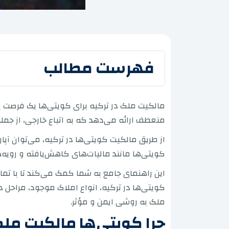
فهرست مطالب
مالکیت ملک در ترکیه برای کویتی‌ها یک فرصت ب
منعطف ارائه می‌دهد که به اتباع خارجی، از جم
کویتی‌ها مانند مالیات‌های کاهش‌یافته و رویه‌
این راهنمای جامع به شما کمک می‌کند تا با تما
کویتی‌ها در ترکیه، انواع املاک موجود، مراحل 
ملک به روشی ایمن و مؤثر.
چرا کویتی‌ها مالکیت ملک 