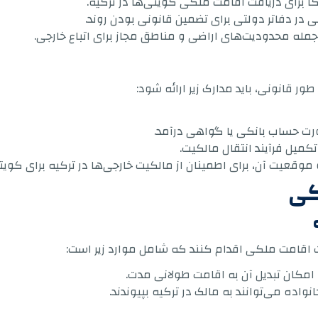
 در دفاتر دولتی برای تضمین قانونی بودن روند.
ز جمله محدودیت‌های اراضی و مناطق مجاز برای اتباع خارجی.
ور قانونی، باید مدارک زیر ارائه شود:
صورت حساب بانکی یا گواهی درآمد.
 تکمیل فرآیند انتقال مالکیت.
وقعیت آن، برای اطمینان از مالکیت خارجی‌ها در ترکیه برای کوی
کی
فت اقامت ملکی اقدام کنند که شامل موارد زیر است:
 امکان تبدیل آن به اقامت طولانی مدت.
اده می‌توانند به مالک در ترکیه بپیوندند.