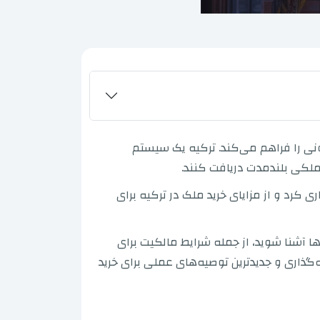
نی را فراهم می‌کند. ترکیه یک سیستم
ملکی بلندمدت دریافت کنند.
آپارتمان‌ها یا ویلاهایی با قیمت‌های شروع از 200,000 دلار آمریکا خریداری کرد و از مزایای خرید ملک در ترکیه برای
ا آشنا شوید، از جمله شرایط مالکیت برای
گذاری و جدیدترین توصیه‌های عملی برای خرید