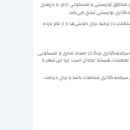
 مناطق توریستی یا مسکونی آرام، با باغ‌های
ه‌گذاری توریستی تبدیل می‌کند.
ات در ترکیه برای کویتی‌ها را از نظر بازده
سرمایه‌گذاری بزرگ در املاک تجاری و مسکونی.
تعطیلات هستند ایده‌آل است، زیرا این شهر با
رمایه‌گذاری بلندمدت باشد یا برای دریافت