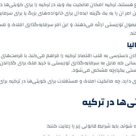
تند، ترکیه امکان مالکیت یک ویلا در ترکیه را برای کویتی‌ها در
 آن را به یک گزینه ایده‌آل برای خانواده‌های بزرگ یا برای سرمای
ول توریستی ارائه می‌دهند، و این امر سرمایه‌گذاری املاک و مستغل
د.
یا
کان دسترسی به قلب اقتصاد ترکیه را فراهم می‌کند، با فرصت‌های 
کسانی که مایل به سرمایه‌گذاری توریستی یا خرید ملک برای گذراندن 
یستی یکپارچه مشخص می‌شود.
ارد، چه مالکیت املاک و مستغلات برای کویتی‌ها در ترکیه برای س
‌ها در ترکیه
شوند، باید شرایط قانونی زیر را رعایت کنند: