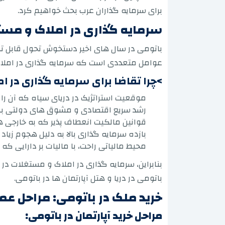
برای سرمایه گذاران عرب بحث خواهیم کرد.
سرمایه گذاری در املاک و مست
باتومی در سال های اخیر دستخوش تحول قابل تو
عوامل متعددی است که سرمایه گذاری در املاک
>چرا تقاضا برای سرمایه گذاری در 
موقعیت استراتژیک در دریای سیاه که آن را ب
رشد سریع اقتصادی و مشوق های دولتی برا
قوانین مالکیت انعطاف پذیر که به خارجی ه
بازده سرمایه گذاری بالا به دلیل هجوم زیا
محیط مالیاتی راحت، با مالیات بر دارایی که د
بنابراین، سرمایه گذاری در املاک و مستغلات در 
باتومی در دریا و هتل آپارتمان ها در باتومی.
خرید ملک در باتومی: مراحل عم
مراحل خرید آپارتمان در باتومی: