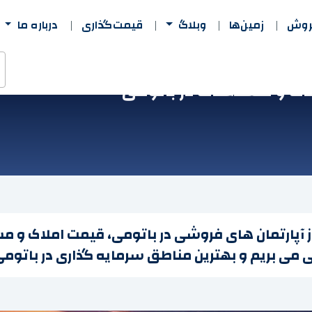
فروش
زمین‌ها
وبلاگ
قیمت‌گذاری
درباره ما
اک و مستغلات در باتومی
 از آپارتمان های فروشی در باتومی، قیمت املاک و م
 می بریم و بهترین مناطق سرمایه گذاری در باتومی