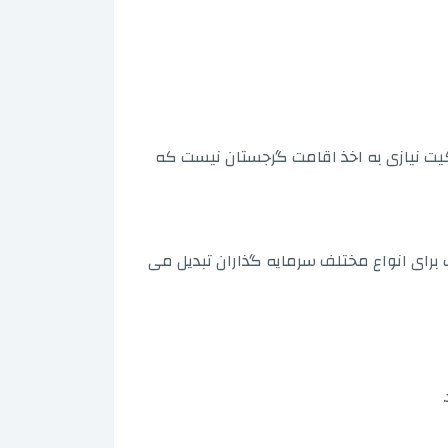
ی هستند. برای تکمیل مالکیت نیازی به اخذ اقامت گرجستان نیست که
دی مناسب برای انواع مختلف سرمایه گذاران تبدیل می