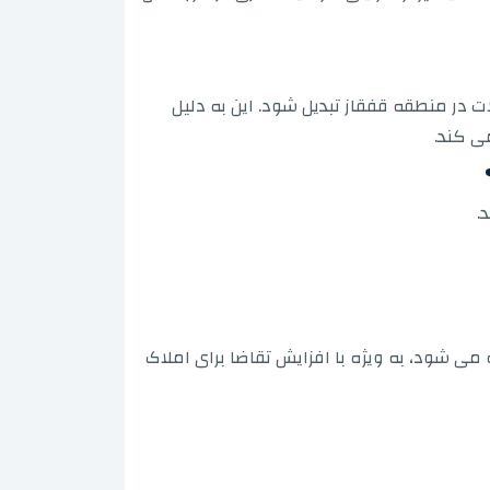
در منطقه قفقاز تبدیل شود. این به دلیل
ی کند.
.
 می شود، به ویژه با افزایش تقاضا برای املاک