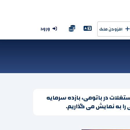
ورود
افزودن ملک
ستغلات در باتومی، بازده سرمایه
 را به نمایش می گذاریم.