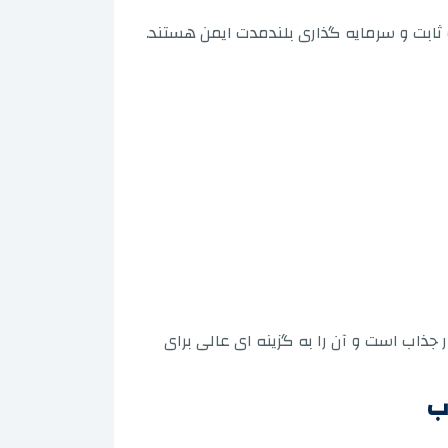
ه ثابت و سرمایه گذاری بلندمدت ایمن هستند.
جذاب است و آن را به گزینه ای عالی برای
ب