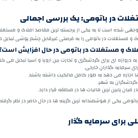
غلات در باتومی: یک بررسی اجمالی
جهی شده است تا به یکی از برجسته ترین مقاصد املاک و مستغلات 
 و مستغلات در باتومی را به فرصتی غیرقابل چشم پوشی تبدیل م
املاک و مستغلات در باتومی در حال افزایش است؟
ه دروازه ای برای گردشگری و تجارت بین اروپا و آسیا تبدیل می کند
ی سرمایه گذاران خارجی.
ا اجازه می دهد به طور کامل مالکیت داشته باشند.
د گردشگران به شهر.
ر میان پایین ترین مالیات ها در منطقه قرار دارد.
باتومی یکی از هوشمندانه ترین گزینه ها در حال حاضر در نظر گرفته
لی برای سرمایه گذار