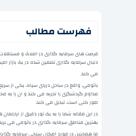
فهرست مطالب
فرصت های سرمایه گذاری در املاک و مستغلات در
دنبال سرمایه گذاری تضمین شده در یک بازار امید
می کند.
باتومی، واقع در ساحل دریای سیاه، یکی از سری
مداوم گردشگری را تجربه می کند و آن را به مح
طور کلی است، تبدیل می کند.
در این مقاله شما را به یک تور دقیق از آپارتم
بهترین مناطق سرمایه گذاری در باتومی می بریم