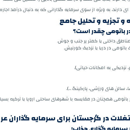
ی دارند، به ویژه از سوی سرمایه گذارانی که به دنبال درآمد اجار
و تجزیه و تحلیل جامع
ر باتومی چقدر است؟
نزدیکی به امکانات حیاتی).
 سالن های ورزشی، پارکینگ ...).
اتومی همچنان در مقایسه با شهرهای ساحلی اروپا یا ترکیه بسیار 
غلات در گرجستان برای سرمایه گذاران عر
 سرمایه گذاری جذاب: