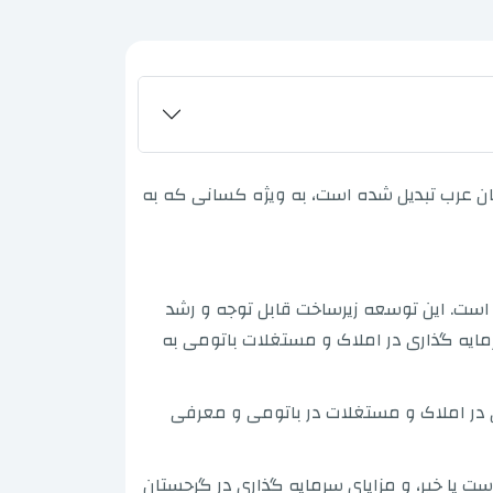
ان عرب تبدیل شده است، به ویژه کسانی که به
است. این توسعه زیرساخت قابل توجه و رشد
مایه گذاری در املاک و مستغلات باتومی به
ری در املاک و مستغلات در باتومی و معرفی
ی در باتومی واقعا سودآور است یا خیر، و مزایای سرمایه گذاری در گرجستان