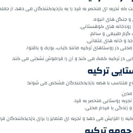
ه تجربه ای منحصر به فرد را به بازدیدکنندگان می دهد، از جمله
 جنگل های انبوه.
 رودخانه های کوهستانی.
 گرم طبیعی و سالم.
اجد و خانه های عثمانی.
حلی در روستاهای ترکیه مانند کباب، بورک و باقلوا.
ایی در ترکیه کمک می کند و آن را فراموش نشدنی می کند.
تایی ترکیه
تنوع متناسب با همه بازدیدکنندگان مشخص می شوند:
مدرن.
جربه روستایی منحصر به فرد.
 زندگی با مردم محلی.
ه را افزایش می دهد و تجربه ای متمایز را برای بازدیدکنندگان فر
ز حومه ترکیه