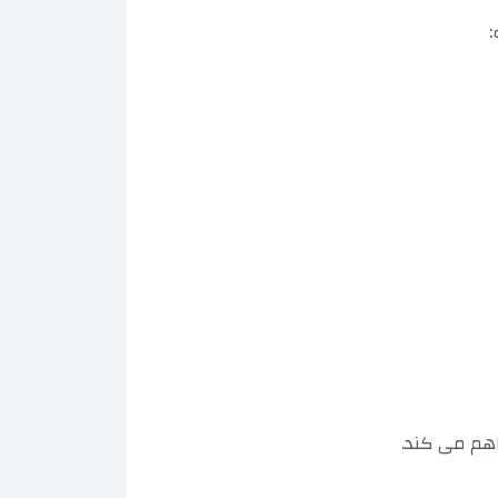
:
اهم می کند.