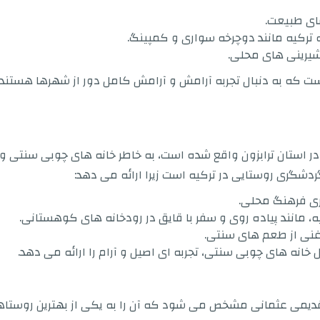
ای طبیعت.
 ترکیه مانند دوچرخه سواری و کمپینگ.
یرینی های محلی.
 است که به دنبال تجربه آرامش و آرامش کامل دور از شهرها هستند 
 استان ترابزون واقع شده است، به خاطر خانه های چوبی سنتی 
گری روستایی در ترکیه است زیرا ارائه می دهد:
یری فرهنگ محلی.
 مانند پیاده روی و سفر با قایق در رودخانه های کوهستانی.
غنی از طعم های سنتی.
خانه های چوبی سنتی، تجربه ای اصیل و آرام را ارائه می دهد.
ی قدیمی عثمانی مشخص می شود که آن را به یکی از بهترین روستا