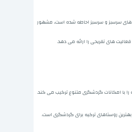
ه های سرسبز و سرسبز احاطه شده است، مشهور
عالیت های تفریحی را ارائه می دهد.
 را با امکانات گردشگری متنوع ترکیب می کند.
از بهترین روستاهای ترکیه برای گردشگری است.