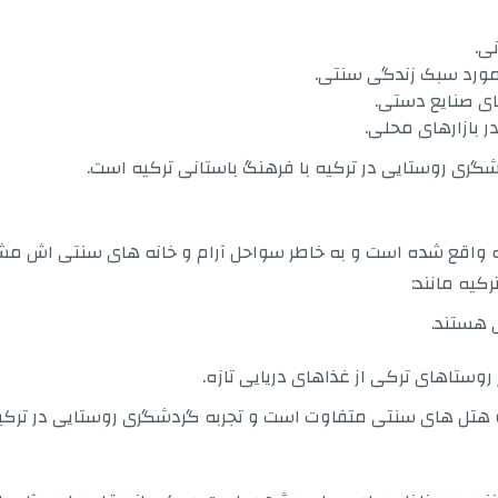
ی.
 مورد سبک زندگی سنتی.
ی صنایع دستی.
ر بازارهای محلی.
یه واقع شده است و به خاطر سواحل آرام و خانه های سنتی اش مشه
کیه مانند:
ی هستند.
وستاهای ترکی از غذاهای دریایی تازه.
 و هتل های سنتی متفاوت است و تجربه گردشگری روستایی در ترکی