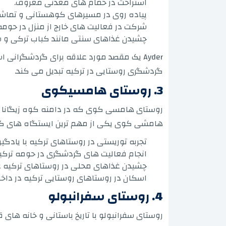
استراحت در حمام های معدنی معروف.
پیاده روی در مسیرهای کوهستانی و تماش
شرکت در فعالیت های خارج از منزل در حومه
چشیدن غذاهای سنتی مانند کباب ترکی و ش
Ayder یک مقصد مورد علاقه برای گردشگرانی
گردشگری روستایی در ترکیه تبدیل می کند.
3. روستای هامسیکوی
روستای هامسی کوی که در دامنه کوه زیگانا در
هامشی کوی یکی از مهم ترین ایستگاه های گردش
تجربه توریستی در روستاهای ترکیه با یادگ
انجام فعالیت های گردشگری در حومه ترکیه،
چشیدن غذاهای محلی در روستاهای ترکیه 
اسکان در روستاهای روستایی ترکیه در داخل 
4. روستای سفرانبولو
روستای سفرانبولو با تاریخ باستانی و خانه ها