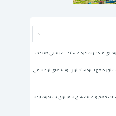
ربه ای منحصر به فرد هستند که زیبایی طبیعت
ک تور جامع از برجسته ترین روستاهای ترکیه می
ات مهم و هزینه های سفر برای یک تجربه ایده