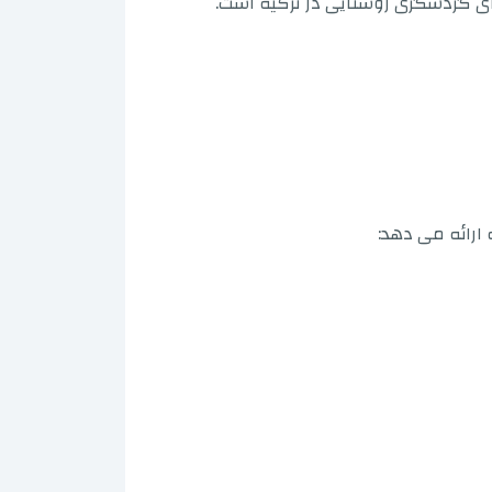
آل برای گردشگری روستایی در ترکیه است.
ارائه می دهد: