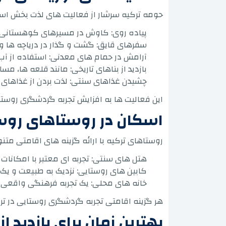
حومه ترکیه سرشار از فعالیت های لذت بخش است ک
پیاده روی: کاوش در مسیرهای کوهستانی و
سفرهای قایق: گشت و گذار در دریاچه ها و
آرامش در حمام های معدنی: استفاده از آب
بازدید از بناهای تاریخی: مانند قلعه ها، مس
چشیدن غذاهای سنتی: لذت بردن از غذاهای م
این فعالیت ها به افزایش تجربه گردشگری روست
اسکان در روستاهای روس
روستاهای ترکیه با ارائه گزینه های اقامتی م
هتل های سنتی: تجربه ای معتبر با امکانات 
کابین های روستایی: نزدیک به طبیعت و یک ت
خانه های محلی: یک تجربه فرهنگی واقعی و
هر گزینه اقامتی تجربه گردشگری روستایی در ترکی
بهترین زمان برای بازدید ا