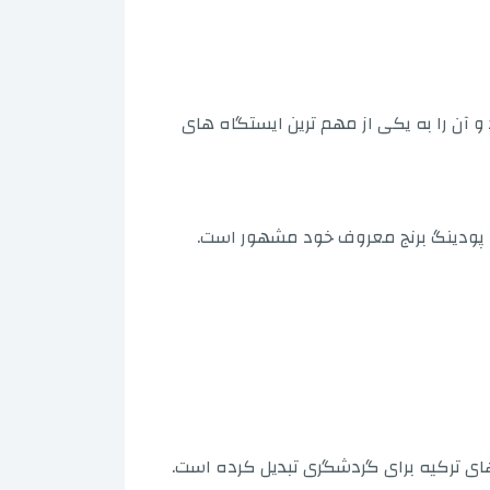
و آن را به یکی از مهم ترین ایستگاه های
و پودینگ برنج معروف خود مشهور است.
های ترکیه برای گردشگری تبدیل کرده است.