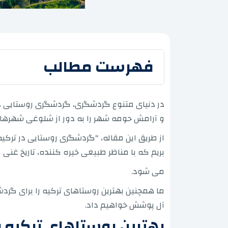
فهرست مطالب
در دنیای متنوع گردشگری، گردشگری روستایی در 
و آرامش حومه شهر را به دور از شلوغی شهرهای
از طریق این مقاله، "گردشگری روستایی در ترکیه
بریم که با مناظر طبیعی خیره کننده، تاریخ غن
می شود.
ما همچنین بهترین روستاهای ترکیه را برای گرد
آل پوشش خواهیم داد.
بهترین روستاهای ترکیه