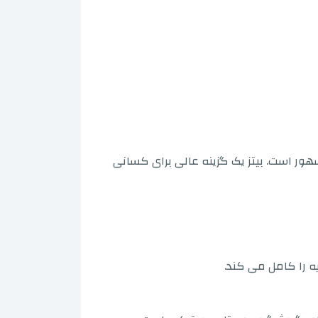
ور است. بیتز یک گزینه عالی برای کسانی
ه را کامل می کند.