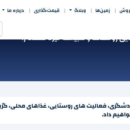
فروش
زمین‌ها
وبلاگ
قیمت‌گذاری
درباره ما
یی روستاها و طبیعت خیره کننده را
گردشگری، فعالیت های روستایی، غذاهای محلی، گزی
اهیم داد.