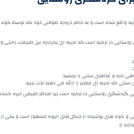
ترکیه واقع شده است و به خاطر دریاچه طولانی خود که توسط کو
وستایی در ترکیه است که تجربه ای یکپارچه بین طبیعت، راحتی و ف
.
.
هی تازه و غذاهای سنتی را بچشید.
سنتی که تجربه ای معتبر را ارائه می دهند لذت ببرید.
یی گردشگری روستایی در ترکیه است زیرا مناظر طبیعی خیره کننده
 گرم طبیعی و کوه های پوشیده از جنگل های انبوه مشهور است و یکی 
تند از: