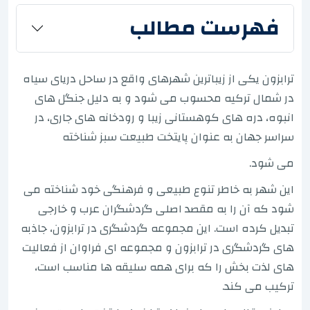
فهرست مطالب
ترابزون یکی از زیباترین شهرهای واقع در ساحل دریای سیاه
در شمال ترکیه محسوب می شود و به دلیل جنگل های
انبوه، دره های کوهستانی زیبا و رودخانه های جاری، در
سراسر جهان به عنوان پایتخت طبیعت سبز شناخته
می شود.
این شهر به خاطر تنوع طبیعی و فرهنگی خود شناخته می
شود که آن را به مقصد اصلی گردشگران عرب و خارجی
تبدیل کرده است. این مجموعه گردشگری در ترابزون، جاذبه
های گردشگری در ترابزون و مجموعه ای فراوان از فعالیت
های لذت بخش را که برای همه سلیقه ها مناسب است،
ترکیب می کند.