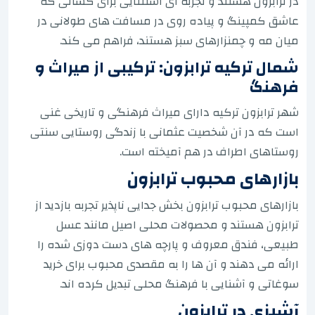
در ترابزون هستند و تجربه ای استثنایی برای کسانی که
عاشق کمپینگ و پیاده روی در مسافت های طولانی در
میان مه و چمنزارهای سبز هستند، فراهم می کند.
شمال ترکیه ترابزون: ترکیبی از میراث و
فرهنگ
شهر ترابزون ترکیه دارای میراث فرهنگی و تاریخی غنی
است که در آن شخصیت عثمانی با زندگی روستایی سنتی
روستاهای اطراف در هم آمیخته است.
بازارهای محبوب ترابزون
بازارهای محبوب ترابزون بخش جدایی ناپذیر تجربه بازدید از
ترابزون هستند و محصولات محلی اصیل مانند عسل
طبیعی، فندق معروف و پارچه های دست دوزی شده را
ارائه می دهند و آن ها را به مقصدی محبوب برای خرید
سوغاتی و آشنایی با فرهنگ محلی تبدیل کرده اند.
آشپزی در ترابزون