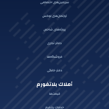
سرزمین‌های اختصاصی
آپارتمان‌های لوکس
پروژه‌های شاخص
دفاتر تجاری
فروشگاه‌ها
دفتر خانگی
أملاك بلاتفورم
قیمت‌ها
خدمات پلتفرم