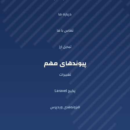
درباره ما
تماس با ما
تبدیل ارز
پیوندهای مهم
تغییرات
پکیج Laravel
افزونه‌های وردپرس