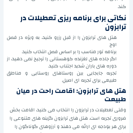
کند.
نکاتی برای برنامه ریزی تعطیلات در
ترابزون
هتل های ترابزون را از قبل رزرو کنید، به ویژه در فصل
اوج
برنامه تور مناسب را بر اساس فصل انتخاب کنید.
اگر جاده های لغزنده کوهستانی را ترجیح نمی دهید، از
دوره های باران شدید اجتناب کنید.
تجربه جابجایی بین روستاهای روستایی و مناطق
طبیعی برای تجربه ای اصیل.
هتل های ترابزون: اقامت راحت در میان
طبیعت
وقتی تعطیلات در ترابزون را انتخاب می کنید، اقامت بخش
ضروری تجربه است. هتل های ترابزون گزینه های متنوعی را
برای هر بودجه ای ارائه می دهند و آرزوهای گوناگون را