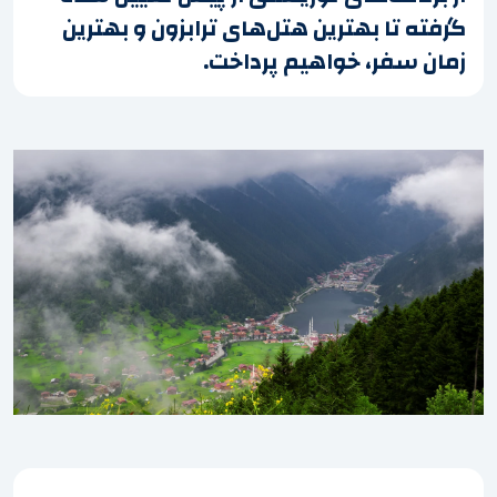
گرفته تا بهترین هتل‌های ترابزون و بهترین
زمان سفر، خواهیم پرداخت.