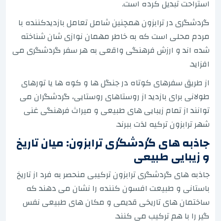
استراحت تبدیل کرده است.
گردشگری در ترابزون همچنین شامل تعامل بازدیدکننده با
مردم محلی است که به خاطر مهمان نوازی شان شناخته
شده اند و ارزش فرهنگی واقعی به هر سفر گردشگری می
افزاید.
از طریق سفرهای کوتاه در جنگل ها و کوه ها یا تورهای
طولانی برای بازدید از روستاهای روستایی، گردشگران می
توانند از تمام زیبایی های طبیعی و میراث فرهنگی غنی
شهر ترابزون ترکیه لذت ببرند.
جاذبه های گردشگری ترابزون: میان تاریخ
و زیبایی طبیعی
جاذبه های گردشگری ترابزون ترکیبی منحصر به فرد از تاریخ
باستانی و طبیعت افسون کننده را نشان می دهند که
ساختمان های تاریخی قدیمی و مکان های طبیعی نفس
گیر را با هم ترکیب می کنند.