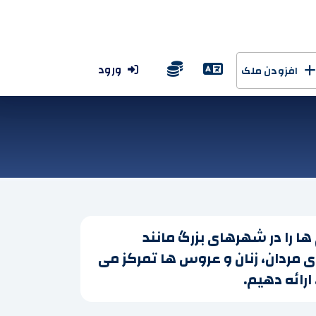
ورود
افزودن ملک
ها را در شهرهای بزرگ مانند
ای مردان، زنان و عروس ها تمرکز می
رائه دهیم.