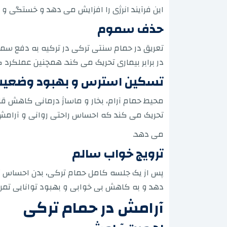
این فرآیند انرژی را افزایش می دهد و خستگی
حذف سموم
تعریق در حمام سنتی ترکی در ترکیه به دفع سم
در برابر بیماری تحریک می کند. همچنین عملکرد
تسکین استرس و بهبود وضعیت
محیط حمام آرام، بخار و ماساژ درمانی کاهش قا
تحریک می کند که احساس راحتی روانی و آرامش
می دهد.
ترویج خواب سالم
پس از یک جلسه کامل حمام ترکی، بدن احساس 
دهد و به کاهش بی خوابی و بهبود توانایی تمر
آرامش در حمام ترکی