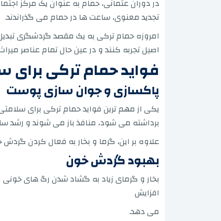
در دوران عثمانی، حمام به عنوان یک مرکز اجتما
تجدید معنوی، ساعت ها در حمام می گذراندند.
امروزه حمام ترکی به یک مقصد گردشگری تبدیل 
اصیل تجربه کنند و در عین حال تمام عناصر میرا
فواید حمام ترکی برای س
پاکسازی و جوان سازی پوست
یکی از مهم ترین فواید حمام ترکی برای سلامت
برداشته می شود، منافذ باز می شوند و رشد 
علاوه بر این، گرما و بخار به فعال کردن گر
بهبود گردش خون
بخار و گرمای زیاد به گشاد شدن رگ های خونی
افزایش
می دهد.