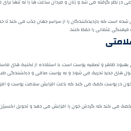
عی در نظر گرفته می شد و زنان و مردان ساعت ها را نه تنها برای
شده است که بازدیدکنندگان را از سراسر جهان جذب می کند تا حم
ث فرهنگی عثمانی را حفظ کنند.
لامتی
ی بهبود ظاهر و تصفیه پوست است. با استفاده از تکنیک های ماس
سلول های جدید تحریک می شود و به پوست صافی و درخشندگی طب
دش خون در پوست کمک می کند که باعث افزایش سلامت پوست و اف
 کمک می کند که گردش خون را افزایش می دهد و تحویل اکسیژن 