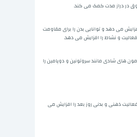
وق در دراز مدت کمک می کند.
ایش می دهد و توانایی بدن را برای مقاومت
فعالیت و نشاط را افزایش می دهد.
مون های شادی مانند سروتونین و دوپامین را
یت ذهنی و بدنی روز بعد را افزایش می