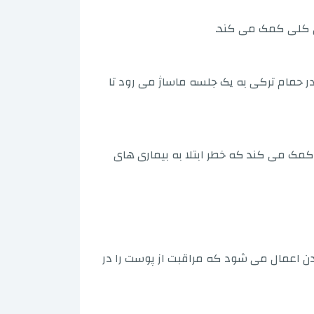
ی کلی کمک می کند.
در حمام ترکی به یک جلسه ماساژ می رود تا
مک می کند که خطر ابتلا به بیماری های
ن اعمال می شود که مراقبت از پوست را در