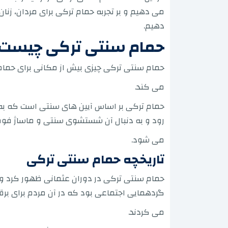
می دهیم و بر تجربه حمام ترکی برای مردان، زن
دهیم.
حمام سنتی ترکی چیست
حمام سنتی ترکی چیزی بیش از مکانی برای حمام ک
می کند.
حمام ترکی بر اساس آیین های سنتی است که به 
رود و به دنبال آن شستشوی سنتی و ماساژ فوم
می شود.
تاریخچه حمام سنتی ترکی
حمام سنتی ترکی در دوران عثمانی ظهور کرد و ب
گردهمایی اجتماعی بود که در آن مردم برای برق
می کردند.