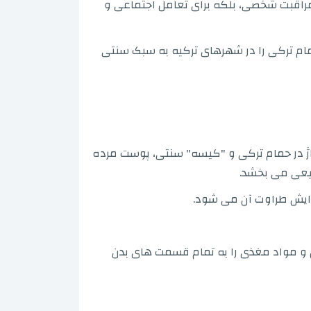
 مراقبت شخصی، بلکه برای تعامل اجتماعی و
ام ترکی را در شهرهای ترکیه به سبک سنتی
اژ در حمام ترکی و "کیسه" سنتی، پوست مرده
یعی می بخشد.
زایش طراوت آن می شود.
و مواد مغذی را به تمام قسمت های بدن