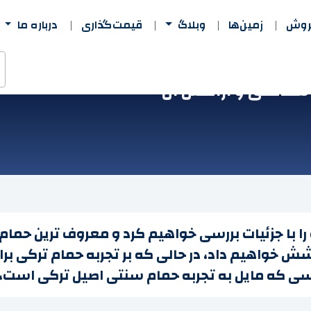
فروش
زمین‌ها
وبلاگ
قیمت‌گذاری
درباره ما
 سلامتی و آرامش آن
را با جزئیات بررسی خواهیم کرد و معروف ترین حمام 
پوشش خواهیم داد، در حالی که بر تجربه حمام ترکی بر
کسی که مایل به تجربه حمام سنتی اصیل ترکی است، ا