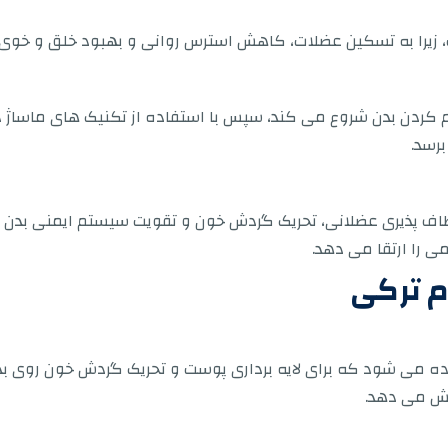
، زیرا به تسکین عضلات، کاهش استرس روانی و بهبود خلق و خو
گرم کردن بدن شروع می کند، سپس با استفاده از تکنیک های ماساژ 
برسد.
ف پذیری عضلانی، تحریک گردش خون و تقویت سیستم ایمنی بدن ک
را ارتقا می دهد.
م ترکی
ه می شود که برای لایه برداری پوست و تحریک گردش خون روی بد
یش می دهد.