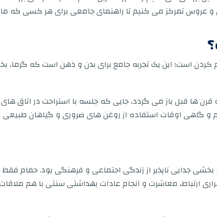
ان و عروس تمرکز می کنیم تا راهنمای جامعی برای هر کسی که مای
؟
ردن است؛ این یک تجربه جامع برای بدن و ذهن است که گرما، بخار
قرن ها قبل باز می گردد، جایی که جلسه با استراحت در اتاق ها
 و گاهی اوقات استفاده از روغن های ضروری و گیاهان طبیعی ا
خشی جدایی ناپذیر از زندگی اجتماعی و فرهنگی بود. حمام فقط م
راری ارتباط، معاشرت و انجام عادات بهداشتی سنتی با هم ملاقات