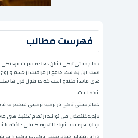
فهرست مطالب
حمام سنتی ترکی نشان دهنده میراث فرهنگی و ع
است. این یک سفر جامع از مراقبت از جسم و روح 
های ماساژ متنوع است که در طول قرن ها سنت 
شده است.
حمام سنتی ترکی در ترکیه ترکیبی منحصر به فرد
بردار) بهره مند شوند تا تجربه کاملی داشته 
در این مقاله، حمام سنتی ترکی در ترکیه را به ت