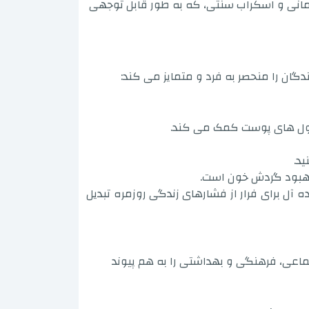
درمانی و اسکراب سنتی، که به طور قابل توجهی
د.
آل برای فرار از فشارهای زندگی روزمره تبدیل
ماعی، فرهنگی و بهداشتی را به هم پیوند