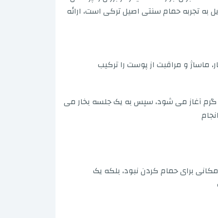
ل به تجربه حمام سنتی اصیل ترکی است، ارائه
، ماساژ و مراقبت از پوست را ترکیب
ی گرم آغاز می شود، سپس به یک جلسه بخار می
نجام
کانی برای حمام کردن نبود، بلکه یک