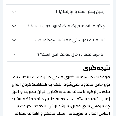
زمین بهتر است یا آپارتمان؟ ؟
چگونه بفهمیم یک ملک تجاری خوب است؟ ؟
آیا املاک توریستی همیشه سودآورند؟ ؟
آیا خرید ملک در حال ساخت امن است؟ ؟
نتیجه‌گیری
موفقیت در سرمایه‌گذاری ملکی در ترکیه به انتخاب یک
نوع خاص محدود نمی‌شود؛ بلکه به هماهنگ‌کردن انواع
ملک در ترکیه با هدف سرمایه‌گذاری، توان مدیریت و افق
زمانی شما وابسته است. چه به دنبال درآمد منظم باشید،
چه بازدهی بالای فعال، یا رشد ارزش بلندمدت، حرکت بر
اساس اعداد واقع‌بینانه، اسناد محکم و اهداف شفاف،