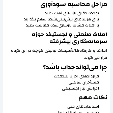
مراحل محاسبه سودآوری
بودجه دقیق بازسازی تهیه کنید
برای هزینه‌های پیش‌بینی‌نشده سهم بگذارید
با املاک مشابه بازسازی‌شده مقایسه کنید
املاک صنعتی و لجستیک: حوزه
سرمایه‌گذاری پیشرفته
انبارها و کارگاه‌ها/تأسیسات تولیدی کوچک در این گروه
قرار می‌گیرند.
چرا می‌تواند جذاب باشد؟
قراردادهای اجاره بلندمدت
مستأجران شرکتی
افزایش نیاز لجستیکی
نکات مهم
استانداردهای فنی
دسترسی به راه‌های اصلی