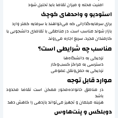
امنیت محله و میزان تقاضا باید تحلیل شود
استودیو و واحدهای کوچک
برای سرمایه‌گذارانی که می‌خواهند با سرمایه کمتر وارد
بازار شوند مناسب است. در مناطقی با تقاضای دانشجویی یا
کارمندان مجرد، سریع اجاره می‌روند.
مناسب چه شرایطی است؟
نزدیکی به دانشگاه‌ها
دسترسی به مراکز کسب‌وکار
نزدیکی به حمل‌ونقل عمومی
موارد قابل توجه
در مناطق خانواده‌محور ممکن است تقاضا محدود
باشد
هزینه مبلمان و تجهیز می‌تواند بازدهی را کاهش دهد
دوبلکس و پنت‌هاوس