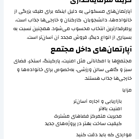
آپارتمان‌های مسکونی به دلیل اینکه برای طیف بزرگی از
خانواده‌ها، دانشجویان، کارکنان و خارجی‌ها جذاب است،
پرطرفدارترین انتخاب محسوب می‌شود. همچنین نسبت به
بسیاری از انواع دیگر، فروش مجدد آن آسان‌تر است.
آپارتمان‌های داخل مجتمع
مجتمع‌ها با امکاناتی مثل امنیت، پارکینگ، استخر، فضای
سبز و گاهی سالن ورزشی، به‌خصوص برای خانواده‌ها و
خارجی‌ها جذاب هستند.
مزایا
بازاریابی و اجاره آسان‌تر
امنیت بالاتر
مدیریت متمرکز فضاهای مشترک
کیفیت ساخت بهتر در پروژه‌های جدید
مواردی که باید دقت کنید