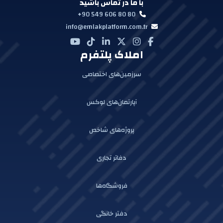
با ما در تماس باشید
+90 549 606 80 80
info@emlakplatform.com.tr
املاک پلتفرم
سرزمین‌های اختصاصی
آپارتمان‌های لوکس
پروژه‌های شاخص
دفاتر تجاری
فروشگاه‌ها
دفتر خانگی