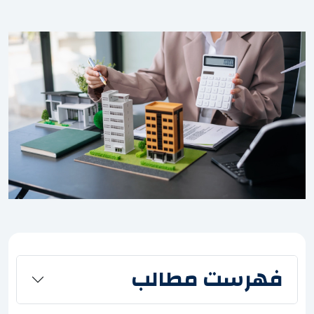
فهرست مطالب