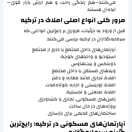
می‌کنند—هم زندگی راحت و هم ارزش بازار قوی—
ایده‌آل هستند.
مرور کلی انواع اصلی املاک در ترکیه
قبل از ورود به جزئیات، مروری بر رایج‌ترین انواعی که
سرمایه‌گذاران در ترکیه بررسی می‌کنند:
آپارتمان‌های داخل مجتمع یا خارج از مجتمع
استودیو و واحدهای کوچک
دوبلکس و پنت‌هاوس
ویلاهای مستقل یا داخل مجتمع
املاک تجاری مانند مغازه و دفتر
املاک توریستی و اجاره کوتاه‌مدت
املاک صنعتی و لجستیک
زمین‌های مسکونی، تجاری یا کشاورزی
پروژه‌های در حال ساخت
ساختمان‌های قدیمی برای بازسازی
آپارتمان‌های مسکونی در ترکیه: رایج‌ترین
گزینه سرمایه‌گذاری