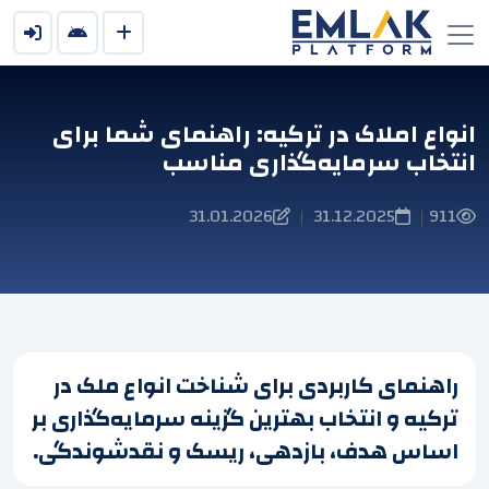
انواع املاک در ترکیه: راهنمای شما برای
انتخاب سرمایه‌گذاری مناسب
31.01.2026
31.12.2025
911
|
|
راهنمای کاربردی برای شناخت انواع ملک در
ترکیه و انتخاب بهترین گزینه سرمایه‌گذاری بر
اساس هدف، بازدهی، ریسک و نقدشوندگی.