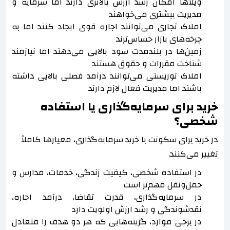
ویلاها امکان رشد ارزش بالاتری دارند اما سرمایه و
مدیریت بیشتری می‌خواهند
املاک تجاری می‌توانند اجاره قوی ایجاد کنند اما به
چرخه‌های بازار حساس‌ترند
زمین‌ها در بلندمدت سود بالایی می‌دهند اما نیازمند
شناخت مقررات و حقوق هستند
املاک توریستی می‌توانند درآمد فصلی بالایی داشته
باشند اما مدیریت فعال لازم دارند
خرید برای سرمایه‌گذاری یا استفاده
شخصی؟
در خرید برای سکونت با خرید سرمایه‌گذاری، معیارها کاملاً
تغییر می‌کنند.
در استفاده شخصی، کیفیت زندگی، خدمات، مدارس و
حمل‌ونقل مهم‌تر است
در سرمایه‌گذاری، قدرت تقاضا، درآمد اجاره،
نقدشوندگی و رشد ارزش اولویت دارد
در برخی موارد، گزینه‌هایی که هر دو هدف را متعادل