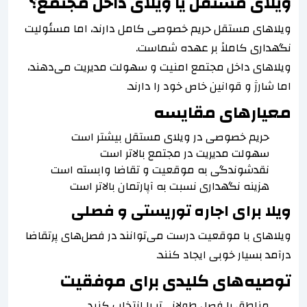
ویلای مستقل یا ویلای داخل مجتمع؟
ویلاهای مستقل حریم خصوصی کامل دارند، اما مسئولیت
نگهداری کاملاً بر عهده شماست.
ویلاهای داخل مجتمع امنیت و سهولت مدیریت می‌دهند،
اما شارژ و قوانین خاص خود را دارند.
معیارهای مقایسه
حریم خصوصی در ویلای مستقل بیشتر است
سهولت مدیریت در مجتمع بالاتر است
نقدشوندگی به موقعیت و تقاضا وابسته است
هزینه نگهداری نسبت به آپارتمان بالاتر است
ویلا برای اجاره توریستی و فصلی
ویلاهای با موقعیت درست می‌توانند در فصل‌های پرتقاضا
درآمد بسیار خوبی ایجاد کنند.
توصیه‌های کلیدی برای موفقیت
مناطق با فصل طولانی‌تر را انتخاب کنید