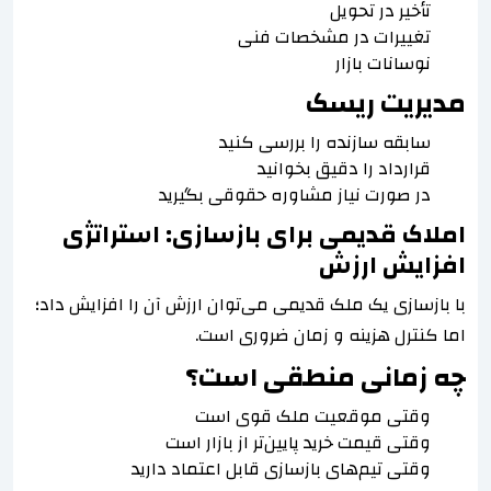
تأخیر در تحویل
تغییرات در مشخصات فنی
نوسانات بازار
مدیریت ریسک
سابقه سازنده را بررسی کنید
قرارداد را دقیق بخوانید
در صورت نیاز مشاوره حقوقی بگیرید
املاک قدیمی برای بازسازی: استراتژی
افزایش ارزش
با بازسازی یک ملک قدیمی می‌توان ارزش آن را افزایش داد؛
اما کنترل هزینه و زمان ضروری است.
چه زمانی منطقی است؟
وقتی موقعیت ملک قوی است
وقتی قیمت خرید پایین‌تر از بازار است
وقتی تیم‌های بازسازی قابل اعتماد دارید