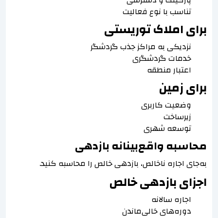
تناسب با نوع فعالیت
برای املاک توریستی
نزدیکی به مراکز جذب گردشگر
خدمات گردشگری
اعتبار منطقه
برای زمین
وضعیت کاربری
زیرساخت
توسعه شهری
محاسبه واقع‌بینانه بازدهی
به‌جای اجاره ناخالص، بازدهی خالص را محاسبه کنید.
اجزای بازدهی خالص
اجاره سالانه
دوره‌های خالی‌ماندن