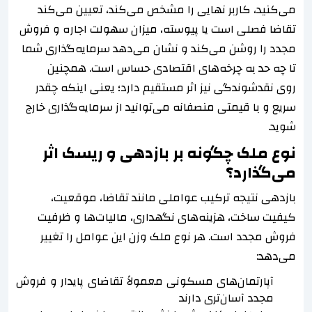
می‌کنید، کاربر نهایی را مشخص می‌کند، تعیین می‌کند
تقاضا فصلی است یا پیوسته، میزان سهولت اجاره و فروش
مجدد را روشن می‌کند و نشان می‌دهد سرمایه‌گذاری شما
تا چه حد به چرخه‌های اقتصادی حساس است. همچنین
روی نقدشوندگی نیز اثر مستقیم دارد؛ یعنی اینکه چقدر
سریع و با قیمتی منصفانه می‌توانید از سرمایه‌گذاری خارج
شوید.
نوع ملک چگونه بر بازدهی و ریسک اثر
می‌گذارد؟
بازدهی نتیجه ترکیب عواملی مانند تقاضا، موقعیت،
کیفیت ساخت، هزینه‌های نگهداری، مالیات‌ها و ظرفیت
فروش مجدد است. هر نوع ملک وزن این عوامل را تغییر
می‌دهد:
آپارتمان‌های مسکونی معمولاً تقاضای پایدار و فروش
مجدد آسان‌تری دارند