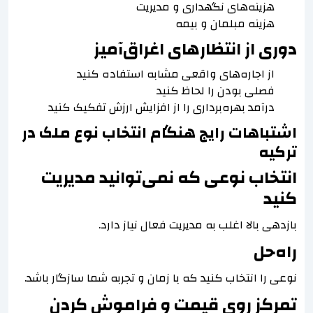
هزینه‌های نگهداری و مدیریت
هزینه مبلمان و بیمه
دوری از انتظارهای اغراق‌آمیز
از اجاره‌های واقعی مشابه استفاده کنید
فصلی بودن را لحاظ کنید
درآمد بهره‌برداری را از افزایش ارزش تفکیک کنید
اشتباهات رایج هنگام انتخاب نوع ملک در
ترکیه
انتخاب نوعی که نمی‌توانید مدیریت
کنید
بازدهی بالا اغلب به مدیریت فعال نیاز دارد.
راه‌حل
نوعی را انتخاب کنید که با زمان و تجربه شما سازگار باشد.
تمرکز روی قیمت و فراموش کردن