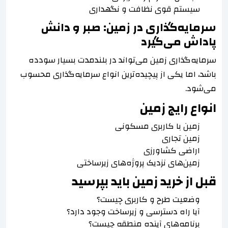
سیستم قوی نظافت و نگهداری
سرمایه‌گذاری در زمین: صبر و دانش
پاداش می‌گیرد
سرمایه‌گذاری زمین می‌تواند در بلندمدت بسیار سودده
باشد، اما یکی از پیچیده‌ترین انواع سرمایه‌گذاری محسوب
می‌شود.
انواع رایج زمین
زمین با کاربری مسکونی
زمین تجاری
اراضی کشاورزی
زمین‌های نزدیک پروژه‌های زیرساختی
قبل از خرید زمین باید بپرسید
وضعیت طرح و کاربری چیست؟
آیا راه دسترسی و زیرساخت وجود دارد؟
برنامه‌های آینده منطقه چیست؟