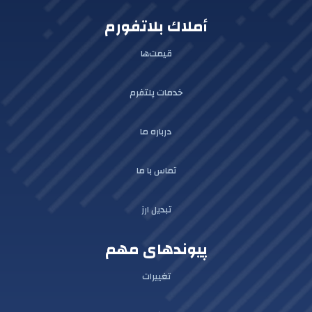
أملاك بلاتفورم
قیمت‌ها
خدمات پلتفرم
درباره ما
تماس با ما
تبدیل ارز
پیوندهای مهم
تغییرات