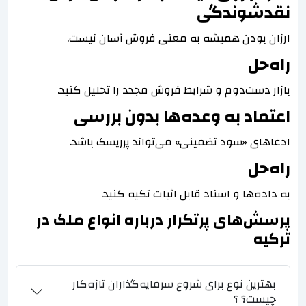
نقدشوندگی
ارزان بودن همیشه به معنی فروش آسان نیست.
راه‌حل
بازار دست‌دوم و شرایط فروش مجدد را تحلیل کنید.
اعتماد به وعده‌ها بدون بررسی
ادعاهای «سود تضمینی» می‌تواند پرریسک باشد.
راه‌حل
به داده‌ها و اسناد قابل اثبات تکیه کنید.
پرسش‌های پرتکرار درباره انواع ملک در
ترکیه
بهترین نوع برای شروع سرمایه‌گذاران تازه‌کار
چیست؟ ؟