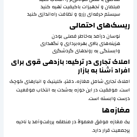
مبلمان و تجهیزات باکیفیت تهیه کنید
سیستم حرفه‌ای رزرو و نظافت راه‌اندازی کنید
ریسک‌های احتمالی
نوسان درآمد به‌خاطر فصلی بودن
هزینه‌های بالای بهره‌برداری و نگهداری
وابستگی به روندهای گردشگری
املاک تجاری در ترکیه: بازدهی قوی برای
افراد آشنا به بازار
املاک تجاری شامل مغازه، دفتر، کلینیک و انبارهای کوچک
است. موفقیت در این حوزه به‌شدت به انتخاب موقعیت
درست وابسته است.
مغازه‌ها
یک مغازه موفق معمولاً در منطقه پررفت‌وآمد یا ناحیه
پرجمعیت قرار دارد.