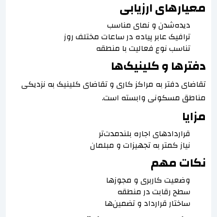
معیارهای ارزیابی
دیده‌شدن و نمای مناسب
ترافیک عابر پیاده در ساعات مختلف روز
تناسب نوع فعالیت با منطقه
دفترها و کلینیک‌ها
تقاضای دفتر به مراکز کاری و تقاضای کلینیک به نزدیکی
مناطق مسکونی وابسته است.
مزایا
قراردادهای اجاره بلندمدت‌تر
نیاز کمتر به تجهیزات و مبلمان
نکات مهم
وضعیت کاربری و مجوزها
سطح رقابت در منطقه
ساختار قرارداد و تضمین‌ها