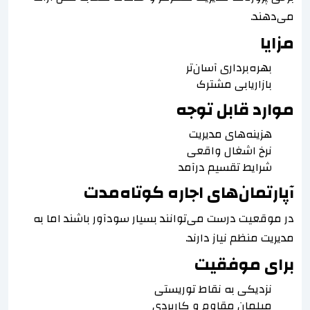
می‌دهند.
مزایا
بهره‌برداری آسان‌تر
بازاریابی مشترک
موارد قابل توجه
هزینه‌های مدیریت
نرخ اشغال واقعی
شرایط تقسیم درآمد
آپارتمان‌های اجاره کوتاه‌مدت
در موقعیت درست می‌توانند بسیار سودآور باشند اما به
مدیریت منظم نیاز دارند.
برای موفقیت
نزدیکی به نقاط توریستی
مبلمان مقاوم و کاربردی