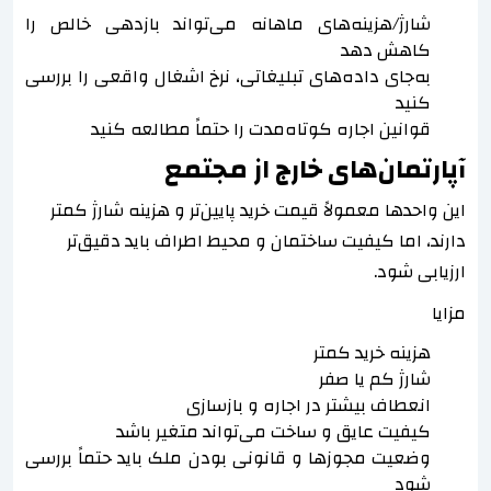
شارژ/هزینه‌های ماهانه می‌تواند بازدهی خالص را
کاهش دهد
به‌جای داده‌های تبلیغاتی، نرخ اشغال واقعی را بررسی
کنید
قوانین اجاره کوتاه‌مدت را حتماً مطالعه کنید
آپارتمان‌های خارج از مجتمع
این واحدها معمولاً قیمت خرید پایین‌تر و هزینه شارژ کمتر
دارند، اما کیفیت ساختمان و محیط اطراف باید دقیق‌تر
ارزیابی شود.
مزایا
هزینه خرید کمتر
شارژ کم یا صفر
انعطاف بیشتر در اجاره و بازسازی
کیفیت عایق و ساخت می‌تواند متغیر باشد
وضعیت مجوزها و قانونی بودن ملک باید حتماً بررسی
شود