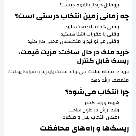
پروفایل خریدار بالقوه چیست؟
چه زمانی زمین انتخاب درستی است؟
وقتی هدف بلندمدت دارید
وقتی با مقررات آشنا هستید
وقتی می‌توانید با متخصصان محلی کار کنید
خرید ملک در حال ساخت: مزیت قیمت،
ریسک قابل کنترل
خرید در مرحله ساخت می‌تواند قیمت پایین‌تر و شرایط پرداخت
منعطف ارائه دهد.
چرا انتخاب می‌شود؟
هزینه ورود کمتر
رشد ارزش در طول ساخت
امکان انتخاب پلان و منظره
ریسک‌ها و راه‌های محافظت