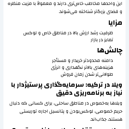
این واحدها مخاطب خاص‌تری دارند و معمولاً با مزیت منظره
و فضای بزرگ‌تر شناخته می‌شوند.
مزایا
ظرفیت رشد ارزش بالا در مناطق خاص و لوکس
تمایز در بازار
چالش‌ها
دامنه محدودتر خریدار و مستأجر
هزینه‌های بالاتر نگهداری و انرژی
طولانی‌تر شدن زمان فروش
ویلا در ترکیه: سرمایه‌گذاری پرستیژدار با
نیاز به برنامه‌ریزی دقیق
ویلاها به‌خصوص در مناطق ساحلی، برای کسانی که دنبال
حریم خصوصی، لوکس‌بودن و پتانسیل اجاره توریستی
هستند، جذاب‌اند.