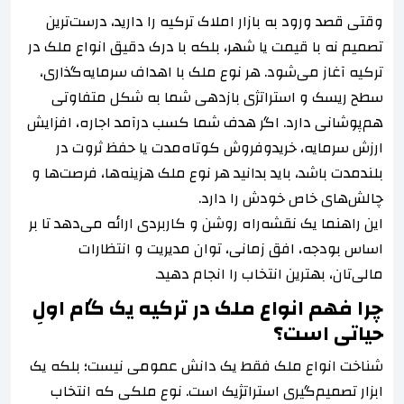
وقتی قصد ورود به بازار املاک ترکیه را دارید، درست‌ترین
تصمیم نه با قیمت یا شهر، بلکه با درک دقیق انواع ملک در
ترکیه آغاز می‌شود. هر نوع ملک با اهداف سرمایه‌گذاری،
سطح ریسک و استراتژی بازدهی شما به شکل متفاوتی
هم‌پوشانی دارد. اگر هدف شما کسب درآمد اجاره، افزایش
ارزش سرمایه، خریدوفروش کوتاه‌مدت یا حفظ ثروت در
بلندمدت باشد، باید بدانید هر نوع ملک هزینه‌ها، فرصت‌ها و
چالش‌های خاص خودش را دارد.
این راهنما یک نقشه‌راه روشن و کاربردی ارائه می‌دهد تا بر
اساس بودجه، افق زمانی، توان مدیریت و انتظارات
مالی‌تان، بهترین انتخاب را انجام دهید.
چرا فهم انواع ملک در ترکیه یک گام اولِ
حیاتی است؟
شناخت انواع ملک فقط یک دانش عمومی نیست؛ بلکه یک
ابزار تصمیم‌گیری استراتژیک است. نوع ملکی که انتخاب