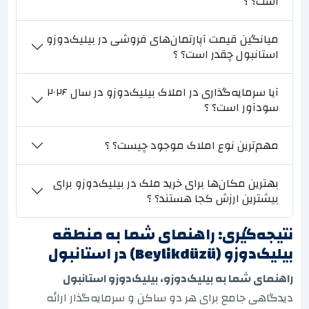
است؟ ؟
میانگین قیمت آپارتمان‌های فروشی در بیلیک‌دوزو
استانبول چقدر است؟ ؟
آیا سرمایه‌گذاری در املاک بیلیک‌دوزو در سال ۲۰۲۶
سودآور است؟ ؟
مهم‌ترین نوع املاک موجود چیست؟ ؟
بهترین مکان‌ها برای خرید ملک در بیلیک‌دوزو برای
بیشترین ارزش کجا هستند؟ ؟
نتیجه‌گیری: راهنمای شما به منطقه
بیلیک‌دوزو (Beylikdüzü) در استانبول
راهنمای شما به بیلیک‌دوزو، بیلیک‌دوزو استانبول
دیدگاهی جامع برای هر دو ساکن و سرمایه‌گذار ارائه