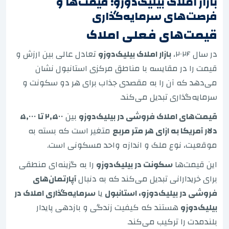
بازار املاک بیلیک‌دوزو: قیمت‌ها و
فرصت‌های سرمایه‌گذاری
قیمت‌های فعلی املاک
در سال ۲۰۲۶،
بازار املاک بیلیک‌دوزو
تعادل عالی بین ارزش و
قیمت را در مقایسه با مناطق مرکزی استانبول نشان
می‌دهد که آن را به مقصدی جذاب برای هر دو سکونت و
سرمایه‌گذاری تبدیل می‌کند.
قیمت‌های املاک فروشی در بیلیک‌دوزو
بین
۲,۵۰۰ تا ۵,۰۰۰
دلار آمریکا به ازای هر متر مربع
متغیر است که بسته به
موقعیت، نوع ملک و اندازه واحد مسکونی است.
این قیمت‌ها
سکونت در بیلیک‌دوزو
را به گزینه‌ای منطقی
برای خریدارانی تبدیل می‌کند که به دنبال
آپارتمان‌های
فروشی در بیلیک‌دوزو، استانبول
یا
سرمایه‌گذاری املاک در
بیلیک‌دوزو
هستند که کیفیت زندگی و بازدهی پایدار
بلندمدت را ترکیب می‌کند.