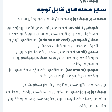
بیلیک‌دوزو
سایر محله‌های قابل توجه
محله‌های بیلیک‌دوزو
همچنین شامل موارد زیر است:
کاوکلی (Kavaklı)
: محله‌ای توسعه‌یافته با پروژه‌های
مسکونی مدرن و قیمت‌های مناسب برای خانواده‌ها.
عدنان قهوه‌جی (Adnan Kahveci)
: منطقه‌ای آرام و
نزدیک به مدارس و امکانات خدماتی.
ساحل (Sahil)
: محله‌ای ساحلی که مناظر دریایی
خیره‌کننده و فرصت‌های
خرید ملک در بیلیک‌دوزو
را
فراهم می‌کند.
مارمارا (Marmara)
: منطقه‌ای که باغ‌ها، فضاهای باز
و خدمات یکپارچه را ترکیب می‌کند.
این محله‌ها گزینه‌های متنوعی از نظر
سکونت در
بیلیک‌دوزو
، پروژه‌های مسکونی و سبک‌های زندگی مختلف
ارائه می‌دهند که آن‌ها را برای خانواده‌ها و سرمایه‌گذاران
مناسب می‌کند.