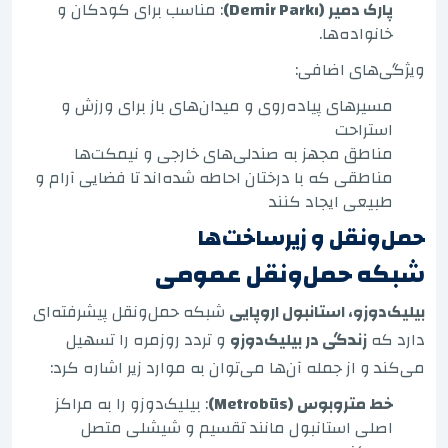
پارک دمیر (Demir Parkı)
: مناسب برای کودکان و
خانواده‌ها.
ویژگی‌های اضافی:
مسیرهای پیاده‌روی و میدان‌های باز برای ورزش و
استراحت
مناطق مجهز به صندلی‌های خارجی و نیمکت‌ها
مناطقی که با درختان احاطه شده‌اند تا فضایی آرام و
طبیعی ایجاد کنند
حمل‌ونقل و زیرساخت‌ها
شبکه حمل‌ونقل عمومی
بیلیک‌دوزو، استانبول اروپایی
شبکه حمل‌ونقل پیشرفته‌ای
دارد که
زندگی در بیلیک‌دوزو
و تردد روزمره را تسهیل
می‌کند و از جمله آن‌ها می‌توان به موارد زیر اشاره کرد:
خط متروبوس (Metrobüs)
: بیلیک‌دوزو را به مراکز
اصلی استانبول مانند تقسیم و شیشلی متصل