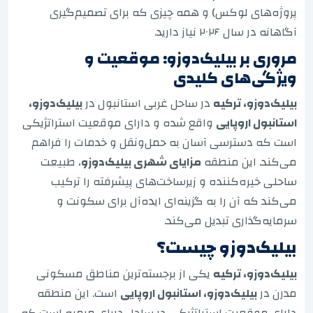
پروژه‌های لوکس) و همه چیزی که برای تصمیم‌گیری
آگاهانه در سال ۲۰۲۶ نیاز دارید.
مروری بر بیلیک‌دوزو: موقعیت و
ویژگی‌های کلیدی
بیلیک‌دوزو، ترکیه
در ساحل غربی استانبول در
بیلیک‌دوزو،
استانبول اروپایی
واقع شده و دارای موقعیت استراتژیکی
است که دسترسی آسان به حمل‌ونقل و خدمات را فراهم
می‌کند. این منطقه
مزایای شهری بیلیک‌دوزو
، طبیعت
ساحلی خیره‌کننده و زیرساخت‌های پیشرفته را ترکیب
می‌کند که آن را به گزینه‌ای ایده‌آل برای سکونت و
سرمایه‌گذاری تبدیل می‌کند.
بیلیک‌دوزو چیست؟
بیلیک‌دوزو، ترکیه
یکی از برجسته‌ترین مناطق مسکونی
مدرن در
بیلیک‌دوزو، استانبول اروپایی
است. این منطقه
دارای موقعیت استراتژیکی در ساحل دریای مرمره است که