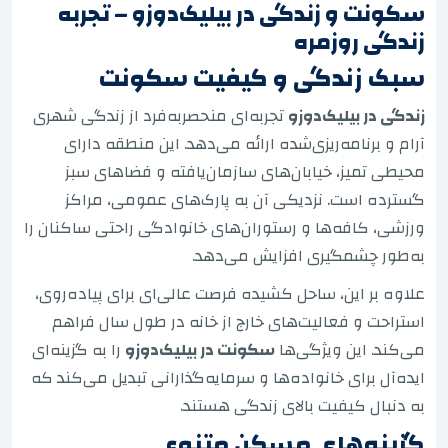
سکونت و زندگی در بیلیک‌دوزو – تجربه
زندگی روزمره
سبک زندگی و کیفیت سکونت
زندگی در بیلیک‌دوزو
تجربه‌ای منحصربه‌فرد از زندگی شهری
آرام و برنامه‌ریزی‌شده ارائه می‌دهد. این منطقه دارای
محیطی تمیز، خیابان‌های سازمان‌یافته و فضاهای سبز
گسترده است. نزدیکی آن به پارک‌های عمومی، مراکز
ورزشی، کافه‌ها و رستوران‌های خانوادگی راحتی ساکنان را
به‌طور چشمگیری افزایش می‌دهد.
علاوه بر این، ساحل کشیده فرصت عالی‌ای برای پیاده‌روی،
استراحت و فعالیت‌های خارج از خانه در طول سال فراهم
می‌کند. این ویژگی‌ها
سکونت در بیلیک‌دوزو
را به گزینه‌ای
ایده‌آل برای خانواده‌ها و سرمایه‌گذارانی تبدیل می‌کند که
به دنبال کیفیت بالای زندگی هستند.
گزینه‌های مسکن متنوع