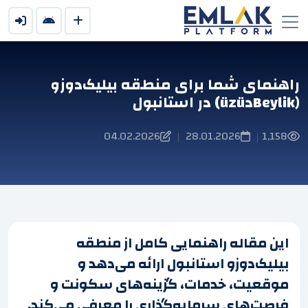
راهنمای شما برای منطقه بیلیک‌دوزو
(Beylikدüzü) در استانبول
04.02.2026
28.01.2026
1,158
|
|
این مقاله راهنمایی کامل از منطقه
بیلیک‌دوزو استانبول ارائه می‌دهد و
موقعیت، خدمات، گزینه‌های سکونت و
فرصت‌های سرمایه‌گذاری را معرفی می‌کند.