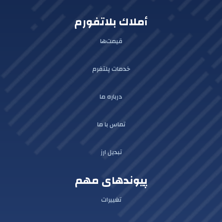
أملاك بلاتفورم
قیمت‌ها
خدمات پلتفرم
درباره ما
تماس با ما
تبدیل ارز
پیوندهای مهم
تغییرات