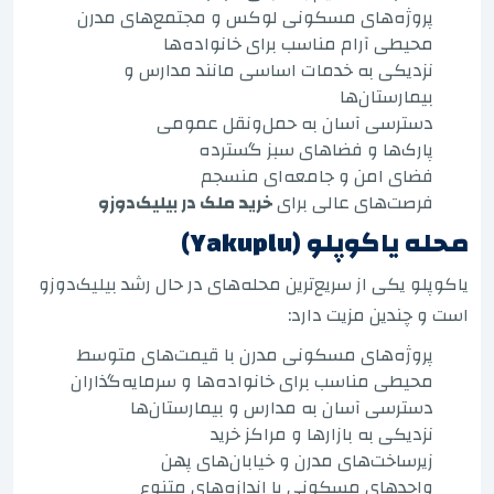
پروژه‌های مسکونی لوکس و مجتمع‌های مدرن
محیطی آرام مناسب برای خانواده‌ها
نزدیکی به خدمات اساسی مانند مدارس و
بیمارستان‌ها
دسترسی آسان به حمل‌ونقل عمومی
پارک‌ها و فضاهای سبز گسترده
فضای امن و جامعه‌ای منسجم
فرصت‌های عالی برای
خرید ملک در بیلیک‌دوزو
محله یاکوپلو (Yakuplu)
یاکوپلو یکی از سریع‌ترین محله‌های در حال رشد بیلیک‌دوزو
است و چندین مزیت دارد:
پروژه‌های مسکونی مدرن با قیمت‌های متوسط
محیطی مناسب برای خانواده‌ها و سرمایه‌گذاران
دسترسی آسان به مدارس و بیمارستان‌ها
نزدیکی به بازارها و مراکز خرید
زیرساخت‌های مدرن و خیابان‌های پهن
واحدهای مسکونی با اندازه‌های متنوع