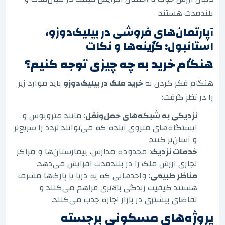
بلندمدت هستند.
آپارتمان‌های فروشی در بیلیک‌دوزو،
استانبول: گزینه‌ها و نکات
هنگام خرید به چه چیزی توجه کنیم؟
هنگام فکر کردن به
خرید ملک در بیلیک‌دوزو
باید موارد زیر
را در نظر گرفت:
نزدیکی به شبکه‌های حمل‌ونقل
: مانند متروبوس و
ایستگاه‌های متروی آینده که می‌توانند تردد را سریع‌تر
و آسان‌تر کنند.
خدمات نزدیک
: محدوده مدارس، بیمارستان‌ها و مراکز
تجاری ارزش ملک را در بلندمدت افزایش می‌دهد.
مناظر طبیعی
: واحدهایی که به دریا یا پارک‌ها مشرف
هستند کیفیت زندگی بالاتری فراهم می‌کنند و
تقاضای بیشتری در بازار اجاره جذب می‌کنند.
پروژه‌های مسکونی برجسته