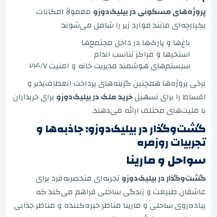
پروژه‌های مسکونی در بیلیک‌دوزو
معمولاً امکانات
یکپارچه‌ای مانند موارد زیر را شامل می‌شوند:
باغ‌ها و پارک‌ها در داخل مجتمع‌ها
استخرها و مراکز تناسب اندام
سیستم‌های هوشمند مدیریت خانه و امنیت ۲۴/۷
برخی پروژه‌ها همچنین گزینه‌های پرداخت انعطاف‌پذیر و
اقساط را برای تسهیل
خرید ملک در بیلیک‌دوزو
برای خریداران
با ملیت‌های مختلف ارائه می‌دهند.
گشت‌وگذار در بیلیک‌دوزو: جاذبه‌ها و
تجربیات روزمره
سواحل و مارینا
گشت‌وگذار در بیلیک‌دوزو
تجربه‌ای منحصربه‌فرد برای
عاشقان طبیعت و زندگی ساحلی فراهم می‌کند که
پیاده‌روی ساحلی و مارینا مناظر خیره‌کننده و مناظر جذابی