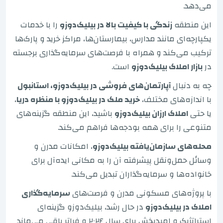
می‌دهد.
این منطقه
زندگی با کیفیت بالا در بیلیک‌دوزو
را با خدمات
یکپارچه‌ای مانند مدارس، بیمارستان‌ها، مراکز خرید و پارک‌ها
ترکیب می‌کند و همراه با فرصت‌های سرمایه‌گذاری برجسته
در
بازار املاک بیلیک‌دوزو
است.
چه به دنبال
آپارتمان‌های فروشی در بیلیک‌دوزو، استانبول
با اندازه‌های مختلف،
خرید ملک در بیلیک‌دوزو با منظره دریا
،
یا حتی
املاک ارزان بیلیک‌دوزو
باشید، این منطقه گزینه‌های
متنوعی را برای همه بودجه‌ها فراهم می‌کند.
محله‌های سازمان‌یافته بیلیک‌دوزو
، امکانات مدرن و
وسائل حمل‌ونقل پیشرفته آن را به مکانی ایده‌آل برای
خانواده‌ها و سرمایه‌گذاران تبدیل می‌کند.
با پروژه‌های مسکونی مدرن و فرصت‌های
سرمایه‌گذاری
املاک در بیلیک‌دوزو
در حال رشد، بیلیک‌دوزو گزینه‌ای
استراتژیک و امیدبخش برای سال ۲۰۲۶ و فراتر باقی می‌ماند