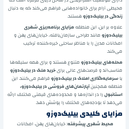
محیطی آرام برای خانواده‌هایی فراهم می‌کند که به دنبال
زندگی در بیلیک‌دوزو
هستند.
علاوه بر این، این منطقه
مزایای برنامه‌ریزی شهری
بیلیک‌دوزو
مانند طراحی سازمان‌یافته، خیابان‌های پهن و
امکانات مدرن را با مناظر ساحلی خیره‌کننده ترکیب
می‌کند.
محله‌های بیلیک‌دوزو
متنوع هستند و برای همه سلیقه‌ها
مناسب‌اند و فرصت‌های عالی برای
خرید ملک در بیلیک‌دوزو
یا
سرمایه‌گذاری املاک در بیلیک‌دوزو
فراهم می‌کنند. این
منطقه همچنین
آپارتمان‌های فروشی در بیلیک‌دوزو،
استانبول
را در اندازه‌ها و محدوده‌های قیمتی مختلف ارائه
می‌دهد تا بودجه‌های مختلف را پوشش دهد.
مزایای کلیدی بیلیک‌دوزو
محیط شهری پیشرفته
: خیابان‌های پهن، امکانات