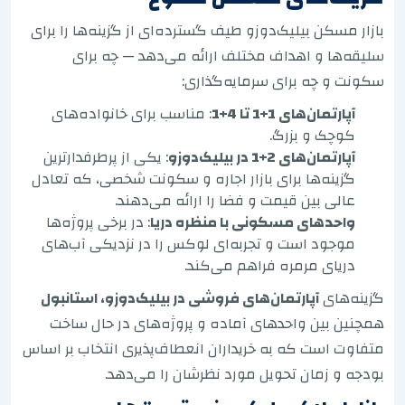
بازار مسکن بیلیک‌دوزو طیف گسترده‌ای از گزینه‌ها را برای
سلیقه‌ها و اهداف مختلف ارائه می‌دهد — چه برای
سکونت و چه برای سرمایه‌گذاری:
آپارتمان‌های 1+1 تا 4+1
: مناسب برای خانواده‌های
کوچک و بزرگ.
آپارتمان‌های 2+1 در بیلیک‌دوزو
: یکی از پرطرفدارترین
گزینه‌ها برای بازار اجاره و سکونت شخصی، که تعادل
عالی بین قیمت و فضا را ارائه می‌دهند.
واحدهای مسکونی با منظره دریا
: در برخی پروژه‌ها
موجود است و تجربه‌ای لوکس را در نزدیکی آب‌های
دریای مرمره فراهم می‌کند.
گزینه‌های
آپارتمان‌های فروشی در بیلیک‌دوزو، استانبول
همچنین بین واحدهای آماده و پروژه‌های در حال ساخت
متفاوت است که به خریداران انعطاف‌پذیری انتخاب بر اساس
بودجه و زمان تحویل مورد نظرشان را می‌دهد.