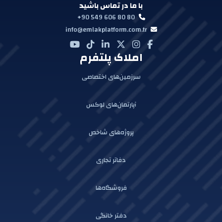
با ما در تماس باشید
+90 549 606 80 80
info@emlakplatform.com.tr
املاک پلتفرم
سرزمین‌های اختصاصی
آپارتمان‌های لوکس
پروژه‌های شاخص
دفاتر تجاری
فروشگاه‌ها
دفتر خانگی