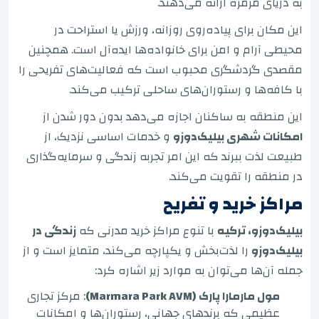
به دریای مرمره ارائه می‌دهند.
این مکان برای پیاده‌روی روزانه، ورزش یا استراحت در
محیطی آرام و امن برای خانواده‌ها ایده‌آل است. همچنین
مقصدی گردشگری محبوب است که فعالیت‌های تفریحی را
با کافه‌ها و رستوران‌های ساحلی ترکیب می‌کند.
این منطقه به ساکنان اجازه می‌دهد بدون دور شدن از
امکانات شهری بیلیک‌دوزو
و خدمات اساسی نزدیک، از
طبیعت لذت ببرند که این امر تجربه زندگی و سرمایه‌گذاری
در منطقه را تقویت می‌کند.
مراکز خرید و تفریح
بیلیک‌دوزو، ترکیه
با تنوع مراکز خرید مدرنی که
زندگی در
بیلیک‌دوزو
را لذت‌بخش و یکپارچه می‌کند، متمایز است و از
جمله آن‌ها می‌توان به موارد زیر اشاره کرد:
مول مارمارا پارک (Marmara Park AVM)
: مرکز تجاری
عظیمی که برندهای جهانی، رستوران‌ها و امکانات