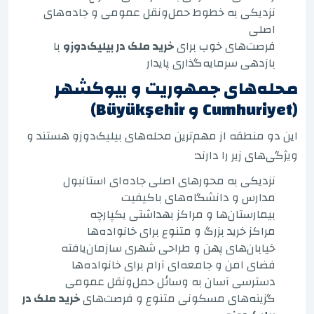
نزدیکی به خطوط حمل‌ونقل عمومی و جاده‌های
اصلی
فرصت‌های خوب برای
خرید ملک در بیلیک‌دوزو
با
بازدهی سرمایه‌گذاری پایدار
محله‌های جمهوریت و بیوکشهر
(Cumhuriyet و Büyükşehir)
این دو منطقه از مهم‌ترین محله‌های بیلیک‌دوزو هستند و
ویژگی‌های زیر را دارند:
نزدیکی به محورهای اصلی جاده‌ای استانبول
مدارس و دانشگاه‌های باکیفیت
بیمارستان‌ها و مراکز بهداشتی یکپارچه
مراکز خرید بزرگ و متنوع برای خانواده‌ها
خیابان‌های پهن و طراحی شهری سازمان‌یافته
فضای امن و جامعه‌ای آرام برای خانواده‌ها
دسترسی آسان به وسائل حمل‌ونقل عمومی
گزینه‌های مسکونی متنوع و فرصت‌های
خرید ملک در