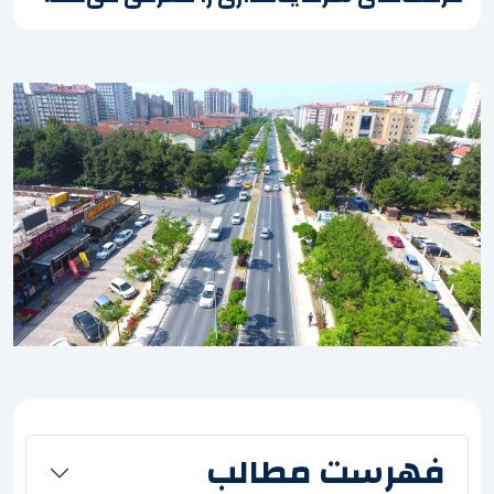
فهرست مطالب