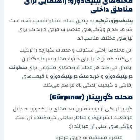
محله‌های بیلیک‌دوزو: راهنمایی برای
مناطق داخلی
بیلیک‌دوزو، ترکیه
به چندین محله متمایز تقسیم شده است
که هر کدام ویژگی‌های منحصر به فردی دارند که برای
نیازهای مختلف مناسب‌اند.
این محله‌ها راحتی سکونت و خدمات یکپارچه را ترکیب
می‌کنند که آن‌ها را برای خانواده‌ها و سرمایه‌گذاران
ایده‌آل می‌کند. هر محله فرصت‌های متنوعی برای
سکونت
در بیلیک‌دوزو
و
خرید ملک در بیلیک‌دوزو
با قیمت‌های
رقابتی و کیفیت زندگی بالا فراهم می‌کند.
محله گورپینار (Gürpınar)
گورپینار یکی از برجسته‌ترین محله‌های بیلیک‌دوزو به دلیل
موقعیت استراتژیک و مناظر ساحلی خیره‌کننده آن است.
ویژگی‌های اصلی آن عبارتند از:
منظره مستقیم به دریای مرمره