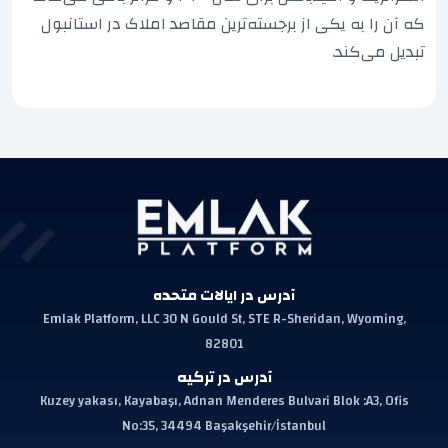
که آن را به یکی از برجسته‌ترین مقاصد املاک در استانبول
تبدیل می‌کند.
آدرس در ایالات متحده
Emlak Platform, LLC 30 N Gould St, STE R-Sheridan, Wyoming,
82801
آدرس در ترکیه
Kuzey yakası, Kayabaşı, Adnan Menderes Bulvari Blok :A3, Ofis
No:35, 34494 Başakşehir/İstanbul