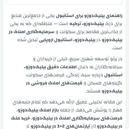
راهنمای بیلیک‌دوزو برای استانبول
یکی از جامع‌ترین منابع
برای درک
بیلیک‌دوزو، ترکیه
است — منطقه‌ای که به یکی
از جذاب‌ترین مقاصد برای سکونت و
سرمایه‌گذاری املاک در
بیلیک‌دوزو
در
بیلیک‌دوزو، استانبول اروپایی
تبدیل شده
است.
در پرتو توسعه شهری سریع، خیلی از خریداران و
سرمایه‌گذاران به دنبال
اطلاعات دقیق بیلیک‌دوزو،
استانبول
درباره سبک زندگی، فرصت‌های سکونت،
گزینه‌های مسکن و
قیمت‌های املاک فروشی در
بیلیک‌دوزو
هستند.
این مقاله تحلیلی عمیق ارائه می‌دهد که تمام جنبه‌های
مهم را پوشش می‌دهد، از جمله
بازار املاک بیلیک‌دوزو
،
فرصت‌های سرمایه‌گذاری املاک در بیلیک‌دوزو
،
خرید ملک
در بیلیک‌دوزو
(از
آپارتمان‌های 2+1 در بیلیک‌دوزو
تا