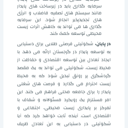
سرمایه گذاری باید در زیرساخت های پایدار
مانند سیستم های تصفیه فاضلاب و انرژی
های تجدیدپذیر انجام شود. این سرمایه
گذاری ها می تواند به کاهش اثرات زیست
محیطی توسعه کمک کند.
در پایان،
شکوتیلی فرصتی طلایی برای دستیابی
به توسعه پایدار در گرجستان ارائه می دهد. با
ایجاد تعادل بین توسعه اقتصادی و حفاظت از
محیط زیست، شکوتیلی می تواند به یک مقصد
گردشگری پر رونق تبدیل شود که به محیط
زیست احترام می گذارد و فرصت های شغلی
پایدار را برای جامعه محلی فراهم می کند. این
امر مستلزم یک رویکرد مسئولانه و شفاف با
تمرکز بر پایداری زیست محیطی، اجتماعی و
اقتصادی است. آینده ثابت خواهد کرد که آیا
شکوتیلی در دستیابی به این تعادل ظریف