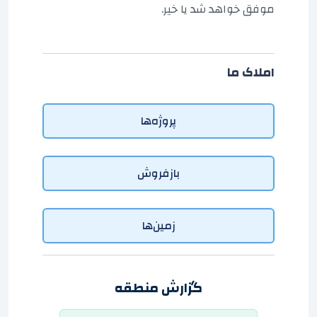
موفق خواهد شد یا خیر.
املاک ما
پروژه‌ها
بازفروش
زمین‌ها
گزارش منطقه