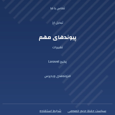
تماس با ما
تبدیل ارز
پیوندهای مهم
تغییرات
پکیج Laravel
افزونه‌های وردپرس
سیاست حفظ حریم خصوصی
شرایط استفاده