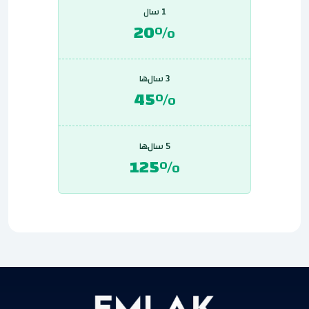
1 سال
20%
3 سال‌ها
45%
5 سال‌ها
125%