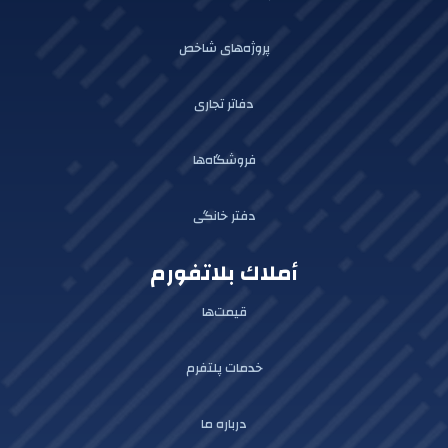
پروژه‌های شاخص
دفاتر تجاری
فروشگاه‌ها
دفتر خانگی
أملاك بلاتفورم
قیمت‌ها
خدمات پلتفرم
درباره ما