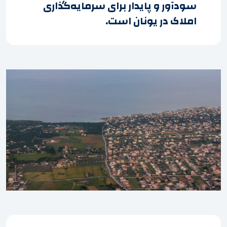
سودآور و پایدار برای سرمایه‌گذاری
املاک در یونان است.