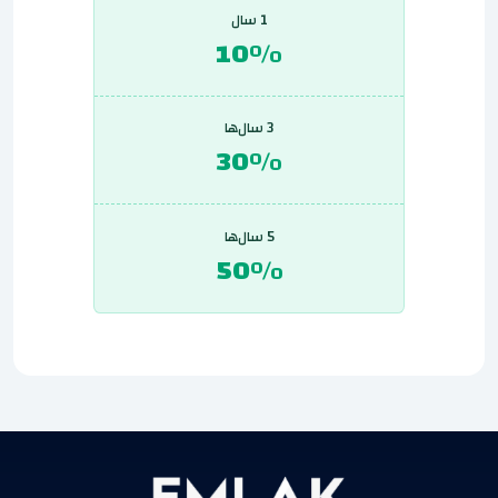
1 سال
10%
3 سال‌ها
30%
5 سال‌ها
50%