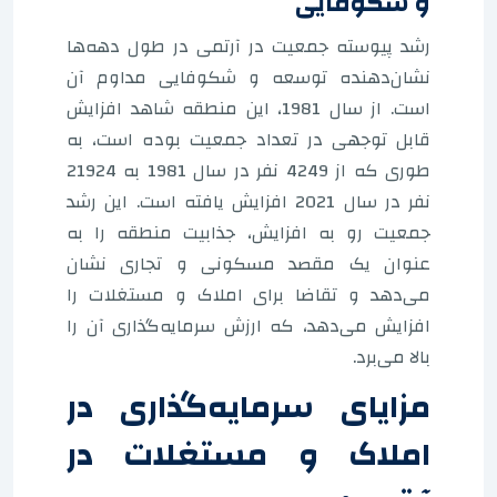
و شکوفایی
رشد پیوسته جمعیت در آرتمی در طول دهه‌ها
نشان‌دهنده توسعه و شکوفایی مداوم آن
است. از سال 1981، این منطقه شاهد افزایش
قابل توجهی در تعداد جمعیت بوده است، به
طوری که از 4249 نفر در سال 1981 به 21924
نفر در سال 2021 افزایش یافته است. این رشد
جمعیت رو به افزایش، جذابیت منطقه را به
عنوان یک مقصد مسکونی و تجاری نشان
می‌دهد و تقاضا برای املاک و مستغلات را
افزایش می‌دهد، که ارزش سرمایه‌گذاری آن را
بالا می‌برد.
مزایای سرمایه‌گذاری در
املاک و مستغلات در