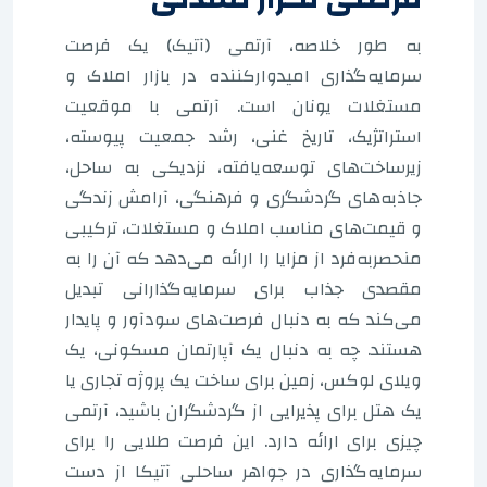
به طور خلاصه، آرتمی (آتیک) یک فرصت
سرمایه‌گذاری امیدوارکننده در بازار املاک و
مستغلات یونان است. آرتمی با موقعیت
استراتژیک، تاریخ غنی، رشد جمعیت پیوسته،
زیرساخت‌های توسعه‌یافته، نزدیکی به ساحل،
جاذبه‌های گردشگری و فرهنگی، آرامش زندگی
و قیمت‌های مناسب املاک و مستغلات، ترکیبی
منحصربه‌فرد از مزایا را ارائه می‌دهد که آن را به
مقصدی جذاب برای سرمایه‌گذارانی تبدیل
می‌کند که به دنبال فرصت‌های سودآور و پایدار
هستند. چه به دنبال یک آپارتمان مسکونی، یک
ویلای لوکس، زمین برای ساخت یک پروژه تجاری یا
یک هتل برای پذیرایی از گردشگران باشید، آرتمی
چیزی برای ارائه دارد. این فرصت طلایی را برای
سرمایه‌گذاری در جواهر ساحلی آتیکا از دست