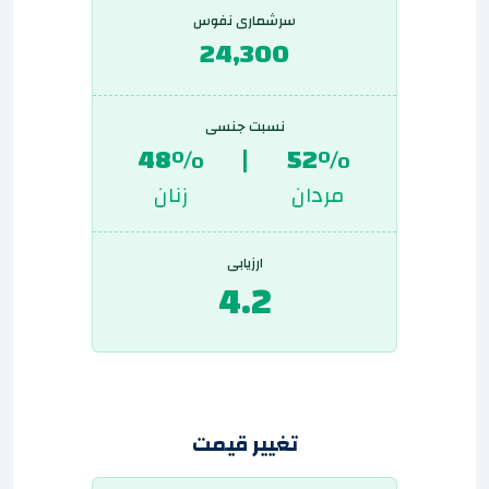
سرشماری نفوس
24,300
نسبت جنسی
48%
|
52%
مردان
زنان
ارزیابی
4.2
تغییر قیمت