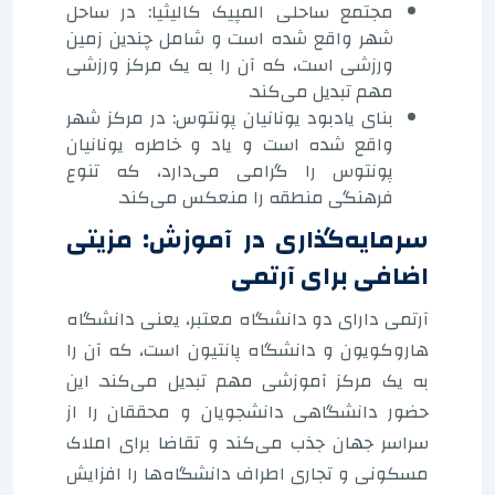
مجتمع ساحلی المپیک کالیثیا: در ساحل
شهر واقع شده است و شامل چندین زمین
ورزشی است، که آن را به یک مرکز ورزشی
مهم تبدیل می‌کند.
بنای یادبود یونانیان پونتوس: در مرکز شهر
واقع شده است و یاد و خاطره یونانیان
پونتوس را گرامی می‌دارد، که تنوع
فرهنگی منطقه را منعکس می‌کند.
سرمایه‌گذاری در آموزش: مزیتی
اضافی برای آرتمی
آرتمی دارای دو دانشگاه معتبر، یعنی دانشگاه
هاروکویون و دانشگاه پانتیون است، که آن را
به یک مرکز آموزشی مهم تبدیل می‌کند. این
حضور دانشگاهی دانشجویان و محققان را از
سراسر جهان جذب می‌کند و تقاضا برای املاک
مسکونی و تجاری اطراف دانشگاه‌ها را افزایش