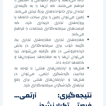
فراهم می‌کنند، که آن‌ها را به گزینه‌ای
ایده‌آل برای خانواده‌های بزرگ تبدیل می‌کند.
زمین: می‌توان زمین را برای ساخت خانه‌ها یا
پروژه‌های تجاری خریداری کرد، که
فرصت‌های سرمایه‌گذاری بلندمدت را فراهم
می‌کند.
مغازه‌های تجاری: مغازه‌های تجاری یک
گزینه خوب برای سرمایه‌گذاری در بخش
خرده‌فروشی در نظر گرفته می‌شوند، زیرا
می‌توان آن‌ها را به مغازه‌ها، رستوران‌ها و
کافه‌ها اجاره داد.
هتل‌ها و آپارتمان‌های هتلی: با توجه به
جذابیت گردشگری آرتمی، می‌توان در
هتل‌ها و آپارتمان‌های هتلی برای رفع
نیازهای گردشگران سرمایه‌گذاری کرد.
نتیجه‌گیری: آرتمی...
فرصتی تکرار نشدنی