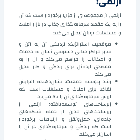
آرتمی:
آرتمی از مجموعه‌ای از مزایا برخوردار است که آن
را به یک مقصد سرمایه‌گذاری جذاب در بازار املاک
و مستغلات یونان تبدیل می‌کند:
موقعیت استراتژیک: نزدیکی آن به آتن و
سایر مراکز حیاتی دسترسی آسان به خدمات
و امکانات را فراهم می‌کند و آن را به
مقصدی ایده‌آل برای زندگی و کار تبدیل
می‌کند.
رشد پیوسته جمعیت: نشان‌دهنده افزایش
تقاضا برای املاک و مستغلات است، که
ارزش سرمایه‌گذاری آن را بالا می‌برد.
زیرساخت‌های توسعه‌یافته: آرتمی از
زیرساخت‌های مدرن از جمله شبکه‌های
جاده‌ای، حمل‌ونقل و ارتباطات برخوردار
است که زندگی و سرمایه‌گذاری در آن را
آسان‌تر می‌کند.