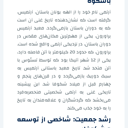
باشکوه
آرتمی نام خود را از الهه یونان باستان، آرتمیس،
گرفته است که نشان‌دهنده تاریخ غنی آن است
که به دوران باستان بازمی‌گردد. معبد آرتمیس
براورون، یکی از مهم‌ترین مکان‌های مقدس در
دوران باستان، در نزدیکی آرتمی واقع شده است.
براورون، که حدود 20 کیلومتر با آتن فاصله دارد،
یکی از 12 شهر آتیکا بود که توسط تسئوس با
آتن متحد شد. تاریخ معبد باستانی آرتمیس به
سبک دوریک بازمی‌گردد و در قرن‌های پنجم و
چهارم قبل از میلاد شکوفا شد. این پیشینه
تاریخی غنی به آرتمی شخصیتی منحصربه‌فرد
می‌بخشد که گردشگران و علاقه‌مندان به تاریخ
را به خود جذب می‌کند.
رشد جمعیت: شاخصی از توسعه