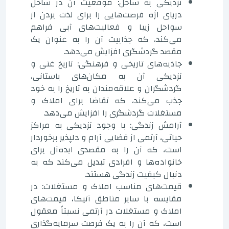
نزدیکی به ساحل: موقعیت آن در ساحل
دریای اژه فرصت‌هایی را برای لذت بردن از
سواحل زیبا و فعالیت‌های آبی فراهم
می‌کند، که جذابیت آن را به عنوان یک
مقصد گردشگری افزایش می‌دهد.
جاذبه‌های تاریخی و فرهنگی: تاریخ غنی و
نزدیکی آن به مکان‌های باستانی،
گردشگران و علاقه‌مندان به تاریخ را به خود
جذب می‌کند، که تقاضا برای املاک و
مستغلات گردشگری را افزایش می‌دهد.
آرامش زندگی: با وجود نزدیکی به مراکز
حیاتی، آرتمی از فضایی آرام و دلپذیر برخوردار
است، که آن را به مقصدی ایده‌آل برای
خانواده‌ها و افرادی تبدیل می‌کند که به
دنبال کیفیت زندگی هستند.
قیمت‌های مناسب املاک و مستغلات: در
مقایسه با سایر مناطق آتیکا، قیمت‌های
املاک و مستغلات در آرتمی نسبتاً معقول
است، که آن را به یک فرصت سرمایه‌گذاری