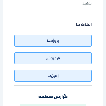
ندهید!
املاک ما
پروژه‌ها
بازفروش
زمین‌ها
گزارش منطقه