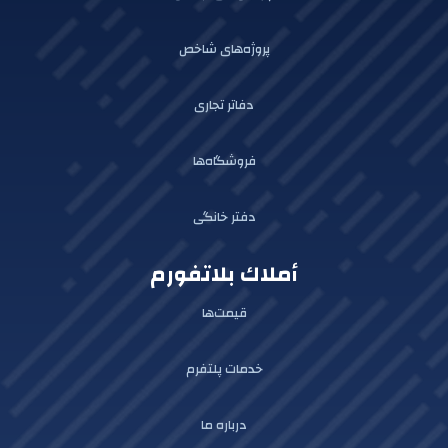
پروژه‌های شاخص
دفاتر تجاری
فروشگاه‌ها
دفتر خانگی
أملاك بلاتفورم
قیمت‌ها
خدمات پلتفرم
درباره ما