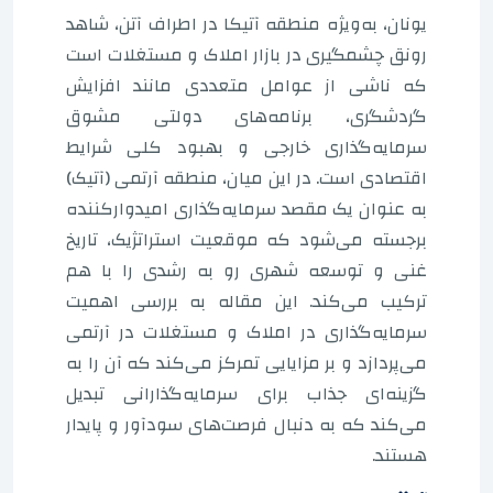
یونان، به‌ویژه منطقه آتیکا در اطراف آتن، شاهد
رونق چشمگیری در بازار املاک و مستغلات است
که ناشی از عوامل متعددی مانند افزایش
گردشگری، برنامه‌های دولتی مشوق
سرمایه‌گذاری خارجی و بهبود کلی شرایط
اقتصادی است. در این میان، منطقه آرتمی (آتیک)
به عنوان یک مقصد سرمایه‌گذاری امیدوارکننده
برجسته می‌شود که موقعیت استراتژیک، تاریخ
غنی و توسعه شهری رو به رشدی را با هم
ترکیب می‌کند. این مقاله به بررسی اهمیت
سرمایه‌گذاری در املاک و مستغلات در آرتمی
می‌پردازد و بر مزایایی تمرکز می‌کند که آن را به
گزینه‌ای جذاب برای سرمایه‌گذارانی تبدیل
می‌کند که به دنبال فرصت‌های سودآور و پایدار
هستند.