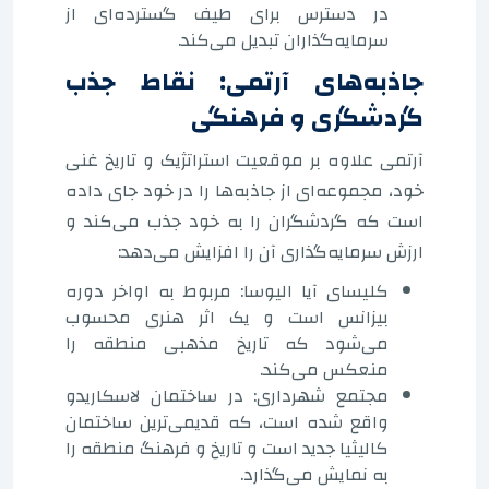
در دسترس برای طیف گسترده‌ای از
سرمایه‌گذاران تبدیل می‌کند.
جاذبه‌های آرتمی: نقاط جذب
گردشگری و فرهنگی
آرتمی علاوه بر موقعیت استراتژیک و تاریخ غنی
خود، مجموعه‌ای از جاذبه‌ها را در خود جای داده
است که گردشگران را به خود جذب می‌کند و
ارزش سرمایه‌گذاری آن را افزایش می‌دهد:
کلیسای آیا الیوسا: مربوط به اواخر دوره
بیزانس است و یک اثر هنری محسوب
می‌شود که تاریخ مذهبی منطقه را
منعکس می‌کند.
مجتمع شهرداری: در ساختمان لاسکاریدو
واقع شده است، که قدیمی‌ترین ساختمان
کالیثیا جدید است و تاریخ و فرهنگ منطقه را
به نمایش می‌گذارد.