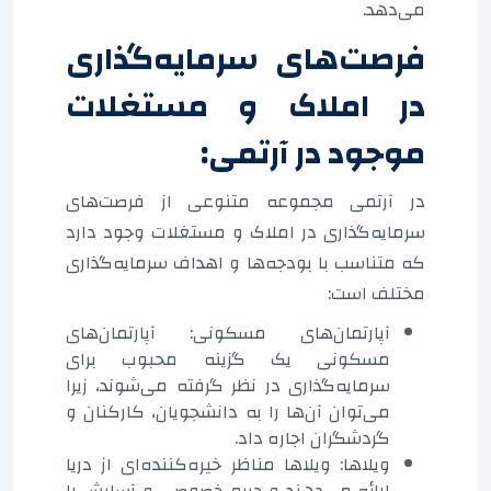
می‌دهد.
فرصت‌های سرمایه‌گذاری
در املاک و مستغلات
موجود در آرتمی:
در آرتمی مجموعه متنوعی از فرصت‌های
سرمایه‌گذاری در املاک و مستغلات وجود دارد
که متناسب با بودجه‌ها و اهداف سرمایه‌گذاری
مختلف است:
آپارتمان‌های مسکونی: آپارتمان‌های
مسکونی یک گزینه محبوب برای
سرمایه‌گذاری در نظر گرفته می‌شوند، زیرا
می‌توان آن‌ها را به دانشجویان، کارکنان و
گردشگران اجاره داد.
ویلاها: ویلاها مناظر خیره‌کننده‌ای از دریا
ارائه می‌دهند و حریم خصوصی و آسایش را