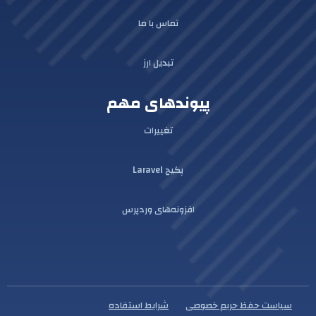
تماس با ما
تبدیل ارز
پیوندهای مهم
تغییرات
پکیج Laravel
افزونه‌های وردپرس
سیاست حفظ حریم خصوصی
شرایط استفاده