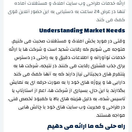
ارائه خدمات طراحی وب سایت املاک و مستغلات آماده
تنها در عرض 24 ساعت به دستیابی به این حضور آنلاین قوی
کمک می کند.
Understanding Market Needs
وقتی در مورد بخش املاک و مستغلات صحبت می کنیم،
متوجه می شویم که رقابت شدید است و شرکت ها با ارائه
خدمات نوآورانه و اطلاعات دقیق و به راحتی در دسترس
برای جذب مشتری رقابت می کنند. در نتیجه، شرکت ها به
پلتفرم های دیجیتالی نیاز دارند که به آنها کمک می کند
دارایی ها و پروژه های خود را به صورت حرفه ای به نمایش
بگذارند. با این حال، بسیاری از شرکت ها، اعم از استارتاپ یا
تاسیس شده، به دلیل هزینه های بالا یا کمبود تخصص فنی،
در طراحی و مدیریت وب سایت های خود با چالش هایی
مواجه هستند.
راه حلی که ما ارائه می دهیم