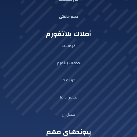
دفتر خانگی
أملاك بلاتفورم
قیمت‌ها
خدمات پلتفرم
درباره ما
تماس با ما
تبدیل ارز
پیوندهای مهم