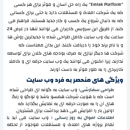
"Emlak Platform" یک راه حل آسان و موثر برای هر کسی
که یک شرکت املاک و مستغلات دارد یا حتی برای کسانی
که به دنبال شروع یک کسب و کار جدید هستند، فراهم می
کند. از طریق این سرویس کاربران می توانند تنها در عرض 24
ساعت یک وب سایت کامل طراحی شده با جدیدترین روش ها
و با نام برند خود را دریافت کنند. این بدان معناست که
شرکت ها دیگر نیازی به صرف بودجه های کلان برای توسعه
ندارند، زیرا اکنون می توانند یک وب سایت حرفه ای و کاملا
کاربردی را به طور موثر به دست آورند.
ویژگی های منحصر به فرد وب سایت
طراحی سفارشی:
وب سایت به گونه ای طراحی شده
است که با هویت شرکت همسو باشد و لوگو و رنگ
های آن را به صورت حرفه ای به نمایش بگذارد که
اولین بار را افزایش می دهد برداشت برای مشتریان.
اطلاعات اموال به روز رسانی :
وب سایت می آید با
تمام پروژه های املاک و مستغلات موجود از لحظه