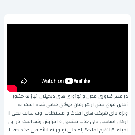
در عصر فناوری مدرن و نوآوری های دیجیتال، نیاز به حضور
آنلاین قوی بیش از هر زمان دیگری حیاتی شده است. به
ویژه برای شرکت های املاک و مستغلات، وب سایت یکی از
ارکان اساسی برای جذب مشتری و افزایش رشد است. در این
زمینه، "پلتفرم املک" راه حلی نوآورانه ارائه می دهد که با