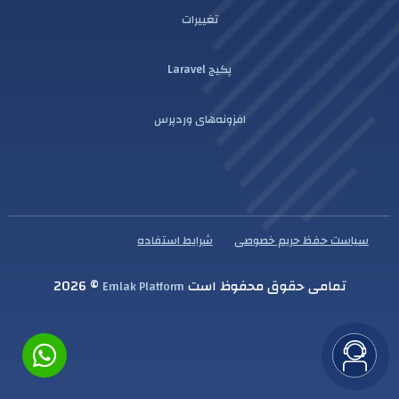
تغییرات
پکیج Laravel
افزونه‌های وردپرس
سیاست حفظ حریم خصوصی
شرایط استفاده
تمامی حقوق محفوظ است
© 2026
Emlak Platform