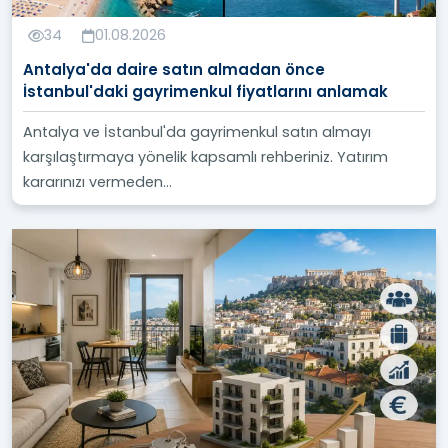
34
01.08.2026
Antalya'da daire satın almadan önce
İstanbul'daki gayrimenkul fiyatlarını anlamak
Antalya ve İstanbul'da gayrimenkul satın almayı
karşılaştırmaya yönelik kapsamlı rehberiniz. Yatırım
kararınızı vermeden...