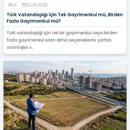
21
03.08.2026
Türk Vatandaşlığı İçin Tek Gayrimenkul mü, Birden
Fazla Gayrimenkul mü?
Türk vatandaşlığı için tek bir gayrimenkul veya birden
fazla gayrimenkul satın alma seçeneklerini; şartlar,
avantajlar v...