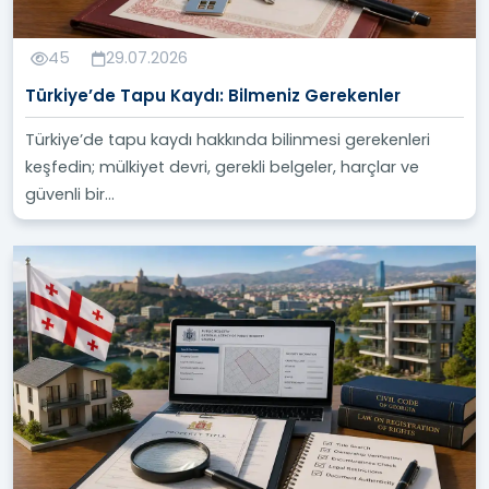
45
29.07.2026
Türkiye’de Tapu Kaydı: Bilmeniz Gerekenler
Türkiye’de tapu kaydı hakkında bilinmesi gerekenleri
keşfedin; mülkiyet devri, gerekli belgeler, harçlar ve
güvenli bir...