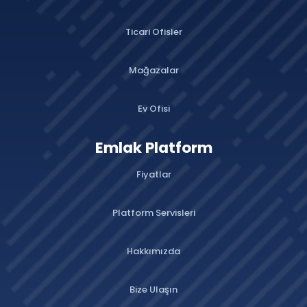
Ticari Ofisler
Mağazalar
Ev Ofisi
Emlak Platform
Fiyatlar
Platform Servisleri
Hakkımızda
Bize Ulaşın