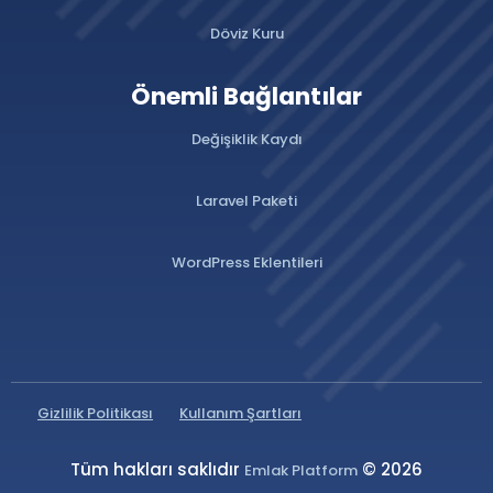
Döviz Kuru
Önemli Bağlantılar
Değişiklik Kaydı
Laravel Paketi
WordPress Eklentileri
Gizlilik Politikası
Kullanım Şartları
Tüm hakları saklıdır
© 2026
Emlak Platform