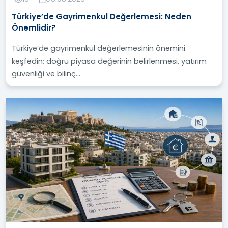
Türkiye’de Gayrimenkul Değerlemesi: Neden
Önemlidir?
Türkiye’de gayrimenkul değerlemesinin önemini
keşfedin; doğru piyasa değerinin belirlenmesi, yatırım
güvenliği ve bilinç...