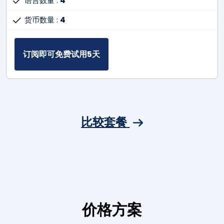
语言数量 :
4
货币数量 :
4
订阅即可免费试用5天
比较套餐
价格方案