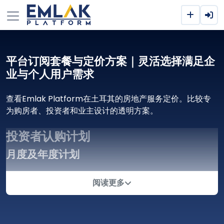
平台订阅套餐与定价方案｜灵活选择满足企
业与个人用户需求
查看Emlak Platform在土耳其的房地产服务定价。比较专
为购房者、投资者和业主设计的透明方案。
投资者认购计划
月度及年度计划
首发（个人）：
阅读更多
用户数：1
语言：英语、阿拉伯语
货币：美元、土耳其里拉