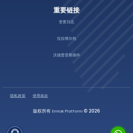
土地
重要链接
变更日志
人工文章
拉拉维尔包
AI文章
沃德普雷斯插件
CRM 系统
潜在客户
隐私政策
使用条款
联系人
版权所有
© 2026
Emlak Platform
交易