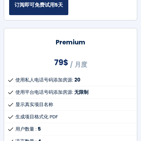
订阅即可免费试用5天
Premium
79
$
/ 月度
使用私人电话号码添加房源:
20
使用平台电话号码添加房源:
无限制
显示真实项目名称
生成项目格式化 PDF
用户数量 :
5