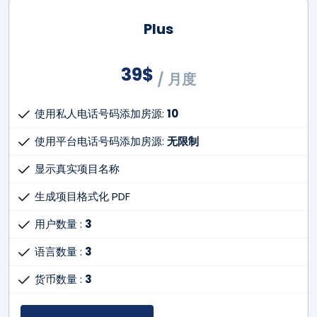
Plus
39
$
/ 月度
使用私人电话号码添加房源:
10
使用平台电话号码添加房源:
无限制
显示真实项目名称
生成项目格式化 PDF
用户数量 :
3
语言数量 :
3
货币数量 :
3