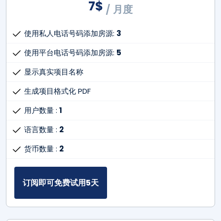
7
$
/ 月度
使用私人电话号码添加房源:
3
使用平台电话号码添加房源:
5
显示真实项目名称
生成项目格式化 PDF
用户数量 :
1
语言数量 :
2
货币数量 :
2
订阅即可免费试用5天