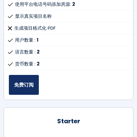
使用平台电话号码添加房源:
2
显示真实项目名称
生成项目格式化 PDF
用户数量 :
1
语言数量 :
2
货币数量 :
2
免费订阅
Starter