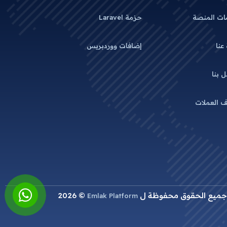
ات المنصة
حزمة Laravel
 عنا
إضافات ووردبريس
 بنا
 العملات
جميع الحقوق محفوظة ل
© 2026
Emlak Platform