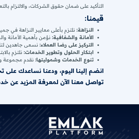
التأكيد على ضمان حقوق الشركات، والالتزام بالت
قيمنا:
النزاهة:
نلتزم بأعلى معايير النزاهة في جميع 
الأمانة والشفافية:
نؤمن بأهمية الأمانة والش
التركيز على رضا العملاء:
نسعى جاهدين لتلبي
ابتكار الحلول وتطوير الخدمات:
نلتزم بالاب
تنوع الخدمات وشموليتها:
نقدم مجموعة واس
انضم إلينا اليوم، ودعنا نساعدك على ت
تواصل معنا الآن لمعرفة المزيد عن خد