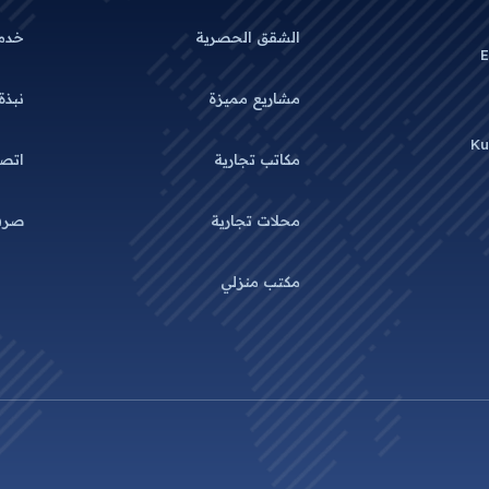
الشقق الحصرية
خدم
E
مشاريع مميزة
نبذة
Ku
مكاتب تجارية
اتصل
محلات تجارية
صرف
مكتب منزلي