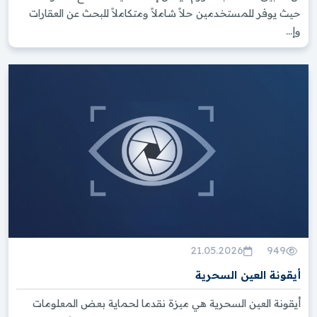
حيث يوفر للمستخدمين حلاً شاملاً ومتكاملاً للبحث عن العقارات
وإ...
21.05.2026
949
أيقونة العين السحرية
أيقونة العين السحرية هي ميزة نقدما لحماية بعض المعلومات