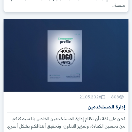
منصة...
21.05.2026
808
إدارة المستخدمين
نحن على ثقة بأن نظام إدارة المستخدمين الخاص بنا سيمكنكم
من تحسين الكفاءة، وتعزيز التعاون، وتحقيق أهدافكم بشكل أسرع.