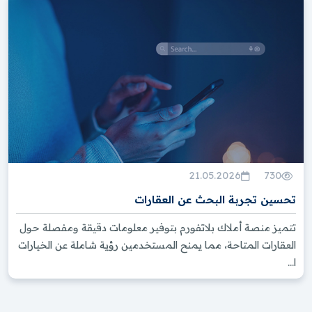
21.05.2026
730
تحسين تجربة البحث عن العقارات
تتميز منصة أملاك بلاتفورم بتوفير معلومات دقيقة ومفصلة حول
العقارات المتاحة، مما يمنح المستخدمين رؤية شاملة عن الخيارات
ا...