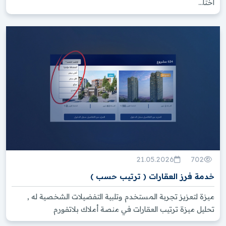
اختا...
21.05.2026
702
خدمة فرز العقارات ( ترتيب حسب )
ميزة لتعزيز تجربة المستخدم وتلبية التفضيلات الشخصية له ,
تحليل ميزة ترتيب العقارات في منصة أملاك بلاتفورم