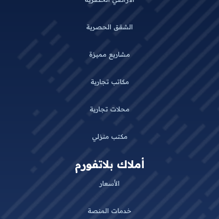
الشقق الحصرية
مشاريع مميزة
مكاتب تجارية
محلات تجارية
مكتب منزلي
أملاك بلاتفورم
الأسعار
خدمات المنصة