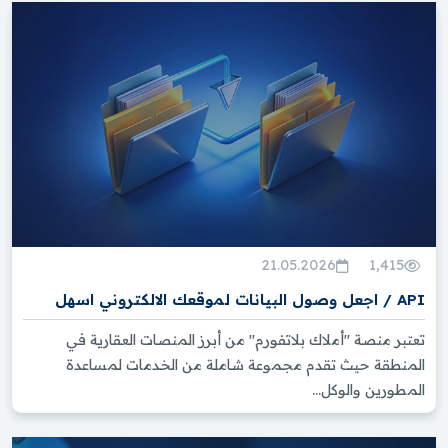
21.05.2026
1,415
API / اجعل وصول البيانات لموقعك الالكتروني اسهل
تعتبر منصة "أملاك بلاتفورم" من أبرز المنصات العقارية في
المنطقة حيث تقدم مجموعة شاملة من الخدمات لمساعدة
المطورين والوكل...