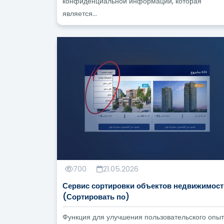
конфиденциальной информации, которая
является...
700
21.05.2026
Сервис сортировки объектов недвижимост
(Сортировать по)
Функция для улучшения пользовательского опы