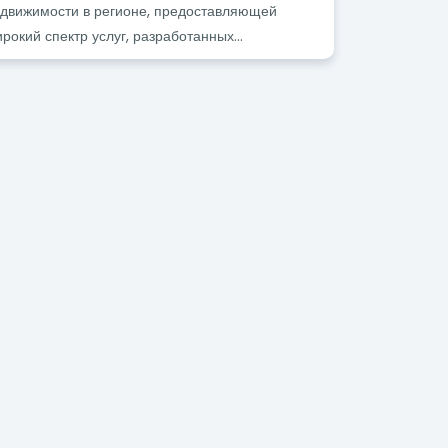
движимости в регионе, предоставляющей
рокий спектр услуг, разработанных...