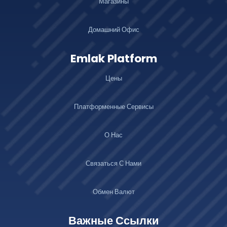
Магазины
Домашний Офис
Emlak Platform
Цены
Платформенные Сервисы
О Нас
Связаться С Нами
Обмен Валют
Важные Ссылки