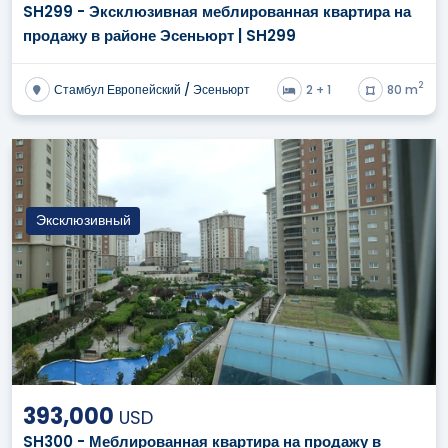
SH299 - Эксклюзивная меблированная квартира на
продажу в районе Эсеньюрт | SH299
2
Стамбул Европейский / Эсеньюрт
2 + 1
80 m
Эксклюзивный
393,000
USD
SH300 - Меблированная квартира на продажу в