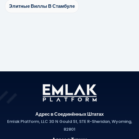
Элитные Виллы В Стамбуле
Адрес в Соединённых Штатах
Emlak Platform, LLC 30 N Gould St, STE R-Sheridan, Wyoming,
82801