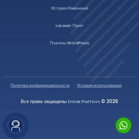
История Изменений
Laravel-Пакет
Плагины WordPress
Политика конфиденциальности
Условия использования
Все права защищены
© 2026
Emlak Platform