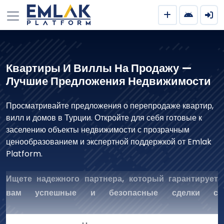
Квартиры И Виллы На Продажу —
Лучшие Предложения Недвижимости
Просматривайте предложения о перепродаже квартир,
вилл и домов в Турции. Откройте для себя готовые к
заселению объекты недвижимости с прозрачным
ценообразованием и экспертной поддержкой от Emlak
Platform.
Ищете надежного партнера, который гарантирует
вам успешные и безопасные сделки с
недвижимостью?