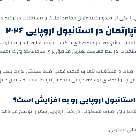
ی را یکی از امیدوارکننده‌ترین مقاصد املاک و مستغلات در ترکیه در
تمان در استانبول اروپایی ۲۰۲۶
قامت دائم، چه سرمایه‌گذاری یا کسب درآمد اجاره پایدار، متفاوت
تغلات، در صدر فهرست بهترین مناطق برای سرمایه‌گذاری در املاک
 املاک و مستغلات تنها به قیمت فعلی ملک بستگی ندارد، بلکه ب
و برنامه‌های توسعه دولتی آینده نیز مرتبط است. به همین دلیل،
ر استانبول اروپایی رو به افزایش است؟
اضا برای املاک مسکونی در بخش اروپایی شهر را توضیح می‌دهد، که 
حلی و خارجی.