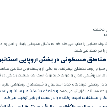
 مختلف.
ا.
خانواده‌هایی را جذب می‌کند که به دنبال محیطی پایدار و امن به
 نیز حفظ می‌کنند.
ین مناطق مسکونی در بخش اروپایی استا
ی سبز و زیرساخت‌های پیشرفته، به یکی از برجسته‌ترین مناطق منا
ی، مراکز پزشکی مدرن و مراکز خرید بزرگ است که کیفیت زندگی در آ
 در نزدیکی فرودگاه جدید استانبول و شبکه‌های بزرگراهی بهره می‌
ینده هستند، افزایش می‌دهد.
ک و مستغلات امیدوارکننده را در سمت اروپایی ترکیب می‌کند.