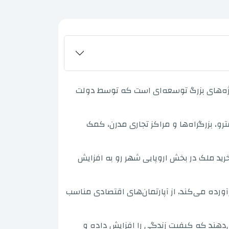
ری خواهد بود که ناشی از پروژه‌های بزرگ توسعه‌ای است که توسط دولت
و، بزرگراه‌ها و مراکز تجاری مدرن، کمک
 خرید ملک در بخش اروپایی شهر رو به افزایش
آورده می‌کند، از آپارتمان‌های اقتصادی مناسب
ی‌دهند که کیفیت زندگی را افزایش داده و