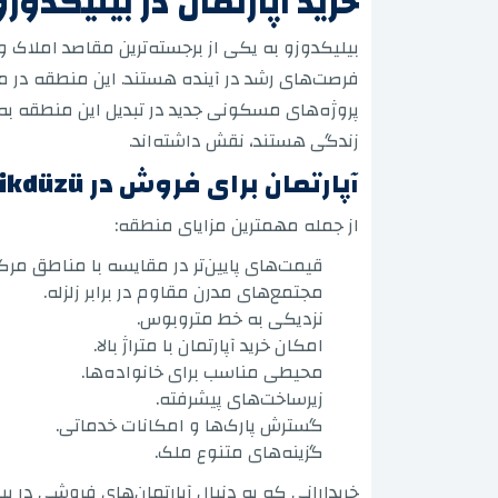
خرید آپارتمان در بیلیکدو
بیلیکدوزو به یکی از برجسته‌ترین مقاصد املاک 
فرصت‌های رشد در آینده هستند. این منطقه در مقا
پروژه‌های مسکونی جدید در تبدیل این منطقه به
زندگی هستند، نقش داشته‌اند.
آپارتمان برای فروش در Beylikdüzü
از جمله مهمترین مزایای منطقه:
قیمت‌های پایین‌تر در مقایسه با مناطق مرک
مجتمع‌های مدرن مقاوم در برابر زلزله.
نزدیکی به خط متروبوس.
امکان خرید آپارتمان با متراژ بالا.
محیطی مناسب برای خانواده‌ها.
زیرساخت‌های پیشرفته.
گسترش پارک‌ها و امکانات خدماتی.
گزینه‌های متنوع ملک.
خریدارانی که به دنبال آپارتمان‌های فروشی در 