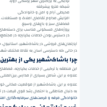
نزدیکی به بزرگترین شهر پزشکی اروپا.
شبکه مترو پیشرفته
محیطی آرام و امن و خانوادگی.
افزایش مداوم تقاضای املاک و مستغلات.
فضاهای سبز و باغ‌های وسیع.
پروژه‌های مسکونی مناسب برای دسته‌های
در دسترس بودن خدمات یکپارچه در مجتمع‌ه
آپارتمان‌های فروشی در باشاک‌شهیر، استانبول، 
در حالی که دسترسی آسان به نقاط مختلف شهر را
چرا باشاک‌شهیر یکی از بهتر
این منطقه با ترکیبی از خدمات یکپارچه، فضاها
علاوه بر این، شامل بسیاری از مدارس بین‌الملل
علاوه بر این، باشاک‌شهیر از موقعیت مکانی خود
به دنبال مناطقی با احتمال رشد قوی قیمت در آ
خانوادگی مرفه و فرصت‌های سرمایه‌گذاری املا