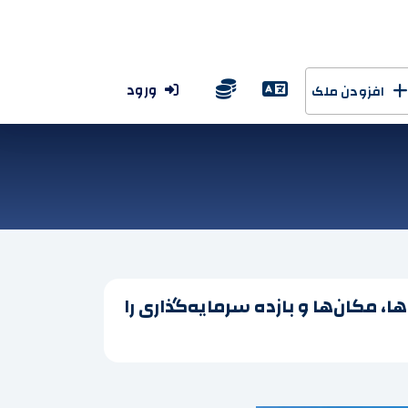
ورود
افزودن ملک
اروپایی در سال 2026 را کشف کنید، قیمت‌ها، مکان‌ها و بازده سرمایه‌گذاری را