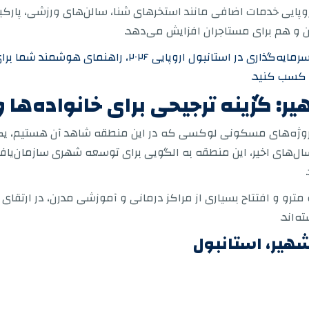
ل اروپایی خدمات اضافی مانند استخرهای شنا، سالن‌های ورزشی، پار
ران و هم برای مستاجران افزایش می‌دهد.
و در مورد بهترین مناطق برای خرید آپارتمان‌های سرمایه‌گذاری 
ت کسب کنید.
یر: گزینه ترجیحی برای خانواده‌ها 
 پروژه‌های مسکونی لوکسی که در این منطقه شاهد آن هستیم، یک
ر سال‌های اخیر، این منطقه به الگویی برای توسعه شهری سازمان‌ی
ترو و افتتاح بسیاری از مراکز درمانی و آموزشی مدرن، در ارتقای 
‌اند.
شهیر، استانبول