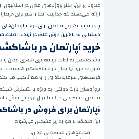
علاوه بر این، اکثر پروژه‌های مدرن در استانبو
ارائه می‌دهند که جذابیت آنها را هم برای خریدا
دستیابی به بالاترین ارزش ملک در آینده، اطلاعا
خرید آپارتمان در باشاکشه
باشاک‌شهیر به لطف برنامه‌ریزی شهری مدرن و
مایل به خرید آپارتمان در باشاک‌شهیر هستند. د
فرصت‌های سرمایه‌گذاری را با هم ترکیب می‌کند.
پروژه‌های بزرگ دولتی، به ویژه با گسترش شبکه م
مناطق مسکونی در استانبول اروپایی نقش داشته
آپارتمان برای فروش در باشاک
این منطقه با موارد زیر مشخص می‌شود:
مجتمع‌های مسکونی مدرن.