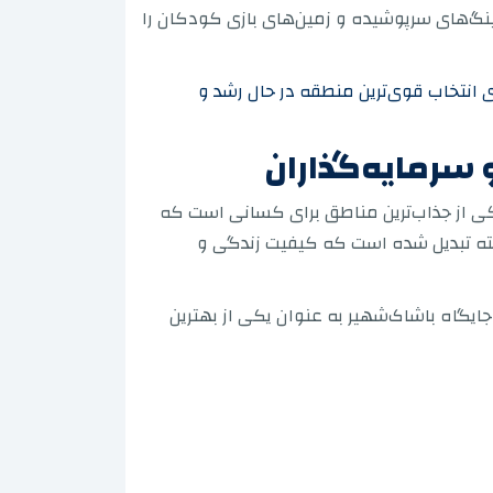
کینگ‌های سرپوشیده و زمین‌های بازی کودکان را
در استانبول اروپایی ۲۰۲۶، راهنمای هوشمند شما برای انتخاب قوی‌ترین منطقه در حال رشد و
و سرمایه‌گذاران
ی از جذاب‌ترین مناطق برای کسانی است که
افته تبدیل شده است که کیفیت زندگی و
جایگاه باشاک‌شهیر به عنوان یکی از بهترین