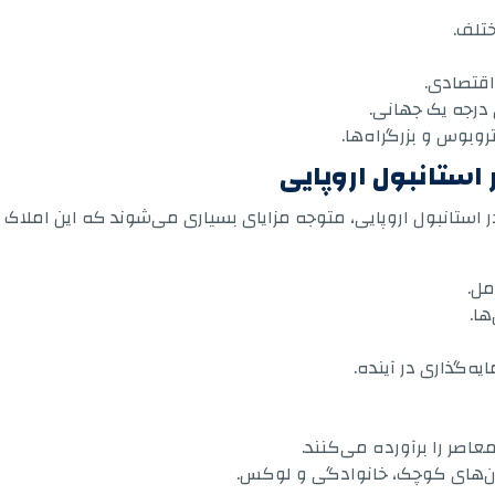
تلف.
اقتصادی.
درجه یک جهانی.
وبوس و بزرگراه‌ها.
استانبول اروپایی
تانبول اروپایی، متوجه مزایای بسیاری می‌شوند که این املاک را در
مل.
ها.
ه‌گذاری در آینده.
اصر را برآورده می‌کنند.
مان‌های کوچک، خانوادگی و لوکس.