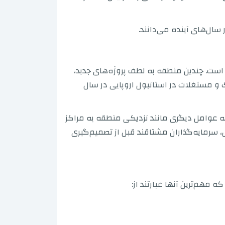
 سال‌های آینده می‌دانند.
 است. چندین منطقه به لطف پروژه‌های جدید،
 و مستغلات در استانبول اروپایی در سال
ه عوامل دیگری مانند نزدیکی منطقه به مراکز
 سرمایه‌گذاران مشتاقند قبل از تصمیم‌گیری
مهم‌ترین آنها عبارتند از: