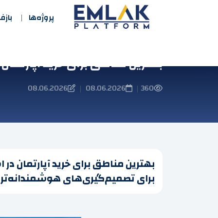
پروژه‌ها
باز
بهترین مناطق برای خرید آپارتمان در 
08.06.2026
08.06.2026
360
|
|
برای تصمیم‌گیری‌های هوشمندانه‌تر