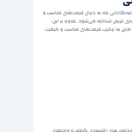
تی
ایه‌گذارانی که به دنبال قیمت‌های مناسب و
های عریض شناخته می‌شود. علاوه بر این،
ه مایل به ترکیب قیمت‌های مناسب و کیفیت
آپارتمان‌های اقتصادی گرفته تا واحدهای