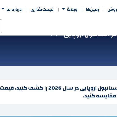
فروش
زمین‌ها
وبلاگ
قیمت‌گذاری
درباره ما
استانبول اروپایی ۲۰۲۶
بهترین مناطق برای خرید آپارتمان در استانبول 
 مقایسه کنید.