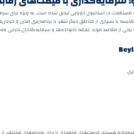
زو: سرمایه‌گذاری با قیمت‌های رقاب
و مستغلات در استانبول اروپایی تبدیل شده است، به ویژه برای سرم
یسه با بسیاری از مناطق دیگر شهر، با برنامه‌ریزی مدرن و خیابان‌
 یکی از مقاصد مورد علاقه خانواده‌ها و سرمایه‌گذاران خارجی ک
زی.
بیلیکدوزو هستند، فرصت‌های متعددی را برای بودجه‌های مختلف، از 