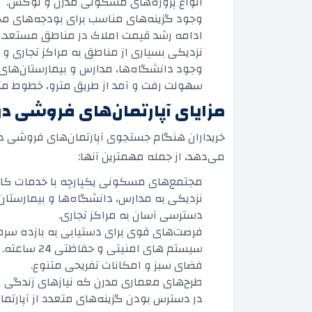
انواع پروژه‌های مسکونی مدرن و لوکس.
وجود گزینه‌های مناسب برای بودجه‌های مخ
ادامه رشد قیمت املاک در مناطق مستعد.
نزدیکی بسیاری از مناطق به مراکز تجاری و 
وجود دانشگاه‌ها، مدارس و بیمارستان‌های 
سهولت رفت و آمد از طریق مترو، خطوط متر
مزایای آپارتمان‌های فروشی در 
خریداران هنگام جستجوی آپارتمان‌های فروشی در اس
می‌دهد، از جمله مهمترین آنها:
مجتمع‌های مسکونی یکپارچه با خدمات کا
نزدیکی به مدارس، دانشگاه‌ها و بیمارستان‌
دسترسی آسان به مراکز تجاری.
فرصت‌های قوی برای دستیابی به بازده سرمای
سیستم های امنیتی و حفاظتی 24 ساعته.
فضای سبز و امکانات تفریحی متنوع.
طرح‌های معماری مدرن که نیازهای زندگی مع
در دسترس بودن گزینه‌های متعدد از آپارت