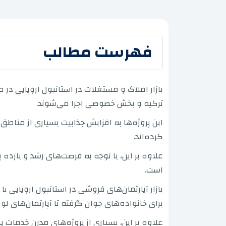
فهرست مطالب
ترکیه و بخش خصوصی اجرا می‌شوند.
این پروژه‌ها به افزایش جذابیت بسیاری از مناط
کرده‌اند.
علاوه بر این، با توجه به فرصت‌های رشد و بازده 
است.
بازار آپارتمان‌های فروشی در استانبول اروپایی 
برای خانواده‌های جوان گرفته تا آپارتمان‌های
علاوه بر این، بسیاری از پروژه‌های مدرن خدمات