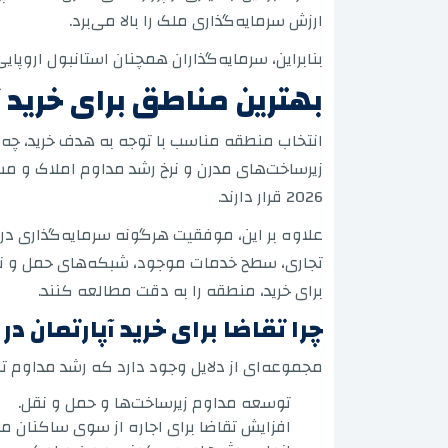
ارزش سرمایه‌گذاری ملک را بالا می‌برد.
بنابراین، سرمایه‌گذاران همچنان استانبول اروپای
بهترین مناطق برای خرید آپار
انتخاب منطقه مناسب با توجه به هدف خرید، چه ا
زیرساخت‌های مدرن و نرخ رشد مداوم املاک و مس
2026 قرار دارند.
علاوه بر این، موفقیت هرگونه سرمایه‌گذاری در
تجاری، سطح خدمات موجود، شبکه‌های حمل و نقل 
برای خرید، منطقه را به دقت مطالعه کنند.
چرا تقاضا برای خرید آپارتمان د
مجموعه‌ای از دلایل وجود دارد که رشد مداوم تق
توسعه مداوم زیرساخت‌ها و حمل و نقل.
افزایش تقاضا برای اجاره از سوی ساکنان م