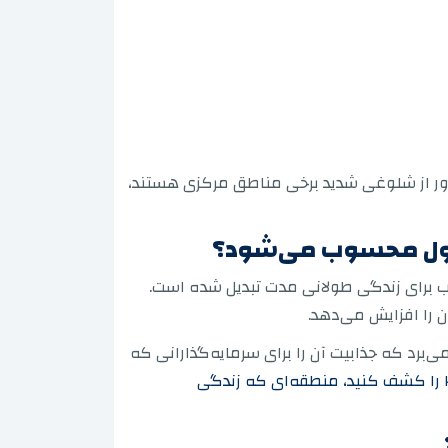
 دور از شلوغی شدید برخی مناطق مرکزی هستند،
نبول محسوب می‌شود؟
سب برای زندگی طولانی مدت تبدیل شده است.
ن را افزایش می‌دهد.
برد که جذابیت آن را برای سرمایه‌گذارانی که
و منطقه باشاک‌شهیر استانبول ۲۰۲۶ را کشف کنید، منطقه‌ای که زندگی