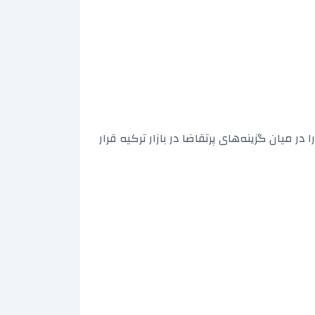
 میان گزینه‌های پرتقاضا در بازار ترکیه قرار