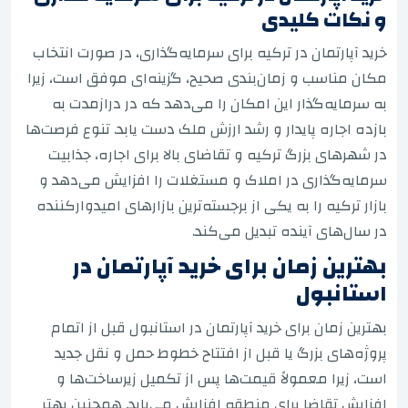
و نکات کلیدی
خرید آپارتمان در ترکیه برای سرمایه‌گذاری، در صورت انتخاب
مکان مناسب و زمان‌بندی صحیح، گزینه‌ای موفق است، زیرا
به سرمایه‌گذار این امکان را می‌دهد که در درازمدت به
بازده اجاره پایدار و رشد ارزش ملک دست یابد. تنوع فرصت‌ها
در شهرهای بزرگ ترکیه و تقاضای بالا برای اجاره، جذابیت
سرمایه‌گذاری در املاک و مستغلات را افزایش می‌دهد و
بازار ترکیه را به یکی از برجسته‌ترین بازارهای امیدوارکننده
در سال‌های آینده تبدیل می‌کند.
بهترین زمان برای خرید آپارتمان در
استانبول
بهترین زمان برای خرید آپارتمان در استانبول قبل از اتمام
پروژه‌های بزرگ یا قبل از افتتاح خطوط حمل و نقل جدید
است، زیرا معمولاً قیمت‌ها پس از تکمیل زیرساخت‌ها و
افزایش تقاضا برای منطقه افزایش می‌یابد. همچنین بهتر