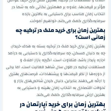
مؤثر بر قیمت‌ها، علاوه بر مهمترین نکاتی که به شما در
انتخاب زمان مناسب برای دستیابی به بالاترین بازده
سرمایه‌گذاری کمک می‌کند، خواهیم آموخت.
بهترین زمان برای خرید ملک در ترکیه چه
زمانی است؟
بهترین زمان برای خرید ملک در ترکیه بسته به هدف خریدار،
چه به دنبال مسکن، چه سرمایه‌گذاری یا دستیابی به درآمد
اجاره پایدار باشد، متفاوت است. اگرچه بازار املاک و
مستغلات ترکیه در طول سال شاهد فعالیت است، اما برخی
از دوره‌ها از نظر قیمت‌ها و پیشنهادات، فرصت‌های بهتری
را ارائه می‌دهند. بنابراین، دنبال کردن شاخص‌های بازار و
تحولات اقتصادی به انتخاب زمان بهینه و دستیابی به
بهترین ارزش سرمایه‌گذاری کمک می‌کند.
بهترین زمان برای خرید آپارتمان در