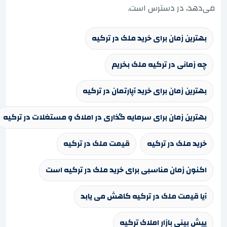
می‌دهد، در دسترس است.
بهترین زمان برای خرید ملک در ترکیه
چه زمانی در ترکیه ملک بخریم
بهترین زمان برای خرید آپارتمان در ترکیه
بهترین زمان برای سرمایه گذاری در املاک و مستغلات در ترکیه
خرید ملک در ترکیه
قیمت ملک در ترکیه
اکنون زمان مناسبی برای خرید ملک در ترکیه است
آیا قیمت ملک در ترکیه کاهش می یابد
پیش بینی بازار املاک ترکیه