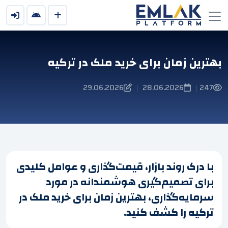
بهترین زمان برای خرید ملک در ترکیه
29.06.2026
28.06.2026
247
|
|
با درک روند بازار، قیمت‌گذاری و عوامل کلیدی
برای تصمیم‌گیری هوشمندانه در مورد
سرمایه‌گذاری، بهترین زمان برای خرید ملک در
ترکیه را کشف کنید.