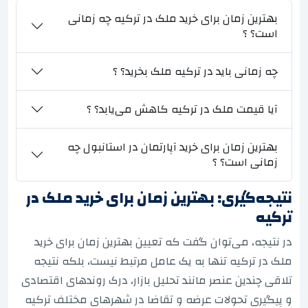
بهترین زمان برای خرید ملک در ترکیه چه زمانی
است؟ ؟
چه زمانی باید در ترکیه ملک بخرید؟ ؟
آیا قیمت ملک در ترکیه کاهش می‌یابد؟ ؟
بهترین زمان برای خرید آپارتمان در استانبول چه
زمانی است؟ ؟
نتیجه‌گیری: بهترین زمان برای خرید ملک در
ترکیه
در نتیجه، می‌توان گفت که تعیین بهترین زمان برای خرید
ملک در ترکیه تنها به یک عامل مرتبط نیست، بلکه نتیجه
تلاقی چندین عنصر مانند تحلیل بازار، درک روندهای اقتصادی
و پیگیری تحولات عرضه و تقاضا در شهرهای مختلف ترکیه