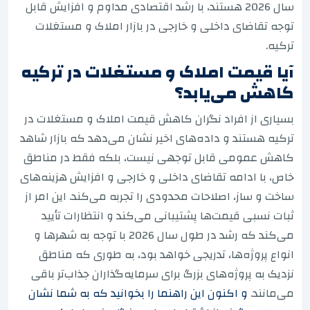
سال 2026 هستند، با رشد اقتصادی مداوم و افزایش قابل
توجه تقاضای داخلی و خارجی در بازار املاک و مستغلات
ترکیه.
آیا قیمت املاک و مستغلات در ترکیه
کاهش می‌یابد؟
بسیاری از افراد نگران کاهش قیمت املاک و مستغلات در
ترکیه هستند و داده‌های اخیر نشان می‌دهد که بازار شاهد
کاهش عمومی قابل توجهی نیست، بلکه فقط در مناطق
خاص، با ادامه تقاضای داخلی و خارجی و افزایش هزینه‌های
ساخت و ساز، اصلاحات محدودی را تجربه می‌کند. این امر از
ثبات نسبی قیمت‌ها پشتیبانی می‌کند و انتظارات تأیید
می‌کند که رشد در طول سال 2026 با توجه به شهرها و
انواع پروژه‌ها، تدریجی خواهد بود، به طوری که مناطق
نزدیک به پروژه‌های بزرگ برای سرمایه‌گذاران جذاب‌تر باقی
می‌مانند.
و اکنون این راهنما را بخوانید که به شما نشان