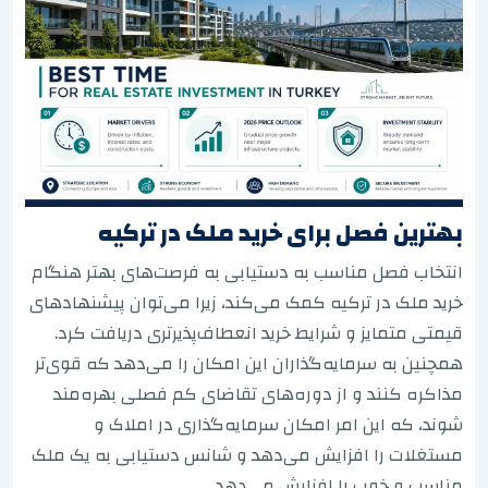
بهترین فصل برای خرید ملک در ترکیه
انتخاب فصل مناسب به دستیابی به فرصت‌های بهتر هنگام
خرید ملک در ترکیه کمک می‌کند، زیرا می‌توان پیشنهادهای
قیمتی متمایز و شرایط خرید انعطاف‌پذیرتری دریافت کرد.
همچنین به سرمایه‌گذاران این امکان را می‌دهد که قوی‌تر
مذاکره کنند و از دوره‌های تقاضای کم فصلی بهره‌مند
شوند، که این امر امکان سرمایه‌گذاری در املاک و
مستغلات را افزایش می‌دهد و شانس دستیابی به یک ملک
مناسب و خوب را افزایش می‌دهد.