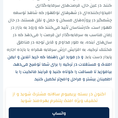
کنند. در عین حال، فرصت‌های سرمایه‌گذاری
امیدوارکننده‌ای در شهرهای نوظهور که شاهد توسعه
چشمگیر در پروژه‌های مسکن و حمل و نقل هستند، در حال
ظهور است. کارشناسان تأیید می‌کنند که ورود به بازار در
زمان مناسب به سرمایه‌گذار این فرصت را می‌دهد که در
سال‌های آینده، به طور مداوم و قابل توجه در مناطق
مختلف ترکیه، به افزایش ارزش سرمایه همراه با بازده اجاره
پایدار دست یابد.
و در مورد این راهنما که خرید آنلاین و ایمن
املاک و مستغلات در ترکیه را برای شما توضیح می‌دهد،
بیاموزید تا مسافت را کوتاه کنید و فرآیند مالکیت را با
اطمینان بیشتر و مراحل واضح‌تر تکمیل کنید.
اکنون در بسته پریمیوم سالانه مشترک شوید و از
تخفیف ویژه املک پلتفرم بهره‌مند شوید
واتساپ