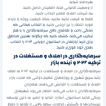
بهره‌مند شوید.
از وضعیت قانونی ملک اطمینان حاصل کنید.
یک شرکت املاک معتبر انتخاب کنید.
فقط به قیمت تکیه نکنید، بلکه کیفیت پروژه و بازده
مورد انتظار را نیز ارزیابی کنید.
با انتخاب مکانی که
زندگی راحت و تقاضای بالای سرمایه‌گذاری را با هم
ترکیب می‌کند، کشف کنید که چگونه بهترین مناطق
برای خرید آپارتمان در استانبول اروپایی ۲۰۲۶ را انتخاب
بعدی خود قوی‌تر کنید.
سرمایه‌گذاری در املاک و مستغلات در
ترکیه ۲۰۲۶ و آینده بازار
سرمایه‌گذاری در املاک و مستغلات در ترکیه ۲۰۲۶ به لطف
رشد سریع شهری و پروژه‌های عظیم دولتی که قدرت بازار
املاک و مستغلات را افزایش می‌دهند، همچنان
سرمایه‌گذاران را جذب می‌کند. انتظار می‌رود شهرهای
بزرگی مانند استانبول، آنکارا، آنتالیا و ازمیر، به دلیل توسعه
زیرساخت‌ها و گسترش خدمات، سطح بالایی از تقاضا را حفظ