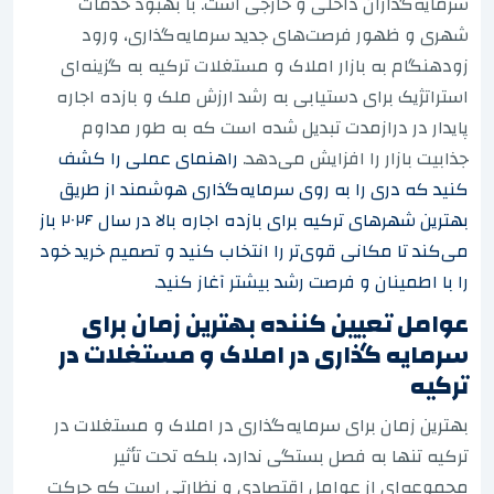
سرمایه‌گذاران داخلی و خارجی است. با بهبود خدمات
شهری و ظهور فرصت‌های جدید سرمایه‌گذاری، ورود
زودهنگام به بازار املاک و مستغلات ترکیه به گزینه‌ای
استراتژیک برای دستیابی به رشد ارزش ملک و بازده اجاره
پایدار در درازمدت تبدیل شده است که به طور مداوم
جذابیت بازار را افزایش می‌دهد.
راهنمای عملی را کشف
کنید که دری را به روی سرمایه‌گذاری هوشمند از طریق
بهترین شهرهای ترکیه برای بازده اجاره بالا در سال ۲۰۲۶ باز
می‌کند تا مکانی قوی‌تر را انتخاب کنید و تصمیم خرید خود
را با اطمینان و فرصت رشد بیشتر آغاز کنید.
عوامل تعیین کننده بهترین زمان برای
سرمایه گذاری در املاک و مستغلات در
ترکیه
بهترین زمان برای سرمایه‌گذاری در املاک و مستغلات در
ترکیه تنها به فصل بستگی ندارد، بلکه تحت تأثیر
مجموعه‌ای از عوامل اقتصادی و نظارتی است که حرکت