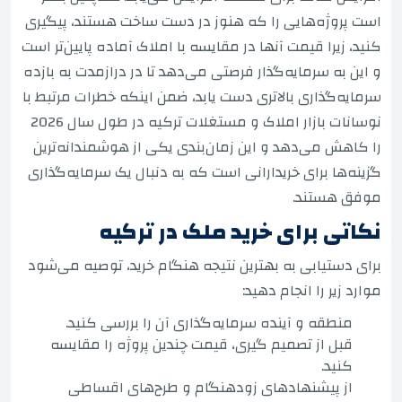
است پروژه‌هایی را که هنوز در دست ساخت هستند، پیگیری
کنید، زیرا قیمت آنها در مقایسه با املاک آماده پایین‌تر است
و این به سرمایه‌گذار فرصتی می‌دهد تا در درازمدت به بازده
سرمایه‌گذاری بالاتری دست یابد، ضمن اینکه خطرات مرتبط با
نوسانات بازار املاک و مستغلات ترکیه در طول سال 2026
را کاهش می‌دهد و این زمان‌بندی یکی از هوشمندانه‌ترین
گزینه‌ها برای خریدارانی است که به دنبال یک سرمایه‌گذاری
موفق هستند.
نکاتی برای خرید ملک در ترکیه
برای دستیابی به بهترین نتیجه هنگام خرید، توصیه می‌شود
موارد زیر را انجام دهید:
منطقه و آینده سرمایه‌گذاری آن را بررسی کنید.
قبل از تصمیم گیری، قیمت چندین پروژه را مقایسه
کنید.
از پیشنهادهای زودهنگام و طرح‌های اقساطی