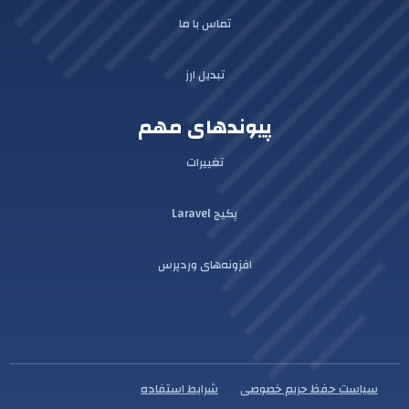
تماس با ما
تبدیل ارز
پیوندهای مهم
تغییرات
پکیج Laravel
افزونه‌های وردپرس
سیاست حفظ حریم خصوصی
شرایط استفاده