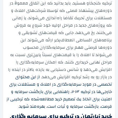
ترکیه کنجکاو هستید، باید بدانید که این اتفاق معمولاً در
دوره‌های پیشنهاد فصلی که توسط شرکت‌های املاک و
مستغلات برای تحریک تقاضا راه‌اندازی می‌شوند، یا زمانی
که پروژه‌های جدید در مراحل اولیه خود شروع به فروش
می‌کنند، رخ می‌دهد، جایی که قیمت‌های تشویقی و
برنامه‌های اقساطی انعطاف‌پذیر ارائه می‌شوند. این
دوره‌ها فرصتی مهم برای سرمایه‌گذاران محسوب
می‌شوند تا املاک را با قیمت‌های نسبتاً پایین‌تری نسبت به
مراحل نهایی خریداری کنند، که امکان سرمایه‌گذاری را
افزایش می‌دهد و شانس دستیابی به بازده بالاتر در آینده را
در بازار رو به رشد ترکیه افزایش می‌دهد.
از این محتوای
تخصصی در مورد سرمایه‌گذاری در املاک و مستغلات برای
خارجی‌ها در ترکیه ۲۰۲۶، راهنمایی برای بازگشت سرمایه و
امنیت برای اتخاذ یک تصمیم خرید مطالعه‌شده که ترکیبی از
فرصت، بازگشت سرمایه و ثبات است، بهره‌مند شوید.
خرید آپارتمان در ترکیه برای سرمایه گذاری