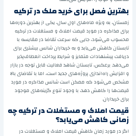
بهترین فصل برای خرید ملک در ترکیه
زمستان، به ویژه ماه‌های اول سال، یکی از بهترین دوره‌ها
برای مذاکره در مورد قیمت املاک و مستغلات در ترکیه
محسوب می‌شود، جایی که سرعت تقاضا در مقایسه با
تابستان کاهش می‌یابد و به خریداران شانس بیشتری برای
دریافت پیشنهادات متمایز و شرایط پرداخت انعطاف‌پذیر
می‌دهد. برعکس، تابستان شاهد فعالیت قابل توجه در بازار
و افزایش راه‌اندازی پروژه‌های جدید است، اما با تقاضای بالا
مشخص می‌شود که ممکن است شانس مذاکره در مورد
قیمت‌ها را کاهش دهد، با وجود تنوع گزینه‌های موجود
برای خریداران.
قیمت املاک و مستغلات در ترکیه چه
زمانی کاهش می‌یابد؟
اگر در مورد زمان کاهش قیمت املاک و مستغلات در