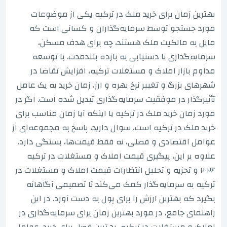
بهترین زمان برای خرید ملک در ترکیه یکی از موضوعات
مورد جستجو توسط سرمایه‌گذاران و کسانی است که
مایل به مالکیت ملک هستند، چه برای هدف مسکن،
سرمایه‌گذاری یا دستیابی به بازده بلندمدت. با توسعه
مداوم بازار املاک و مستغلات ترکیه، افزایش تقاضا در
شهرهای بزرگ و تغییر نرخ بهره و ارز، زمان خرید به یک عامل
تأثیرگذار در موفقیت سرمایه‌گذاری تبدیل شده است. اگر در
مورد زمان خرید ملک در ترکیه یا اینکه آیا زمان مناسب برای
خرید ملک در ترکیه است، سوال دارید، پاسخ به مجموعه‌ای از
عوامل اقتصادی و فصلی، نه فقط قیمت‌ها، بستگی دارد.
علاوه بر این، پیگیری قیمت املاک و مستغلات در ترکیه
۲۰۲۶ و تجزیه و تحلیل انتظارات قیمت املاک و مستغلات در
ترکیه به سرمایه‌گذار کمک می‌کند تا تصمیمی آگاهانه
بگیرد که بهترین ارزش را برای پول به دست آورد. در این
راهنمای جامع، در مورد بهترین زمان برای سرمایه‌گذاری در
املاک و مستغلات در ترکیه، بهترین فصل برای خرید، عوامل