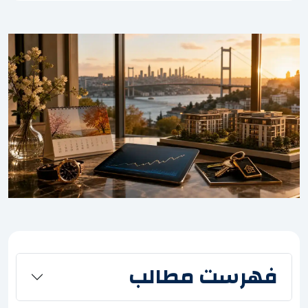
فهرست مطالب