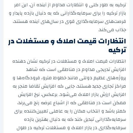
ترکیه به طور کلی و انتظارات مداوم از آینده آن، این امر
بازار ترکیه را برای سرمایه‌گذارانی که به دنبال بازده پایدار و
فرصت‌های سرمایه‌گذاری قوی در سال‌های آینده هستند،
جذاب می‌کند.
انتظارات قیمت املاک و مستغلات در
ترکیه
انتظارات قیمت املاک و مستغلات در ترکیه نشان دهنده
افزایش تدریجی مداوم در مناطقی است که شاهد
پروژه‌های عظیم دولتی مانند خطوط مترو، فرودگاه‌ها و
مراکز تجاری جدید هستند، جایی که افزایش تقاضا منجر به
افزایش ارزش بازار املاک می‌شود. برعکس، نرخ افزایش
ممکن است در مناطقی که از اشباع عرضه رنج می‌برند،
کمتر باشد و انتخاب مکان را به عاملی تعیین‌کننده برای
سرمایه‌گذارانی تبدیل کند که به دنبال بهترین بازده
سرمایه‌گذاری در بازار املاک و مستغلات ترکیه در طول