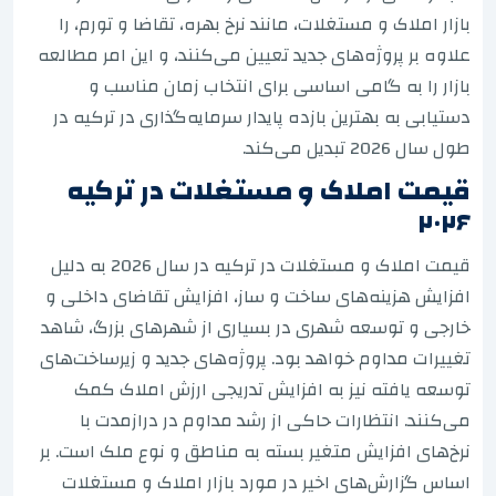
بازار املاک و مستغلات، مانند نرخ بهره، تقاضا و تورم، را
علاوه بر پروژه‌های جدید تعیین می‌کنند، و این امر مطالعه
بازار را به گامی اساسی برای انتخاب زمان مناسب و
دستیابی به بهترین بازده پایدار سرمایه‌گذاری در ترکیه در
طول سال 2026 تبدیل می‌کند.
قیمت املاک و مستغلات در ترکیه
۲۰۲۶
قیمت املاک و مستغلات در ترکیه در سال 2026 به دلیل
افزایش هزینه‌های ساخت و ساز، افزایش تقاضای داخلی و
خارجی و توسعه شهری در بسیاری از شهرهای بزرگ، شاهد
تغییرات مداوم خواهد بود. پروژه‌های جدید و زیرساخت‌های
توسعه یافته نیز به افزایش تدریجی ارزش املاک کمک
می‌کنند. انتظارات حاکی از رشد مداوم در درازمدت با
نرخ‌های افزایش متغیر بسته به مناطق و نوع ملک است. بر
اساس گزارش‌های اخیر در مورد بازار املاک و مستغلات