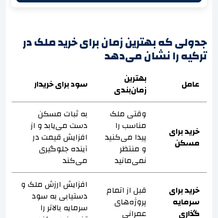
جدولی که بهترین زمان برای خرید ملک در
ترکیه را نشان می‌دهد
بهترین
عامل
سود برای خریدار
زمان‌بندی
وقتی ملک
به ثبات مسکن
مناسب را
دست می‌یابد و از
خرید برای
پیدا می‌کنید
افزایش قیمت در
مسکن
و منتظر
آینده جلوگیری
نمی‌مانید
می‌کند
افزایش ارزش ملک و
خرید برای
قبل از اتمام
دستیابی به سود
سرمایه
پروژه‌های
سرمایه بالاتر را
گذاری
عمرانی