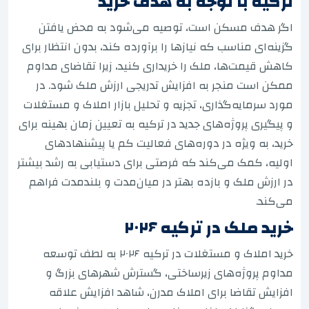
ترکیه با توجه به هدف خرید
اگر هدف مسکن است، توصیه می‌شود به محض یافتن
گزینه‌ای مناسب که نیازها را برآورده کند، بدون انتظار برای
کاهش قیمت‌ها، ملک را خریداری کنید، زیرا تقاضای مداوم
ممکن است منجر به افزایش تدریجی ارزش ملک شود. در
مورد سرمایه‌گذاری، تجزیه و تحلیل بازار املاک و مستغلات
و پیگیری پروژه‌های جدید در ترکیه به تعیین زمان بهینه برای
خرید، به ویژه در دوره‌های فعالیت کم یا پیشنهادهای
اولیه، کمک می‌کند که فرصتی برای دستیابی به رشد بیشتر
در ارزش ملک و بازده بهتر در میان‌مدت و بلندمدت فراهم
می‌کند.
خرید ملک در ترکیه ۲۰۲۶
خرید املاک و مستغلات در ترکیه ۲۰۲۶ به لطف توسعه
مداوم پروژه‌های زیرساختی، گسترش شهرهای بزرگ و
افزایش تقاضا برای املاک مدرن، شاهد افزایش علاقه