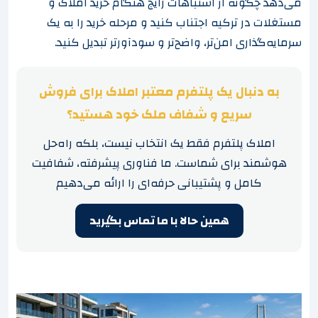
می‌دهد چگونه از اشتباهات رایج هنگام خرید املاک و
مستغلات در ترکیه اجتناب کنید و مرحله خرید را به یک
سرمایه‌گذاری امن‌تر، واضح‌تر و سودآورتر تبدیل کنید.
به دنبال یک پلتفرم معتبر املاک برای فروش
سریع و شفاف ملک خود هستید؟
املاک پلتفرم فقط یک انتخاب نیست، بلکه راه‌حل
هوشمند برای شماست. ما فناوری پیشرفته، شفافیت
کامل و پشتیبانی حرفه‌ای را ارائه می‌دهیم
همین حالا با ما تماس بگیرید