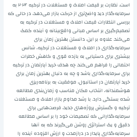
است. نظارت بر قیمت املاک و مستغلات در ترکیه ۲۰۲۶ به
سرمایه‌گذار دید واضح‌تری از حرکت بازار می‌دهد، در حالی که
بررسی انتظارات قیمت املاک و مستغلات در ترکیه به
تصمیم‌گیری بر اساس مبانی واقع‌بینانه و آینده کمک
می‌کند. علاوه بر این، دانستن بهترین زمان برای
سرمایه‌گذاری در املاک و مستغلات در ترکیه، شانس
بیشتری برای دستیابی به بازده قوی و کاهش خطرات
احتمالی را فراهم می‌کند. چه هدف خرید آپارتمان در ترکیه
برای سرمایه‌گذاری باشد و چه به دنبال بهترین زمان برای
خرید آپارتمان در استانبول، موفقیت به برنامه‌ریزی
هوشمندانه، انتخاب مکان مناسب و زمان‌بندی مطالعه
شده بستگی دارد. با رشد مداوم بازار املاک و مستغلات
ترکیه و گسترش پروژه‌های جدید، فرصت‌هایی برای
سرمایه‌گذارانی که تصمیمات خود را بر اساس مطالعه
دقیق و یک استراتژی روشن می‌گیرند که به آنها
سرمایه‌گذاری پایدار در درازمدت و ارزش افزوده آینده را