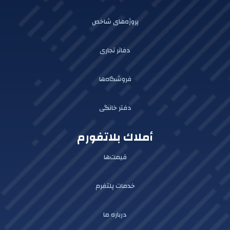
پروژه‌های شاخص
دفاتر تجاری
فروشگاه‌ها
دفتر خانگی
أملاك بلاتفورم
قیمت‌ها
خدمات پلتفرم
درباره ما