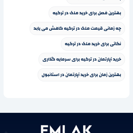
بهترین فصل برای خرید ملک در ترکیه
چه زمانی قیمت ملک در ترکیه کاهش می یابد
نکاتی برای خرید ملک در ترکیه
خرید آپارتمان در ترکیه برای سرمایه گذاری
بهترین زمان برای خرید آپارتمان در استانبول