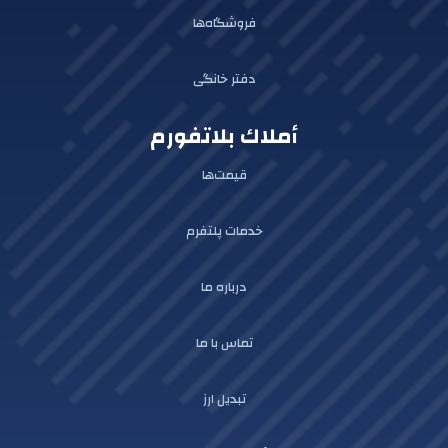
فروشگاه‌ها
دفتر خانگی
أملاك بلاتفورم
قیمت‌ها
خدمات پلتفرم
درباره ما
تماس با ما
تبدیل ارز