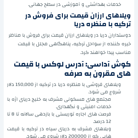
خدمات بهداشتی و آموزشی در سطح جهانی.
ویلاهای ارزان قیمت برای فروش در
ترکیه با منظره دریا
دوستداران دریا در ویلاهای ارزان قیمت برای فروش با مناظر
خیره کننده از سواحل ترکیه، پناهگاهی مجلل با قیمت
مناسب پیدا خواهند کرد.
کوش آداسی: آدرس لوکس با قیمت
های مقرون به صرفه
ویلاهای فروشی با منظره دریا در ترکیه از 150,000 دلار
شروع می شود.
مجتمع های مسکونی مشرف به خلیج دریای اژه با
خدمات امنیتی و نگهداری.
فرصت های اجاره توریستی با بازدهی سالانه تا 8 تا
12 درصد.
ویلاهای مشرف به دریای سیاه در ترکیه با قیمت
هایی که از 200000 دلار شروع می شود.