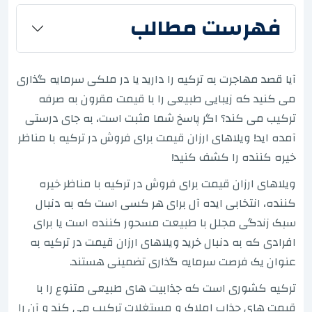
فهرست مطالب
آیا قصد مهاجرت به ترکیه را دارید یا در ملکی سرمایه گذاری
می کنید که زیبایی طبیعی را با قیمت مقرون به صرفه
ترکیب می کند؟ اگر پاسخ شما مثبت است، به جای درستی
آمده اید! ویلاهای ارزان قیمت برای فروش در ترکیه با مناظر
خیره کننده را کشف کنید!
ویلاهای ارزان قیمت برای فروش در ترکیه با مناظر خیره
کننده، انتخابی ایده آل برای هر کسی است که به دنبال
سبک زندگی مجلل با طبیعت مسحور کننده است یا برای
افرادی که به دنبال خرید ویلاهای ارزان قیمت در ترکیه به
عنوان یک فرصت سرمایه گذاری تضمینی هستند.
ترکیه کشوری است که جذابیت های طبیعی متنوع را با
قیمت های جذاب املاک و مستغلات ترکیب می کند و آن را