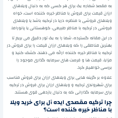
به مقصد شماره یک برای هر کسی که به دنبال ویلاهای
ارزان قیمت برای فروش با مناظر خیره کننده است، خواه
ویلاهای فروشی با منظره دریا در ترکیه باشد یا ویلاهای
فروشی در ترکیه با مناظر طبیعی، کوهستانی یا پانوراما.
در این مقاله گسترده، شما را به یک تور دقیق می بریم تا
بهترین مناطقی را که ویلاهای ارزان قیمت را برای فروش در
ترکیه با مناظر خیره کننده ارائه می دهند، کشف کنید و
مزایا، قیمت ها و فرصت های سرمایه گذاری موجود را
بررسی خواهیم کرد.
علاوه بر گزینه هایی برای ویلاهای ارزان برای فروش مناسب
برای شهروندی ترکیه و ویلاهای ارزان برای فروش در ترکیه
برای سرمایه گذارانی که به دنبال بازدهی قوی هستند.
چرا ترکیه مقصدی ایده آل برای خرید ویلا
با مناظر خیره کننده است؟