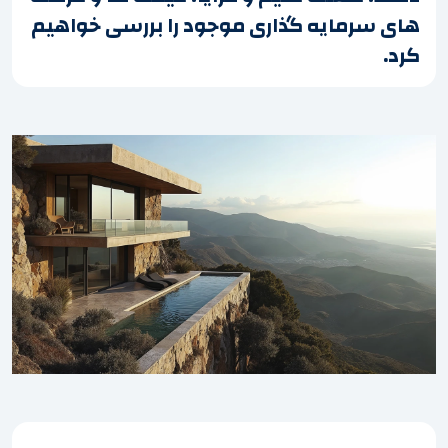
های سرمایه گذاری موجود را بررسی خواهیم
کرد.