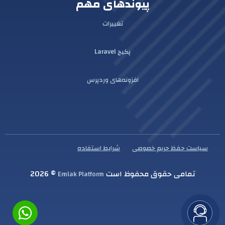
پیوندهای مهم
تغییرات
پکیج Laravel
افزونه‌های وردپرس
سیاست حفظ حریم خصوصی
شرایط استفاده
تمامی حقوق محفوظ است
© 2026
Emlak Platform