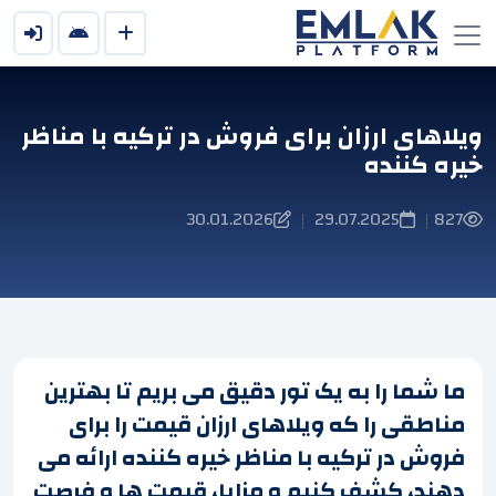
ویلاهای ارزان برای فروش در ترکیه با مناظر
خیره کننده
30.01.2026
29.07.2025
827
|
|
ما شما را به یک تور دقیق می بریم تا بهترین
مناطقی را که ویلاهای ارزان قیمت را برای
فروش در ترکیه با مناظر خیره کننده ارائه می
دهند، کشف کنیم و مزایا، قیمت ها و فرصت