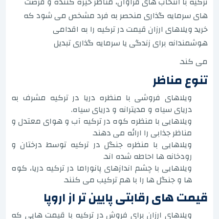
ترکیه با انتخاب های فراوان، مناظر خیره کننده و فرصت
های سرمایه گذاری منحصر به فرد مشخص می شود که
خرید ویلاهای ارزان قیمت در ترکیه را به اقدامی
هوشمندانه برای زندگی یا سرمایه گذاری تبدیل
می کند.
تنوع مناظر
ویلاهای فروشی با منظره دریا در ترکیه مشرف به
دریای سیاه و مدیترانه و دریای سیاه.
ویلاهایی با منظره کوه در ترکیه آب و هوای معتدل و
مناظر جذابی را ارائه می دهند.
ویلاهایی با منظره جنگل در ترکیه توسط درختان و
رودخانه ها احاطه شده اند.
ویلاهایی با چشم اندازهای پانوراما در ترکیه دریا، کوه
ها و جنگل ها را با هم ترکیب می کنند.
قیمت های رقابتی پایین تر از اروپا
ویلاهای ارزان برای فروش در ترکیه با قیمت هایی که