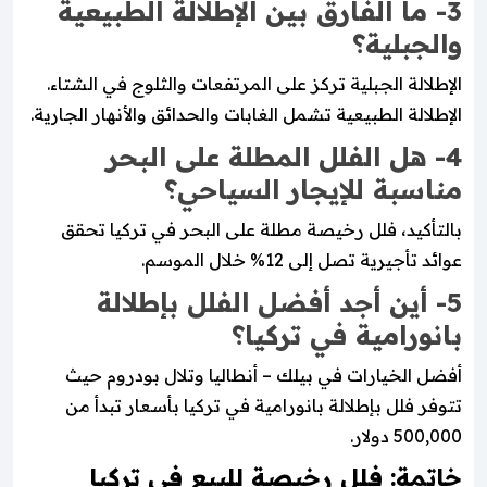
3- ما الفارق بين الإطلالة الطبيعية
والجبلية؟
الإطلالة الجبلية تركز على المرتفعات والثلوج في الشتاء.
الإطلالة الطبيعية تشمل الغابات والحدائق والأنهار الجارية.
4- هل الفلل المطلة على البحر
مناسبة للإيجار السياحي؟
بالتأكيد، فلل رخيصة مطلة على البحر في تركيا تحقق
عوائد تأجيرية تصل إلى 12% خلال الموسم.
5- أين أجد أفضل الفلل بإطلالة
بانورامية في تركيا؟
أفضل الخيارات في بيلك – أنطاليا وتلال بودروم حيث
تتوفر فلل بإطلالة بانورامية في تركيا بأسعار تبدأ من
500,000 دولار.
خاتمة: فلل رخيصة للبيع في تركيا