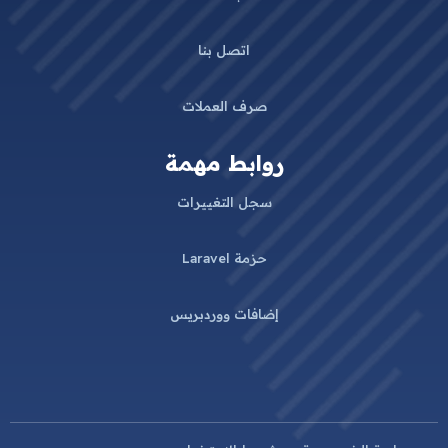
اتصل بنا
صرف العملات
روابط مهمة
سجل التغييرات
حزمة Laravel
إضافات ووردبريس