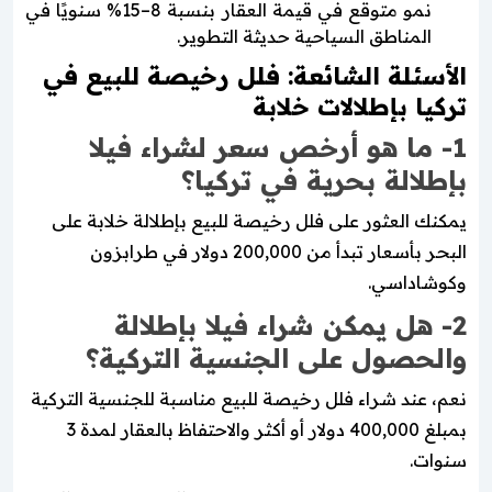
نمو متوقع في قيمة العقار بنسبة 8–15% سنويًا في
المناطق السياحية حديثة التطوير.
الأسئلة الشائعة: فلل رخيصة للبيع في
تركيا بإطلالات خلابة
1- ما هو أرخص سعر لشراء فيلا
بإطلالة بحرية في تركيا؟
يمكنك العثور على فلل رخيصة للبيع بإطلالة خلابة على
البحر بأسعار تبدأ من 200,000 دولار في طرابزون
وكوشاداسي.
2- هل يمكن شراء فيلا بإطلالة
والحصول على الجنسية التركية؟
نعم، عند شراء فلل رخيصة للبيع مناسبة للجنسية التركية
بمبلغ 400,000 دولار أو أكثر والاحتفاظ بالعقار لمدة 3
سنوات.