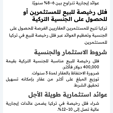
عوائد إيجارية تتراوح بين 6–8% سنويًا.
فلل رخيصة للبيع للمستثمرين أو
للحصول على الجنسية التركية
تركيا تتيح للمستثمرين العقاريين الفرصة للحصول على
الجنسية وتعظيم العوائد عبر فلل رخيصة للبيع في تركيا
للمستثمرين.
شروط الاستثمار والجنسية
فلل رخيصة للبيع مناسبة للجنسية التركية بقيمة
400,000 دولار فأكثر.
ضرورة الاحتفاظ بالعقار لمدة 3 سنوات.
توزيع المبلغ على أكثر من عقار بإمكانه تسهيل
تحقيق الشرط.
عوائد استثمارية طويلة الأجل
شراء فلل رخيصة في تركيا يضمن عائدات إيجارية
عالية تصل إلى 10–12%.