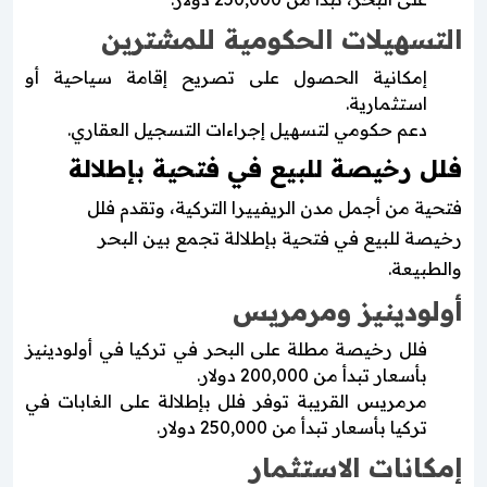
التسهيلات الحكومية للمشترين
إمكانية الحصول على تصريح إقامة سياحية أو
استثمارية.
دعم حكومي لتسهيل إجراءات التسجيل العقاري.
فلل رخيصة للبيع في فتحية بإطلالة
فتحية من أجمل مدن الريفييرا التركية، وتقدم فلل
رخيصة للبيع في فتحية بإطلالة تجمع بين البحر
والطبيعة.
أولودينيز ومرمريس
فلل رخيصة مطلة على البحر في تركيا في أولودينيز
بأسعار تبدأ من 200,000 دولار.
مرمريس القريبة توفر فلل بإطلالة على الغابات في
تركيا بأسعار تبدأ من 250,000 دولار.
إمكانات الاستثمار