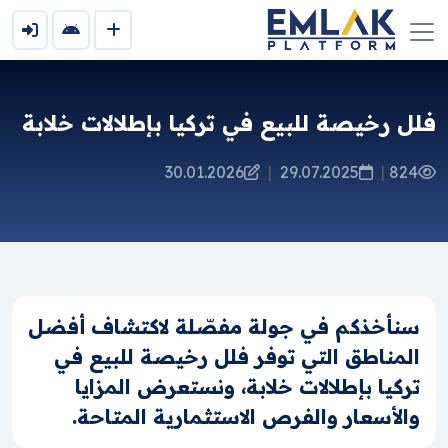
فلل رخيصة للبيع في تركيا بإطلالات خلابة
30.01.2026
|
29.07.2025
|
824
سنأخذكم في جولة مفصّلة لاكتشاف أفضل
المناطق التي توفر فلل رخيصة للبيع في
تركيا بإطلالات خلابة، ونستعرض المزايا
والأسعار والفرص الاستثمارية المتاحة.