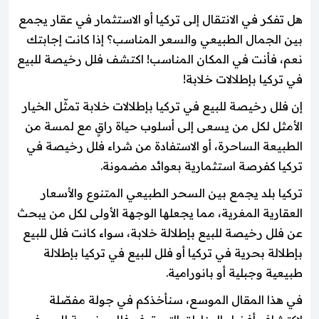
هل تفكر في الانتقال إلى تركيا أو الاستثمار في عقار يجمع
بين الجمال الطبيعي والسعر المناسب؟ إذا كانت إجابتك
نعم، فأنت في المكان المناسب! اكتشف فلل رخيصة للبيع
في تركيا بإطلالات خلابة!
إن فلل رخيصة للبيع في تركيا بإطلالات خلابة تمثّل الخيار
الأمثل لكل من يسعى إلى أسلوب حياة راقٍ مع لمسة من
الطبيعة الساحرة، أو الاستفادة من شراء فلل رخيصة في
تركيا كفرصة استثمارية بعوائد مضمونة.
تركيا بلد يجمع بين السحر الطبيعي المتنوع والأسعار
العقارية المغرية، مما يجعلها الوجهة الأولى لكل من يبحث
عن فلل رخيصة للبيع بإطلالة خلابة، سواء كانت فلل للبيع
بإطلالة بحرية في تركيا أو فلل للبيع في تركيا بإطلالة
طبيعية وجبلية أو بانورامية.
في هذا المقال الموسع، سنأخذكم في جولة مفصّلة