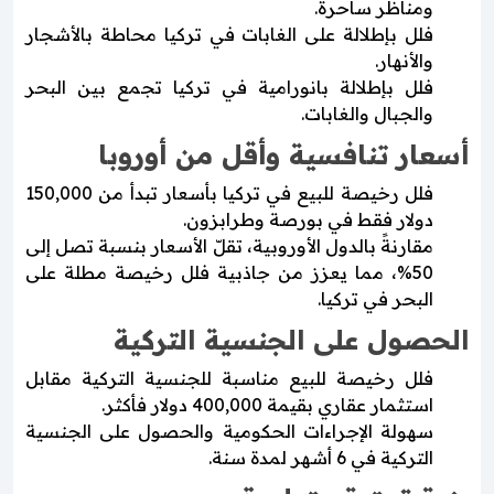
ومناظر ساحرة.
فلل بإطلالة على الغابات في تركيا محاطة بالأشجار
والأنهار.
فلل بإطلالة بانورامية في تركيا تجمع بين البحر
والجبال والغابات.
أسعار تنافسية وأقل من أوروبا
فلل رخيصة للبيع في تركيا بأسعار تبدأ من 150,000
دولار فقط في بورصة وطرابزون.
مقارنةً بالدول الأوروبية، تقلّ الأسعار بنسبة تصل إلى
50%، مما يعزز من جاذبية فلل رخيصة مطلة على
البحر في تركيا.
الحصول على الجنسية التركية
فلل رخيصة للبيع مناسبة للجنسية التركية مقابل
استثمار عقاري بقيمة 400,000 دولار فأكثر.
سهولة الإجراءات الحكومية والحصول على الجنسية
التركية في 6 أشهر لمدة سنة.