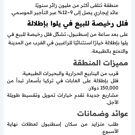
منطقة تتلقى أكثر من مليون زائر سنويًا.
عائد إيجاري يصل إلى 9–12% عبر التأجير الموسمي.
فلل رخيصة للبيع في يلوا بإطلالة
على بعد ساعة من إسطنبول، تشكّل فلل رخيصة للبيع في
يلوا بإطلالة خيارًا استثنائيًا للراغبين في القرب من المدينة
والتمتع بالطبيعة.
مميزات المنطقة
قرب من الينابيع الحرارية والبحيرات الطبيعية.
فلل بإطلالة على الغابات في تركيا بأسعار تبدأ من
150,000 دولار.
مشاريع جديدة تقدم خيارات تمويل وتقسيط طويلة
الأجل.
عوائد وضمانات
طلب متزايد من سكان إسطنبول لعطلات نهاية
الأسبوع.