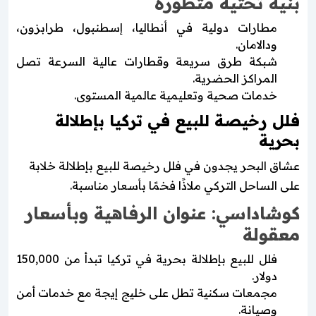
بنية تحتية متطورة
مطارات دولية في أنطاليا، إسطنبول، طرابزون،
ودالامان.
شبكة طرق سريعة وقطارات عالية السرعة تصل
المراكز الحضرية.
خدمات صحية وتعليمية عالمية المستوى.
فلل رخيصة للبيع في تركيا بإطلالة
بحرية
عشاق البحر يجدون في فلل رخيصة للبيع بإطلالة خلابة
على الساحل التركي ملاذًا فخمًا بأسعار مناسبة.
كوشاداسي: عنوان الرفاهية وبأسعار
معقولة
فلل للبيع بإطلالة بحرية في تركيا تبدأ من 150,000
دولار.
مجمعات سكنية تطل على خليج إيجة مع خدمات أمن
وصيانة.