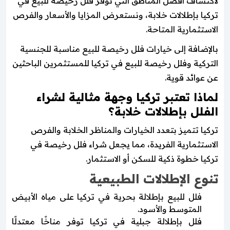
لاكتشاف أفضل المناطق التي توفر فلل رخيصة للبيع في
تركيا بإطلالات خلابة، ونستعرض المزايا والأسعار والفرص
الاستثمارية المتاحة.
بالإضافة إلى خيارات فلل رخيصة للبيع مناسبة للجنسية
التركية وفلل رخيصة للبيع في تركيا للمستثمرين الباحثين
عن عوائد قوية.
لماذا تعتبر تركيا وجهة مثالية لشراء
الفلل بإطلالات خلابة؟
تركيا تتميز بتعدد الخيارات والمناظر الخلابة والفرص
الاستثمارية الفريدة، مما يجعل شراء فلل رخيصة في
تركيا خطوة ذكية للسكن أو الاستثمار.
تنوع الإطلالات الطبيعية
فلل للبيع بإطلالة بحرية في تركيا على مياه الأبيض
المتوسط والأسود.
فلل بإطلالة جبلية في تركيا توفر مناخًا معتدلًا