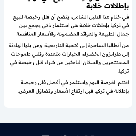
بإطلالات خلابة
في ختام هذا الدليل الشامل، يتضح أن فلل رخيصة للبيع
في تركيا بإطلالات خلابة هي استثمار ذكي يجمع بين
جمال الطبيعة والعوائد المضمونة والأسعار المنافسة.
من أنطاليا الساحرة إلى فتحية التاريخية، ومن يلوا الهادئة
إلى طرابزون الخضراء، الخيارات متعددة وتلبي طموحات
المستثمرين والسكان الباحثين عن شراء فلل رخيصة في
تركيا.
اغتنم الفرصة اليوم واستثمر في أفضل فلل رخيصة
بإطلالة في تركيا قبل ارتفاع الأسعار وتضاؤل العرض.