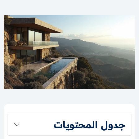
جدول المحتويات