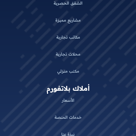
الشقق الحصرية
مشاريع مميزة
مكاتب تجارية
محلات تجارية
مكتب منزلي
أملاك بلاتفورم
الأسعار
خدمات المنصة
نبذة عنا