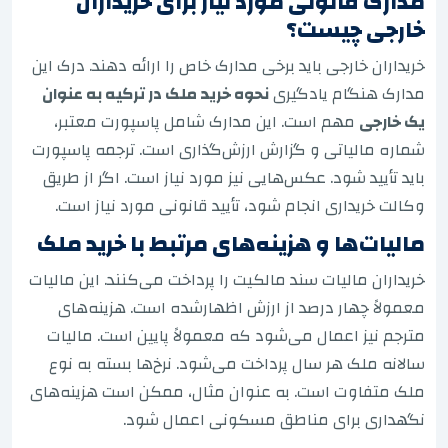
مدارک قانونی مورد نیاز برای خریداران
خارجی چیست؟
خریداران خارجی باید برخی مدارک خاص را ارائه دهند. درک این
مدارک هنگام یادگیری
نحوه خرید ملک در ترکیه به عنوان
یک خارجی
مهم است. این مدارک شامل پاسپورت معتبر،
شماره مالیاتی و گزارش ارزش‌گذاری است. ترجمه پاسپورت
باید تأیید شود. عکس‌هایی نیز مورد نیاز است. اگر از طریق
وکالت خریداری انجام شود، تأیید قانونی مورد نیاز است.
مالیات‌ها و هزینه‌های مرتبط با خرید ملک
خریداران مالیات سند مالکیت را پرداخت می‌کنند. این مالیات
معمولاً چهار درصد از ارزش اظهارشده است. هزینه‌های
مترجم نیز اعمال می‌شود که معمولاً پایین است. مالیات
سالانه ملک هر سال پرداخت می‌شود. نرخ‌ها بسته به نوع
ملک متفاوت است. به عنوان مثال، ممکن است هزینه‌های
نگهداری برای مناطق مسکونی اعمال شود.