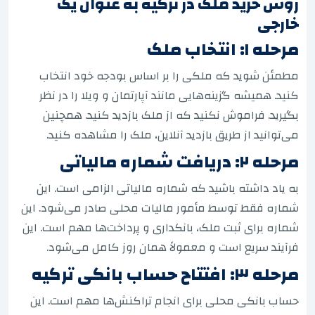
روش خرید ملک در ترکیه به عنوان یک
خارجی
مرحله ۱: انتخاب ملک
مطمئن شوید که ملکی را بر اساس بودجه خود انتخاب
کنید. همیشه گزینه‌هایی مانند آپارتمان و ویلا را در نظر
بگیرید. فراموش نکنید که از ملک بازدید کنید. همچنین
می‌توانید از طریق بازدید آنلاین، ملک را مشاهده کنید.
مرحله ۲: دریافت شماره مالیاتی
به یاد داشته باشید که شماره مالیاتی الزامی است. این
شماره فقط توسط مأمور مالیات محلی صادر می‌شود. این
شماره برای ثبت ملک، بانکداری و پرداخت‌ها مهم است. این
فرآیند سریع است و معمولاً همان روز کامل می‌شود.
مرحله ۳: افتتاح حساب بانکی ترکیه
حساب بانکی محلی برای انجام تراکنش‌ها مهم است. این