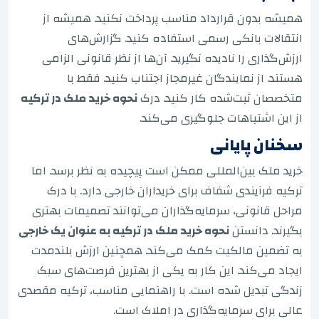
همیشه بدون قرارداد مناسب پرداخت نکنید. همیشه از
انتقالات بانکی رسمی استفاده کنید. گزارش‌های
ارزش‌گذاری را نادیده نگیرید. آن‌ها از نظر قانونی الزامی
هستند. از نمایندگان غیرمجاز اجتناب کنید. فقط با
متخصصان ثبت‌شده کار کنید. درک
نحوه خرید ملک در ترکیه
از این اشتباهات جلوگیری می‌کند.
سخنان پایانی
خرید ملک بین‌المللی ممکن است پیچیده به نظر برسد. اما
ترکیه فرآیندی شفاف برای خریداران خارجی دارد. با درک
مراحل قانونی، سرمایه‌گذاران می‌توانند تصمیمات بهتری
بگیرند. دانستن
نحوه خرید ملک در ترکیه به عنوان یک خارجی
به تضمین مالکیت کمک می‌کند. همچنین ارزش بلندمدت
ایجاد می‌کند. این کار به یکی از بهترین فرصت‌های سبک
زندگی تبدیل شده است. با راهنمایی مناسب، ترکیه مقصدی
عالی برای سرمایه‌گذاری در املاک است.