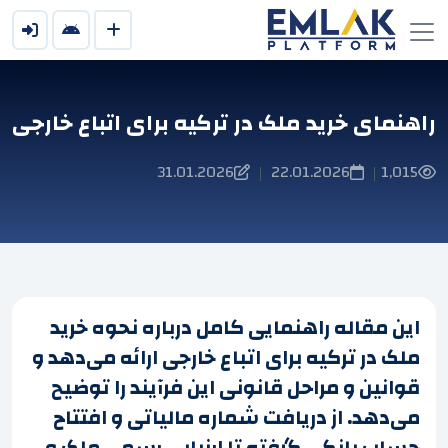
راهنمای خرید ملک در ترکیه برای اتباع خارجی
31.01.2026
22.01.2026
1,015
|
|
این مقاله راهنمایی کامل درباره نحوه خرید
ملک در ترکیه برای اتباع خارجی ارائه می‌دهد و
قوانین و مراحل قانونی این فرآیند را توضیح
می‌دهد. از دریافت شماره مالیاتی و افتتاح
حساب بانکی گرفته تا ارزیابی رسمی ملک و