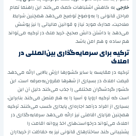
خارجی
به کاهش اشتباهات کمک می‌کند. این راهنما تمام
مراحل قانونی را به‌وضوح توضیح می‌دهد. همچنین شرایط
صلاحیت، مدارک مورد نیاز و قوانین مالیاتی را نیز پوشش
می‌دهد. با داشتن دانش صحیح، خرید ملک در ترکیه می‌تواند
هم ساده و هم امن باشد.
ترکیه برای سرمایه‌گذاری بین‌المللی در
املاک
ترکیه در مقایسه با سایر کشورها ارزش بالایی ارائه می‌دهد.
قیمت املاک در بسیاری از شهرها مقرون‌به‌صرفه است. این
کشور گردشگران مختلفی را جذب می‌کند. دلیل آن این
است که ترکیه اروپا و آسیا را به هم متصل می‌کند. بنابراین،
بسیاری از افراد درآمد اجاره‌ای پایداری کسب می‌کنند. ترکیه
همچنین مزایای اقامتی نیز ارائه می‌دهد. سرمایه‌گذاری در
املاک می‌تواند درخواست‌های اخذ پروانه اقامت را
پشتیبانی کند. ساختارهای قانونی نیز به حفاظت از خریداران