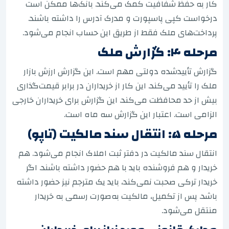
کار به حفظ شفافیت کمک می‌کند. بانک‌ها ممکن است
درخواست کپی پاسپورت و مدرک آدرس را داشته باشند.
پرداخت‌های ملک فقط از طریق این حساب انجام می‌شود.
مرحله ۴: گزارش ملک
گزارش تأییدشده دولتی مهم است. این گزارش ارزش بازار
ملک را تأیید می‌کند. این کار از خریداران در برابر قیمت‌گذاری
بیش از حد محافظت می‌کند. این گزارش برای خریداران خارجی
الزامی است. اعتبار این گزارش سه ماه است.
مرحله ۵: انتقال سند مالکیت (تاپو)
انتقال سند مالکیت در دفتر ثبت املاک انجام می‌شود. هم
خریدار و هم فروشنده باید با هم حضور داشته باشند. اگر
خریدار ترکی صحبت نمی‌کند، باید یک مترجم نیز حضور داشته
باشد. پس از تکمیل، مالکیت به‌صورت رسمی به خریدار
منتقل می‌شود.