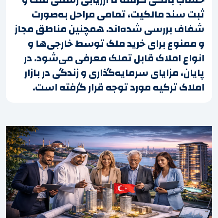
ثبت سند مالکیت، تمامی مراحل به‌صورت
شفاف بررسی شده‌اند. همچنین مناطق مجاز
و ممنوع برای خرید ملک توسط خارجی‌ها و
انواع املاک قابل تملک معرفی می‌شود. در
پایان، مزایای سرمایه‌گذاری و زندگی در بازار
املاک ترکیه مورد توجه قرار گرفته است.