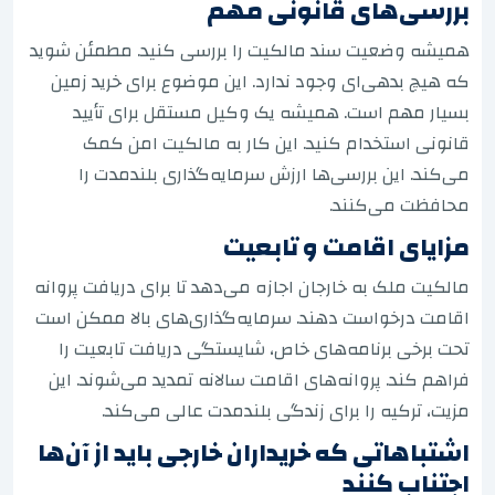
بررسی‌های قانونی مهم
همیشه وضعیت سند مالکیت را بررسی کنید. مطمئن شوید
که هیچ بدهی‌ای وجود ندارد. این موضوع برای خرید زمین
بسیار مهم است. همیشه یک وکیل مستقل برای تأیید
قانونی استخدام کنید. این کار به مالکیت امن کمک
می‌کند. این بررسی‌ها ارزش سرمایه‌گذاری بلندمدت را
محافظت می‌کنند.
مزایای اقامت و تابعیت
مالکیت ملک به خارجان اجازه می‌دهد تا برای دریافت پروانه
اقامت درخواست دهند. سرمایه‌گذاری‌های بالا ممکن است
تحت برخی برنامه‌های خاص، شایستگی دریافت تابعیت را
فراهم کند. پروانه‌های اقامت سالانه تمدید می‌شوند. این
مزیت، ترکیه را برای زندگی بلندمدت عالی می‌کند.
اشتباهاتی که خریداران خارجی باید از آن‌ها
اجتناب کنند