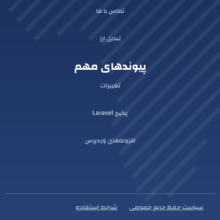
تماس با ما
تبدیل ارز
پیوندهای مهم
تغییرات
پکیج Laravel
افزونه‌های وردپرس
سیاست حفظ حریم خصوصی
شرایط استفاده