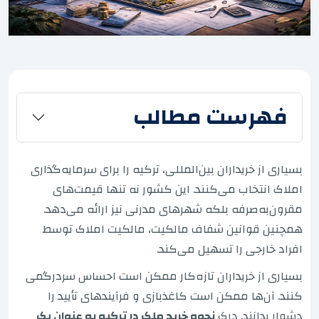
فهرست مطالب
بسیاری از خریداران بین‌المللی، ترکیه را برای سرمایه‌گذاری
املاک انتخاب می‌کنند. این کشور نه تنها قیمت‌های
مقرون‌به‌صرفه بلکه شهرهای مدرنی نیز ارائه می‌دهد.
همچنین قوانین شفاف مالکیت، مالکیت املاک توسط
افراد خارجی را تسهیل می‌کند.
بسیاری از خریداران تازه‌کار ممکن است احساس سردرگمی
کنند. آن‌ها ممکن است کاغذبازی و فرآیندهای تأیید را
دشوار بدانند. درک
نحوه خرید ملک در ترکیه به عنوان یک