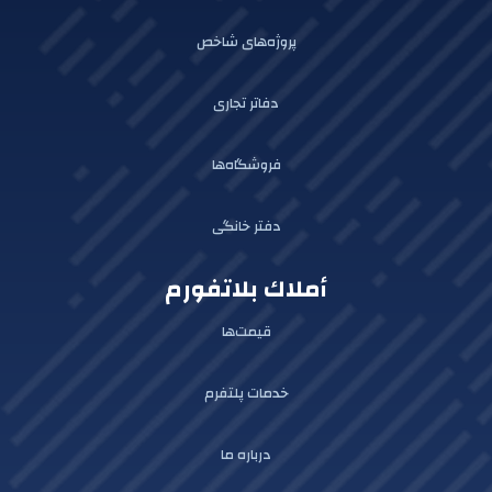
پروژه‌های شاخص
دفاتر تجاری
فروشگاه‌ها
دفتر خانگی
أملاك بلاتفورم
قیمت‌ها
خدمات پلتفرم
درباره ما