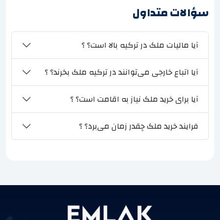
سؤالات متداول
آیا مالیات ملک در ترکیه بالا است؟ ؟
آیا اتباع خارجی می‌توانند در ترکیه ملک بخرند؟ ؟
آیا برای خرید ملک نیاز به اقامت است؟ ؟
فرایند خرید ملک چقدر زمان می‌برد؟ ؟