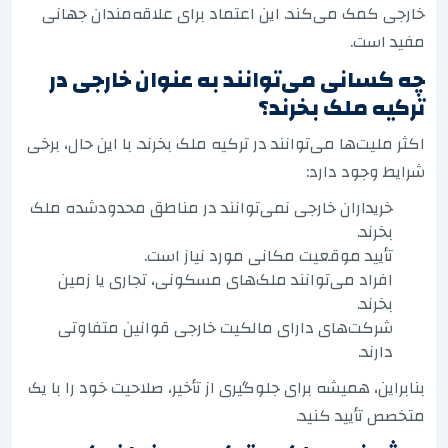
خارجی کمک می‌کند. این اعتماد برای علاقه‌مندان جهانی
مفید است.
چه کسانی می‌توانند به عنوان خارجی در
ترکیه ملک بخرند؟
اکثر ملیت‌ها می‌توانند در ترکیه ملک بخرند. با این حال، برخی
شرایط وجود دارد:
خریداران خارجی نمی‌توانند در مناطق محدودشده ملک
بخرند.
تأیید موقعیت مکانی مورد نیاز است.
افراد می‌توانند ملک‌های مسکونی، تجاری یا زمین
بخرند.
شرکت‌های دارای مالکیت خارجی قوانین متفاوتی
دارند.
بنابراین، همیشه برای جلوگیری از تأخیر، صلاحیت خود را با یک
متخصص تأیید کنید.