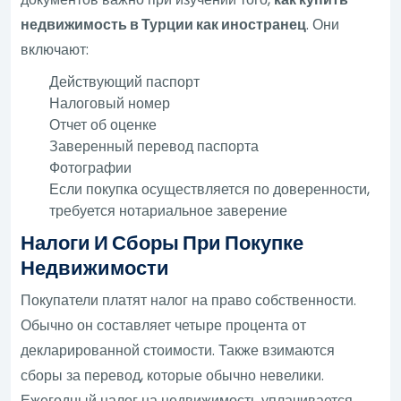
недвижимость в Турции как иностранец
. Они
включают:
Действующий паспорт
Налоговый номер
Отчет об оценке
Заверенный перевод паспорта
Фотографии
Если покупка осуществляется по доверенности,
требуется нотариальное заверение
Налоги И Сборы При Покупке
Недвижимости
Покупатели платят налог на право собственности.
Обычно он составляет четыре процента от
декларированной стоимости. Также взимаются
сборы за перевод, которые обычно невелики.
Ежегодный налог на недвижимость уплачивается