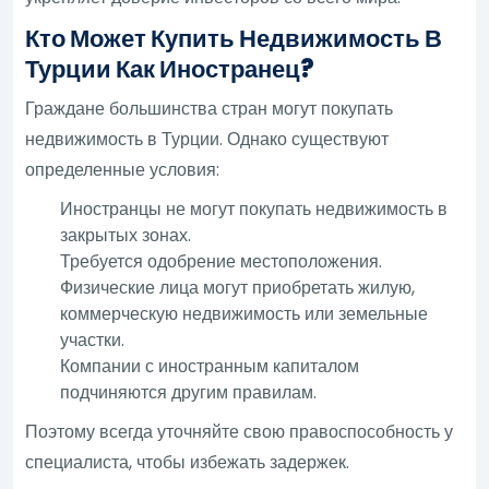
Кто Может Купить Недвижимость В
Турции Как Иностранец?
Граждане большинства стран могут покупать
недвижимость в Турции. Однако существуют
определенные условия:
Иностранцы не могут покупать недвижимость в
закрытых зонах.
Требуется одобрение местоположения.
Физические лица могут приобретать жилую,
коммерческую недвижимость или земельные
участки.
Компании с иностранным капиталом
подчиняются другим правилам.
Поэтому всегда уточняйте свою правоспособность у
специалиста, чтобы избежать задержек.