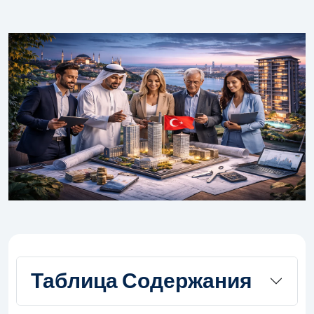
Таблица Содержания