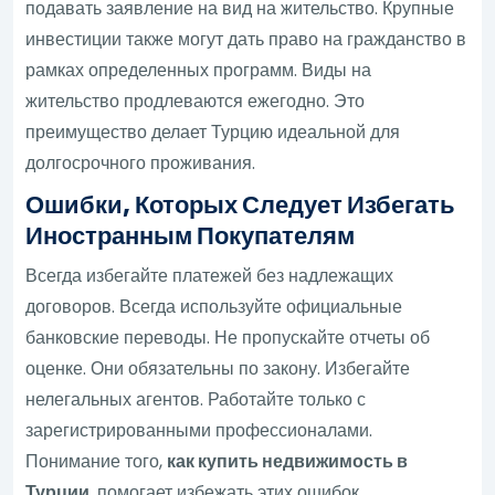
подавать заявление на вид на жительство. Крупные
инвестиции также могут дать право на гражданство в
рамках определенных программ. Виды на
жительство продлеваются ежегодно. Это
преимущество делает Турцию идеальной для
долгосрочного проживания.
Ошибки, Которых Следует Избегать
Иностранным Покупателям
Всегда избегайте платежей без надлежащих
договоров. Всегда используйте официальные
банковские переводы. Не пропускайте отчеты об
оценке. Они обязательны по закону. Избегайте
нелегальных агентов. Работайте только с
зарегистрированными профессионалами.
Понимание того,
как купить недвижимость в
Турции
, помогает избежать этих ошибок.