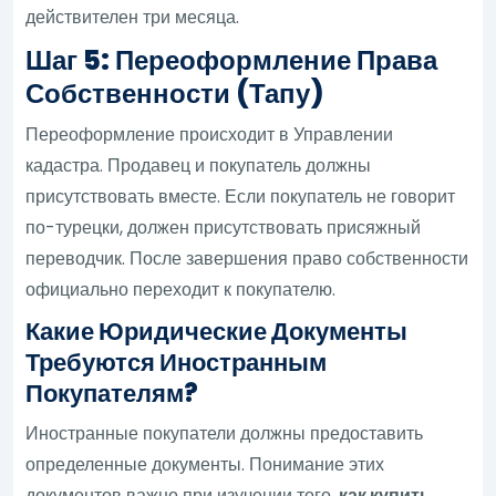
действителен три месяца.
Шаг 5: Переоформление Права
Собственности (Тапу)
Переоформление происходит в Управлении
кадастра. Продавец и покупатель должны
присутствовать вместе. Если покупатель не говорит
по-турецки, должен присутствовать присяжный
переводчик. После завершения право собственности
официально переходит к покупателю.
Какие Юридические Документы
Требуются Иностранным
Покупателям?
Иностранные покупатели должны предоставить
определенные документы. Понимание этих
документов важно при изучении того,
как купить