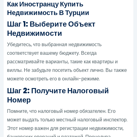
Как Иностранцу Купить
Недвижимость В Турции
Шаг 1: Выберите Объект
Недвижимости
Убедитесь, что выбранная недвижимость
соответствует вашему бюджету. Всегда
рассматривайте варианты, такие как квартиры и
виллы. Не забудьте посетить объект лично. Вы также
можете осмотреть его в онлайн-режиме.
Шаг 2: Получите Налоговый
Номер
Помните, что налоговый номер обязателен. Его
может выдать только местный налоговый инспектор.
Этот номер важен для регистрации недвижимости,
банковских операций и платежей. Процедура