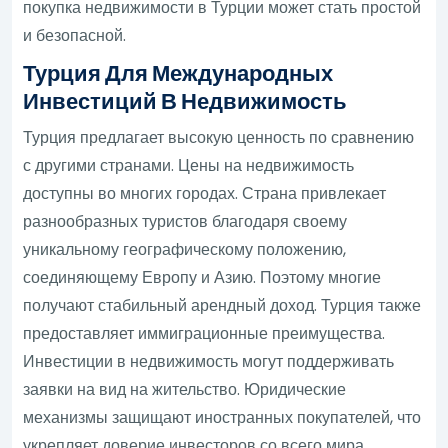
покупка недвижимости в Турции может стать простой
и безопасной.
Турция Для Международных
Инвестиций В Недвижимость
Турция предлагает высокую ценность по сравнению
с другими странами. Цены на недвижимость
доступны во многих городах. Страна привлекает
разнообразных туристов благодаря своему
уникальному географическому положению,
соединяющему Европу и Азию. Поэтому многие
получают стабильный арендный доход. Турция также
предоставляет иммиграционные преимущества.
Инвестиции в недвижимость могут поддерживать
заявки на вид на жительство. Юридические
механизмы защищают иностранных покупателей, что
укрепляет доверие инвесторов со всего мира.