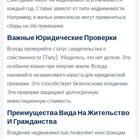
каждый год. Ставки зависят от типа недвижимости.
Например, в жилых комплексах могут применяться
сборы на обслуживание.
Важные Юридические Проверки
Всегда проверяйте статус свидетельства о
собственности (Тапу). Убедитесь, что нет долгов. Это
особенно важно при покупке земли. Всегда
нанимайте независимого юриста для юридической
проверки. Это способствует безопасному владению.
Эти проверки защищают долгосрочную
инвестиционную стоимость.
Преимущества Вида На Жительство
И Гражданства
Владение недвижимостью позволяет иностранцам