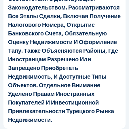
Законодательством. Рассматриваются
Все Этапы Сделки, Включая Получение
Налогового Номера, Открытие
Банковского Счета, Обязательную
Оценку Недвижимости И Оформление
Тапу. Также Объясняются Районы, Где
Иностранцам Разрешено Или
Запрещено Приобретать
Недвижимость, И Доступные Типы
Объектов. Отдельное Внимание
Уделено Правам Иностранных
Покупателей И Инвестиционной
Привлекательности Турецкого Рынка
Недвижимости.