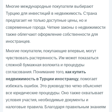
Многие международные покупатели выбирают
Турцию для инвестиций в недвижимость. Страна
предлагает не только доступные цены, но и
современные города. Четкие законы о недвижимости
также облегчают оформление собственности для
иностранцев.
Многие покупатели, покупающие впервые, могут
чувствовать растерянность. Им может показаться
сложной бумажная волокита и процедуры
согласования. Понимание того,
как купить
недвижимость в Турции иностранцу
, помогает
избежать ошибок. Это руководство четко объясняет
все юридические процедуры. Оно также охватывает
условия участия, необходимые документы и
налоговые правила. Благодаря правильным знаниям