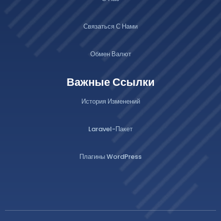
Связаться С Нами
Обмен Валют
Важные Ссылки
История Изменений
Laravel-Пакет
Плагины WordPress