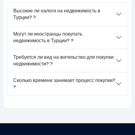
Высокие ли налоги на недвижимость в
Турции? ?
Могут ли иностранцы покупать
недвижимость в Турции? ?
Требуется ли вид на жительство для покупки
недвижимости? ?
Сколько времени занимает процесс покупки?
?