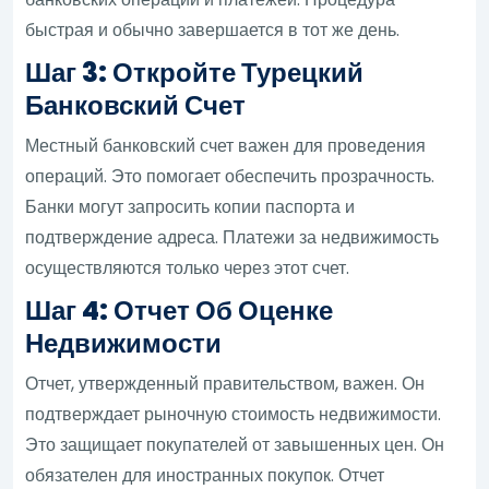
быстрая и обычно завершается в тот же день.
Шаг 3: Откройте Турецкий
Банковский Счет
Местный банковский счет важен для проведения
операций. Это помогает обеспечить прозрачность.
Банки могут запросить копии паспорта и
подтверждение адреса. Платежи за недвижимость
осуществляются только через этот счет.
Шаг 4: Отчет Об Оценке
Недвижимости
Отчет, утвержденный правительством, важен. Он
подтверждает рыночную стоимость недвижимости.
Это защищает покупателей от завышенных цен. Он
обязателен для иностранных покупок. Отчет