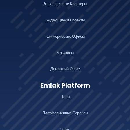
Эксклюзивные Квартиры
Выдающиеся Проекты
Коммерческие Офисы
Магазины
Домашний Офис
Emlak Platform
Цены
Платформенные Сервисы
О Нас