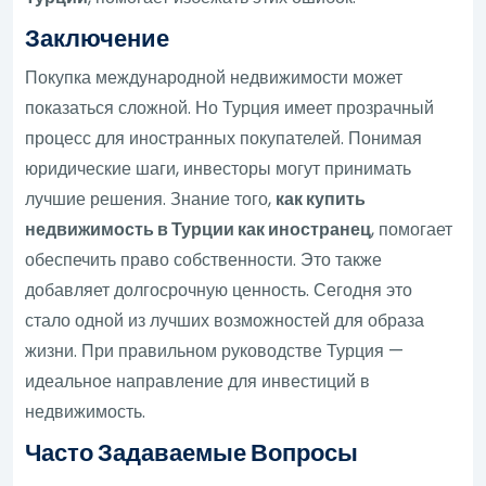
Заключение
Покупка международной недвижимости может
показаться сложной. Но Турция имеет прозрачный
процесс для иностранных покупателей. Понимая
юридические шаги, инвесторы могут принимать
лучшие решения. Знание того,
как купить
недвижимость в Турции как иностранец
, помогает
обеспечить право собственности. Это также
добавляет долгосрочную ценность. Сегодня это
стало одной из лучших возможностей для образа
жизни. При правильном руководстве Турция —
идеальное направление для инвестиций в
недвижимость.
Часто Задаваемые Вопросы