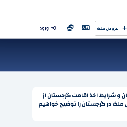
ورود
افزودن ملک
ن و شرایط اخذ اقامت گرجستان از
ملک در گرجستان را توضیح خواهیم