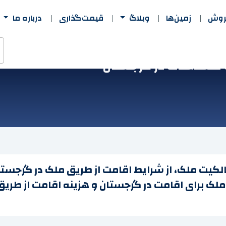
فروش
زمین‌ها
وبلاگ
قیمت‌گذاری
درباره ما
و مستغلات در گرجستان
لکیت ملک، از شرایط اقامت از طریق ملک در گرجستا
برای اقامت در گرجستان و هزینه اقامت از طریق 