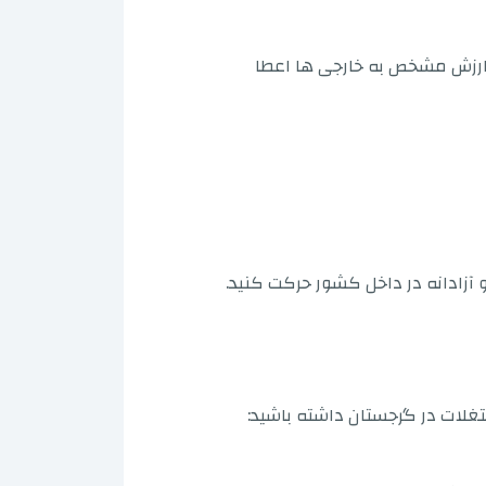
 ارزش مشخص به خارجی ها اعطا
آزادانه در داخل کشور حرکت کنید.
ستغلات در گرجستان داشته باشید: