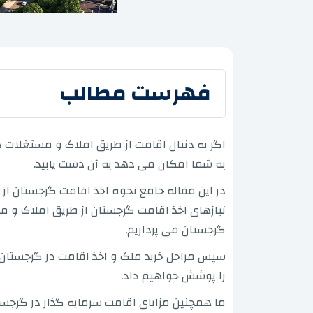
فهرست مطالب
اگر به دنبال اقامت از طریق املاک و مستغلات 
به شما امکان می دهد به آن دست یابید.
در این مقاله جامع نحوه اخذ اقامت گرجستان از
نیازهای اخذ اقامت گرجستان از طریق املاک و 
گرجستان می پردازیم.
سپس مراحل خرید ملک و اخذ اقامت در گرجستان
را پوشش خواهیم داد.
ما همچنین مزایای اقامت سرمایه گذار در گرجست