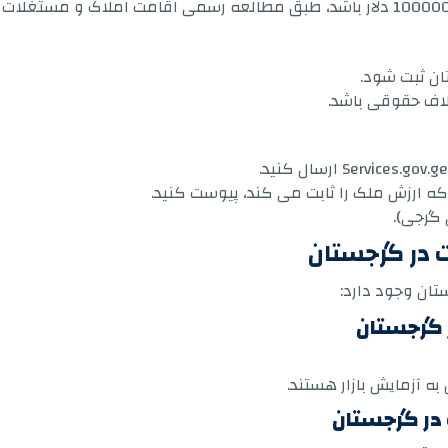
ان ثبت شود.
لاف حقوقی باشد.
که ارزش ملک را ثابت می کند، پیوست کنید.
 در گرجستان
ان وجود دارد:
 گرجستان
ه آزمایش بازار هستند.
در گرجستان