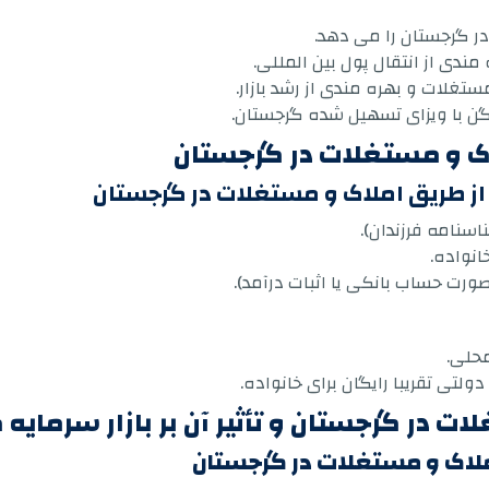
ر گرجستان را می دهد.
ندی از انتقال پول بین المللی.
تغلات و بهره مندی از رشد بازار.
 با ویزای تسهیل شده گرجستان.
اک و مستغلات در گرجستان
از طریق املاک و مستغلات در گرجستان
سنامه فرزندان).
انواده.
(صورت حساب بانکی یا اثبات درآمد).
محلی.
ی تقریبا رایگان برای خانواده.
 در گرجستان و تأثیر آن بر بازار سرمایه 
ملاک و مستغلات در گرجستان