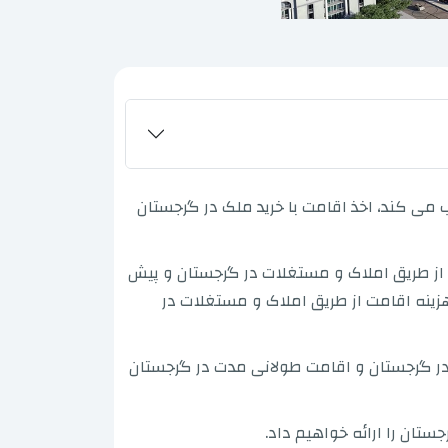
 می کند، اخذ اقامت با خرید ملک در گرجستان
 از طریق املاک و مستغلات در گرجستان و پیش
ینه اقامت از طریق املاک و مستغلات در
در گرجستان و اقامت طولانی مدت در گرجستان
تان را ارائه خواهیم داد.