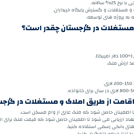
2٪ سالانه.
اک و مستغلات و گسترش پایگاه خریداران.
ه به پروژه های توسعه.
و مستغلات در گرجستان چقدر است؟
.
اقامت از طریق املاک و مستغلات در گرج
 تا اطمینان حاصل شود که ملک عاری از وام مسکن است.
اد ارزیابی می شود تا اطمینان حاصل شود که قیمت ملک برای اقام
ل های بانکی رسمی استفاده کنید.
د تا از جریمه جلوگیری کنید.