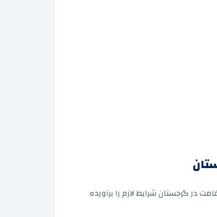
ستان
ت در گرجستان شرایط لازم را برآورده