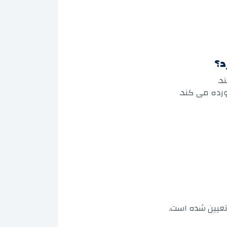
د؟
د.
ورده می کند.
تعیین شده است.