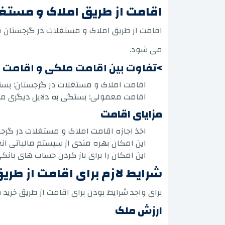
اقامت از طریق املاک و مستغ
اقامت از طریق املاک و مستغلات در گرجستان م
می شود.
>تفاوت بین اقامت ملکی و اقامت
اقامت املاک و مستغلات در گرجستان: بست
اقامت معمولی: بستگی به دلایل دیگری مانند 
مزایای اقامت
اخذ اجازه اقامت املاک و مستغلات در گرجس
این امکان بهره مندی از سیستم مالیاتی انع
این امکان را برای باز کردن حساب های بانک
شرایط لازم برای اقامت از طر
برای واجد شرایط بودن برای اقامت از طریق خرید 
ارزش ملک