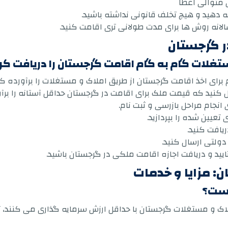
 متوالی اعطا
 دهید و هیچ تخلف قانونی نداشته باشید.
الانه روش ها برای مدت طولانی تری اقامت کنید.
ر گرجستان
تغلات گام به گام اقامت گرجستان را دریافت کر
برای اخذ اقامت گرجستان از طریق املاک و مستغلات را برآورده کن
کنید که قیمت ملک برای اقامت در گرجستان حداقل آستانه را برآ
نجام مراحل بازرسی و ثبت نام.
تعیین شده را بپردازید.
ریافت کنید.
دولتی ارسال کنید.
یید و دریافت اجازه اقامت ملکی در گرجستان باشید.
: مزایا و خدمات
یست؟
اک و مستغلات گرجستان با حداقل ارزش سرمایه گذاری می کنند، 