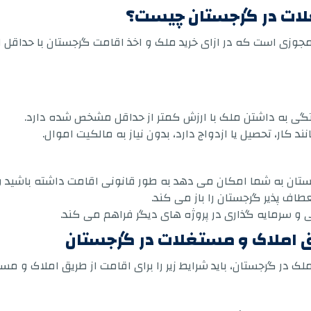
لات در گرجستان چیست؟
جوزی است که در ازای خرید ملک و اخذ اقامت گرجستان با حداقل
گی به داشتن ملک با ارزش کمتر از حداقل مشخص شده دارد.
کار، تحصیل یا ازدواج دارد، بدون نیاز به مالکیت اموال.
تان به شما امکان می دهد به طور قانونی اقامت داشته باشید و 
طاف پذیر گرجستان را باز می کند.
ی و سرمایه گذاری در پروژه های دیگر فراهم می کند.
یق املاک و مستغلات در گرجستان
ملک در گرجستان، باید شرایط زیر را برای اقامت از طریق املاک و م