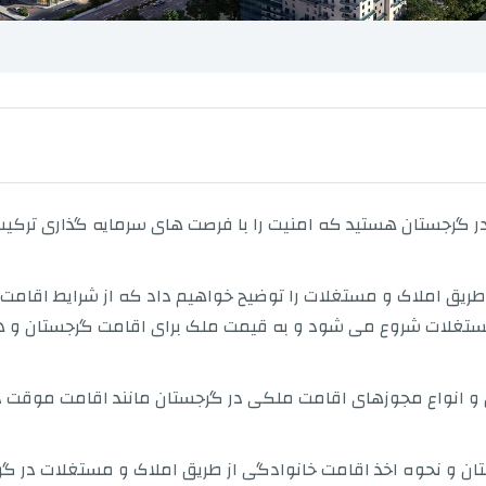
در گرجستان هستید که امنیت را با فرصت های سرمایه گذاری ترکیب
 طریق املاک و مستغلات را توضیح خواهیم داد که از شرایط اقامت
مستغلات شروع می شود و به قیمت ملک برای اقامت گرجستان و هز
 و انواع مجوزهای اقامت ملکی در گرجستان مانند اقامت موقت 
ان و نحوه اخذ اقامت خانوادگی از طریق املاک و مستغلات در گرجس