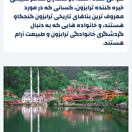
خیره کننده ترابزون، کسانی که در مورد
معروف ترین بناهای تاریخی ترابزون کنجکاو
هستند، و خانواده هایی که به دنبال
گردشگری خانوادگی ترابزون و طبیعت آرام
هستند.