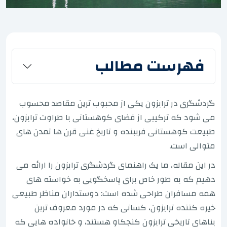
فهرست مطالب
گردشگری در ترابزون یکی از محبوب ترین مقاصد محسوب
می شود که ترکیبی از فضای کوهستانی با طراوت ترابزون،
طبیعت کوهستانی فریبنده و تاریخ غنی قرن ها تمدن های
متوالی است.
در این مقاله، ما یک راهنمای گردشگری ترابزون را ارائه می
دهیم که به طور خاص برای پاسخگویی به خواسته های
همه مسافران طراحی شده است: دوستداران مناظر طبیعی
خیره کننده ترابزون، کسانی که در مورد معروف ترین
بناهای تاریخی ترابزون کنجکاو هستند، و خانواده هایی که