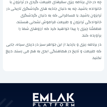
چه در حال برنامه ریزی سفرهای طبیعت گردی در ترابزون با
خانواده باشید، چه به دنبال جاذبه های گردشگری تاریخی در
ترابزون باشید، یا مسافرانی که به دنبال گردشگری
خانوادگی ترابزون و طبیعت فراموش نشدنی هستند،
مطمئنا چیزی را پیدا خواهید کرد که آرزوهای شما را
برآورده کند.
در برنامه ریزی و بازدید از این جواهر سبز در دریای سیاه، جایی
که طبیعت و تاریخ در هماهنگی ابدی به هم می رسند، دریغ
نکنید.