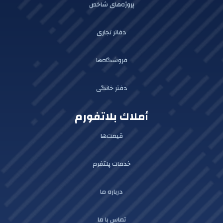
پروژه‌های شاخص
دفاتر تجاری
فروشگاه‌ها
دفتر خانگی
أملاك بلاتفورم
قیمت‌ها
خدمات پلتفرم
درباره ما
تماس با ما