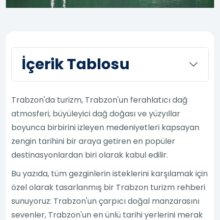
İçerik Tablosu
Trabzon'da turizm, Trabzon'un ferahlatıcı dağ
atmosferi, büyüleyici dağ doğası ve yüzyıllar
boyunca birbirini izleyen medeniyetleri kapsayan
zengin tarihini bir araya getiren en popüler
destinasyonlardan biri olarak kabul edilir.
Bu yazıda, tüm gezginlerin isteklerini karşılamak için
özel olarak tasarlanmış bir Trabzon turizm rehberi
sunuyoruz: Trabzon'un çarpıcı doğal manzarasını
sevenler, Trabzon'un en ünlü tarihi yerlerini merak