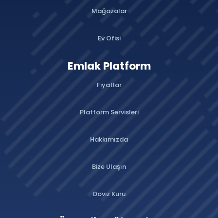
Mağazalar
Ev Ofisi
Emlak Platform
Fiyatlar
Platform Servisleri
Hakkımızda
Bize Ulaşın
Döviz Kuru