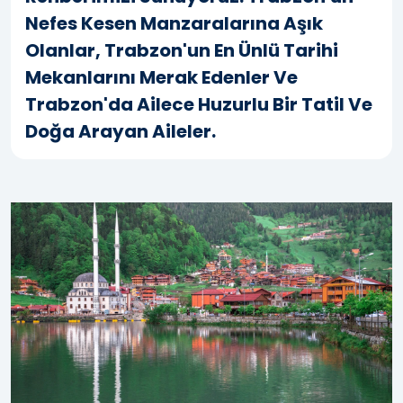
Nefes Kesen Manzaralarına Aşık
Olanlar, Trabzon'un En Ünlü Tarihi
Mekanlarını Merak Edenler Ve
Trabzon'da Ailece Huzurlu Bir Tatil Ve
Doğa Arayan Aileler.