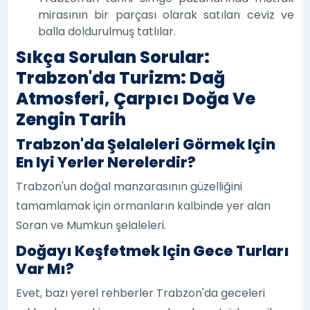
mirasının bir parçası olarak satılan ceviz ve
balla doldurulmuş tatlılar.
Sıkça Sorulan Sorular:
Trabzon'da Turizm: Dağ
Atmosferi, Çarpıcı Doğa Ve
Zengin Tarih
Trabzon'da Şelaleleri Görmek Için
En Iyi Yerler Nerelerdir?
Trabzon'un doğal manzarasının güzelliğini
tamamlamak için ormanların kalbinde yer alan
Soran ve Mumkun şelaleleri.
Doğayı Keşfetmek Için Gece Turları
Var Mı?
Evet, bazı yerel rehberler Trabzon'da geceleri