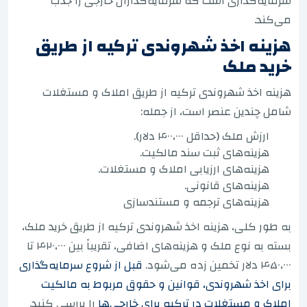
سرمایه‌گذاری است که سرمایه‌گذاران خارجی را جذب
می‌کند.
هزینه اخذ شهروندی ترکیه از طریق
خرید ملک
هزینه اخذ شهروندی ترکیه از طریق املاک و مستغلات
شامل چندین عنصر است، از جمله:
ارزش ملک (حداقل ۴۰۰،۰۰۰ دلار).
هزینه‌های ثبت سند مالکیت.
هزینه‌های ارزیابی املاک و مستغلات.
هزینه‌های قانونی.
هزینه‌های ترجمه و مستندسازی
به طور کلی، هزینه اخذ شهروندی ترکیه از طریق خرید ملک،
بسته به نوع ملک و هزینه‌های اضافی، تقریباً بین ۴۲۰،۰۰۰ تا
۴۵۰،۰۰۰ دلار تخمین زده می‌شود.
قبل از شروع سرمایه‌گذاری
برای اخذ شهروندی، قوانین و حقوق مربوط به مالکیت
املاک و مستغلات در ترکیه برای خارجی‌ها
را بررسی کنید.