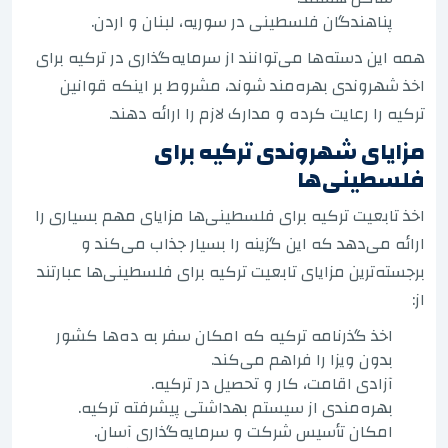
پناهندگان فلسطینی در سوریه، لبنان و اردن.
همه این دسته‌ها می‌توانند از سرمایه‌گذاری در ترکیه برای
اخذ شهروندی بهره‌مند شوند، مشروط بر اینکه قوانین
ترکیه را رعایت کرده و مدارک لازم را ارائه دهند.
مزایای شهروندی ترکیه برای
فلسطینی‌ها
اخذ تابعیت ترکیه برای فلسطینی‌ها مزایای مهم بسیاری را
ارائه می‌دهد که این گزینه را بسیار جذاب می‌کند و
برجسته‌ترین مزایای تابعیت ترکیه برای فلسطینی‌ها عبارتند
از:
اخذ گذرنامه ترکیه که امکان سفر به ده‌ها کشور
بدون ویزا را فراهم می‌کند.
آزادی اقامت، کار و تحصیل در ترکیه.
بهره‌مندی از سیستم بهداشتی پیشرفته ترکیه.
امکان تأسیس شرکت و سرمایه‌گذاری آسان.