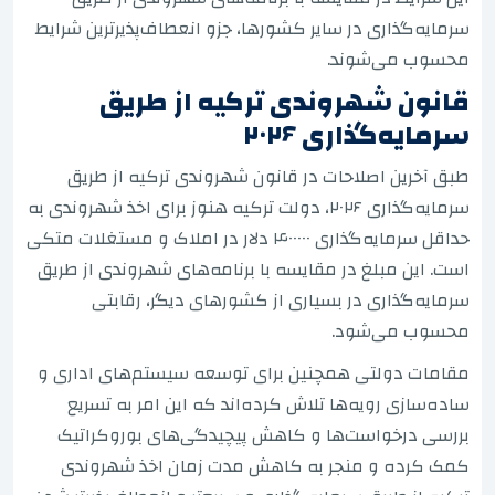
سرمایه‌گذاری در سایر کشورها، جزو انعطاف‌پذیرترین شرایط
محسوب می‌شوند.
قانون شهروندی ترکیه از طریق
سرمایه‌گذاری ۲۰۲۶
طبق آخرین اصلاحات در قانون شهروندی ترکیه از طریق
سرمایه‌گذاری ۲۰۲۶، دولت ترکیه هنوز برای اخذ شهروندی به
حداقل سرمایه‌گذاری ۴۰۰۰۰۰ دلار در املاک و مستغلات متکی
است. این مبلغ در مقایسه با برنامه‌های شهروندی از طریق
سرمایه‌گذاری در بسیاری از کشورهای دیگر، رقابتی
محسوب می‌شود.
مقامات دولتی همچنین برای توسعه سیستم‌های اداری و
ساده‌سازی رویه‌ها تلاش کرده‌اند که این امر به تسریع
بررسی درخواست‌ها و کاهش پیچیدگی‌های بوروکراتیک
کمک کرده و منجر به کاهش مدت زمان اخذ شهروندی