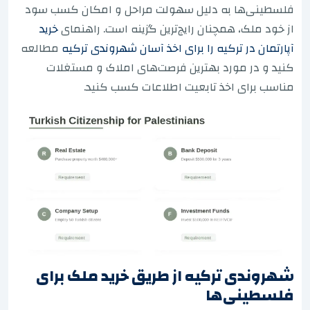
فلسطینی‌ها به دلیل سهولت مراحل و امکان کسب سود
از خود ملک، همچنان رایج‌ترین گزینه است. راهنمای
خرید
آپارتمان در ترکیه را برای اخذ آسان شهروندی ترکیه
مطالعه
کنید و در مورد بهترین فرصت‌های املاک و مستغلات
مناسب برای اخذ تابعیت اطلاعات کسب کنید.
شهروندی ترکیه از طریق خرید ملک برای
فلسطینی‌ها