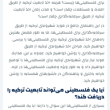
برای فلسطینی‌ها چیست؟ هزینه اخذ تابعیت ترکیه از طریق
املاک و مستغلات چقدر است؟ و مدت زمان اخذ تابعیت
ترکیه از طریق سرمایه‌گذاری چقدر است؟
در این راهنمای جامع در مورد شهروندی ترکیه از طریق
سرمایه‌گذاری برای فلسطینی‌ها، ما به طور مفصل بهترین
راه‌های اخذ شهروندی ترکیه برای فلسطینی‌ها را بررسی
خواهیم کرد، مراحل اخذ شهروندی ترکیه از طریق
سرمایه‌گذاری را روشن خواهیم کرد، علاوه بر این، مدارک
مورد نیاز برای شهروندی ترکیه برای فلسطینی‌ها را توضیح
خواهیم داد و به طور ویژه وضعیت فلسطینی‌ها در غزه،
کرانه باختری و پناهندگان در کشورهای همسایه را روشن
خواهیم کرد.
آیا یک فلسطینی می‌تواند تابعیت ترکیه را
دریافت کند؟
بسیاری از فلسطینی‌ها این سوال را دارند: آیا یک فلسطینی