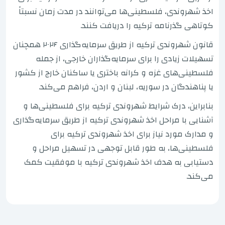
اخذ شهروندی، فلسطینی‌ها می‌توانند در مدت زمان نسبتاً
کوتاهی گذرنامه ترکیه را دریافت کنند.
قانون شهروندی ترکیه از طریق سرمایه‌گذاری ۲۰۲۶ همچنان
تسهیلات زیادی را برای سرمایه‌گذاران خارجی، از جمله
فلسطینی‌های غزه و کرانه باختری یا ساکنان خارج از کشور
یا پناهندگان در سوریه، لبنان و اردن، فراهم می‌کند.
بنابراین، درک شرایط شهروندی ترکیه برای فلسطینی‌ها و
آشنایی با مراحل اخذ شهروندی ترکیه از طریق سرمایه‌گذاری
و مدارک مورد نیاز برای اخذ شهروندی ترکیه برای
فلسطینی‌ها، به طور قابل توجهی در تسهیل مراحل و
دستیابی به هدف اخذ شهروندی ترکیه با موفقیت کمک
می‌کند.