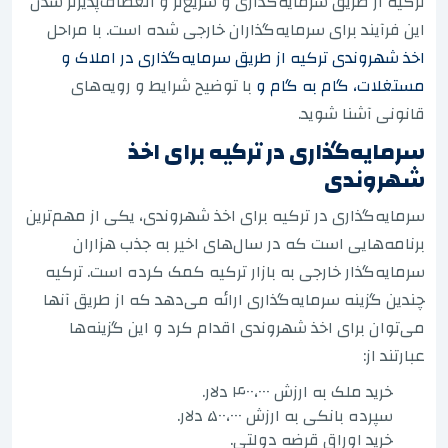
ترکیه از طریق سرمایه‌گذاری و سریع‌تر و انعطاف‌پذیرتر شدن
این فرآیند برای سرمایه‌گذاران خارجی شده است. با مراحل
اخذ شهروندی ترکیه از طریق سرمایه‌گذاری در املاک و
مستغلات، گام به گام و
با توضیح شرایط و رویه‌های
قانونی آشنا شوید.
سرمایه‌گذاری در ترکیه برای اخذ
شهروندی
سرمایه‌گذاری در ترکیه برای اخذ شهروندی، یکی از مهم‌ترین
برنامه‌هایی است که در سال‌های اخیر به جذب هزاران
سرمایه‌گذار خارجی به بازار ترکیه کمک کرده است. ترکیه
چندین گزینه سرمایه‌گذاری ارائه می‌دهد که از طریق آنها
می‌توان برای اخذ شهروندی اقدام کرد و این گزینه‌ها
عبارتند از:
خرید ملک به ارزش ۴۰۰،۰۰۰ دلار.
سپرده بانکی به ارزش ۵۰۰،۰۰۰ دلار.
خرید اوراق قرضه دولتی.