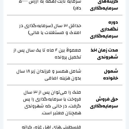
گزینه‌های
سرمایه ثابت (همه به ارزش ۵۰۰۰۰۰
سرمایه‌گذاری
دلار)
دوره
حداقل ۳ سال (سرمایه‌گذاری در
نگهداری
املاک و مستغلات یا مالی)
سرمایه‌گذاری
مدت زمان اخذ
معمولاً بین ۶ ماه تا یک سال پس از
شهروندی
تکمیل پرونده
شمول
شامل همسر و فرزندان زیر ۱۸ سال
خانواده
بدون هزینه اضافی
ملک را می‌توان پس از ۳ سال
حق فروش
فروخت یا سرمایه‌گذاری را پس
سرمایه‌گذاری
گرفت، در حالی که شهروندی
همچنان معتبر است.
فلسطینی‌های اهل غزه، کرانه