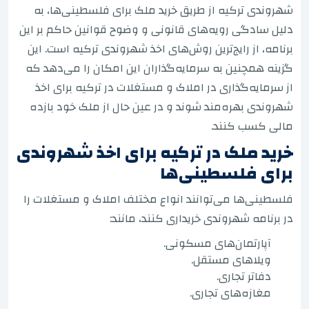
شهروندی ترکیه از طریق خرید ملک برای فلسطینی‌ها، به
دلیل سادگی رویه‌های قانونی و وضوح قوانین حاکم بر این
برنامه، از رایج‌ترین روش‌های اخذ شهروندی ترکیه است. این
گزینه همچنین به سرمایه‌گذاران این امکان را می‌دهد که
از سرمایه‌گذاری در املاک و مستغلات در ترکیه برای اخذ
شهروندی بهره‌مند شوند و در عین حال از ملک خود بازده
مالی کسب کنند.
خرید ملک در ترکیه برای اخذ شهروندی
برای فلسطینی‌ها
فلسطینی‌ها می‌توانند انواع مختلف املاک و مستغلات را
در برنامه شهروندی خریداری کنند، مانند:
آپارتمان‌های مسکونی.
ویلاهای مستقل.
دفاتر تجاری.
مغازه‌های تجاری.