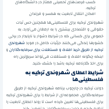
کسب فرصت‌های تحصیلی ممتاز در دانشگاه‌های
ترکیه.
امکان انتقال تابعیت به همسر و فرزندان
شهروندی ترکیه برای فلسطینی‌ها همچنین حس ثبات
حقوقی و اقتصادی بیشتری را به ارمغان می‌آورد، به
خصوص برای کسانی که در شرایط دشوار یا ناپایدار در برخی
کشورها زندگی می‌کنند. جزئیات کامل در مورد
شهروندی
ترکیه از طریق خرید املاک و مستغلات برای سرمایه‌گذاران
و
اینکه چگونه املاک و مستغلات می‌تواند سریع‌ترین راه
برای اخذ گذرنامه ترکیه باشد را کشف کنید.
شرایط اعطای شهروندی ترکیه به
فلسطینی‌ها
دولت ترکیه در چارچوب برنامه شهروندی ترکیه از طریق
سرمایه‌گذاری، مجموعه‌ای از شرایط را برای شهروندی ترکیه
برای فلسطینی‌ها تعیین کرده است تا روند اعطای تابعیت را
تنظیم کرده و جدیت سرمایه‌گذاران را تضمین کند.