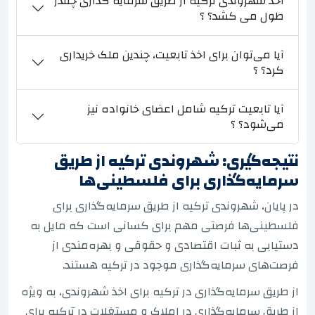
اخذ شهروندی ترکیه از طریق سرمایه گذاری چقدر
طول می کشد؟ ؟
آیا می‌توان برای اخذ تابعیت، چندین ملک خریداری
کرد؟ ؟
آیا تابعیت ترکیه شامل اعضای خانواده نیز
می‌شود؟ ؟
نتیجه‌گیری: شهروندی ترکیه از طریق
سرمایه‌گذاری برای فلسطینی‌ها
در پایان، شهروندی ترکیه از طریق سرمایه‌گذاری برای
فلسطینی‌ها فرصتی مهم برای کسانی است که مایل به
دستیابی به ثبات اقتصادی و حقوقی و بهره‌مندی از
فرصت‌های سرمایه‌گذاری موجود در ترکیه هستند.
از طریق سرمایه‌گذاری در ترکیه برای اخذ شهروندی، به ویژه
از طریق سرمایه‌گذاری در املاک و مستغلات در ترکیه برای