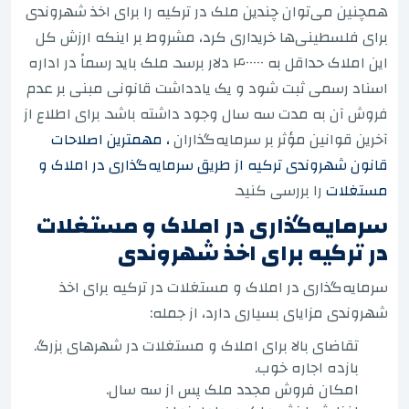
همچنین می‌توان چندین ملک در ترکیه را برای اخذ شهروندی
برای فلسطینی‌ها خریداری کرد، مشروط بر اینکه ارزش کل
این املاک حداقل به ۴۰۰۰۰۰ دلار برسد. ملک باید رسماً در اداره
اسناد رسمی ثبت شود و یک یادداشت قانونی مبنی بر عدم
فروش آن به مدت سه سال وجود داشته باشد. برای اطلاع از
آخرین قوانین مؤثر بر سرمایه‌گذاران
، مهمترین اصلاحات
قانون شهروندی ترکیه از طریق سرمایه‌گذاری در املاک و
مستغلات
را بررسی کنید.
سرمایه‌گذاری در املاک و مستغلات
در ترکیه برای اخذ شهروندی
سرمایه‌گذاری در املاک و مستغلات در ترکیه برای اخذ
شهروندی مزایای بسیاری دارد، از جمله:
تقاضای بالا برای املاک و مستغلات در شهرهای بزرگ.
بازده اجاره خوب.
امکان فروش مجدد ملک پس از سه سال.