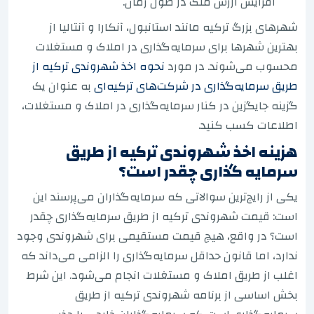
افزایش ارزش ملک در طول زمان.
شهرهای بزرگ ترکیه مانند استانبول، آنکارا و آنتالیا از
بهترین شهرها برای سرمایه‌گذاری در املاک و مستغلات
محسوب می‌شوند. در مورد
نحوه اخذ شهروندی ترکیه از
طریق سرمایه‌گذاری در شرکت‌های ترکیه‌ای
به عنوان یک
گزینه جایگزین در کنار سرمایه‌گذاری در املاک و مستغلات،
اطلاعات کسب کنید.
هزینه اخذ شهروندی ترکیه از طریق
سرمایه گذاری چقدر است؟
یکی از رایج‌ترین سوالاتی که سرمایه‌گذاران می‌پرسند این
است: قیمت شهروندی ترکیه از طریق سرمایه‌گذاری چقدر
است؟ در واقع، هیچ قیمت مستقیمی برای شهروندی وجود
ندارد، اما قانون حداقل سرمایه‌گذاری را الزامی می‌داند که
اغلب از طریق املاک و مستغلات انجام می‌شود. این شرط
بخش اساسی از برنامه شهروندی ترکیه از طریق