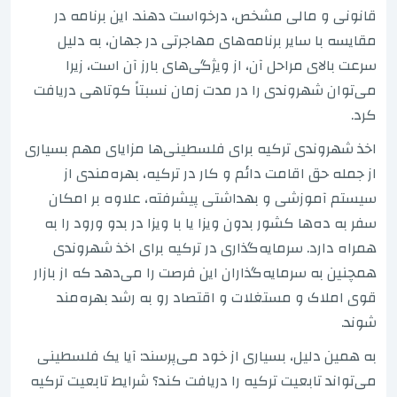
قانونی و مالی مشخص، درخواست دهند. این برنامه در
مقایسه با سایر برنامه‌های مهاجرتی در جهان، به دلیل
سرعت بالای مراحل آن، از ویژگی‌های بارز آن است، زیرا
می‌توان شهروندی را در مدت زمان نسبتاً کوتاهی دریافت
کرد.
اخذ شهروندی ترکیه برای فلسطینی‌ها مزایای مهم بسیاری
از جمله حق اقامت دائم و کار در ترکیه، بهره‌مندی از
سیستم آموزشی و بهداشتی پیشرفته، علاوه بر امکان
سفر به ده‌ها کشور بدون ویزا یا با ویزا در بدو ورود را به
همراه دارد. سرمایه‌گذاری در ترکیه برای اخذ شهروندی
همچنین به سرمایه‌گذاران این فرصت را می‌دهد که از بازار
قوی املاک و مستغلات و اقتصاد رو به رشد بهره‌مند
شوند.
به همین دلیل، بسیاری از خود می‌پرسند: آیا یک فلسطینی
می‌تواند تابعیت ترکیه را دریافت کند؟ شرایط تابعیت ترکیه