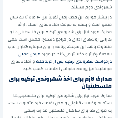
شهروندی دوم هستند.
در بیشتر موارد، این مدت زمان تقریباً بین ۴ ماه تا یک سال
متغیر است و بسته به سرعت آماده‌سازی اسناد، ارائه
مدارک مورد نیاز برای شهروندی ترکیه برای فلسطینی‌ها و
کارایی رویه‌های اداری در مراجع ذیصلاح، ممکن است کمی
متفاوت باشد. این سرعت، برنامه را برای سرمایه‌گذاران عرب
انعطاف‌پذیرتر و جذاب‌تر می‌کند. در مورد
مراحل عملی
درخواست شهروندی ترکیه پس از خرید ملک
و آماده‌سازی
موفقیت‌آمیز پرونده حقوقی اطلاعات کسب کنید.
مدارک لازم برای اخذ شهروندی ترکیه برای
فلسطینیان
مدارک مورد نیاز برای شهروندی ترکیه برای فلسطینی‌ها
بسته به وضعیت قانونی و محل اقامت فرد متفاوت است،
به طوری که برای ساکنان فلسطین مدارک رسمی
مسافرتی درخواست می‌شود، در حالی که ساکنان خارج از