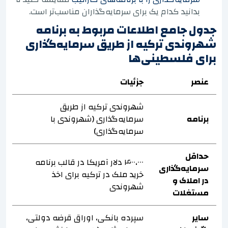
بدانید کدام یک برای سرمایه‌گذاران مناسب‌تر است.
جدول جامع اطلاعات مربوط به برنامه
شهروندی ترکیه از طریق سرمایه‌گذاری
برای فلسطینی‌ها
عنصر
جزئیات
شهروندی ترکیه از طریق
برنامه
سرمایه‌گذاری (شهروندی با
سرمایه‌گذاری)
حداقل
۴۰۰،۰۰۰ دلار آمریکا در قالب برنامه
سرمایه‌گذاری
خرید ملک در ترکیه برای اخذ
در املاک و
شهروندی
مستغلات
سایر
سپرده بانکی، اوراق قرضه دولتی،