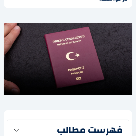
فهرست مطالب