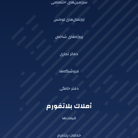
سرزمین‌های اختصاصی
آپارتمان‌های لوکس
پروژه‌های شاخص
دفاتر تجاری
فروشگاه‌ها
دفتر خانگی
أملاك بلاتفورم
قیمت‌ها
خدمات پلتفرم