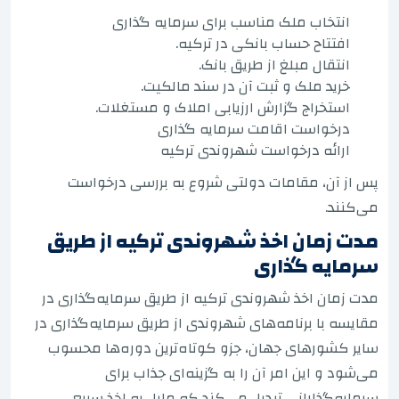
انتخاب ملک مناسب برای سرمایه گذاری
افتتاح حساب بانکی در ترکیه.
انتقال مبلغ از طریق بانک.
خرید ملک و ثبت آن در سند مالکیت.
استخراج گزارش ارزیابی املاک و مستغلات.
درخواست اقامت سرمایه گذاری
ارائه درخواست شهروندی ترکیه
پس از آن، مقامات دولتی شروع به بررسی درخواست
می‌کنند.
مدت زمان اخذ شهروندی ترکیه از طریق
سرمایه گذاری
مدت زمان اخذ شهروندی ترکیه از طریق سرمایه‌گذاری در
مقایسه با برنامه‌های شهروندی از طریق سرمایه‌گذاری در
سایر کشورهای جهان، جزو کوتاه‌ترین دوره‌ها محسوب
می‌شود و این امر آن را به گزینه‌ای جذاب برای
سرمایه‌گذارانی تبدیل می‌کند که مایل به اخذ سریع