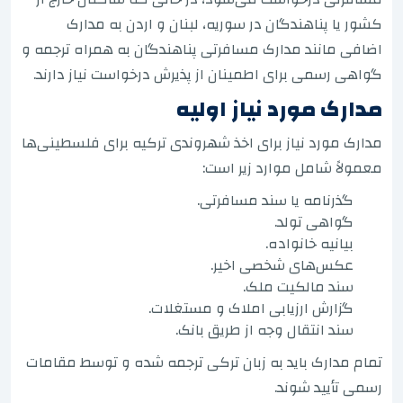
کشور یا پناهندگان در سوریه، لبنان و اردن به مدارک
اضافی مانند مدارک مسافرتی پناهندگان به همراه ترجمه و
گواهی رسمی برای اطمینان از پذیرش درخواست نیاز دارند.
مدارک مورد نیاز اولیه
مدارک مورد نیاز برای اخذ شهروندی ترکیه برای فلسطینی‌ها
معمولاً شامل موارد زیر است:
گذرنامه یا سند مسافرتی.
گواهی تولد.
بیانیه خانواده.
عکس‌های شخصی اخیر.
سند مالکیت ملک.
گزارش ارزیابی املاک و مستغلات.
سند انتقال وجه از طریق بانک.
تمام مدارک باید به زبان ترکی ترجمه شده و توسط مقامات
رسمی تأیید شوند.