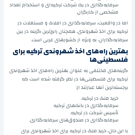
سرمایه‌گذاری در یک شرکت ترکیه‌ای و استخدام تعداد
مشخصی از کارگران.
اما در واقعیت، سرمایه‌گذاری در املاک و مستغلات در
ترکیه برای اخذ شهروندی، همچنان رایج‌ترین گزینه در بین
سرمایه‌گذاران، به ویژه از کشورهای عربی است.
بهترین راه‌های اخذ شهروندی ترکیه برای
فلسطینی‌ها
گزینه‌های مختلفی به عنوان بهترین راه‌های اخذ شهروندی
ترکیه برای فلسطینی‌ها در نظر گرفته شده است که
برجسته‌ترین آنها عبارتند از:
خرید ملک در ترکیه.
سرمایه‌گذاری در بانک‌های ترکیه
تأسیس شرکت در ترکیه.
سرمایه‌گذاری در صندوق‌های سرمایه‌گذاری.
با این حال، خرید ملک در ترکیه برای اخذ شهروندی برای