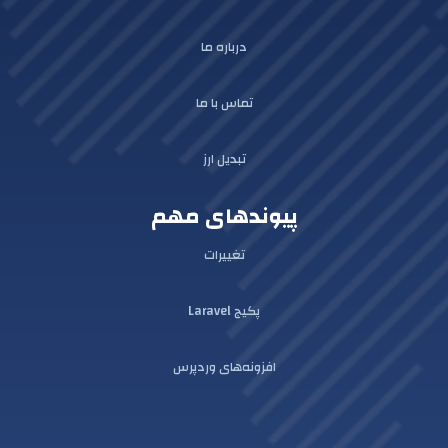
درباره ما
تماس با ما
تبدیل ارز
پیوندهای مهم
تغییرات
پکیج Laravel
افزونه‌های وردپرس