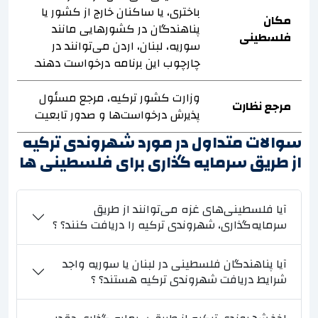
باختری، یا ساکنان خارج از کشور یا
مکان
پناهندگان در کشورهایی مانند
فلسطینی
سوریه، لبنان، اردن می‌توانند در
چارچوب این برنامه درخواست دهند.
وزارت کشور ترکیه، مرجع مسئول
مرجع نظارت
پذیرش درخواست‌ها و صدور تابعیت
سوالات متداول در مورد شهروندی ترکیه
از طریق سرمایه گذاری برای فلسطینی ها
آیا فلسطینی‌های غزه می‌توانند از طریق
سرمایه‌گذاری، شهروندی ترکیه را دریافت کنند؟ ؟
آیا پناهندگان فلسطینی در لبنان یا سوریه واجد
شرایط دریافت شهروندی ترکیه هستند؟ ؟