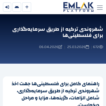
شهروندی ترکیه از طریق سرمایه‌گذاری
برای فلسطینی‌ها
06.04.2026
25.03.2026
672
|
|
راهنمای کامل برای فلسطینی‌ها جهت اخذ
شهروندی ترکیه از طریق سرمایه‌گذاری،
شامل الزامات، گزینه‌ها، مزایا و مراحل
درخواست.