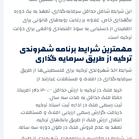
این شرایط شامل حداقل سرمایه‌گذاری، تعهد به یک دوره
نگهداری خاص، علاوه بر رعایت رویه‌های قانونی برای
اطمینان از دستیابی به سود اقتصادی واقعی برای دولت
ترکیه است.
مهمترین شرایط برنامه شهروندی
ترکیه از طریق سرمایه گذاری
شرایط اخذ شهروندی ترکیه برای فلسطینی‌ها از طریق
سرمایه‌گذاری در املاک و مستغلات عبارتند از:
خرید ملک در ترکیه با ارزش حداقل ۴۰۰،۰۰۰ دلار آمریکا.
حفظ ملک حداقل به مدت سه سال.
ثبت رسمی ملک در اداره ثبت اسناد ترکیه
دریافت گزارش رسمی ارزیابی املاک و مستغلات.
انتقال ارزش ملک از طریق بانک‌های ترکیه.
تعهد به عدم فروش ملک در طول دوره سه ساله.
این شرایط در مقایسه با برنامه‌های شهروندی از طریق