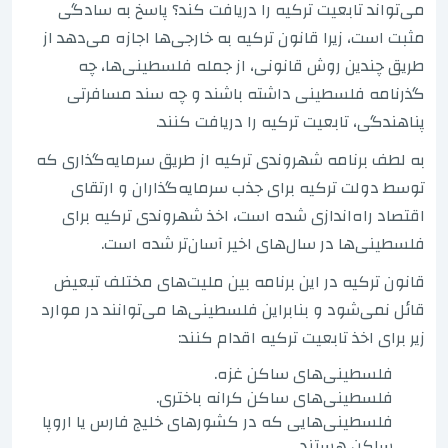
می‌تواند تابعیت ترکیه را دریافت کند؟ پاسخ به سادگی
مثبت است، زیرا قانون ترکیه به خارجی‌ها اجازه می‌دهد از
طریق چندین روش قانونی، از جمله فلسطینی‌ها، چه
گذرنامه فلسطینی داشته باشند و چه سند مسافرتی
پناهندگی، تابعیت ترکیه را دریافت کنند.
به لطف برنامه شهروندی ترکیه از طریق سرمایه‌گذاری که
توسط دولت ترکیه برای جذب سرمایه‌گذاران و ارتقای
اقتصاد راه‌اندازی شده است، اخذ شهروندی ترکیه برای
فلسطینی‌ها در سال‌های اخیر آسان‌تر شده است.
قانون ترکیه در این برنامه بین ملیت‌های مختلف تبعیض
قائل نمی‌شود و بنابراین فلسطینی‌ها می‌توانند در موارد
زیر برای اخذ تابعیت ترکیه اقدام کنند:
فلسطینی‌های ساکن غزه.
فلسطینی‌های ساکن کرانه باختری.
فلسطینی‌هایی که در کشورهای خلیج فارس یا اروپا
ساکن هستند.