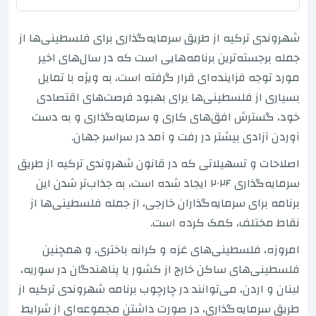
شهروندی ترکیه از طریق سرمایه‌گذاری برای فلسطینی‌ها از
جمله برجسته‌ترین برنامه‌هایی است که در سال‌های اخیر
مورد توجه فزاینده‌ای قرار گرفته است، به ویژه با تمایل
بسیاری از فلسطینی‌ها برای بهبود فرصت‌های اقتصادی
خود، گسترش افق‌های کاری و سرمایه‌گذاری و به دست
آوردن آزادی بیشتر در رفت و آمد در سراسر جهان.
اصلاحات و تسهیلاتی که در قانون شهروندی ترکیه از طریق
سرمایه‌گذاری ۲۰۲۶ ایجاد شده است، به جذاب‌تر شدن این
برنامه برای سرمایه‌گذاران خارجی، از جمله فلسطینی‌ها از
نقاط مختلف، کمک کرده است.
امروزه، فلسطینی‌های غزه و کرانه باختری، و همچنین
فلسطینی‌های ساکن خارج از کشور یا پناهندگان در سوریه،
لبنان و اردن، می‌توانند در چارچوب برنامه شهروندی ترکیه از
طریق سرمایه‌گذاری، در صورت داشتن مجموعه‌ای از شرایط