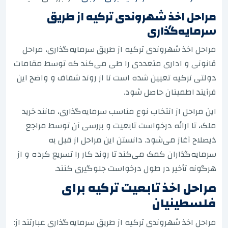
مراحل اخذ شهروندی ترکیه از طریق
سرمایه‌گذاری
مراحل اخذ شهروندی ترکیه از طریق سرمایه‌گذاری، مراحل
قانونی و اداری متعددی را طی می‌کند که توسط مقامات
دولتی ترکیه تعیین شده است تا از روند شفاف و واضح این
فرآیند اطمینان حاصل شود.
این مراحل از انتخاب نوع مناسب سرمایه‌گذاری، مانند خرید
ملک، تا ارائه درخواست تابعیت و بررسی آن توسط مراجع
ذیصلاح آغاز می‌شود. دانستن این مراحل از قبل به
سرمایه‌گذاران کمک می‌کند تا روند کار را تسریع کرده و از
هرگونه تأخیر در طول درخواست جلوگیری کنند.
مراحل اخذ تابعیت ترکیه برای
فلسطینیان
مراحل اخذ شهروندی ترکیه از طریق سرمایه‌گذاری عبارتند از: