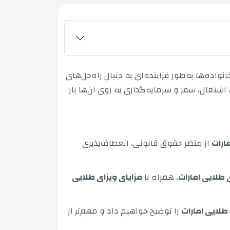
اده‌ها به‌طور فزاینده‌ای به دنبال راه‌حل‌های
اشتغال، سفر و سرمایه‌گذاری به روی آن‌ها باز
ارات
از منظر حقوق قانونی، انعطاف‌پذیری
 طلایی امارات
، همراه با
مزایای ویزای طلایی
طلایی امارات
را توضیح خواهیم داد و مهم‌تر از