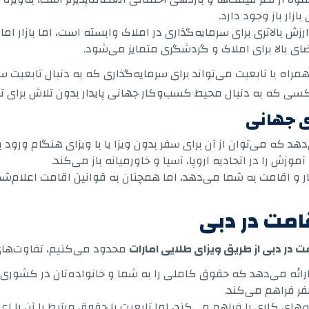
زار باز وجود دارد.
رزش بالاتری برای سرمایه‌گذاری در املاک وابسته است، اما بازار اما
ای بالا برای املاک و گردشگری متمایز می‌شود.
 همراه با تابعیت می‌تواند برای سرمایه‌گذاری که به دنبال تابعیت
سی که به دنبال محیط کسب‌وکار جهانی پایدار بدون تلاش برای ت
ی جهانی
د که می‌توان از آن برای سفر بدون ویزا یا با ویزای هنگام ورود 
وزش را در اتحادیه اروپا، آسیا و خاورمیانه باز می‌کند.
 کار و اقامت به شما می‌دهد، اما همچنان به قوانین اقامت اعلام
قامت در دبی
ت در دبی از طریق ویزای طلایی امارات
محدود می‌کنیم، تفاوت‌ها
 ارائه می‌دهد که حقوق کاملی را به شما و خانواده‌تان در کشور
ر فراهم می‌کند.
های کاری را فراهم می‌کند، اما تابعیت یا حقوق مرتبط با آن را اعط