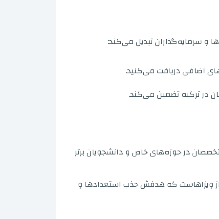
ها و سرمایه‌گذاران تبدیل می‌کند:
ای اضافی دریافت می‌کنید.
تان در ترکیه تضمین می‌کند.
خصصان در حوزه‌های خاص و دانشجویان برتر
ز ویزاهاست که هدفش جذب استعدادها و