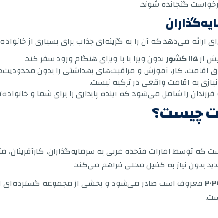
یه‌گذاران
ی ارائه می‌دهد که آن را به گزینه‌ای جذاب برای بسیاری از خانواده‌
یش از
۱۱۵ کشور
بدون ویزا یا با ویزای هنگام ورود سفر کند.
وق اقامت، کار، آموزش و مراقبت‌های بهداشتی را بدون محدودیت‌ه
 نیازی به اقامت واقعی در ترکیه نیست.
 فرزندان را شامل می‌شود که آینده پایداری را برای شما و خانواده‌
رات چیست؟
ت که توسط امارات متحده عربی به سرمایه‌گذاران، کارآفرینان، مت
ید بدون نیاز به کفیل محلی فراهم می‌کند.
معروف است صادر می‌شود و بخشی از مجموعه گسترده‌ای ا
ست.