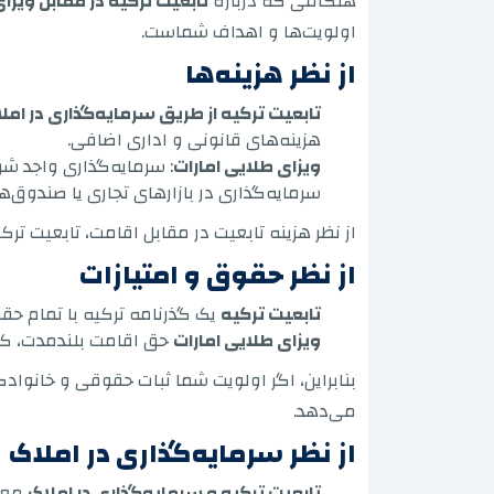
هنگامی که درباره
تابعیت ترکیه در مقابل ویزا
اولویت‌ها و اهداف شماست.
از نظر هزینه‌ها
تابعیت ترکیه از طریق سرمایه‌گذاری در امل
هزینه‌های قانونی و اداری اضافی.
ویزای طلایی امارات
: سرمایه‌گذاری واجد شرا
سرمایه‌گذاری در بازارهای تجاری یا صندوق‌ها
از نظر هزینه تابعیت در مقابل اقامت، تابعیت ترک
از نظر حقوق و امتیازات
تابعیت ترکیه
یک گذرنامه ترکیه با تمام ح
ویزای طلایی امارات
حق اقامت بلندمدت، کار 
بنابراین، اگر اولویت شما ثبات حقوقی و خانواد
می‌دهد.
از نظر سرمایه‌گذاری در املاک
تابعیت ترکیه و سرمایه‌گذاری در املاک
معمو