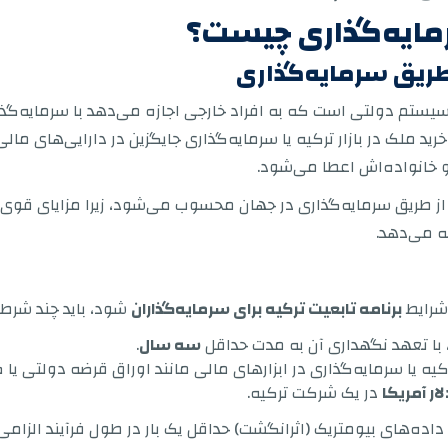
رمایه‌گذاری چیست؟
 طریق سرمایه‌گذاری
یستم دولتی است که به افراد خارجی اجازه می‌دهد با سرمایه‌گذار
رید ملک در بازار ترکیه یا سرمایه‌گذاری جایگزین در دارایی‌های مال
 و خانواده‌اش اعطا می‌شود.
عیت از طریق سرمایه‌گذاری در جهان محسوب می‌شود، زیرا مزایای قو
ه می‌دهد.
برنامه تابعیت ترکیه برای سرمایه‌گذاران
شود، باید چند شرط ا
 با تعهد نگهداری آن به مدت حداقل
سه سال
.
کیه یا سرمایه‌گذاری در ابزارهای مالی مانند اوراق قرضه دولتی 
در یک شرکت ترکیه.
 داده‌های بیومتریک (اثرانگشت) حداقل یک بار در طول فرآیند الزامی