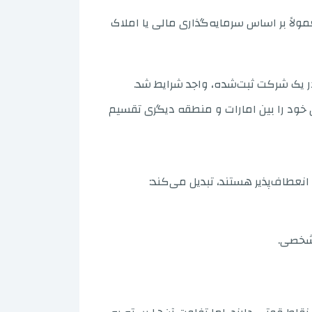
اً بر اساس سرمایه‌گذاری مالی یا املاک
ر یک شرکت ثبت‌شده، واجد شرایط شد.
 خود را بین امارات و منطقه دیگری تقسیم
انعطاف‌پذیر هستند، تبدیل می‌کند:
 شخصی.