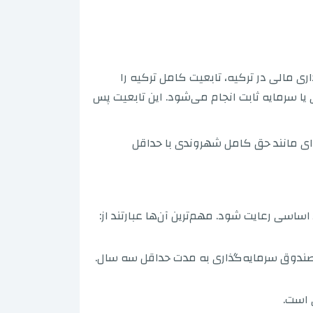
ی مالی در ترکیه، تابعیت کامل ترکیه را
ی یا سرمایه ثابت انجام می‌شود. این تابعیت پس
ی‌ای مانند حق کامل شهروندی با حداقل
ساسی رعایت شود. مهم‌ترین آن‌ها عبارتند از:
یا صندوق سرمایه‌گذاری به مدت حداقل سه سال.
 است.