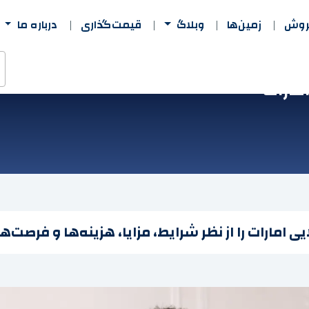
فروش
زمین‌ها
وبلاگ
قیمت‌گذاری
درباره ما
مارات
ی امارات را از نظر شرایط، مزایا، هزینه‌ها و فرصت‌