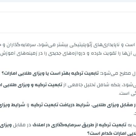
 و ناپایداری‌های ژئوپلیتیکی بیشتر می‌شود، سرمایه‌گذاران و خانو
ن‌ها را تقویت کرده و دروازه‌های جدیدی را در زمینه‌های آموزش، 
تابعیت ترکیه بهتر است یا ویزای طلایی امارات؟
ی‌شود، بلکه شامل تحلیل جامعی از
تابعیت ترکیه و ویزای طلایی ام
گی است.
ر مقابل ویزای طلایی
،
شرایط دریافت تابعیت ترکیه
و
شرایط ویزای
.
ب به
تابعیت ترکیه از طریق سرمایه‌گذاری در املاک
در مقابل
ویزای 
لایی امارات کدام است؟