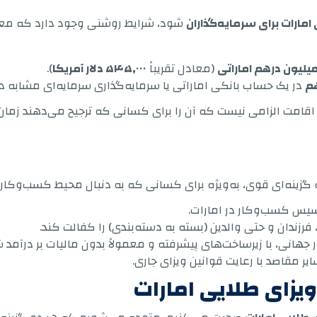
امارات برای سرمایه‌گذاران
شود، شرایط روشنی وجود دارد که معمول
(معادل تقریباً
۵۴۵,۰۰۰ دلار آمریکا
).
در یک حساب بانکی اماراتی یا سرمایه‌گذاری سرمایه‌ای مشابه د
قامت الزامی نیست که آن را برای کسانی که ترجیح می‌دهند زمان
ه گزینه‌ای قوی، به‌ویژه برای کسانی که به دنبال محیط کسب‌وکار 
أسیس کسب‌وکار در امارات.
رزندان و حتی والدین (بسته به دسته‌بندی) را کفالت کند.
جهانی، با زیرساخت‌های پیشرفته و معمولاً بدون مالیات بر درآمد
ر مقاصد با رعایت قوانین ویزای جاری.
یزای طلایی امارات