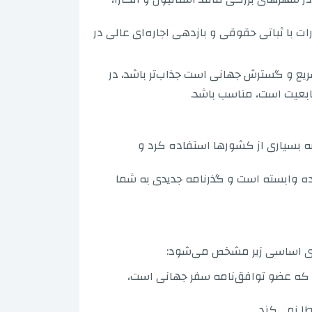
رات با ثباتی حقوقی و بازدهی اجاره‌ای عالی در
 سریع و گسترش جهانی است جذاب‌تر باشد، در
ابعیت است، مناسب باشد.
به بسیاری از کشورها استفاده کرد و
‌شده وابسته است و گذرنامه جدیدی به شما
ی اساسی زیر مشخص می‌شود:
ی که عضو توافق‌نامه سفر جهانی است،
ا نمی‌کند.