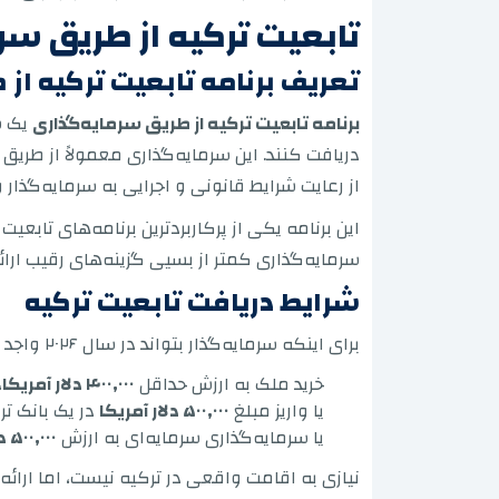
تابعیت ترکیه از طریق س
تعریف برنامه تابعیت ترکیه از
برنامه تابعیت ترکیه از طریق سرمایه‌گذاری
یک س
دریافت کنند. این سرمایه‌گذاری معمولاً از طریق خ
از رعایت شرایط قانونی و اجرایی به سرمایه‌گذار
این برنامه یکی از پرکاربردترین برنامه‌های تاب
سرمایه‌گذاری کمتر از بسیی گزینه‌های رقیب ارائ
شرایط دریافت تابعیت ترکیه
برای اینکه سرمایه‌گذار بتواند در سال ۲۰۲۶ واجد شرایط
خرید ملک به ارزش حداقل
۴۰۰,۰۰۰ دلار آمریکا
،
یا واریز مبلغ
۵۰۰,۰۰۰ دلار آمریکا
در یک بانک تر
یا سرمایه‌گذاری سرمایه‌ای به ارزش
۵۰۰,۰۰۰ دلار آمریکا
نیازی به اقامت واقعی در ترکیه نیست، اما ارائه