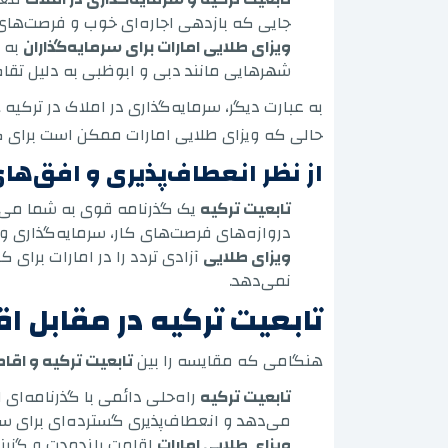
جایی که بازدهی اجاره‌ای خوب و فرصت‌های با
ویزای طلایی امارات برای سرمایه‌گذاران
به ا
شهرهایی مانند دبی و ابوظبی به دلیل تقاض
به عبارت دیگر، سرمایه‌گذاری در املاک در ترکیه
حالی که ویزای طلایی امارات ممکن است برای ک
از نظر انعطاف‌پذیری و افق‌ها
تابعیت ترکیه
یک گذرنامه قوی به شما می‌ده
دروازه‌های فرصت‌های کار، سرمایه‌گذاری و آم
ویزای طلایی
آزادی تردد را در امارات برای
نمی‌دهد.
تابعیت ترکیه در مقابل ا
هنگامی که مقایسه را بین
تابعیت ترکیه و اقام
تابعیت ترکیه
راه‌حلی دائمی با گذرنامه‌ای
می‌دهد و انعطاف‌پذیری گسترده‌ای برای سف
ویزای طلایی امارات
اقامت بلندمدت و گزینه‌