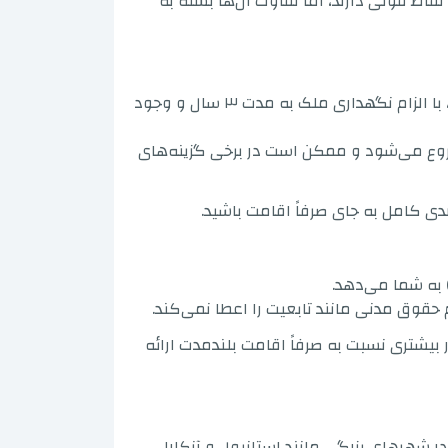
ط قوتی دارند، اما تفاوت آن‌ها بسته به
شروع می‌شود، با الزام نگهداری ملک به مدت ۳ سال و وجود
ع می‌شود و ممکن است در برخی گزینه‌های
وندی کامل به جای صرفاً اقامت باشید.
 به شما می‌دهد.
 حقوق مدنی مانند تابعیت را اعطا نمی‌کند.
بیشتری نسبت به صرفاً اقامت بلندمدت ارائه
در شهرهای بزرگی مانند استانبول و آنکارا،