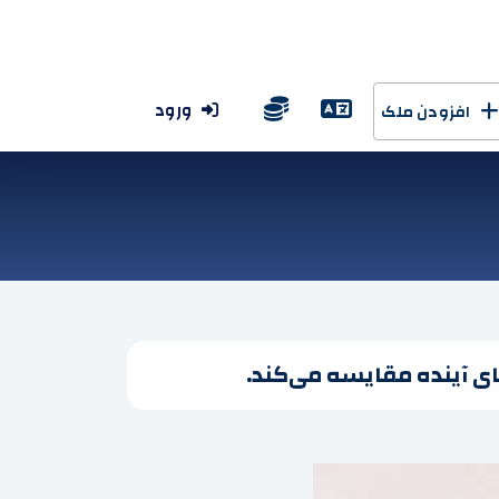
ورود
افزودن ملک
های آینده مقایسه می‌کند.